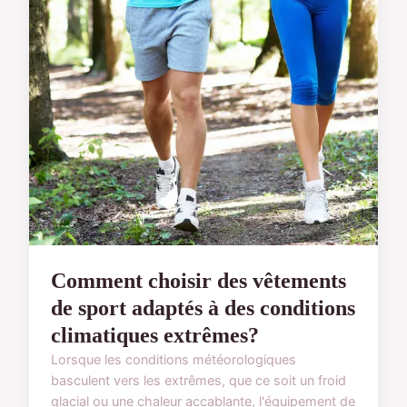
Comment choisir des vêtements
de sport adaptés à des conditions
climatiques extrêmes?
Lorsque les conditions météorologiques
basculent vers les extrêmes, que ce soit un froid
glacial ou une chaleur accablante, l'équipement de