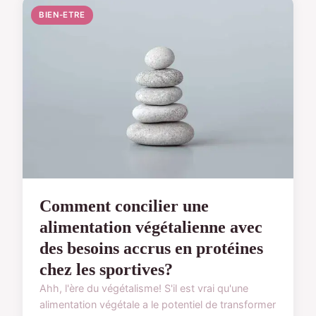
BIEN-ETRE
Comment concilier une
alimentation végétalienne avec
des besoins accrus en protéines
chez les sportives?
Ahh, l'ère du végétalisme! S'il est vrai qu'une
alimentation végétale a le potentiel de transformer