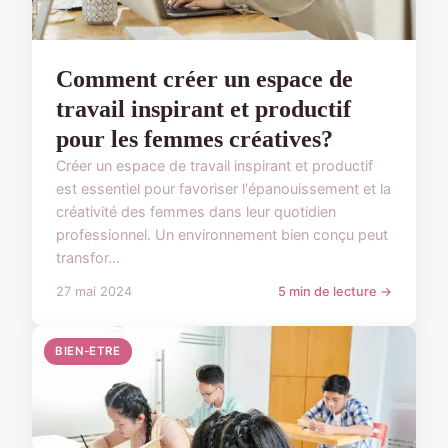
Comment créer un espace de
travail inspirant et productif
pour les femmes créatives?
Créer un espace de travail inspirant et productif
est essentiel pour favoriser l'épanouissement et la
créativité des femmes dans leur quotidien
professionnel. Un environnement bien conçu peut
transfor...
27 mai 2024
5 min de lecture →
BIEN-ETRE