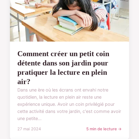
Comment créer un petit coin
détente dans son jardin pour
pratiquer la lecture en plein
air?
Dans une ère où les écrans ont envahi notre
quotidien, la lecture en plein air reste une
expérience unique. Avoir un coin privilégié pour
cette activité dans votre jardin, c'est comme avoir
une petite...
27 mai 2024
5 min de lecture →