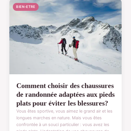
BIEN-ETRE
Comment choisir des chaussures
de randonnée adaptées aux pieds
plats pour éviter les blessures?
Vous êtes sportive, vous aimez le grand air et les
longues marches en nature. Mais vous êtes
confrontée à un souci particulier : vous avez les