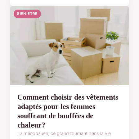
BIEN-ETRE
Comment choisir des vêtements
adaptés pour les femmes
souffrant de bouffées de
chaleur?
La ménopause, ce grand tournant dans la vie