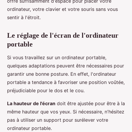
offre suffisamment d'espace pour placer votre
ordinateur, votre clavier et votre souris sans vous
sentir à l'étroit.
Le réglage de l'écran de l'ordinateur
portable
Si vous travaillez sur un ordinateur portable,
quelques adaptations peuvent être nécessaires pour
garantir une bonne posture. En effet, l'ordinateur
portable a tendance à favoriser une position voûtée,
préjudiciable pour le dos et le cou.
La hauteur de l'écran
doit être ajustée pour être à la
même hauteur que vos yeux. Si nécessaire, n'hésitez
pas à utiliser un support pour surélever votre
ordinateur portable.