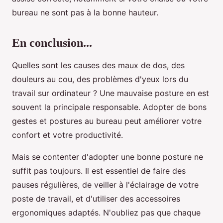
bureau ne sont pas à la bonne hauteur.
En conclusion...
Quelles sont les causes des maux de dos, des
douleurs au cou, des problèmes d'yeux lors du
travail sur ordinateur ? Une mauvaise posture en est
souvent la principale responsable. Adopter de bons
gestes et postures au bureau peut améliorer votre
confort et votre productivité.
Mais se contenter d'adopter une bonne posture ne
suffit pas toujours. Il est essentiel de faire des
pauses régulières, de veiller à l'éclairage de votre
poste de travail, et d'utiliser des accessoires
ergonomiques adaptés. N'oubliez pas que chaque