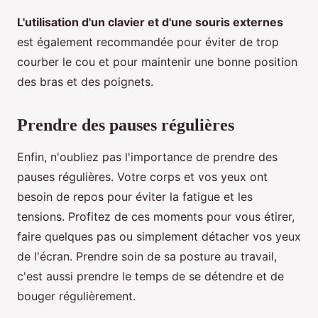
L'utilisation d'un clavier et d'une souris externes
est également recommandée pour éviter de trop
courber le cou et pour maintenir une bonne position
des bras et des poignets.
Prendre des pauses régulières
Enfin, n'oubliez pas l'importance de prendre des
pauses régulières. Votre corps et vos yeux ont
besoin de repos pour éviter la fatigue et les
tensions. Profitez de ces moments pour vous étirer,
faire quelques pas ou simplement détacher vos yeux
de l'écran. Prendre soin de sa posture au travail,
c'est aussi prendre le temps de se détendre et de
bouger régulièrement.