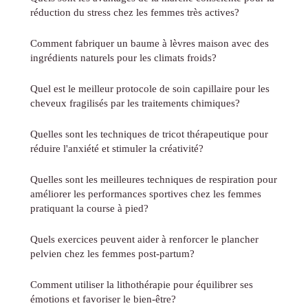
réduction du stress chez les femmes très actives?
Comment fabriquer un baume à lèvres maison avec des
ingrédients naturels pour les climats froids?
Quel est le meilleur protocole de soin capillaire pour les
cheveux fragilisés par les traitements chimiques?
Quelles sont les techniques de tricot thérapeutique pour
réduire l'anxiété et stimuler la créativité?
Quelles sont les meilleures techniques de respiration pour
améliorer les performances sportives chez les femmes
pratiquant la course à pied?
Quels exercices peuvent aider à renforcer le plancher
pelvien chez les femmes post-partum?
Comment utiliser la lithothérapie pour équilibrer ses
émotions et favoriser le bien-être?