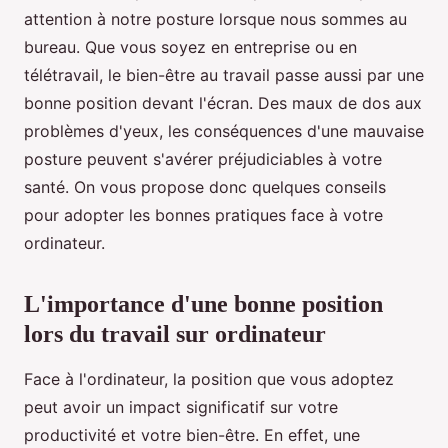
attention à notre posture lorsque nous sommes au
bureau. Que vous soyez en entreprise ou en
télétravail, le bien-être au travail passe aussi par une
bonne position devant l'écran. Des maux de dos aux
problèmes d'yeux, les conséquences d'une mauvaise
posture peuvent s'avérer préjudiciables à votre
santé. On vous propose donc quelques conseils
pour adopter les bonnes pratiques face à votre
ordinateur.
L'importance d'une bonne position
lors du travail sur ordinateur
Face à l'ordinateur, la position que vous adoptez
peut avoir un impact significatif sur votre
productivité et votre bien-être. En effet, une