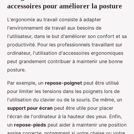
accessoires pour améliorer la posture
L'ergonomie au travail consiste à adapter
l'environnement de travail aux besoins de
l'utilisateur, dans le but d'améliorer son confort et sa
productivité. Pour les professionnels travaillant sur
ordinateur, l'utilisation d'accessoires ergonomiques
peut grandement contribuer à maintenir une bonne
posture.
Par exemple, un
repose-poignet
peut être utilisé
pour limiter les tensions dans les poignets lors de
l'utilisation du clavier ou de la souris. De même, un
support pour écran
peut être utile pour placer
l'écran de l'ordinateur à la hauteur des yeux. Enfin,
un
repose-pieds
peut aider à maintenir une position
assise correcte, notamment si votre chaise ou votre