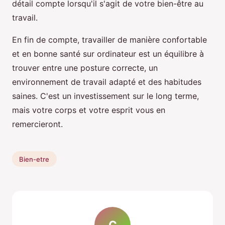
détail compte lorsqu'il s'agit de votre bien-être au
travail.
En fin de compte, travailler de manière confortable
et en bonne santé sur ordinateur est un équilibre à
trouver entre une posture correcte, un
environnement de travail adapté et des habitudes
saines. C'est un investissement sur le long terme,
mais votre corps et votre esprit vous en
remercieront.
Bien-etre
C