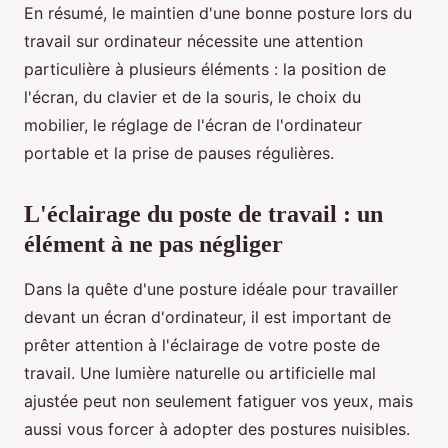
En résumé, le maintien d'une bonne posture lors du
travail sur ordinateur nécessite une attention
particulière à plusieurs éléments : la position de
l'écran, du clavier et de la souris, le choix du
mobilier, le réglage de l'écran de l'ordinateur
portable et la prise de pauses régulières.
L'éclairage du poste de travail : un
élément à ne pas négliger
Dans la quête d'une posture idéale pour travailler
devant un écran d'ordinateur, il est important de
prêter attention à l'éclairage de votre poste de
travail. Une lumière naturelle ou artificielle mal
ajustée peut non seulement fatiguer vos yeux, mais
aussi vous forcer à adopter des postures nuisibles.