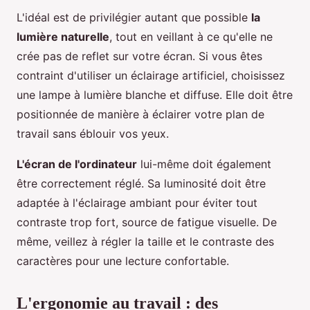
L'idéal est de privilégier autant que possible
la
lumière naturelle
, tout en veillant à ce qu'elle ne
crée pas de reflet sur votre écran. Si vous êtes
contraint d'utiliser un éclairage artificiel, choisissez
une lampe à lumière blanche et diffuse. Elle doit être
positionnée de manière à éclairer votre plan de
travail sans éblouir vos yeux.
L'écran de l'ordinateur
lui-même doit également
être correctement réglé. Sa luminosité doit être
adaptée à l'éclairage ambiant pour éviter tout
contraste trop fort, source de fatigue visuelle. De
même, veillez à régler la taille et le contraste des
caractères pour une lecture confortable.
L'ergonomie au travail : des