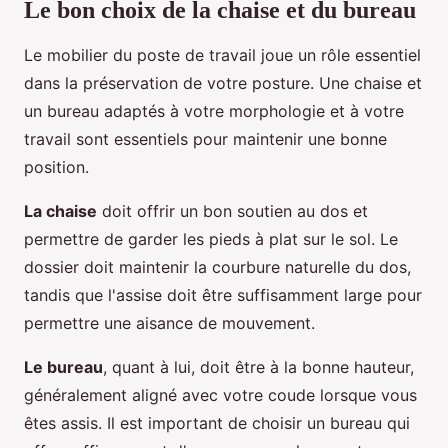
Le bon choix de la chaise et du bureau
Le mobilier du poste de travail joue un rôle essentiel
dans la préservation de votre posture. Une chaise et
un bureau adaptés à votre morphologie et à votre
travail sont essentiels pour maintenir une bonne
position.
La chaise
doit offrir un bon soutien au dos et
permettre de garder les pieds à plat sur le sol. Le
dossier doit maintenir la courbure naturelle du dos,
tandis que l'assise doit être suffisamment large pour
permettre une aisance de mouvement.
Le bureau
, quant à lui, doit être à la bonne hauteur,
généralement aligné avec votre coude lorsque vous
êtes assis. Il est important de choisir un bureau qui