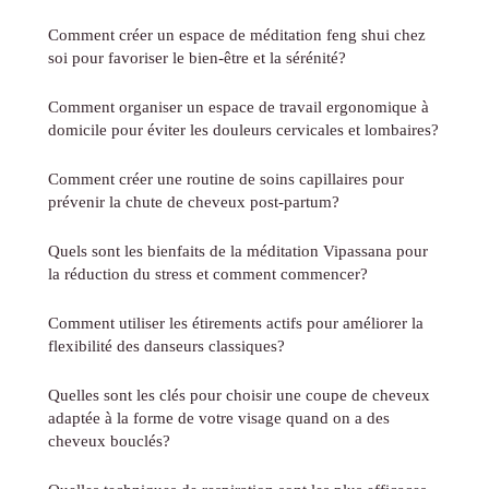
Comment créer un espace de méditation feng shui chez
soi pour favoriser le bien-être et la sérénité?
Comment organiser un espace de travail ergonomique à
domicile pour éviter les douleurs cervicales et lombaires?
Comment créer une routine de soins capillaires pour
prévenir la chute de cheveux post-partum?
Quels sont les bienfaits de la méditation Vipassana pour
la réduction du stress et comment commencer?
Comment utiliser les étirements actifs pour améliorer la
flexibilité des danseurs classiques?
Quelles sont les clés pour choisir une coupe de cheveux
adaptée à la forme de votre visage quand on a des
cheveux bouclés?