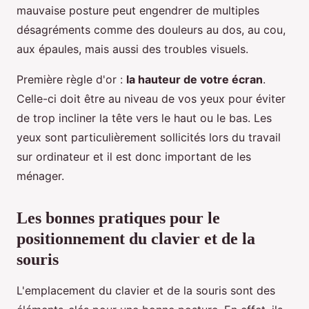
mauvaise posture peut engendrer de multiples
désagréments comme des douleurs au dos, au cou,
aux épaules, mais aussi des troubles visuels.
Première règle d'or :
la hauteur de votre écran
.
Celle-ci doit être au niveau de vos yeux pour éviter
de trop incliner la tête vers le haut ou le bas. Les
yeux sont particulièrement sollicités lors du travail
sur ordinateur et il est donc important de les
ménager.
Les bonnes pratiques pour le
positionnement du clavier et de la
souris
L'emplacement du clavier et de la souris sont des