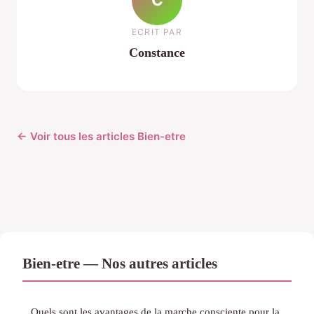
ECRIT PAR
Constance
← Voir tous les articles Bien-etre
Bien-etre — Nos autres articles
Quels sont les avantages de la marche consciente pour la