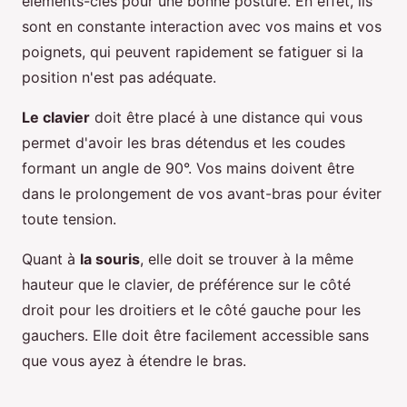
éléments-clés pour une bonne posture. En effet, ils
sont en constante interaction avec vos mains et vos
poignets, qui peuvent rapidement se fatiguer si la
position n'est pas adéquate.
Le clavier
doit être placé à une distance qui vous
permet d'avoir les bras détendus et les coudes
formant un angle de 90°. Vos mains doivent être
dans le prolongement de vos avant-bras pour éviter
toute tension.
Quant à
la souris
, elle doit se trouver à la même
hauteur que le clavier, de préférence sur le côté
droit pour les droitiers et le côté gauche pour les
gauchers. Elle doit être facilement accessible sans
que vous ayez à étendre le bras.