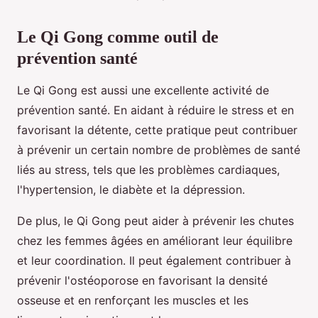
Le Qi Gong comme outil de
prévention santé
Le Qi Gong est aussi une excellente activité de
prévention santé. En aidant à réduire le stress et en
favorisant la détente, cette pratique peut contribuer
à prévenir un certain nombre de problèmes de santé
liés au stress, tels que les problèmes cardiaques,
l'hypertension, le diabète et la dépression.
De plus, le Qi Gong peut aider à prévenir les chutes
chez les femmes âgées en améliorant leur équilibre
et leur coordination. Il peut également contribuer à
prévenir l'ostéoporose en favorisant la densité
osseuse et en renforçant les muscles et les