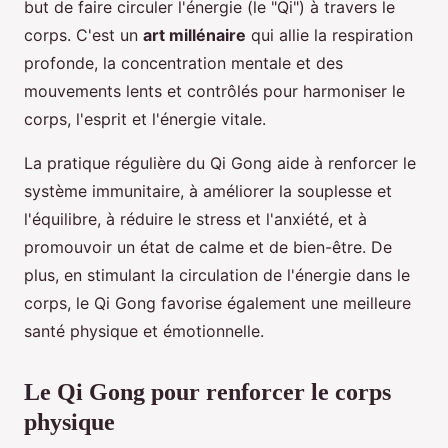
but de faire circuler l'énergie (le "Qi") à travers le
corps. C'est un
art millénaire
qui allie la respiration
profonde, la concentration mentale et des
mouvements lents et contrôlés pour harmoniser le
corps, l'esprit et l'énergie vitale.
La pratique régulière du Qi Gong aide à renforcer le
système immunitaire, à améliorer la souplesse et
l'équilibre, à réduire le stress et l'anxiété, et à
promouvoir un état de calme et de bien-être. De
plus, en stimulant la circulation de l'énergie dans le
corps, le Qi Gong favorise également une meilleure
santé physique et émotionnelle.
Le Qi Gong pour renforcer le corps
physique