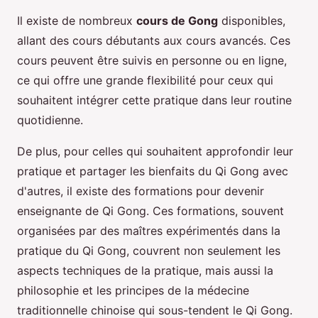
Il existe de nombreux
cours de Gong
disponibles,
allant des cours débutants aux cours avancés. Ces
cours peuvent être suivis en personne ou en ligne,
ce qui offre une grande flexibilité pour ceux qui
souhaitent intégrer cette pratique dans leur routine
quotidienne.
De plus, pour celles qui souhaitent approfondir leur
pratique et partager les bienfaits du Qi Gong avec
d'autres, il existe des formations pour devenir
enseignante de Qi Gong. Ces formations, souvent
organisées par des maîtres expérimentés dans la
pratique du Qi Gong, couvrent non seulement les
aspects techniques de la pratique, mais aussi la
philosophie et les principes de la médecine
traditionnelle chinoise qui sous-tendent le Qi Gong.