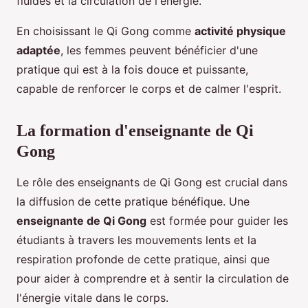
fluides et la circulation de l'énergie.
En choisissant le Qi Gong comme
activité physique
adaptée
, les femmes peuvent bénéficier d'une
pratique qui est à la fois douce et puissante,
capable de renforcer le corps et de calmer l'esprit.
La formation d'enseignante de Qi
Gong
Le rôle des enseignants de Qi Gong est crucial dans
la diffusion de cette pratique bénéfique. Une
enseignante de Qi Gong
est formée pour guider les
étudiants à travers les mouvements lents et la
respiration profonde de cette pratique, ainsi que
pour aider à comprendre et à sentir la circulation de
l'énergie vitale dans le corps.