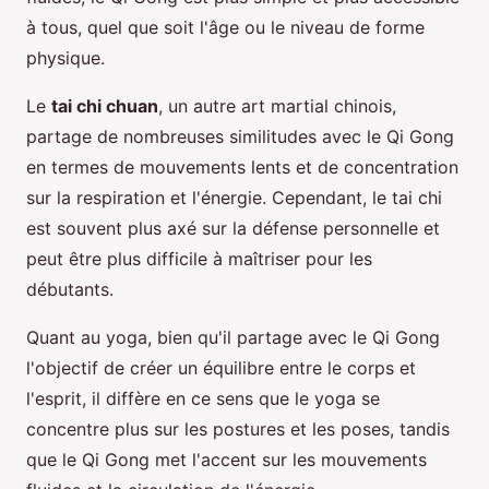
à tous, quel que soit l'âge ou le niveau de forme
physique.
Le
tai chi chuan
, un autre art martial chinois,
partage de nombreuses similitudes avec le Qi Gong
en termes de mouvements lents et de concentration
sur la respiration et l'énergie. Cependant, le tai chi
est souvent plus axé sur la défense personnelle et
peut être plus difficile à maîtriser pour les
débutants.
Quant au yoga, bien qu'il partage avec le Qi Gong
l'objectif de créer un équilibre entre le corps et
l'esprit, il diffère en ce sens que le yoga se
concentre plus sur les postures et les poses, tandis
que le Qi Gong met l'accent sur les mouvements