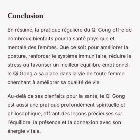
Conclusion
En résumé, la pratique régulière du Qi Gong offre de
nombreux bienfaits pour la santé physique et
mentale des femmes. Que ce soit pour améliorer la
posture, renforcer le système immunitaire, réduire le
stress ou favoriser un meilleur équilibre émotionnel,
le Qi Gong a sa place dans la vie de toute femme
cherchant à améliorer sa qualité de vie.
Au-delà de ses bienfaits pour la santé, le Qi Gong
est aussi une pratique profondément spirituelle et
philosophique, offrant des leçons précieuses sur
l'équilibre, la présence et la connexion avec son
énergie vitale.