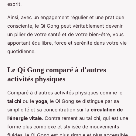
esprit.
Ainsi, avec un engagement régulier et une pratique
consciente, le Qi Gong peut véritablement devenir
un pilier de votre santé et de votre bien-être, vous
apportant équilibre, force et sérénité dans votre vie
quotidienne.
Le Qi Gong comparé à d'autres
activités physiques
Comparé à d'autres activités physiques comme le
tai chi
ou le
yoga
, le Qi Gong se distingue par sa
simplicité et sa concentration sur la
circulation de
l'énergie vitale
. Contrairement au tai chi, qui est une
forme plus complexe et stylisée de mouvements
fluides, le Qi Gong est plus simple et plus accessible