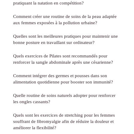
pratiquant la natation en compétition?
Comment créer une routine de soins de la peau adaptée
aux femmes exposées à la pollution urbaine?
Quelles sont les meilleures pratiques pour maintenir une
bonne posture en travaillant sur ordinateur?
Quels exercices de Pilates sont recommandés pour
renforcer la sangle abdominale après une césarienne?
Comment intégrer des germes et pousses dans son
alimentation quotidienne pour booster son immunité?
Quelle routine de soins naturels adopter pour renforcer
les ongles cassants?
Quels sont les exercices de stretching pour les femmes
souffrant de fibromyalgie afin de réduire la douleur et
améliorer la flexibilité?