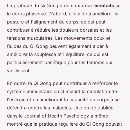
La pratique du Qi Gong a de nombreux
bienfaits
sur
le corps physique. D'abord, elle aide à améliorer la
posture et l'alignement du corps, ce qui peut
contribuer à réduire les douleurs dorsales et les
tensions musculaires. Les mouvements doux et
fluides du Qi Gong peuvent également aider à
améliorer la souplesse et l'équilibre, ce qui est
particulièrement bénéfique pour les femmes qui
vieillissent.
En outre, le Qi Gong peut contribuer à renforcer le
système immunitaire en stimulant la circulation de
l'énergie et en améliorant la capacité du corps à se
défendre contre les maladies. Une étude publiée
dans le Journal of Health Psychology a même
montré que la pratique régulière du Qi Gong pouvait