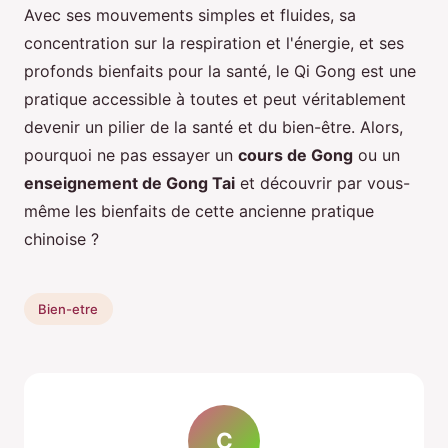
Avec ses mouvements simples et fluides, sa
concentration sur la respiration et l'énergie, et ses
profonds bienfaits pour la santé, le Qi Gong est une
pratique accessible à toutes et peut véritablement
devenir un pilier de la santé et du bien-être. Alors,
pourquoi ne pas essayer un
cours de Gong
ou un
enseignement de Gong Tai
et découvrir par vous-
même les bienfaits de cette ancienne pratique
chinoise ?
Bien-etre
C