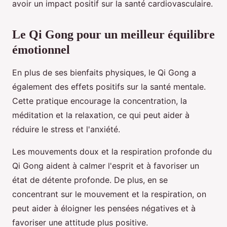
avoir un impact positif sur la santé cardiovasculaire.
Le Qi Gong pour un meilleur équilibre
émotionnel
En plus de ses bienfaits physiques, le Qi Gong a
également des effets positifs sur la santé mentale.
Cette pratique encourage la concentration, la
méditation et la relaxation, ce qui peut aider à
réduire le stress et l'anxiété.
Les mouvements doux et la respiration profonde du
Qi Gong aident à calmer l'esprit et à favoriser un
état de détente profonde. De plus, en se
concentrant sur le mouvement et la respiration, on
peut aider à éloigner les pensées négatives et à
favoriser une attitude plus positive.