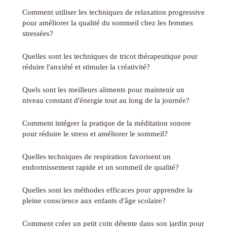
Comment utiliser les techniques de relaxation progressive
pour améliorer la qualité du sommeil chez les femmes
stressées?
Quelles sont les techniques de tricot thérapeutique pour
réduire l'anxiété et stimuler la créativité?
Quels sont les meilleurs aliments pour maintenir un
niveau constant d'énergie tout au long de la journée?
Comment intégrer la pratique de la méditation sonore
pour réduire le stress et améliorer le sommeil?
Quelles techniques de respiration favorisent un
endormissement rapide et un sommeil de qualité?
Quelles sont les méthodes efficaces pour apprendre la
pleine conscience aux enfants d'âge scolaire?
Comment créer un petit coin détente dans son jardin pour