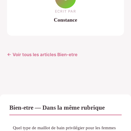
ECRIT PAR
Constance
← Voir tous les articles Bien-etre
Bien-etre — Dans la même rubrique
Quel type de maillot de bain privilégier pour les femmes