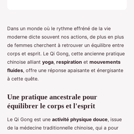
Dans un monde où le rythme effréné de la vie
moderne dicte souvent nos actions, de plus en plus
de femmes cherchent à retrouver un équilibre entre
corps et esprit. Le Qi Gong, cette ancienne pratique
chinoise alliant
yoga
,
respiration
et
mouvements
fluides
, offre une réponse apaisante et énergisante
à cette quête.
Une pratique ancestrale pour
équilibrer le corps et l'esprit
Le Qi Gong est une
activité physique douce
, issue
de la médecine traditionnelle chinoise, qui a pour