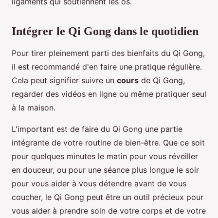
ligaments qui soutiennent les os.
Intégrer le Qi Gong dans le quotidien
Pour tirer pleinement parti des bienfaits du Qi Gong,
il est recommandé d'en faire une pratique régulière.
Cela peut signifier suivre un
cours
de Qi Gong,
regarder des vidéos en ligne ou même pratiquer seul
à la maison.
L'important est de faire du Qi Gong une partie
intégrante de votre routine de bien-être. Que ce soit
pour quelques minutes le matin pour vous réveiller
en douceur, ou pour une séance plus longue le soir
pour vous aider à vous détendre avant de vous
coucher, le Qi Gong peut être un outil précieux pour
vous aider à prendre soin de votre corps et de votre