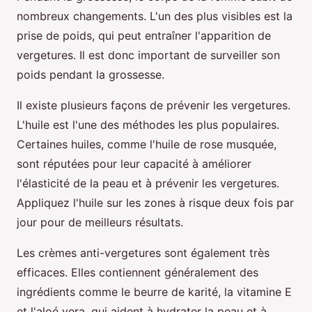
nombreux changements. L'un des plus visibles est la
prise de poids, qui peut entraîner l'apparition de
vergetures. Il est donc important de surveiller son
poids pendant la grossesse.
Il existe plusieurs façons de prévenir les vergetures.
L'huile est l'une des méthodes les plus populaires.
Certaines huiles, comme l'huile de rose musquée,
sont réputées pour leur capacité à améliorer
l'élasticité de la peau et à prévenir les vergetures.
Appliquez l'huile sur les zones à risque deux fois par
jour pour de meilleurs résultats.
Les crèmes anti-vergetures sont également très
efficaces. Elles contiennent généralement des
ingrédients comme le beurre de karité, la vitamine E
et l'aloé vera, qui aident à hydrater la peau et à