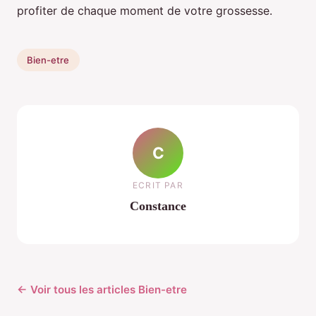
profiter de chaque moment de votre grossesse.
Bien-etre
C
ECRIT PAR
Constance
← Voir tous les articles Bien-etre