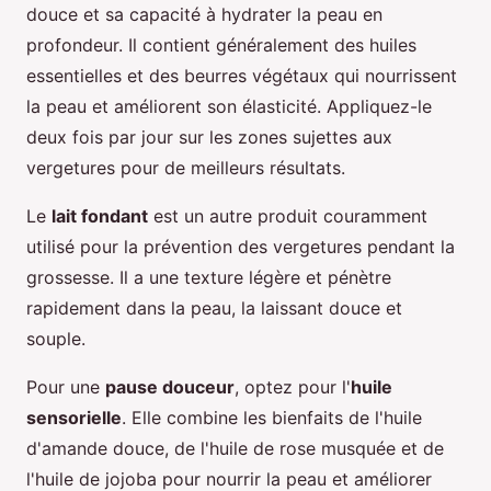
douce et sa capacité à hydrater la peau en
profondeur. Il contient généralement des huiles
essentielles et des beurres végétaux qui nourrissent
la peau et améliorent son élasticité. Appliquez-le
deux fois par jour sur les zones sujettes aux
vergetures pour de meilleurs résultats.
Le
lait fondant
est un autre produit couramment
utilisé pour la prévention des vergetures pendant la
grossesse. Il a une texture légère et pénètre
rapidement dans la peau, la laissant douce et
souple.
Pour une
pause douceur
, optez pour l'
huile
sensorielle
. Elle combine les bienfaits de l'huile
d'amande douce, de l'huile de rose musquée et de
l'huile de jojoba pour nourrir la peau et améliorer