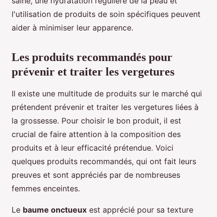
saine, une hydratation régulière de la peau et
l'utilisation de produits de soin spécifiques peuvent
aider à minimiser leur apparence.
Les produits recommandés pour
prévenir et traiter les vergetures
Il existe une multitude de produits sur le marché qui
prétendent prévenir et traiter les vergetures liées à
la grossesse. Pour choisir le bon produit, il est
crucial de faire attention à la composition des
produits et à leur efficacité prétendue. Voici
quelques produits recommandés, qui ont fait leurs
preuves et sont appréciés par de nombreuses
femmes enceintes.
Le
baume onctueux
est apprécié pour sa texture