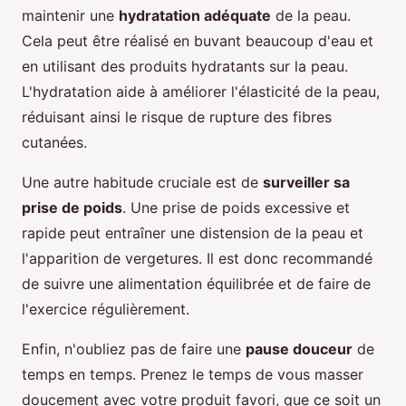
maintenir une
hydratation adéquate
de la peau.
Cela peut être réalisé en buvant beaucoup d'eau et
en utilisant des produits hydratants sur la peau.
L'hydratation aide à améliorer l'élasticité de la peau,
réduisant ainsi le risque de rupture des fibres
cutanées.
Une autre habitude cruciale est de
surveiller sa
prise de poids
. Une prise de poids excessive et
rapide peut entraîner une distension de la peau et
l'apparition de vergetures. Il est donc recommandé
de suivre une alimentation équilibrée et de faire de
l'exercice régulièrement.
Enfin, n'oubliez pas de faire une
pause douceur
de
temps en temps. Prenez le temps de vous masser
doucement avec votre produit favori, que ce soit un