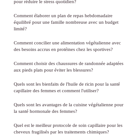
pour réduire le stress quotidien?
Comment élaborer un plan de repas hebdomadaire
équilibré pour une famille nombreuse avec un budget
limité?
Comment concilier une alimentation végétalienne avec
des besoins accrus en protéines chez les sportives?
Comment choisir des chaussures de randonnée adaptées
aux pieds plats pour éviter les blessures?
Quels sont les bienfaits de l'huile de ricin pour la santé
capillaire des femmes et comment l'utiliser?
Quels sont les avantages de la cuisine végétalienne pour
la santé hormonale des femmes?
Quel est le meilleur protocole de soin capillaire pour les
cheveux fragilisés par les traitements chimiques?