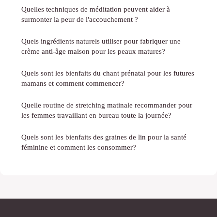
Quelles techniques de méditation peuvent aider à
surmonter la peur de l'accouchement ?
Quels ingrédients naturels utiliser pour fabriquer une
crème anti-âge maison pour les peaux matures?
Quels sont les bienfaits du chant prénatal pour les futures
mamans et comment commencer?
Quelle routine de stretching matinale recommander pour
les femmes travaillant en bureau toute la journée?
Quels sont les bienfaits des graines de lin pour la santé
féminine et comment les consommer?