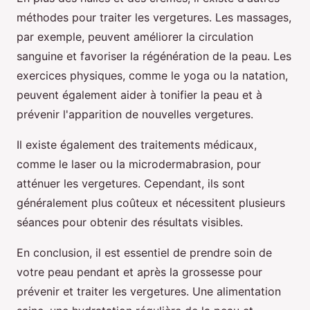
méthodes pour traiter les vergetures. Les massages,
par exemple, peuvent améliorer la circulation
sanguine et favoriser la régénération de la peau. Les
exercices physiques, comme le yoga ou la natation,
peuvent également aider à tonifier la peau et à
prévenir l'apparition de nouvelles vergetures.
Il existe également des traitements médicaux,
comme le laser ou la microdermabrasion, pour
atténuer les vergetures. Cependant, ils sont
généralement plus coûteux et nécessitent plusieurs
séances pour obtenir des résultats visibles.
En conclusion, il est essentiel de prendre soin de
votre peau pendant et après la grossesse pour
prévenir et traiter les vergetures. Une alimentation