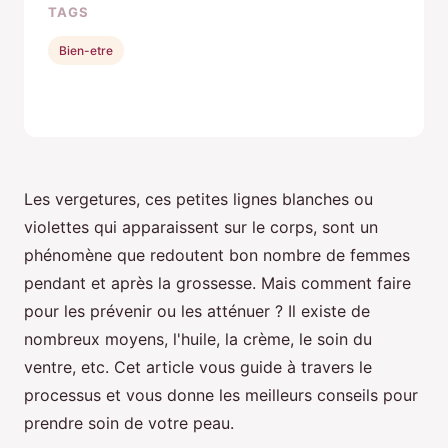
TAGS
Bien-etre
Les vergetures, ces petites lignes blanches ou
violettes qui apparaissent sur le corps, sont un
phénomène que redoutent bon nombre de femmes
pendant et après la grossesse. Mais comment faire
pour les prévenir ou les atténuer ? Il existe de
nombreux moyens, l'huile, la crème, le soin du
ventre, etc. Cet article vous guide à travers le
processus et vous donne les meilleurs conseils pour
prendre soin de votre peau.