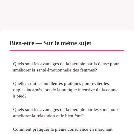
Bien-etre — Sur le même sujet
Quels sont les avantages de la thérapie par la danse pour
améliorer la santé émotionnelle des femmes?
Quelles sont les meilleures pratiques pour éviter les
ongles incarnés lors de la pratique intensive de la course
à pied?
Quels sont les avantages de la thérapie par les sons pour
améliorer la relaxation et le bien-être?
Comment pratiquer la pleine conscience en marchant