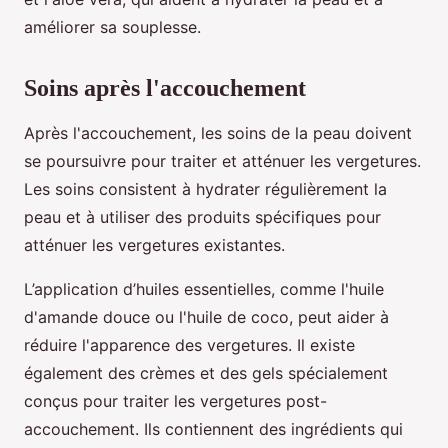
améliorer sa souplesse.
Soins après l'accouchement
Après l'accouchement, les soins de la peau doivent
se poursuivre pour traiter et atténuer les vergetures.
Les soins consistent à hydrater régulièrement la
peau et à utiliser des produits spécifiques pour
atténuer les vergetures existantes.
L’application d’huiles essentielles, comme l'huile
d'amande douce ou l'huile de coco, peut aider à
réduire l'apparence des vergetures. Il existe
également des crèmes et des gels spécialement
conçus pour traiter les vergetures post-
accouchement. Ils contiennent des ingrédients qui