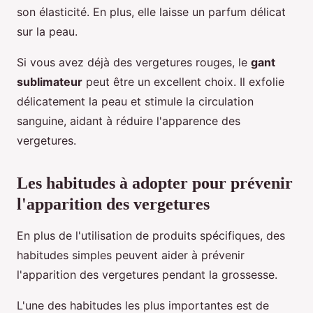
son élasticité. En plus, elle laisse un parfum délicat
sur la peau.
Si vous avez déjà des vergetures rouges, le
gant
sublimateur
peut être un excellent choix. Il exfolie
délicatement la peau et stimule la circulation
sanguine, aidant à réduire l'apparence des
vergetures.
Les habitudes à adopter pour prévenir
l'apparition des vergetures
En plus de l'utilisation de produits spécifiques, des
habitudes simples peuvent aider à prévenir
l'apparition des vergetures pendant la grossesse.
L'une des habitudes les plus importantes est de