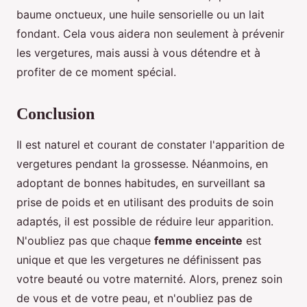
baume onctueux, une huile sensorielle ou un lait
fondant. Cela vous aidera non seulement à prévenir
les vergetures, mais aussi à vous détendre et à
profiter de ce moment spécial.
Conclusion
Il est naturel et courant de constater l'apparition de
vergetures pendant la grossesse. Néanmoins, en
adoptant de bonnes habitudes, en surveillant sa
prise de poids et en utilisant des produits de soin
adaptés, il est possible de réduire leur apparition.
N'oubliez pas que chaque
femme enceinte
est
unique et que les vergetures ne définissent pas
votre beauté ou votre maternité. Alors, prenez soin
de vous et de votre peau, et n'oubliez pas de