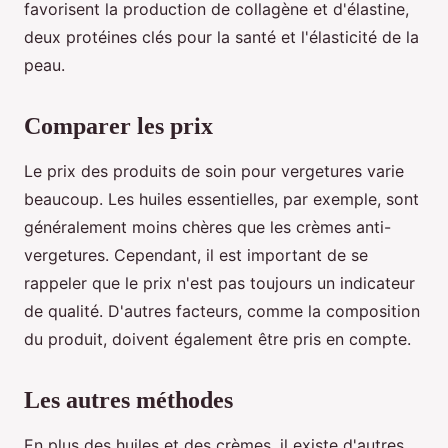
favorisent la production de collagène et d'élastine,
deux protéines clés pour la santé et l'élasticité de la
peau.
Comparer les prix
Le prix des produits de soin pour vergetures varie
beaucoup. Les huiles essentielles, par exemple, sont
généralement moins chères que les crèmes anti-
vergetures. Cependant, il est important de se
rappeler que le prix n'est pas toujours un indicateur
de qualité. D'autres facteurs, comme la composition
du produit, doivent également être pris en compte.
Les autres méthodes
En plus des huiles et des crèmes, il existe d'autres