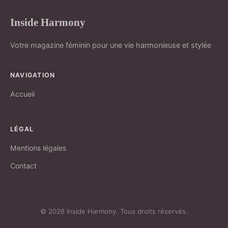
Inside Harmony
Votre magazine féminin pour une vie harmonieuse et stylée
NAVIGATION
Accueil
LÉGAL
Mentions légales
Contact
© 2026 Inside Harmony. Tous droits réservés.