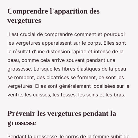
Comprendre l'apparition des
vergetures
Il est crucial de comprendre comment et pourquoi
les vergetures apparaissent sur le corps. Elles sont
le résultat d'une distension rapide et intense de la
peau, comme cela arrive souvent pendant une
grossesse. Lorsque les fibres élastiques de la peau
se rompent, des cicatrices se forment, ce sont les
vergetures. Elles sont généralement localisées sur le
ventre, les cuisses, les fesses, les seins et les bras.
Prévenir les vergetures pendant la
grossesse
Pendant la grossesse, le corps de la femme subit de