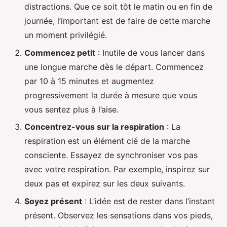
distractions. Que ce soit tôt le matin ou en fin de
journée, l’important est de faire de cette marche
un moment privilégié.
Commencez petit
: Inutile de vous lancer dans
une longue marche dès le départ. Commencez
par 10 à 15 minutes et augmentez
progressivement la durée à mesure que vous
vous sentez plus à l’aise.
Concentrez-vous sur la respiration
: La
respiration est un élément clé de la marche
consciente. Essayez de synchroniser vos pas
avec votre respiration. Par exemple, inspirez sur
deux pas et expirez sur les deux suivants.
Soyez présent
: L’idée est de rester dans l’instant
présent. Observez les sensations dans vos pieds,