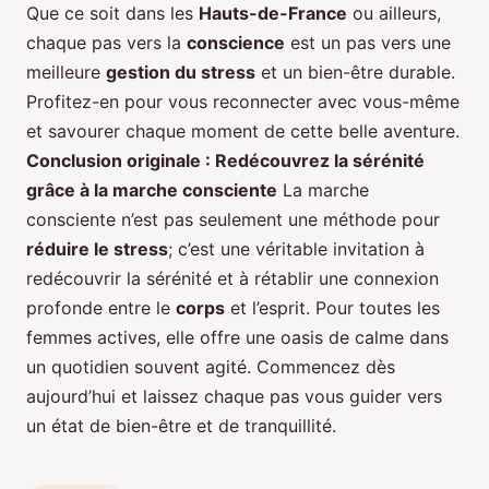
Que ce soit dans les
Hauts-de-France
ou ailleurs,
chaque pas vers la
conscience
est un pas vers une
meilleure
gestion du stress
et un bien-être durable.
Profitez-en pour vous reconnecter avec vous-même
et savourer chaque moment de cette belle aventure.
Conclusion originale : Redécouvrez la sérénité
grâce à la marche consciente
La marche
consciente n’est pas seulement une méthode pour
réduire le stress
; c’est une véritable invitation à
redécouvrir la sérénité et à rétablir une connexion
profonde entre le
corps
et l’esprit. Pour toutes les
femmes actives, elle offre une oasis de calme dans
un quotidien souvent agité. Commencez dès
aujourd’hui et laissez chaque pas vous guider vers
un état de bien-être et de tranquillité.