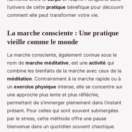
l’univers de cette
pratique
bénéfique pour découvrir
comment elle peut transformer votre vie.
La marche consciente : Une pratique
vieille comme le monde
La marche consciente, également connue sous le
nom de
marche méditative
, est une
activité
qui
combine les bienfaits de la marche avec ceux de la
méditation
. Contrairement à la marche rapide ou à
un
exercice physique
intense, elle se concentre sur
une approche plus lente et plus réfléchie,
permettant de s’immerger pleinement dans l’instant
présent. Pour celles qui sont souvent submergées
par le stress, cette méthode offre une pause
bienvenue dans un quotidien souvent chaotique.