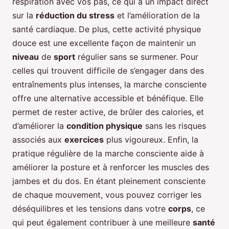
respiration avec vos pas, ce qui a un impact direct
sur la
réduction du stress
et l’amélioration de la
santé cardiaque. De plus, cette activité physique
douce est une excellente façon de maintenir un
niveau
de
sport
régulier sans se surmener. Pour
celles qui trouvent difficile de s’engager dans des
entraînements plus intenses, la marche consciente
offre une alternative accessible et bénéfique. Elle
permet de rester active, de brûler des calories, et
d’améliorer la
condition physique
sans les risques
associés aux
exercices
plus vigoureux. Enfin, la
pratique régulière de la marche consciente aide à
améliorer la posture et à renforcer les muscles des
jambes et du dos. En étant pleinement consciente
de chaque mouvement, vous pouvez corriger les
déséquilibres et les tensions dans votre
corps
, ce
qui peut également contribuer à une meilleure
santé