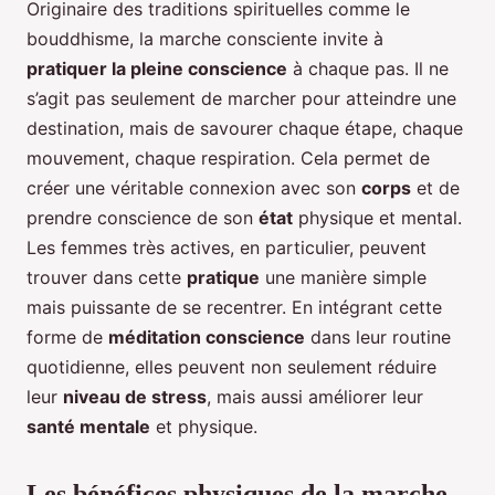
Originaire des traditions spirituelles comme le
bouddhisme, la marche consciente invite à
pratiquer la pleine conscience
à chaque pas. Il ne
s’agit pas seulement de marcher pour atteindre une
destination, mais de savourer chaque étape, chaque
mouvement, chaque respiration. Cela permet de
créer une véritable connexion avec son
corps
et de
prendre conscience de son
état
physique et mental.
Les femmes très actives, en particulier, peuvent
trouver dans cette
pratique
une manière simple
mais puissante de se recentrer. En intégrant cette
forme de
méditation conscience
dans leur routine
quotidienne, elles peuvent non seulement réduire
leur
niveau de stress
, mais aussi améliorer leur
santé mentale
et physique.
Les bénéfices physiques de la marche