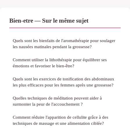
Bien-etre — Sur le même sujet
Quels sont les bienfaits de l'aromathérapie pour soulager
les nausées matinales pendant la grossesse?
Comment utiliser la lithothérapie pour équilibrer ses
émotions et favoriser le bien-être?
Quels sont les exercices de tonification des abdominaux
les plus efficaces pour les femmes après une grossesse?
Quelles techniques de méditation peuvent aider à
surmonter la peur de l'accouchement ?
Comment réduire l'apparition de cellulite grâce à des
techniques de massage et une alimentation ciblée?