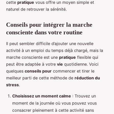
cette
pratique
vous offre un moyen simple et
naturel de retrouver la sérénité.
Conseils pour intégrer la marche
consciente dans votre routine
Il peut sembler difficile d’ajouter une nouvelle
activité à un emploi du temps déjà chargé, mais la
marche consciente est une
pratique
flexible qui
peut être adaptée à votre
vie
quotidienne. Voici
quelques
conseils pour
commencer et tirer le
meilleur parti de cette méthode de
réduction du
stress
.
Choisissez un moment calme
: Trouvez un
moment de la journée où vous pouvez vous
consacrer pleinement à cette activité sans