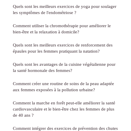
Quels sont les meilleurs exercices de yoga pour soulager
les symptômes de l'endométriose ?
Comment utiliser la chromothérapie pour améliorer le
bien-être et la relaxation à domicile?
Quels sont les meilleurs exercices de renforcement des
épaules pour les femmes pratiquant la natation?
Quels sont les avantages de la cuisine végétalienne pour
la santé hormonale des femmes?
Comment créer une routine de soins de la peau adaptée
aux femmes exposées à la pollution urbaine?
Comment la marche en forêt peut-elle améliorer la santé
cardiovasculaire et le bien-être chez les femmes de plus
de 40 ans ?
Comment intégrer des exercices de prévention des chutes