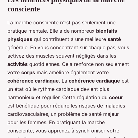
consciente
La marche consciente n’est pas seulement une
pratique mentale. Elle a de nombreux
bienfaits
physiques
qui contribuent à une meilleure
santé
générale. En vous concentrant sur chaque pas, vous
activez des muscles souvent négligés dans les
activités
quotidiennes. Cela renforce non seulement
votre
corps
mais améliore également votre
cohérence cardiaque
. La
cohérence cardiaque
est
un état où le rythme cardiaque devient plus
harmonieux et régulier. Cette régulation du
coeur
est bénéfique pour réduire les risques de maladies
cardiovasculaires, un problème de santé majeur
pour les femmes. En pratiquant la marche
consciente, vous apprenez à synchroniser votre