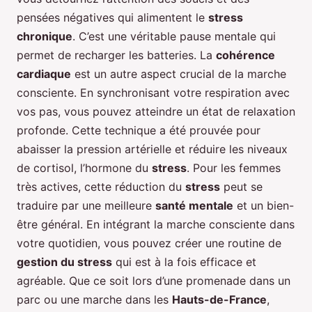
pensées négatives qui alimentent le
stress
chronique
. C’est une véritable pause mentale qui
permet de recharger les batteries. La
cohérence
cardiaque
est un autre aspect crucial de la marche
consciente. En synchronisant votre respiration avec
vos pas, vous pouvez atteindre un état de relaxation
profonde. Cette technique a été prouvée pour
abaisser la pression artérielle et réduire les niveaux
de cortisol, l’hormone du
stress
. Pour les femmes
très actives, cette réduction du
stress
peut se
traduire par une meilleure
santé mentale
et un bien-
être général. En intégrant la marche consciente dans
votre quotidien, vous pouvez créer une routine de
gestion du stress
qui est à la fois efficace et
agréable. Que ce soit lors d’une promenade dans un
parc ou une marche dans les
Hauts-de-France
,