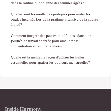
dans la routine quotidienne des femmes âgées?
Quelles sont les meilleures pratiques pour éviter les
ongles incarnés lors de la pratique intensive de la course
à pied?
Comment intégrer des pauses mindfulness dans une
journée de travail chargée pour améliorer la
concentration et réduire le stress?
Quelle est la meilleure façon d'utiliser les huiles
essentielles pour apaiser les douleurs menstruelles?
Inside Harmony