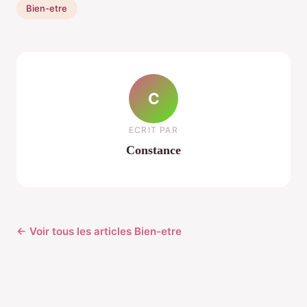
Bien-etre
C
ECRIT PAR
Constance
← Voir tous les articles Bien-etre