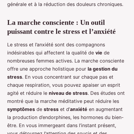
générale et à la réduction des douleurs chroniques.
La marche consciente : Un outil
puissant contre le stress et l’anxiété
Le stress et l’anxiété sont des compagnons
indésirables qui affectent la qualité de
vie
de
nombreuses femmes actives. La marche consciente
offre une approche holistique pour
la gestion du
stress
. En vous concentrant sur chaque pas et
chaque respiration, vous pouvez apaiser un esprit
agité et réduire le
niveau de stress
. Des études ont
montré que la marche méditative peut réduire les
symptômes
de
stress
et d’
anxiété
en augmentant
la production d’endorphines, les hormones du bien-
être. En vous immergeant dans l’instant présent,
vous détournez l’attention des soucis et des