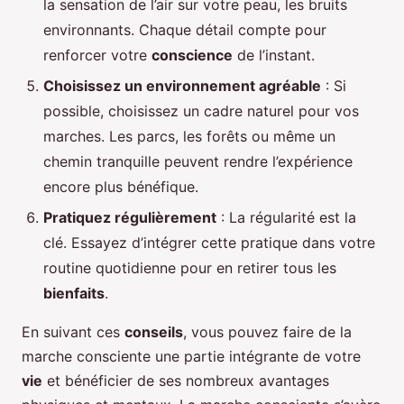
la sensation de l’air sur votre peau, les bruits
environnants. Chaque détail compte pour
renforcer votre
conscience
de l’instant.
Choisissez un environnement agréable
: Si
possible, choisissez un cadre naturel pour vos
marches. Les parcs, les forêts ou même un
chemin tranquille peuvent rendre l’expérience
encore plus bénéfique.
Pratiquez régulièrement
: La régularité est la
clé. Essayez d’intégrer cette pratique dans votre
routine quotidienne pour en retirer tous les
bienfaits
.
En suivant ces
conseils
, vous pouvez faire de la
marche consciente une partie intégrante de votre
vie
et bénéficier de ses nombreux avantages