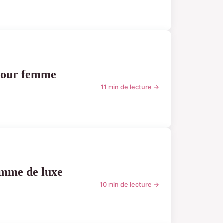
 pour femme
11 min de lecture →
emme de luxe
10 min de lecture →