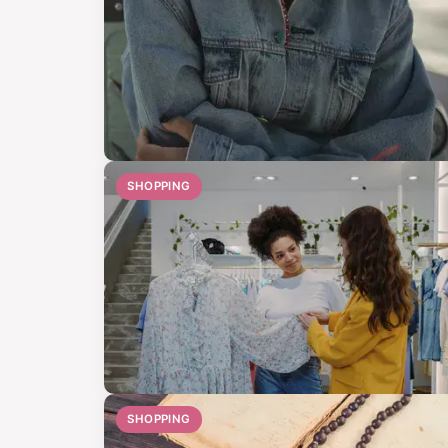
SHOPPING
SHOPPING