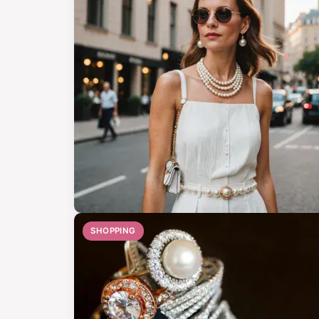
SHOPPING