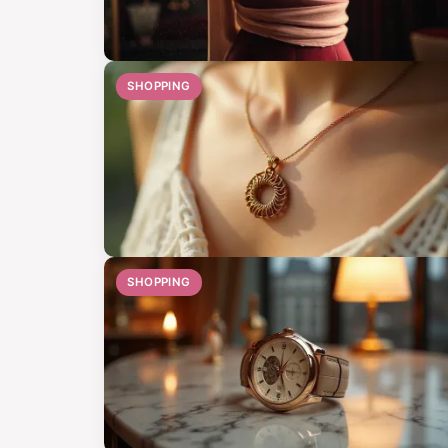
SHOPPING
SHOPPING