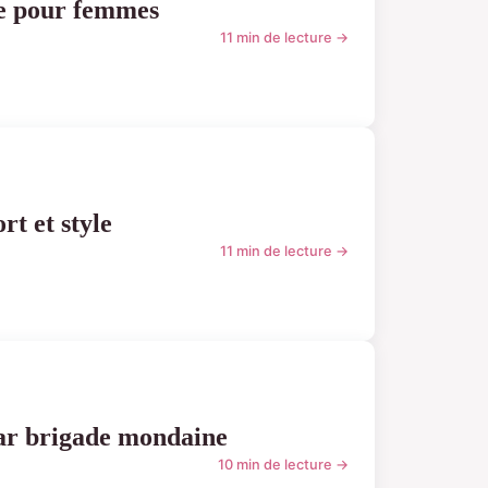
xe pour femmes
11 min de lecture →
rt et style
11 min de lecture →
par brigade mondaine
10 min de lecture →