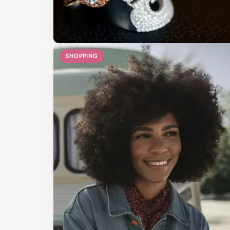
SHOPPING