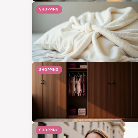
SHOPPING
SHOPPING
SHOPPING