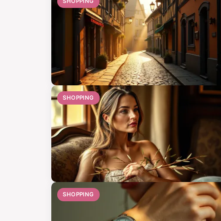
SHOPPING
SHOPPING
SHOPPING