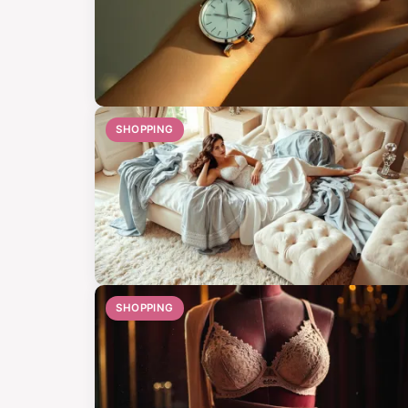
SHOPPING
SHOPPING