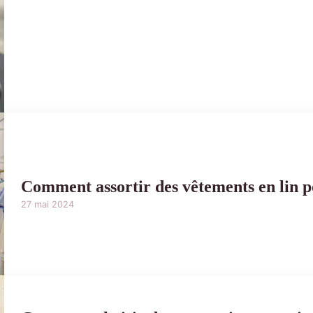
Comment assortir des vêtements en lin po
27 mai 2024