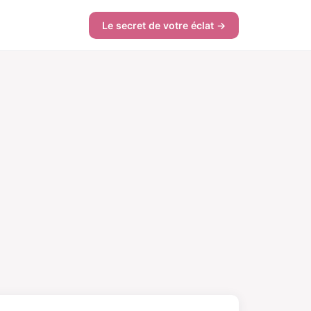
Le secret de votre éclat →