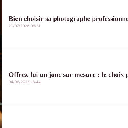
Bien choisir sa photographe professionne
20/07/2026 08:31
Offrez-lui un jonc sur mesure : le choix
04/06/2026 18:44