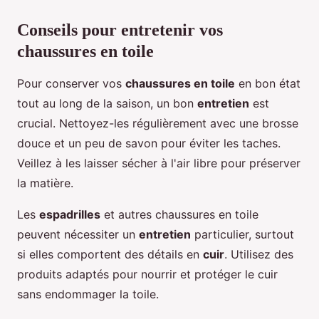
Conseils pour entretenir vos
chaussures en toile
Pour conserver vos
chaussures en toile
en bon état
tout au long de la saison, un bon
entretien
est
crucial. Nettoyez-les régulièrement avec une brosse
douce et un peu de savon pour éviter les taches.
Veillez à les laisser sécher à l'air libre pour préserver
la matière.
Les
espadrilles
et autres chaussures en toile
peuvent nécessiter un
entretien
particulier, surtout
si elles comportent des détails en
cuir
. Utilisez des
produits adaptés pour nourrir et protéger le cuir
sans endommager la toile.