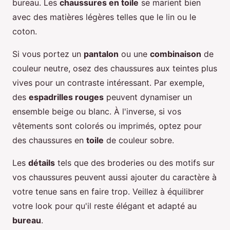
bureau. Les
chaussures en toile
se marient bien
avec des matières légères telles que le lin ou le
coton.
Si vous portez un
pantalon
ou une
combinaison
de
couleur neutre, osez des chaussures aux teintes plus
vives pour un contraste intéressant. Par exemple,
des
espadrilles rouges
peuvent dynamiser un
ensemble beige ou blanc. À l'inverse, si vos
vêtements sont colorés ou imprimés, optez pour
des chaussures en
toile
de couleur sobre.
Les
détails
tels que des broderies ou des motifs sur
vos chaussures peuvent aussi ajouter du caractère à
votre tenue sans en faire trop. Veillez à équilibrer
votre look pour qu'il reste élégant et adapté au
bureau
.