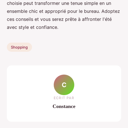
choisie peut transformer une tenue simple en un
ensemble chic et approprié pour le bureau. Adoptez
ces conseils et vous serez prête à affronter l'été
avec style et confiance.
Shopping
C
ECRIT PAR
Constance