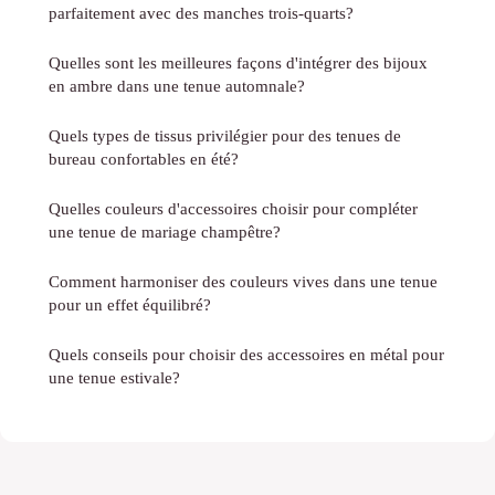
parfaitement avec des manches trois-quarts?
Quelles sont les meilleures façons d'intégrer des bijoux
en ambre dans une tenue automnale?
Quels types de tissus privilégier pour des tenues de
bureau confortables en été?
Quelles couleurs d'accessoires choisir pour compléter
une tenue de mariage champêtre?
Comment harmoniser des couleurs vives dans une tenue
pour un effet équilibré?
Quels conseils pour choisir des accessoires en métal pour
une tenue estivale?