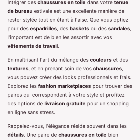
Intégrer des
chaussures en toile
dans votre
tenue
de bureau
estivale est une excellente manière de
rester stylée tout en étant à l'aise. Que vous optiez
pour des
espadrilles
, des
baskets
ou des
sandales
,
l'important est de bien les assortir avec vos
vêtements de travail
.
En maîtrisant l'art du mélange des
couleurs
et des
textures
, et en prenant soin de vos
chaussures
,
vous pouvez créer des looks professionnels et frais.
Explorez les
fashion marketplaces
pour trouver des
paires qui correspondent à votre style et profitez
des options de
livraison gratuite
pour un shopping
en ligne sans stress.
Rappelez-vous, l'élégance réside souvent dans les
détails
. Une paire de
chaussures en toile
bien