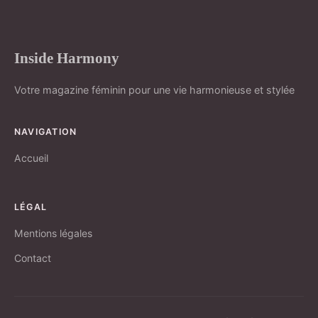
Inside Harmony
Votre magazine féminin pour une vie harmonieuse et stylée
NAVIGATION
Accueil
LÉGAL
Mentions légales
Contact