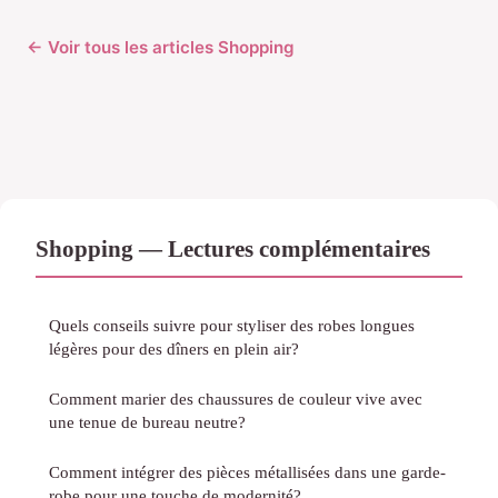
← Voir tous les articles Shopping
Shopping — Lectures complémentaires
Quels conseils suivre pour styliser des robes longues
légères pour des dîners en plein air?
Comment marier des chaussures de couleur vive avec
une tenue de bureau neutre?
Comment intégrer des pièces métallisées dans une garde-
robe pour une touche de modernité?