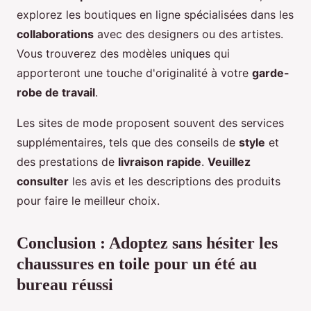
explorez les boutiques en ligne spécialisées dans les
collaborations
avec des designers ou des artistes.
Vous trouverez des modèles uniques qui
apporteront une touche d'originalité à votre
garde-
robe de travail
.
Les sites de mode proposent souvent des services
supplémentaires, tels que des conseils de
style
et
des prestations de
livraison rapide
.
Veuillez
consulter
les avis et les descriptions des produits
pour faire le meilleur choix.
Conclusion : Adoptez sans hésiter les
chaussures en toile pour un été au
bureau réussi