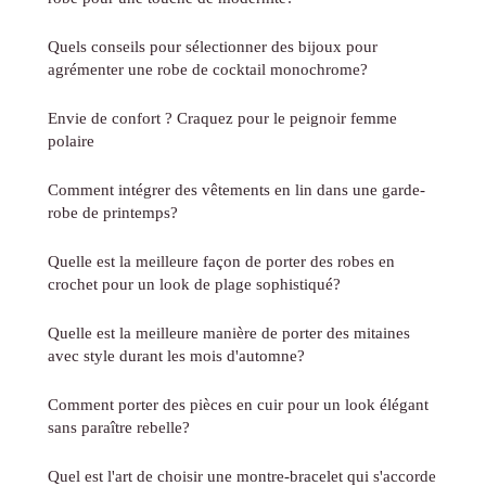
Quels conseils pour sélectionner des bijoux pour
agrémenter une robe de cocktail monochrome?
Envie de confort ? Craquez pour le peignoir femme
polaire
Comment intégrer des vêtements en lin dans une garde-
robe de printemps?
Quelle est la meilleure façon de porter des robes en
crochet pour un look de plage sophistiqué?
Quelle est la meilleure manière de porter des mitaines
avec style durant les mois d'automne?
Comment porter des pièces en cuir pour un look élégant
sans paraître rebelle?
Quel est l'art de choisir une montre-bracelet qui s'accorde