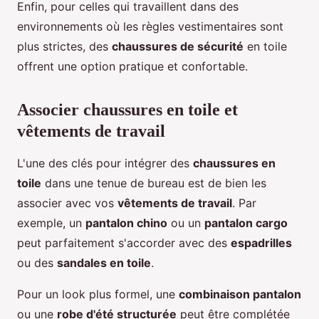
Enfin, pour celles qui travaillent dans des
environnements où les règles vestimentaires sont
plus strictes, des
chaussures de sécurité
en toile
offrent une option pratique et confortable.
Associer chaussures en toile et
vêtements de travail
L'une des clés pour intégrer des
chaussures en
toile
dans une tenue de bureau est de bien les
associer avec vos
vêtements de travail
. Par
exemple, un
pantalon chino
ou un
pantalon cargo
peut parfaitement s'accorder avec des
espadrilles
ou des
sandales en toile
.
Pour un look plus formel, une
combinaison pantalon
ou une
robe d'été structurée
peut être complétée