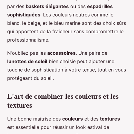
par des
baskets élégantes
ou des
espadrilles
sophistiquées
. Les couleurs neutres comme le
blanc, le beige, et le bleu marine sont des choix sûrs
qui apportent de la fraîcheur sans compromettre le
professionnalisme.
N'oubliez pas les
accessoires
. Une paire de
lunettes de soleil
bien choisie peut ajouter une
touche de sophistication à votre tenue, tout en vous
protégeant du soleil.
L'art de combiner les couleurs et les
textures
Une bonne maîtrise des
couleurs
et des
textures
est essentielle pour réussir un look estival de