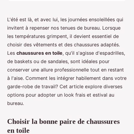
L'été est là, et avec lui, les journées ensoleillées qui
invitent à repenser nos tenues de bureau. Lorsque
les températures grimpent, il devient essentiel de
choisir des vêtements et des chaussures adaptés.
Les
chaussures en toile
, qu'il s'agisse d'espadrilles,
de baskets ou de sandales, sont idéales pour
conserver une allure professionnelle tout en restant
à l'aise. Comment les intégrer habilement dans votre
garde-robe de travail? Cet article explore diverses
options pour adopter un look frais et estival au
bureau.
Choisir la bonne paire de chaussures
en toile