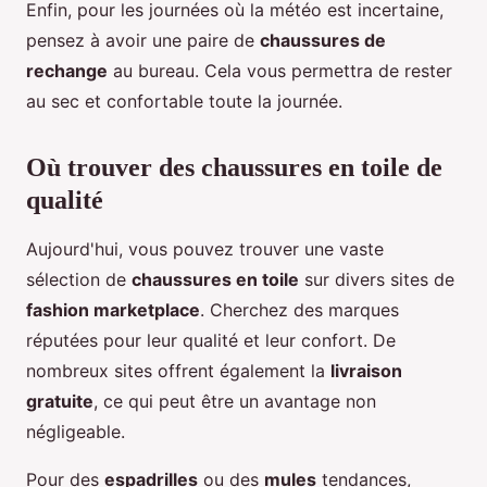
Enfin, pour les journées où la météo est incertaine,
pensez à avoir une paire de
chaussures de
rechange
au bureau. Cela vous permettra de rester
au sec et confortable toute la journée.
Où trouver des chaussures en toile de
qualité
Aujourd'hui, vous pouvez trouver une vaste
sélection de
chaussures en toile
sur divers sites de
fashion marketplace
. Cherchez des marques
réputées pour leur qualité et leur confort. De
nombreux sites offrent également la
livraison
gratuite
, ce qui peut être un avantage non
négligeable.
Pour des
espadrilles
ou des
mules
tendances,