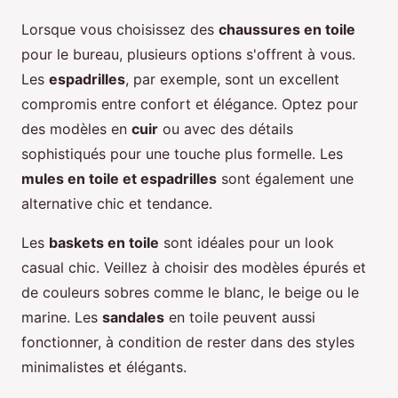
Lorsque vous choisissez des
chaussures en toile
pour le bureau, plusieurs options s'offrent à vous.
Les
espadrilles
, par exemple, sont un excellent
compromis entre confort et élégance. Optez pour
des modèles en
cuir
ou avec des détails
sophistiqués pour une touche plus formelle. Les
mules en toile et espadrilles
sont également une
alternative chic et tendance.
Les
baskets en toile
sont idéales pour un look
casual chic. Veillez à choisir des modèles épurés et
de couleurs sobres comme le blanc, le beige ou le
marine. Les
sandales
en toile peuvent aussi
fonctionner, à condition de rester dans des styles
minimalistes et élégants.