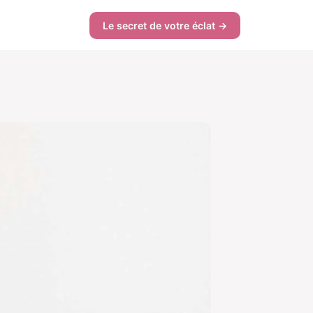
Le secret de votre éclat →