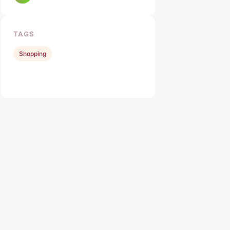
TAGS
Shopping