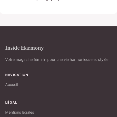
Inside Harmony
Votre magazine féminin pour une vie harmonieuse et stylée
NAVIGATION
Accueil
LÉGAL
Mentions légales