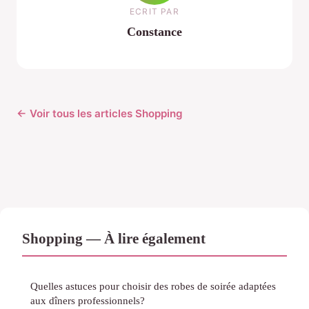
ECRIT PAR
Constance
← Voir tous les articles Shopping
Shopping — À lire également
Quelles astuces pour choisir des robes de soirée adaptées
aux dîners professionnels?