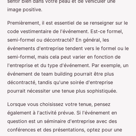
sentir bien dans votre peau et de véhiculer une
image positive.
Premièrement, il est essentiel de se renseigner sur le
code vestimentaire de l'événement. Est-ce formel,
semi-formel ou décontracté? En général, les
événements d'entreprise tendent vers le formel ou le
semi-formel, mais cela peut varier en fonction de
l'entreprise et du type d'événement. Par exemple, un
événement de team building pourrait être plus
décontracté, tandis qu'une soirée d'entreprise
pourrait nécessiter une tenue plus sophistiquée.
Lorsque vous choisissez votre tenue, pensez
également à l'activité prévue. Si l'événement en
question est un séminaire d'entreprise avec des
conférences et des présentations, optez pour une