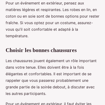
Pour un événement en extérieur, pensez aux
matières légères et respirantes. Les robes en lin, en
coton ou en soie sont de bonnes options pour rester
fraîche. Si vous optez pour un costume, assurez-
vous qu'il soit confortable et adapté à la
température.
Choisir les bonnes chaussures
Les chaussures jouent également un rôle important
dans votre tenue. Elles doivent être à la fois
élégantes et confortables. Il est important de se
rappeler que vous passerez probablement une
grande partie de la soirée debout, à discuter avec
les autres participants.
Pour un événement en extérieur, il faut éviter les