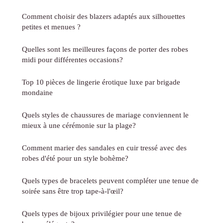
Comment choisir des blazers adaptés aux silhouettes
petites et menues ?
Quelles sont les meilleures façons de porter des robes
midi pour différentes occasions?
Top 10 pièces de lingerie érotique luxe par brigade
mondaine
Quels styles de chaussures de mariage conviennent le
mieux à une cérémonie sur la plage?
Comment marier des sandales en cuir tressé avec des
robes d'été pour un style bohème?
Quels types de bracelets peuvent compléter une tenue de
soirée sans être trop tape-à-l'œil?
Quels types de bijoux privilégier pour une tenue de