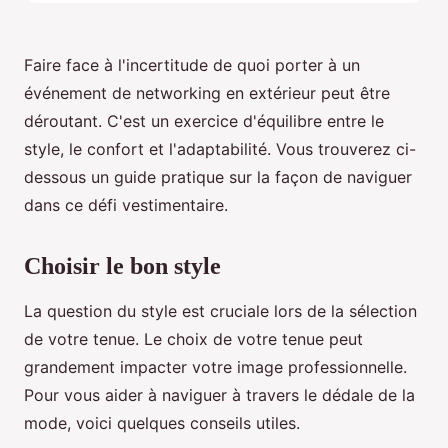
Faire face à l'incertitude de quoi porter à un
événement de networking en extérieur peut être
déroutant. C'est un exercice d'équilibre entre le
style, le confort et l'adaptabilité. Vous trouverez ci-
dessous un guide pratique sur la façon de naviguer
dans ce défi vestimentaire.
Choisir le bon style
La question du style est cruciale lors de la sélection
de votre tenue. Le choix de votre tenue peut
grandement impacter votre image professionnelle.
Pour vous aider à naviguer à travers le dédale de la
mode, voici quelques conseils utiles.