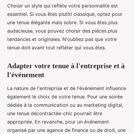
Choisir un style qui reflète votre personnalité est
essentiel. Si vous êtes plutôt classique, optez pour
une tenue élégante mais sobre. Si vous êtes plus
audacieuse, vous pouvez choisir des pièces plus
tendances et originales. N'oubliez pas que votre
tenue doit avant tout refléter qui vous êtes.
Adapter votre tenue à l'entreprise et à
l'événement
La nature de l'entreprise et de l'événement influence
également le choix de votre tenue. Pour une soirée
dédiée à la communication ou au marketing digital,
une tenue décontractée-chic pourrait être
appropriée. En revanche, pour un événement
organisé par une agence de finance ou de droit, une