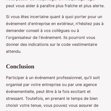
peut vous aider à paraître plus fraîche et plus alerte.
Si vous êtes incertaine quant à quoi porter pour un
événement d'entreprise en extérieur, n'hésitez pas à
demander conseil à vos collègues ou à
l'organisateur de l'événement. Ils pourront vous
donner des indications sur le code vestimentaire
attendu.
Conclusion
Participer à un événement professionnel, qu'il soit
organisé par votre entreprise ou par une agence
événementielle, peut être à la fois excitant et
stressant. Toutefois, en prenant le temps de bien
choisir votre tenue, vous pouvez vous assurer de