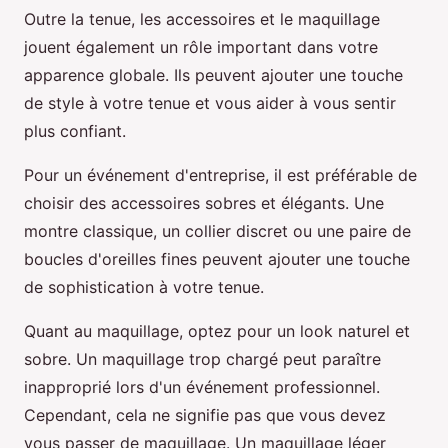
Outre la tenue, les accessoires et le maquillage
jouent également un rôle important dans votre
apparence globale. Ils peuvent ajouter une touche
de style à votre tenue et vous aider à vous sentir
plus confiant.
Pour un événement d'entreprise, il est préférable de
choisir des accessoires sobres et élégants. Une
montre classique, un collier discret ou une paire de
boucles d'oreilles fines peuvent ajouter une touche
de sophistication à votre tenue.
Quant au maquillage, optez pour un look naturel et
sobre. Un maquillage trop chargé peut paraître
inapproprié lors d'un événement professionnel.
Cependant, cela ne signifie pas que vous devez
vous passer de maquillage. Un maquillage léger