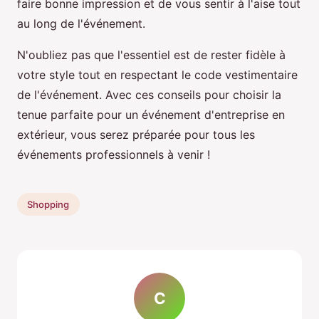
faire bonne impression et de vous sentir à l'aise tout
au long de l'événement.
N'oubliez pas que l'essentiel est de rester fidèle à
votre style tout en respectant le code vestimentaire
de l'événement. Avec ces conseils pour choisir la
tenue parfaite pour un événement d'entreprise en
extérieur, vous serez préparée pour tous les
événements professionnels à venir !
Shopping
C