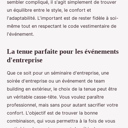
sembler compliqué, il s'agit simplement de trouver
un équilibre entre le style, le confort et
l'adaptabilité. L'important est de rester fidèle à soi-
même tout en respectant le code vestimentaire de
l'événement.
La tenue parfaite pour les événements
d'entreprise
Que ce soit pour un séminaire d'entreprise, une
soirée d'entreprise ou un événement de team
building en extérieur, le choix de la tenue peut être
un véritable casse-tête. Vous voulez paraître
professionnel, mais sans pour autant sacrifier votre
confort. L'objectif est de trouver la bonne
combinaison, qui vous permettra à la fois de vous