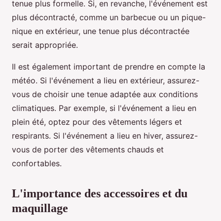
tenue plus formelle. Si, en revanche, l'événement est
plus décontracté, comme un barbecue ou un pique-
nique en extérieur, une tenue plus décontractée
serait appropriée.
Il est également important de prendre en compte la
météo. Si l'événement a lieu en extérieur, assurez-
vous de choisir une tenue adaptée aux conditions
climatiques. Par exemple, si l'événement a lieu en
plein été, optez pour des vêtements légers et
respirants. Si l'événement a lieu en hiver, assurez-
vous de porter des vêtements chauds et
confortables.
L'importance des accessoires et du
maquillage