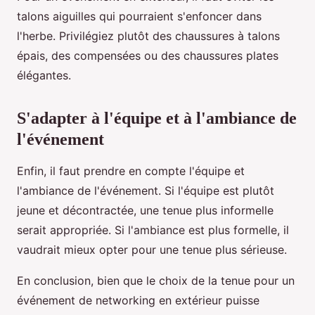
talons aiguilles qui pourraient s'enfoncer dans
l'herbe. Privilégiez plutôt des chaussures à talons
épais, des compensées ou des chaussures plates
élégantes.
S'adapter à l'équipe et à l'ambiance de
l'événement
Enfin, il faut prendre en compte l'équipe et
l'ambiance de l'événement. Si l'équipe est plutôt
jeune et décontractée, une tenue plus informelle
serait appropriée. Si l'ambiance est plus formelle, il
vaudrait mieux opter pour une tenue plus sérieuse.
En conclusion, bien que le choix de la tenue pour un
événement de networking en extérieur puisse