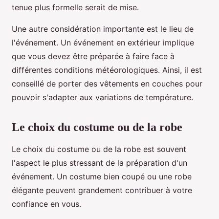
tenue plus formelle serait de mise.
Une autre considération importante est le lieu de
l'événement. Un événement en extérieur implique
que vous devez être préparée à faire face à
différentes conditions météorologiques. Ainsi, il est
conseillé de porter des vêtements en couches pour
pouvoir s'adapter aux variations de température.
Le choix du costume ou de la robe
Le choix du costume ou de la robe est souvent
l'aspect le plus stressant de la préparation d'un
événement. Un costume bien coupé ou une robe
élégante peuvent grandement contribuer à votre
confiance en vous.