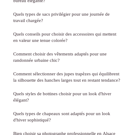
bureau élégante?
Quels types de sacs privilégier pour une journée de
travail chargée?
Quels conseils pour choisir des accessoires qui mettent
en valeur une tenue colorée?
Comment choisir des vêtements adaptés pour une
randonnée urbaine chic?
Comment sélectionner des jupes trapèzes qui équilibrent
la silhouette des hanches larges tout en restant tendance?
Quels styles de bottines choisir pour un look d'hiver
élégant?
Quels types de chapeaux sont adaptés pour un look
d'hiver sophistiqué?
Bien choisir sa photographe professionnelle en Alsace