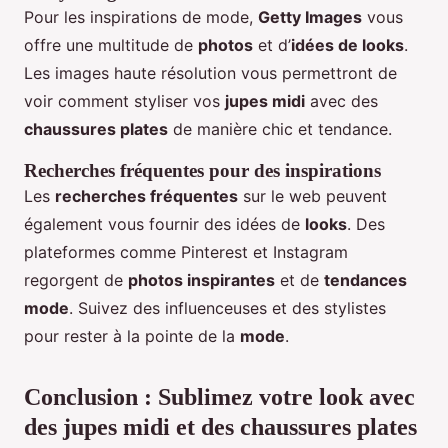
Pour les inspirations de mode,
Getty Images
vous
offre une multitude de
photos
et d’
idées de looks
.
Les images haute résolution vous permettront de
voir comment styliser vos
jupes midi
avec des
chaussures plates
de manière chic et tendance.
Recherches fréquentes pour des inspirations
Les
recherches fréquentes
sur le web peuvent
également vous fournir des idées de
looks
. Des
plateformes comme Pinterest et Instagram
regorgent de
photos inspirantes
et de
tendances
mode
. Suivez des influenceuses et des stylistes
pour rester à la pointe de la
mode
.
Conclusion : Sublimez votre look avec
des jupes midi et des chaussures plates