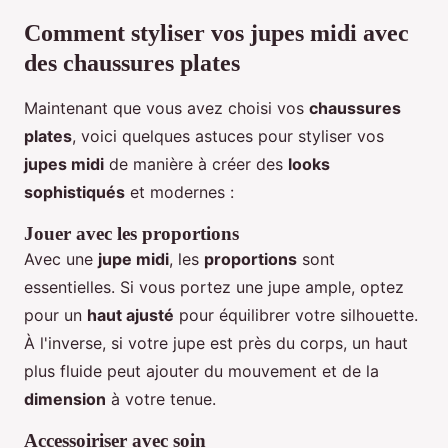
Comment styliser vos jupes midi avec
des chaussures plates
Maintenant que vous avez choisi vos
chaussures
plates
, voici quelques astuces pour styliser vos
jupes midi
de manière à créer des
looks
sophistiqués
et modernes :
Jouer avec les proportions
Avec une
jupe midi
, les
proportions
sont
essentielles. Si vous portez une jupe ample, optez
pour un
haut ajusté
pour équilibrer votre silhouette.
À l'inverse, si votre jupe est près du corps, un haut
plus fluide peut ajouter du mouvement et de la
dimension
à votre tenue.
Accessoiriser avec soin