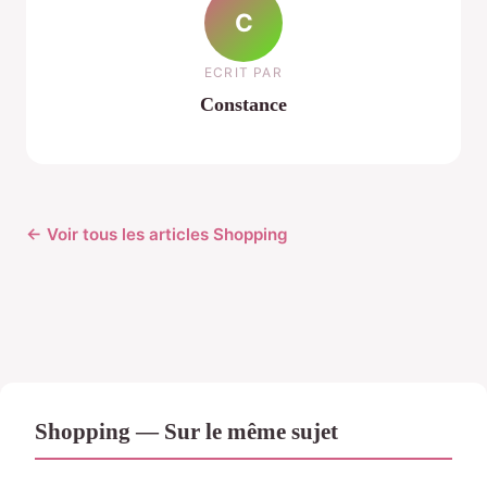
C
ECRIT PAR
Constance
← Voir tous les articles Shopping
Shopping — Sur le même sujet