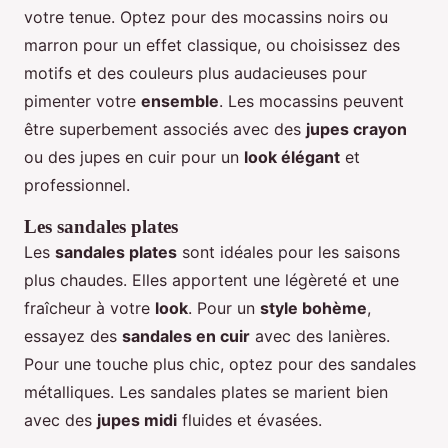
votre tenue. Optez pour des mocassins noirs ou
marron pour un effet classique, ou choisissez des
motifs et des couleurs plus audacieuses pour
pimenter votre
ensemble
. Les mocassins peuvent
être superbement associés avec des
jupes crayon
ou des jupes en cuir pour un
look élégant
et
professionnel.
Les sandales plates
Les
sandales plates
sont idéales pour les saisons
plus chaudes. Elles apportent une légèreté et une
fraîcheur à votre
look
. Pour un
style bohème
,
essayez des
sandales en cuir
avec des lanières.
Pour une touche plus chic, optez pour des sandales
métalliques. Les sandales plates se marient bien
avec des
jupes midi
fluides et évasées.