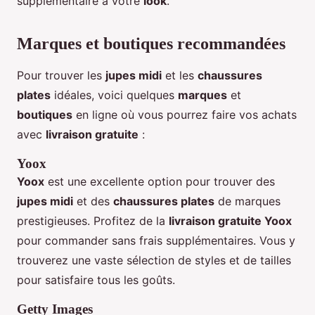
supplémentaire à votre
look
.
Marques et boutiques recommandées
Pour trouver les
jupes midi
et les
chaussures
plates
idéales, voici quelques
marques
et
boutiques
en ligne où vous pourrez faire vos achats
avec
livraison gratuite
:
Yoox
Yoox
est une excellente option pour trouver des
jupes midi
et des
chaussures plates
de marques
prestigieuses. Profitez de la
livraison gratuite Yoox
pour commander sans frais supplémentaires. Vous y
trouverez une vaste sélection de styles et de tailles
pour satisfaire tous les goûts.
Getty Images