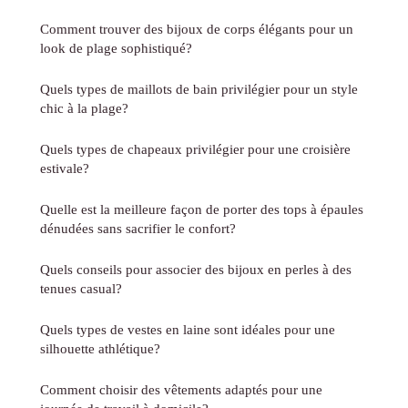
Comment trouver des bijoux de corps élégants pour un
look de plage sophistiqué?
Quels types de maillots de bain privilégier pour un style
chic à la plage?
Quels types de chapeaux privilégier pour une croisière
estivale?
Quelle est la meilleure façon de porter des tops à épaules
dénudées sans sacrifier le confort?
Quels conseils pour associer des bijoux en perles à des
tenues casual?
Quels types de vestes en laine sont idéales pour une
silhouette athlétique?
Comment choisir des vêtements adaptés pour une