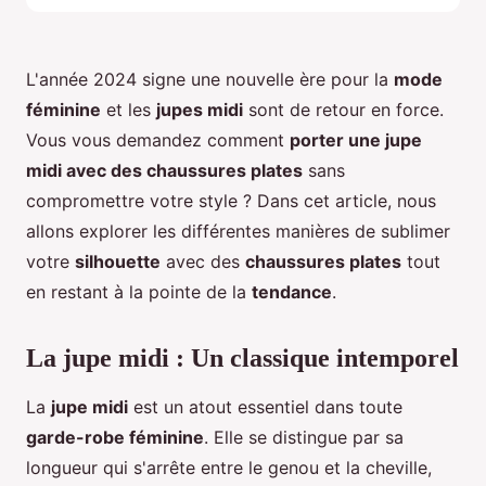
L'année 2024 signe une nouvelle ère pour la
mode
féminine
et les
jupes midi
sont de retour en force.
Vous vous demandez comment
porter une jupe
midi avec des chaussures plates
sans
compromettre votre style ? Dans cet article, nous
allons explorer les différentes manières de sublimer
votre
silhouette
avec des
chaussures plates
tout
en restant à la pointe de la
tendance
.
La jupe midi : Un classique intemporel
La
jupe midi
est un atout essentiel dans toute
garde-robe féminine
. Elle se distingue par sa
longueur qui s'arrête entre le genou et la cheville,