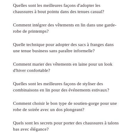
Quelles sont les meilleures façons d'adopter les
chaussures à bout pointu dans des tenues casual?
Comment intégrer des vêtements en lin dans une garde-
robe de printemps?
Quelle technique pour adopter des sacs à franges dans
une tenue business sans paraître informelle?
Comment marier des vêtements en laine pour un look
d'hiver confortable?
Quelles sont les meilleures façons de styliser des
combinaisons en lin pour des événements estivaux?
Comment choisir le bon type de soutien-gorge pour une
robe de soirée avec un dos plongeant?
Quels sont les secrets pour porter des chaussures à talons
bas avec élégance?