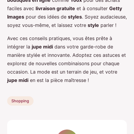
faciles avec
livraison gratuite
et à consulter
Getty
Images
pour des idées de
styles
. Soyez audacieuse,
soyez vous-même, et laissez votre
style
parler !
Avec ces conseils pratiques, vous êtes prête à
intégrer la
jupe midi
dans votre garde-robe de
manière stylée et innovante. Adoptez ces astuces et
explorez de nouvelles combinaisons pour chaque
occasion. La mode est un terrain de jeu, et votre
jupe midi
en est la pièce maîtresse !
Shopping