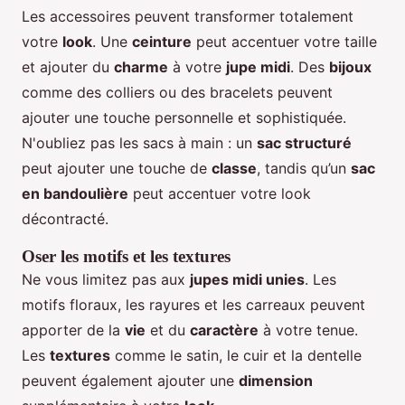
Les accessoires peuvent transformer totalement
votre
look
. Une
ceinture
peut accentuer votre taille
et ajouter du
charme
à votre
jupe midi
. Des
bijoux
comme des colliers ou des bracelets peuvent
ajouter une touche personnelle et sophistiquée.
N'oubliez pas les sacs à main : un
sac structuré
peut ajouter une touche de
classe
, tandis qu’un
sac
en bandoulière
peut accentuer votre look
décontracté.
Oser les motifs et les textures
Ne vous limitez pas aux
jupes midi unies
. Les
motifs floraux, les rayures et les carreaux peuvent
apporter de la
vie
et du
caractère
à votre tenue.
Les
textures
comme le satin, le cuir et la dentelle
peuvent également ajouter une
dimension