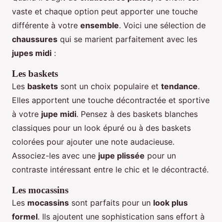
vaste et chaque option peut apporter une touche
différente à votre
ensemble
. Voici une sélection de
chaussures
qui se marient parfaitement avec les
jupes midi
:
Les baskets
Les
baskets
sont un choix populaire et
tendance
.
Elles apportent une touche décontractée et sportive
à votre
jupe midi
. Pensez à des baskets blanches
classiques pour un look épuré ou à des baskets
colorées pour ajouter une note audacieuse.
Associez-les avec une
jupe plissée
pour un
contraste intéressant entre le chic et le décontracté.
Les mocassins
Les
mocassins
sont parfaits pour un
look plus
formel
. Ils ajoutent une sophistication sans effort à