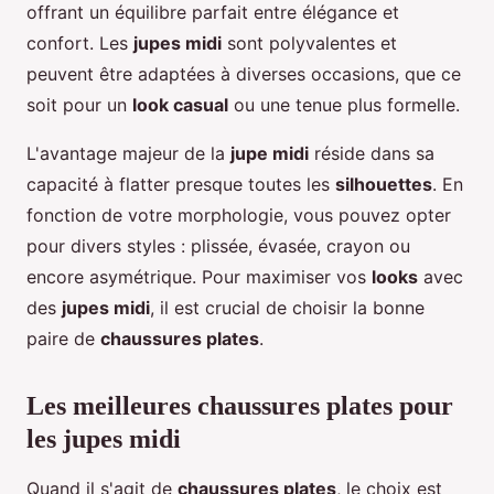
offrant un équilibre parfait entre élégance et
confort. Les
jupes midi
sont polyvalentes et
peuvent être adaptées à diverses occasions, que ce
soit pour un
look casual
ou une tenue plus formelle.
L'avantage majeur de la
jupe midi
réside dans sa
capacité à flatter presque toutes les
silhouettes
. En
fonction de votre morphologie, vous pouvez opter
pour divers styles : plissée, évasée, crayon ou
encore asymétrique. Pour maximiser vos
looks
avec
des
jupes midi
, il est crucial de choisir la bonne
paire de
chaussures plates
.
Les meilleures chaussures plates pour
les jupes midi
Quand il s'agit de
chaussures plates
, le choix est