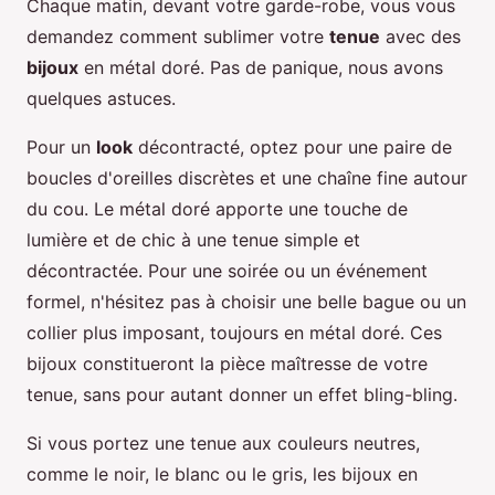
Chaque matin, devant votre garde-robe, vous vous
demandez comment sublimer votre
tenue
avec des
bijoux
en métal doré. Pas de panique, nous avons
quelques astuces.
Pour un
look
décontracté, optez pour une paire de
boucles d'oreilles discrètes et une chaîne fine autour
du cou. Le métal doré apporte une touche de
lumière et de chic à une tenue simple et
décontractée. Pour une soirée ou un événement
formel, n'hésitez pas à choisir une belle bague ou un
collier plus imposant, toujours en métal doré. Ces
bijoux constitueront la pièce maîtresse de votre
tenue, sans pour autant donner un effet bling-bling.
Si vous portez une tenue aux couleurs neutres,
comme le noir, le blanc ou le gris, les bijoux en