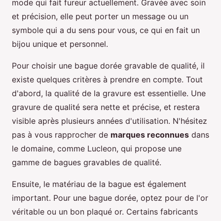
mode qui fait fureur actuellement. Gravée avec soin
et précision, elle peut porter un message ou un
symbole qui a du sens pour vous, ce qui en fait un
bijou unique et personnel.
Pour choisir une bague dorée gravable de qualité, il
existe quelques critères à prendre en compte. Tout
d'abord, la qualité de la gravure est essentielle. Une
gravure de qualité sera nette et précise, et restera
visible après plusieurs années d'utilisation. N'hésitez
pas à vous rapprocher de
marques reconnues
dans
le domaine, comme Lucleon, qui propose une
gamme de bagues gravables de qualité.
Ensuite, le matériau de la bague est également
important. Pour une bague dorée, optez pour de l'or
véritable ou un bon plaqué or. Certains fabricants