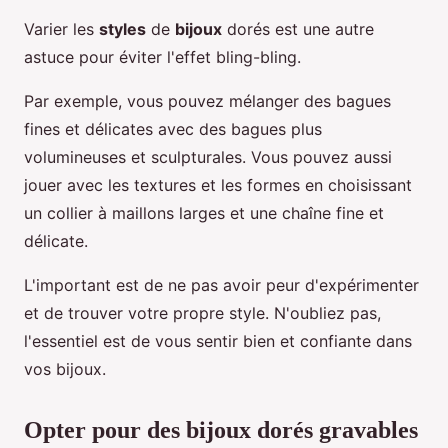
Varier les
styles
de
bijoux
dorés est une autre
astuce pour éviter l'effet bling-bling.
Par exemple, vous pouvez mélanger des bagues
fines et délicates avec des bagues plus
volumineuses et sculpturales. Vous pouvez aussi
jouer avec les textures et les formes en choisissant
un collier à maillons larges et une chaîne fine et
délicate.
L'important est de ne pas avoir peur d'expérimenter
et de trouver votre propre style. N'oubliez pas,
l'essentiel est de vous sentir bien et confiante dans
vos bijoux.
Opter pour des bijoux dorés gravables