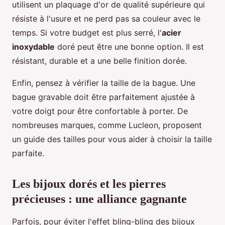
utilisent un plaquage d'or de qualité supérieure qui
résiste à l'usure et ne perd pas sa couleur avec le
temps. Si votre budget est plus serré, l'
acier
inoxydable
doré peut être une bonne option. Il est
résistant, durable et a une belle finition dorée.
Enfin, pensez à vérifier la taille de la bague. Une
bague gravable doit être parfaitement ajustée à
votre doigt pour être confortable à porter. De
nombreuses marques, comme Lucleon, proposent
un guide des tailles pour vous aider à choisir la taille
parfaite.
Les bijoux dorés et les pierres
précieuses : une alliance gagnante
Parfois, pour éviter l'effet bling-bling des bijoux