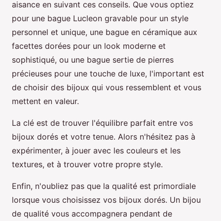
aisance en suivant ces conseils. Que vous optiez
pour une bague Lucleon gravable pour un style
personnel et unique, une bague en céramique aux
facettes dorées pour un look moderne et
sophistiqué, ou une bague sertie de pierres
précieuses pour une touche de luxe, l'important est
de choisir des bijoux qui vous ressemblent et vous
mettent en valeur.
La clé est de trouver l'équilibre parfait entre vos
bijoux dorés et votre tenue. Alors n'hésitez pas à
expérimenter, à jouer avec les couleurs et les
textures, et à trouver votre propre style.
Enfin, n'oubliez pas que la qualité est primordiale
lorsque vous choisissez vos bijoux dorés. Un bijou
de qualité vous accompagnera pendant de