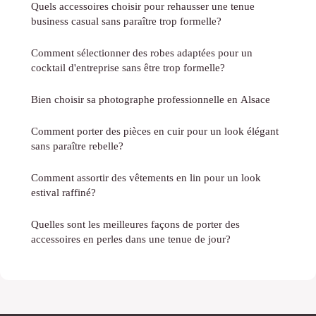
Quels accessoires choisir pour rehausser une tenue
business casual sans paraître trop formelle?
Comment sélectionner des robes adaptées pour un
cocktail d'entreprise sans être trop formelle?
Bien choisir sa photographe professionnelle en Alsace
Comment porter des pièces en cuir pour un look élégant
sans paraître rebelle?
Comment assortir des vêtements en lin pour un look
estival raffiné?
Quelles sont les meilleures façons de porter des
accessoires en perles dans une tenue de jour?