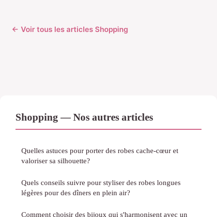
← Voir tous les articles Shopping
Shopping — Nos autres articles
Quelles astuces pour porter des robes cache-cœur et
valoriser sa silhouette?
Quels conseils suivre pour styliser des robes longues
légères pour des dîners en plein air?
Comment choisir des bijoux qui s'harmonisent avec un