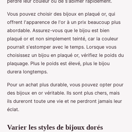
perdre leur couleur ou de s'abîmer rapidement.
Vous pouvez choisir des bijoux en plaqué or, qui
offrent l'apparence de l'or à un prix beaucoup plus
abordable. Assurez-vous que le bijou est bien
plaqué or et non simplement teinté, car la couleur
pourrait s'estomper avec le temps. Lorsque vous
choisissez un bijou en plaqué or, vérifiez le poids du
plaquage. Plus le poids est élevé, plus le bijou
durera longtemps.
Pour un achat plus durable, vous pouvez opter pour
des bijoux en or véritable. Ils sont plus chers, mais
ils dureront toute une vie et ne perdront jamais leur
éclat.
Varier les styles de bijoux dorés