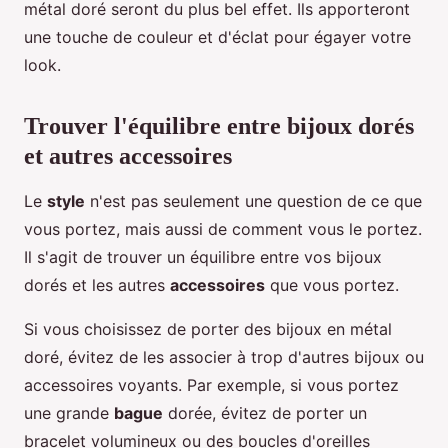
métal doré seront du plus bel effet. Ils apporteront
une touche de couleur et d'éclat pour égayer votre
look.
Trouver l'équilibre entre bijoux dorés
et autres accessoires
Le
style
n'est pas seulement une question de ce que
vous portez, mais aussi de comment vous le portez.
Il s'agit de trouver un équilibre entre vos bijoux
dorés et les autres
accessoires
que vous portez.
Si vous choisissez de porter des bijoux en métal
doré, évitez de les associer à trop d'autres bijoux ou
accessoires voyants. Par exemple, si vous portez
une grande
bague
dorée, évitez de porter un
bracelet volumineux ou des boucles d'oreilles