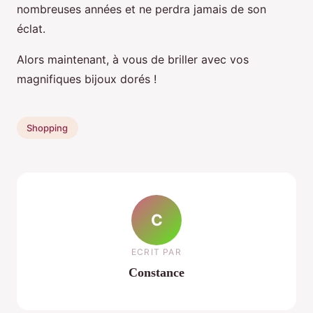
nombreuses années et ne perdra jamais de son
éclat.
Alors maintenant, à vous de briller avec vos
magnifiques bijoux dorés !
Shopping
C
ECRIT PAR
Constance