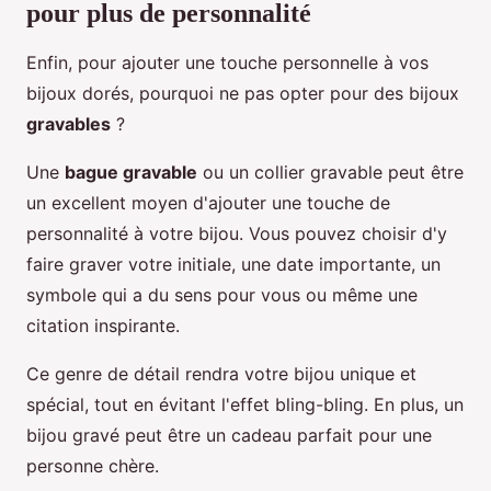
pour plus de personnalité
Enfin, pour ajouter une touche personnelle à vos
bijoux dorés, pourquoi ne pas opter pour des bijoux
gravables
?
Une
bague gravable
ou un collier gravable peut être
un excellent moyen d'ajouter une touche de
personnalité à votre bijou. Vous pouvez choisir d'y
faire graver votre initiale, une date importante, un
symbole qui a du sens pour vous ou même une
citation inspirante.
Ce genre de détail rendra votre bijou unique et
spécial, tout en évitant l'effet bling-bling. En plus, un
bijou gravé peut être un cadeau parfait pour une
personne chère.