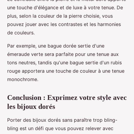
une touche d'élégance et de luxe à votre tenue. De
plus, selon la couleur de la pierre choisie, vous
pouvez jouer avec les contrastes et les harmonies
de couleurs.
Par exemple, une bague dorée sertie d'une
émeraude verte sera parfaite pour une tenue aux
tons neutres, tandis qu'une bague sertie d'un rubis
rouge apportera une touche de couleur à une tenue
monochrome.
Conclusion : Exprimez votre style avec
les bijoux dorés
Porter des bijoux dorés sans paraître trop bling-
bling est un défi que vous pouvez relever avec