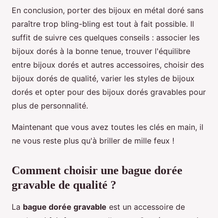
En conclusion, porter des bijoux en métal doré sans
paraître trop bling-bling est tout à fait possible. Il
suffit de suivre ces quelques conseils : associer les
bijoux dorés à la bonne tenue, trouver l'équilibre
entre bijoux dorés et autres accessoires, choisir des
bijoux dorés de qualité, varier les styles de bijoux
dorés et opter pour des bijoux dorés gravables pour
plus de personnalité.
Maintenant que vous avez toutes les clés en main, il
ne vous reste plus qu'à briller de mille feux !
Comment choisir une bague dorée
gravable de qualité ?
La
bague dorée gravable
est un accessoire de