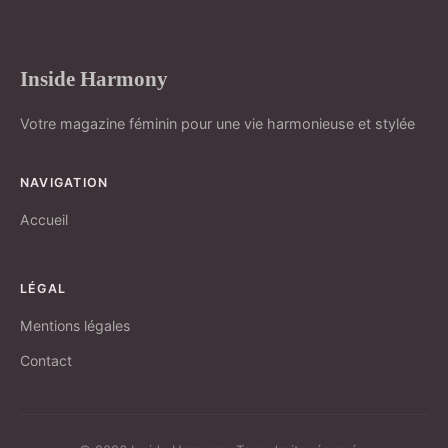
Inside Harmony
Votre magazine féminin pour une vie harmonieuse et stylée
NAVIGATION
Accueil
LÉGAL
Mentions légales
Contact