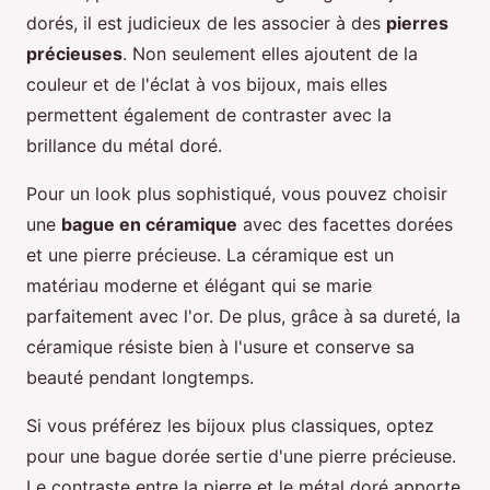
dorés, il est judicieux de les associer à des
pierres
précieuses
. Non seulement elles ajoutent de la
couleur et de l'éclat à vos bijoux, mais elles
permettent également de contraster avec la
brillance du métal doré.
Pour un look plus sophistiqué, vous pouvez choisir
une
bague en céramique
avec des facettes dorées
et une pierre précieuse. La céramique est un
matériau moderne et élégant qui se marie
parfaitement avec l'or. De plus, grâce à sa dureté, la
céramique résiste bien à l'usure et conserve sa
beauté pendant longtemps.
Si vous préférez les bijoux plus classiques, optez
pour une bague dorée sertie d'une pierre précieuse.
Le contraste entre la pierre et le métal doré apporte