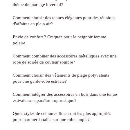
thème de mariage hivernal?
Comment choisir des tenues élégantes pour des réunions
d'affaires en plein air?
Envie de confort ? Craquez pour le peignoir femme
polaire
Comment combiner des accessoires métalliques avec une
robe de soirée de couleur sombre?
Comment choisir des vêtements de plage polyvalents
pour une garde-robe estivale?
Comment intégrer des accessoires en bois dans une tenue
estivale sans paraître trop rustique?
Quels styles de ceintures fines sont les plus appropriés
pour marquer la taille sur une robe ample?