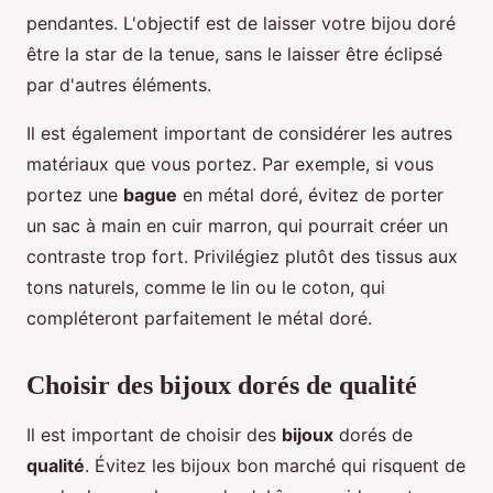
pendantes. L'objectif est de laisser votre bijou doré
être la star de la tenue, sans le laisser être éclipsé
par d'autres éléments.
Il est également important de considérer les autres
matériaux que vous portez. Par exemple, si vous
portez une
bague
en métal doré, évitez de porter
un sac à main en cuir marron, qui pourrait créer un
contraste trop fort. Privilégiez plutôt des tissus aux
tons naturels, comme le lin ou le coton, qui
compléteront parfaitement le métal doré.
Choisir des bijoux dorés de qualité
Il est important de choisir des
bijoux
dorés de
qualité
. Évitez les bijoux bon marché qui risquent de