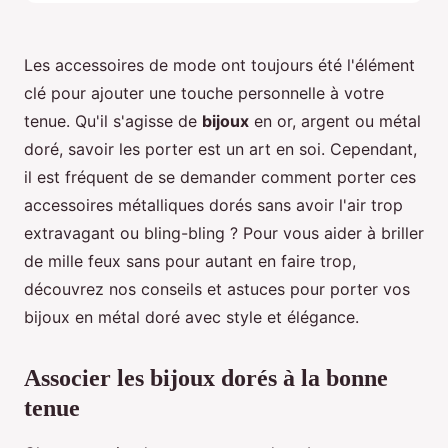
Les accessoires de mode ont toujours été l'élément
clé pour ajouter une touche personnelle à votre
tenue. Qu'il s'agisse de
bijoux
en or, argent ou métal
doré, savoir les porter est un art en soi. Cependant,
il est fréquent de se demander comment porter ces
accessoires métalliques dorés sans avoir l'air trop
extravagant ou bling-bling ? Pour vous aider à briller
de mille feux sans pour autant en faire trop,
découvrez nos conseils et astuces pour porter vos
bijoux en métal doré avec style et élégance.
Associer les bijoux dorés à la bonne
tenue