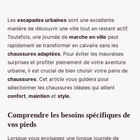
Les
escapades urbaines
sont une excellente
manière de découvrir une ville tout en restant actif.
Toutefois, une journée de
marche en ville
peut
rapidement se transformer en calvaire sans les
chaussures adaptées
. Pour éviter les mauvaises
surprises et profiter pleinement de votre aventure
urbaine, il est crucial de bien choisir votre paire de
chaussures
. Cet article vous guidera pour
sélectionner les chaussures idéales qui allient
confort
,
maintien
et
style
.
Comprendre les besoins spécifiques de
vos pieds
Lorsque vous envisagez une longue journée de