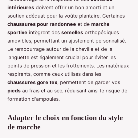
intérieures
doivent offrir un bon amorti et un
soutien adéquat pour la voûte plantaire. Certaines
chaussures pour randonnee
et de
marche
sportive
intègrent des
semelles
orthopédiques
amovibles, permettant un ajustement personnalisé.
Le rembourrage autour de la cheville et de la
languette est également crucial pour éviter les
points de pression et les frottements. Les matériaux
respirants, comme ceux utilisés dans les
chaussures gore tex
, permettent de garder vos
pieds
au frais et au sec, réduisant ainsi le risque de
formation d'ampoules.
Adapter le choix en fonction du style
de marche