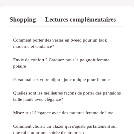
Shopping — Lectures complémentaires
Comment porter des vestes en tweed pour un look
moderne et tendance?
Envie de confort ? Craquez pour le peignoir femme
polaire
Personnalisez votre bijou : jonc unique pour femme
Quelles sont les meilleures façons de porter des pantalons
taille haute avec élégance?
Misez sur l'élégance avec des montres femme de luxe
Comment choisir un blazer qui s'ajuste parfaitement sur
une robe pour une soirée d'entreprise?