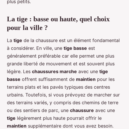
plus petits.
La tige : basse ou haute, quel choix
pour la ville ?
La
tige
de la chaussure est un élément fondamental
à considérer. En ville, une
tige basse
est
généralement préférable car elle permet une plus
grande liberté de mouvement et est souvent plus
légère. Les
chaussures marche
avec une
tige
basse
offrent suffisamment de
maintien
pour les
terrains plats et les pavés typiques des centres
urbains. Toutefois, si vous prévoyez de marcher sur
des terrains variés, y compris des chemins de terre
ou des sentiers de parc, une
chaussure
avec une
tige
légèrement plus haute pourrait offrir le
maintien
supplémentaire dont vous avez besoin.