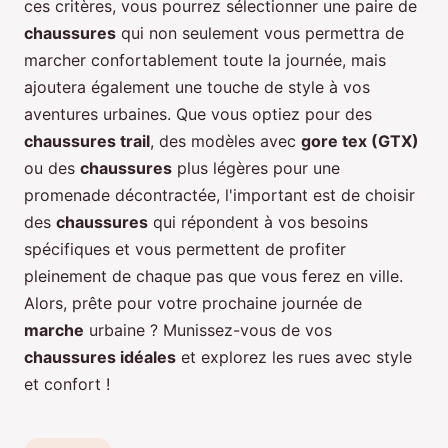
ces critères, vous pourrez sélectionner une paire de
chaussures
qui non seulement vous permettra de
marcher confortablement toute la journée, mais
ajoutera également une touche de style à vos
aventures urbaines. Que vous optiez pour des
chaussures trail
, des modèles avec
gore tex (GTX)
ou des
chaussures
plus légères pour une
promenade décontractée, l'important est de choisir
des
chaussures
qui répondent à vos besoins
spécifiques et vous permettent de profiter
pleinement de chaque pas que vous ferez en ville.
Alors, prête pour votre prochaine journée de
marche
urbaine ? Munissez-vous de vos
chaussures idéales
et explorez les rues avec style
et confort !