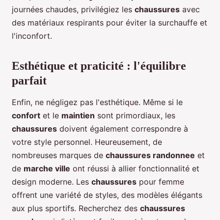
journées chaudes, privilégiez les
chaussures
avec
des matériaux respirants pour éviter la surchauffe et
l'inconfort.
Esthétique et praticité : l'équilibre
parfait
Enfin, ne négligez pas l'esthétique. Même si le
confort
et le
maintien
sont primordiaux, les
chaussures
doivent également correspondre à
votre style personnel. Heureusement, de
nombreuses marques de
chaussures randonnee
et
de
marche ville
ont réussi à allier fonctionnalité et
design moderne. Les
chaussures
pour femme
offrent une variété de styles, des modèles élégants
aux plus sportifs. Recherchez des
chaussures