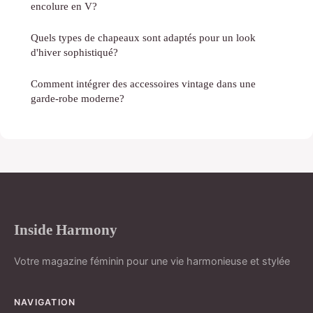
encolure en V?
Quels types de chapeaux sont adaptés pour un look
d'hiver sophistiqué?
Comment intégrer des accessoires vintage dans une
garde-robe moderne?
Inside Harmony
Votre magazine féminin pour une vie harmonieuse et stylée
NAVIGATION