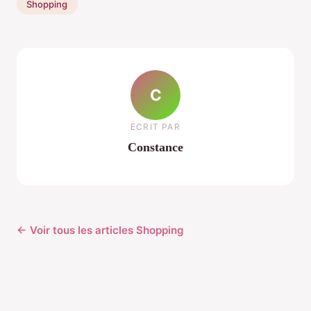
Shopping
C
ECRIT PAR
Constance
← Voir tous les articles Shopping