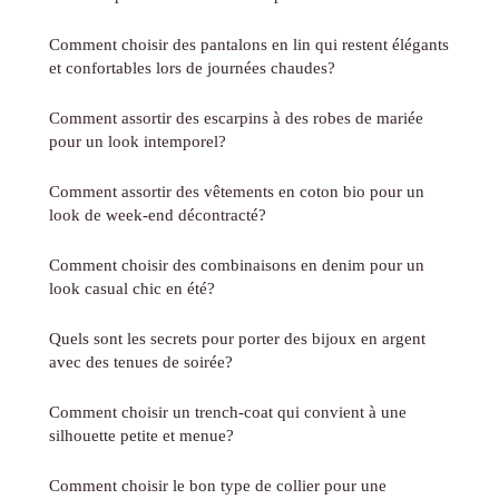
Comment choisir des pantalons en lin qui restent élégants
et confortables lors de journées chaudes?
Comment assortir des escarpins à des robes de mariée
pour un look intemporel?
Comment assortir des vêtements en coton bio pour un
look de week-end décontracté?
Comment choisir des combinaisons en denim pour un
look casual chic en été?
Quels sont les secrets pour porter des bijoux en argent
avec des tenues de soirée?
Comment choisir un trench-coat qui convient à une
silhouette petite et menue?
Comment choisir le bon type de collier pour une