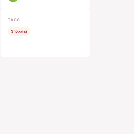
TAGS
Shopping