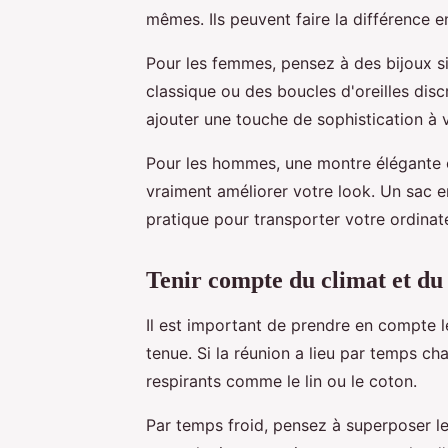
mêmes. Ils peuvent faire la différence e
Pour les femmes, pensez à des bijoux s
classique ou des boucles d'oreilles dis
ajouter une touche de sophistication à 
Pour les hommes, une montre élégante o
vraiment améliorer votre look. Un sac e
pratique pour transporter votre ordinat
Tenir compte du climat et du 
Il est important de prendre en compte 
tenue. Si la réunion a lieu par temps c
respirants comme le lin ou le coton.
Par temps froid, pensez à superposer l