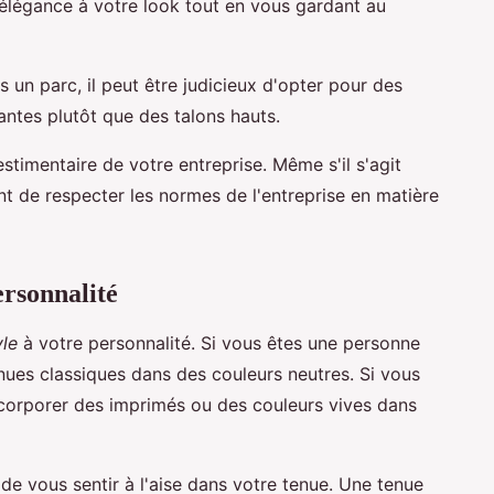
élégance à votre look tout en vous gardant au
s un parc, il peut être judicieux d'opter pour des
ntes plutôt que des talons hauts.
timentaire de votre entreprise. Même s'il s'agit
tant de respecter les normes de l'entreprise en matière
ersonnalité
yle
à votre personnalité. Si vous êtes une personne
nues classiques dans des couleurs neutres. Si vous
ncorporer des imprimés ou des couleurs vives dans
de vous sentir à l'aise dans votre tenue. Une tenue