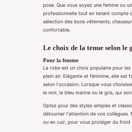
pose. Que vous soyez une femme ou un 
professionnelle tout en tenant compte
sélection des bons
vêtements
,
chaussu
confortable.
Le choix de la tenue selon le 
Pour la femme
La
robe
est un choix populaire pour les
plein air. Elégante et féminine, elle est
selon l'occasion. Lorsque vous choisis
le noir, le bleu marine ou le gris, qui so
Optez pour des styles simples et classiq
détourner l'attention de vos collègues
ou en
cuir
, pour vous protéger du froid