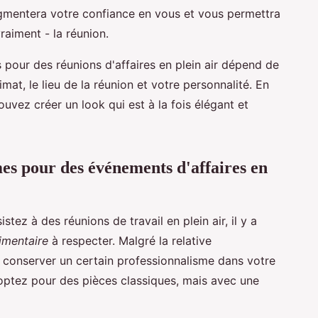
gmentera votre confiance en vous et vous permettra
aiment - la réunion.
pour des réunions d'affaires en plein air dépend de
mat, le lieu de la réunion et votre personnalité. En
vez créer un look qui est à la fois élégant et
es pour des événements d'affaires en
tez à des réunions de travail en plein air, il y a
imentaire
à respecter. Malgré la relative
de conserver un certain professionnalisme dans votre
 optez pour des pièces classiques, mais avec une