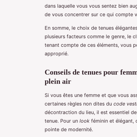
dans laquelle vous vous sentez bien au
de vous concentrer sur ce qui compte vr
En somme, le choix de tenues élégantes 
plusieurs facteurs comme le genre, le cli
tenant compte de ces éléments, vous pou
approprié.
Conseils de tenues pour femm
plein air
Si vous êtes une femme et que vous assis
certaines règles non dites du
code vest
décontraction du lieu, il est essentiel 
tenue. Pour un
look
féminin et élégant,
pointe de modernité.