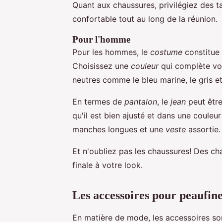
Quant aux chaussures, privilégiez des 
confortable tout au long de la réunion.
Pour l'homme
Pour les hommes, le
costume
constitue 
Choisissez une
couleur
qui complète vot
neutres comme le bleu marine, le gris et
En termes de
pantalon
, le
jean
peut être
qu'il est bien ajusté et dans une coul
manches longues et une
veste
assortie.
Et n'oubliez pas les chaussures! Des ch
finale à votre look.
Les accessoires pour peaufine
En matière de mode, les accessoires so