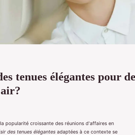
es tenues élégantes pour de
 air?
la popularité croissante des réunions d'affaires en
ir des tenues élégantes
adaptées à ce contexte se