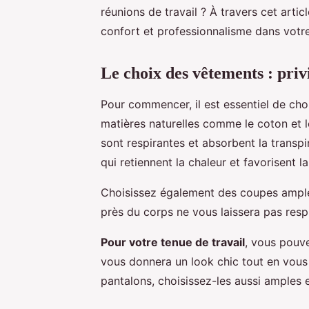
réunions de travail ? À travers cet arti
confort et professionnalisme dans votre
Le choix des vêtements : privi
Pour commencer, il est essentiel de cho
matières naturelles comme le coton et l
sont respirantes et absorbent la transpi
qui retiennent la chaleur et favorisent la
Choisissez également des coupes ample
près du corps ne vous laissera pas respi
Pour votre tenue de travail
, vous pouv
vous donnera un look chic tout en vous 
pantalons, choisissez-les aussi amples e