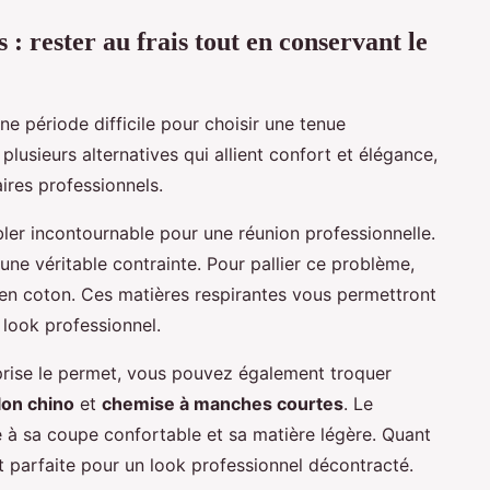
: rester au frais tout en conservant le
ne période difficile pour choisir une tenue
plusieurs alternatives qui allient confort et élégance,
ires professionnels.
er incontournable pour une réunion professionnelle.
 une véritable contrainte. Pour pallier ce problème,
 en coton. Ces matières respirantes vous permettront
 look professionnel.
eprise le permet, vous pouvez également troquer
lon chino
et
chemise à manches courtes
. Le
ce à sa coupe confortable et sa matière légère. Quant
t parfaite pour un look professionnel décontracté.