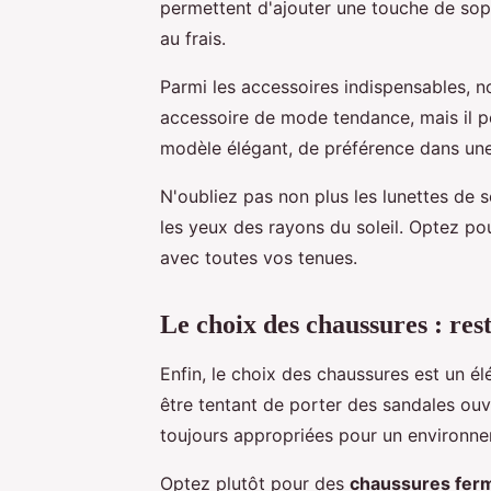
permettent d'ajouter une touche de soph
au frais.
Parmi les accessoires indispensables, 
accessoire de mode tendance, mais il pe
modèle élégant, de préférence dans une
N'oubliez pas non plus les lunettes de s
les yeux des rayons du soleil. Optez po
avec toutes vos tenues.
Le choix des chaussures : rest
Enfin, le choix des chaussures est un élé
être tentant de porter des sandales ouve
toujours appropriées pour un environne
Optez plutôt pour des
chaussures fer