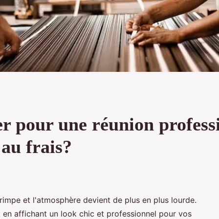
r pour une réunion professi
 au frais?
grimpe et l'atmosphère devient de plus en plus lourde.
 en affichant un look chic et professionnel pour vos