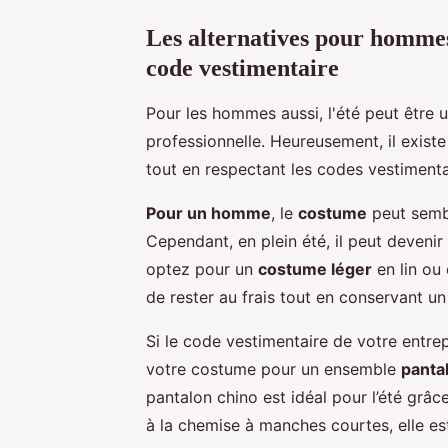
Les alternatives pour hommes 
code vestimentaire
Pour les hommes aussi, l'été peut être u
professionnelle. Heureusement, il existe 
tout en respectant les codes vestimenta
Pour un homme
, le
costume
peut sembl
Cependant, en plein été, il peut devenir
optez pour un
costume léger
en lin ou
de rester au frais tout en conservant un
Si le code vestimentaire de votre entr
votre costume pour un ensemble
panta
pantalon chino est idéal pour l’été grâ
à la chemise à manches courtes, elle es