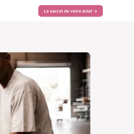
Le secret de votre éclat →