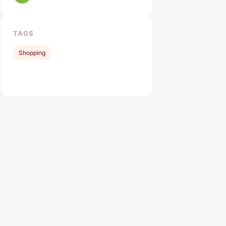
TAGS
Shopping