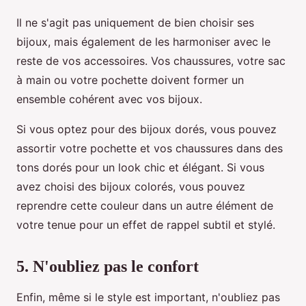
Il ne s'agit pas uniquement de bien choisir ses
bijoux, mais également de les harmoniser avec le
reste de vos accessoires. Vos chaussures, votre sac
à main ou votre pochette doivent former un
ensemble cohérent avec vos bijoux.
Si vous optez pour des bijoux dorés, vous pouvez
assortir votre pochette et vos chaussures dans des
tons dorés pour un look chic et élégant. Si vous
avez choisi des bijoux colorés, vous pouvez
reprendre cette couleur dans un autre élément de
votre tenue pour un effet de rappel subtil et stylé.
5. N'oubliez pas le confort
Enfin, même si le style est important, n'oubliez pas