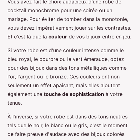
Vous avez fait le choix audacieux d'une robe de
cocktail monochrome pour une soirée ou un
mariage. Pour éviter de tomber dans la monotonie,
vous devez impérativement jouer sur les contrastes.
Et c'est là que la
couleur
de vos bijoux entre en jeu.
Si votre robe est d'une couleur intense comme le
bleu royal, le pourpre ou le vert émeraude, optez
pour des bijoux dans des tons métalliques comme
l'or, l'argent ou le bronze. Ces couleurs ont non
seulement un effet apaisant, mais elles ajoutent
également une
touche de sophistication
à votre
tenue.
À l'inverse, si votre robe est dans des tons neutres
tels que le noir, le blanc ou le gris, c'est le moment
de faire preuve d'audace avec des bijoux colorés