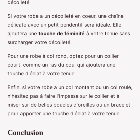
décolleté.
Si votre robe a un décolleté en coeur, une chaîne
délicate avec un petit pendentif sera idéale. Elle
ajoutera une
touche de féminité
à votre tenue sans
surcharger votre décolleté.
Pour une robe à col rond, optez pour un collier
court, comme un ras du cou, qui ajoutera une
touche d'éclat à votre tenue.
Enfin, si votre robe a un col montant ou un col roulé,
n'hésitez pas à faire l'impasse sur le collier et à
miser sur de belles boucles d'oreilles ou un bracelet
pour apporter une touche d'éclat à votre tenue.
Conclusion