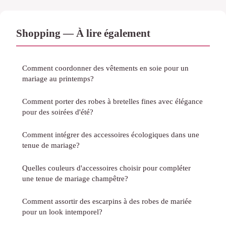
Shopping — À lire également
Comment coordonner des vêtements en soie pour un
mariage au printemps?
Comment porter des robes à bretelles fines avec élégance
pour des soirées d'été?
Comment intégrer des accessoires écologiques dans une
tenue de mariage?
Quelles couleurs d'accessoires choisir pour compléter
une tenue de mariage champêtre?
Comment assortir des escarpins à des robes de mariée
pour un look intemporel?