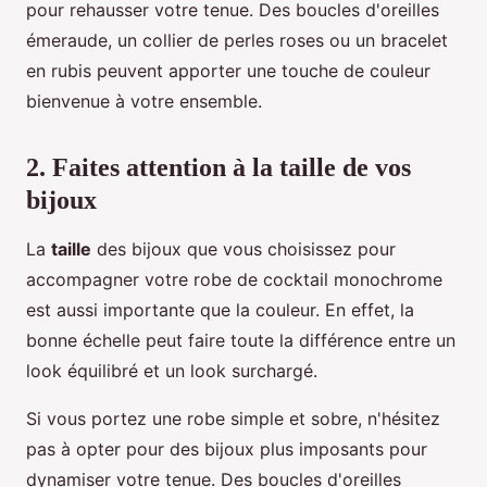
pour rehausser votre tenue. Des boucles d'oreilles
émeraude, un collier de perles roses ou un bracelet
en rubis peuvent apporter une touche de couleur
bienvenue à votre ensemble.
2. Faites attention à la taille de vos
bijoux
La
taille
des bijoux que vous choisissez pour
accompagner votre robe de cocktail monochrome
est aussi importante que la couleur. En effet, la
bonne échelle peut faire toute la différence entre un
look équilibré et un look surchargé.
Si vous portez une robe simple et sobre, n'hésitez
pas à opter pour des bijoux plus imposants pour
dynamiser votre tenue. Des boucles d'oreilles