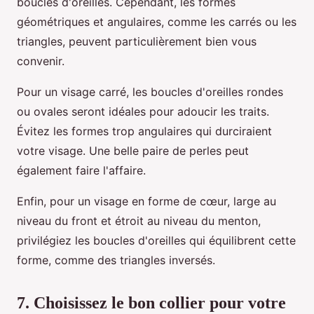
boucles d'oreilles. Cependant, les formes
géométriques et angulaires, comme les carrés ou les
triangles, peuvent particulièrement bien vous
convenir.
Pour un visage carré, les boucles d'oreilles rondes
ou ovales seront idéales pour adoucir les traits.
Évitez les formes trop angulaires qui durciraient
votre visage. Une belle paire de perles peut
également faire l'affaire.
Enfin, pour un visage en forme de cœur, large au
niveau du front et étroit au niveau du menton,
privilégiez les boucles d'oreilles qui équilibrent cette
forme, comme des triangles inversés.
7. Choisissez le bon collier pour votre