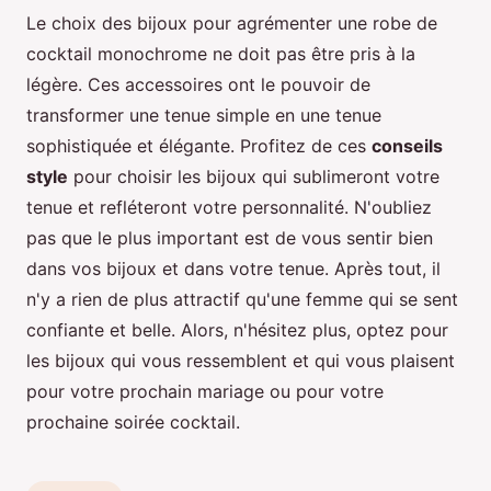
Le choix des bijoux pour agrémenter une robe de
cocktail monochrome ne doit pas être pris à la
légère. Ces accessoires ont le pouvoir de
transformer une tenue simple en une tenue
sophistiquée et élégante. Profitez de ces
conseils
style
pour choisir les bijoux qui sublimeront votre
tenue et refléteront votre personnalité. N'oubliez
pas que le plus important est de vous sentir bien
dans vos bijoux et dans votre tenue. Après tout, il
n'y a rien de plus attractif qu'une femme qui se sent
confiante et belle. Alors, n'hésitez plus, optez pour
les bijoux qui vous ressemblent et qui vous plaisent
pour votre prochain mariage ou pour votre
prochaine soirée cocktail.