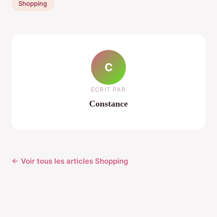
Shopping
C
ECRIT PAR
Constance
← Voir tous les articles Shopping