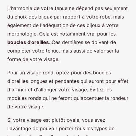
L'harmonie de votre tenue ne dépend pas seulement
du choix des bijoux par rapport à votre robe, mais
également de l'adéquation de ces bijoux à votre
morphologie. Cela est notamment vrai pour les
boucles d'oreilles
. Ces dernières se doivent de
compléter votre tenue, mais aussi de valoriser la
forme de votre visage.
Pour un visage rond, optez pour des boucles
d'oreilles longues et pendantes qui auront pour effet
d'affiner et d'allonger votre visage. Évitez les
modèles ronds qui ne feront qu'accentuer la rondeur
de votre visage.
Si votre visage est plutôt ovale, vous avez
l'avantage de pouvoir porter tous les types de