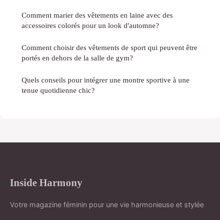
Comment marier des vêtements en laine avec des
accessoires colorés pour un look d'automne?
Comment choisir des vêtements de sport qui peuvent être
portés en dehors de la salle de gym?
Quels conseils pour intégrer une montre sportive à une
tenue quotidienne chic?
Inside Harmony
Votre magazine féminin pour une vie harmonieuse et stylée