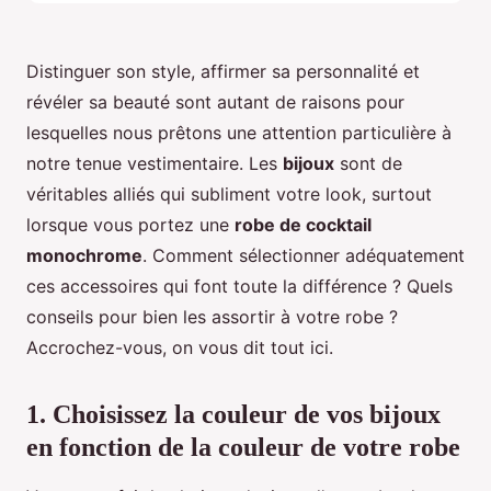
Distinguer son style, affirmer sa personnalité et
révéler sa beauté sont autant de raisons pour
lesquelles nous prêtons une attention particulière à
notre tenue vestimentaire. Les
bijoux
sont de
véritables alliés qui subliment votre look, surtout
lorsque vous portez une
robe de cocktail
monochrome
. Comment sélectionner adéquatement
ces accessoires qui font toute la différence ? Quels
conseils pour bien les assortir à votre robe ?
Accrochez-vous, on vous dit tout ici.
1. Choisissez la couleur de vos bijoux
en fonction de la couleur de votre robe