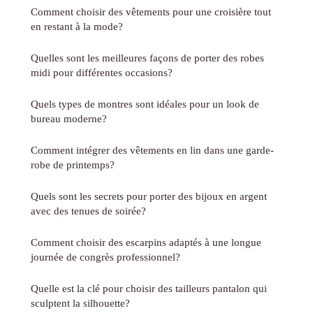
Comment choisir des vêtements pour une croisière tout
en restant à la mode?
Quelles sont les meilleures façons de porter des robes
midi pour différentes occasions?
Quels types de montres sont idéales pour un look de
bureau moderne?
Comment intégrer des vêtements en lin dans une garde-
robe de printemps?
Quels sont les secrets pour porter des bijoux en argent
avec des tenues de soirée?
Comment choisir des escarpins adaptés à une longue
journée de congrès professionnel?
Quelle est la clé pour choisir des tailleurs pantalon qui
sculptent la silhouette?