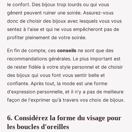
le confort. Des bijoux trop lourds ou qui vous
gênent peuvent ruiner une soirée. Assurez-vous
donc de choisir des bijoux avec lesquels vous vous
sentez à l'aise et qui ne vous empêcheront pas de
profiter pleinement de votre soirée.
En fin de compte, ces
conseils
ne sont que des
recommandations générales. Le plus important est
de rester fidèle à votre style personnel et de choisir
des bijoux qui vous font vous sentir belle et
confiante. Après tout, la mode est une forme
d'expression personnelle, et il n'y a pas de meilleure
façon de l'exprimer qu'à travers vos choix de bijoux.
6. Considérez la forme du visage pour
les boucles d'oreilles