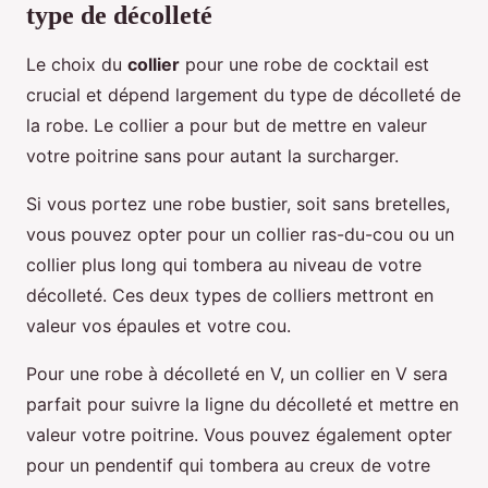
type de décolleté
Le choix du
collier
pour une robe de cocktail est
crucial et dépend largement du type de décolleté de
la robe. Le collier a pour but de mettre en valeur
votre poitrine sans pour autant la surcharger.
Si vous portez une robe bustier, soit sans bretelles,
vous pouvez opter pour un collier ras-du-cou ou un
collier plus long qui tombera au niveau de votre
décolleté. Ces deux types de colliers mettront en
valeur vos épaules et votre cou.
Pour une robe à décolleté en V, un collier en V sera
parfait pour suivre la ligne du décolleté et mettre en
valeur votre poitrine. Vous pouvez également opter
pour un pendentif qui tombera au creux de votre