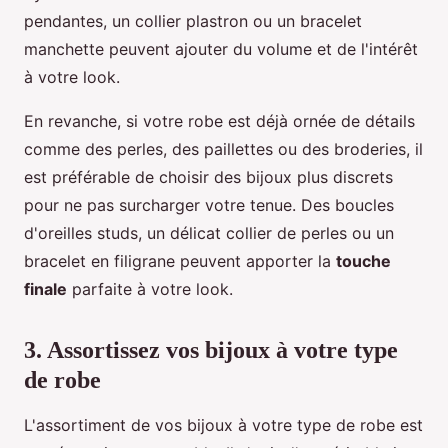
pendantes, un collier plastron ou un bracelet
manchette peuvent ajouter du volume et de l'intérêt
à votre look.
En revanche, si votre robe est déjà ornée de détails
comme des perles, des paillettes ou des broderies, il
est préférable de choisir des bijoux plus discrets
pour ne pas surcharger votre tenue. Des boucles
d'oreilles studs, un délicat collier de perles ou un
bracelet en filigrane peuvent apporter la
touche
finale
parfaite à votre look.
3. Assortissez vos bijoux à votre type
de robe
L'assortiment de vos bijoux à votre type de robe est