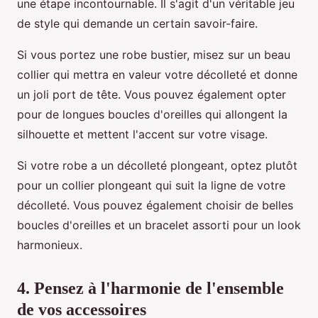
une étape incontournable. Il s'agit d'un véritable jeu
de style qui demande un certain savoir-faire.
Si vous portez une robe bustier, misez sur un beau
collier qui mettra en valeur votre décolleté et donne
un joli port de tête. Vous pouvez également opter
pour de longues boucles d'oreilles qui allongent la
silhouette et mettent l'accent sur votre visage.
Si votre robe a un décolleté plongeant, optez plutôt
pour un collier plongeant qui suit la ligne de votre
décolleté. Vous pouvez également choisir de belles
boucles d'oreilles et un bracelet assorti pour un look
harmonieux.
4. Pensez à l'harmonie de l'ensemble
de vos accessoires