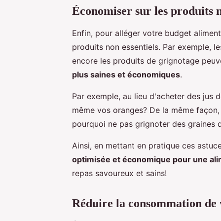
Économiser sur les produits n
Enfin, pour alléger votre budget alimenta
produits non essentiels. Par exemple, le
encore les produits de grignotage peuv
plus saines et économiques
.
Par exemple, au lieu d'acheter des jus d
même vos oranges? De la même façon, a
pourquoi ne pas grignoter des graines
Ainsi, en mettant en pratique ces astuc
optimisée et économique pour une alim
repas savoureux et sains!
Réduire la consommation de 