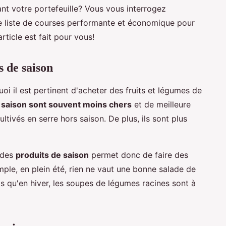
nt votre portefeuille? Vous vous interrogez
une liste de courses performante et économique pour
rticle est fait pour vous!
s de saison
 il est pertinent d'acheter des fruits et légumes de
e saison sont souvent moins chers
et de meilleure
ltivés en serre hors saison. De plus, ils sont plus
n des
produits de saison
permet donc de faire des
ple, en plein été, rien ne vaut une bonne salade de
s qu'en hiver, les soupes de légumes racines sont à