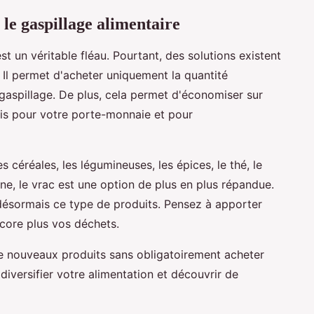
le gaspillage alimentaire
est un véritable fléau. Pourtant, des solutions existent
e. Il permet d'acheter uniquement la quantité
e gaspillage. De plus, cela permet d'économiser sur
fois pour votre porte-monnaie et pour
es céréales, les légumineuses, les épices, le thé, le
e, le vrac est une option de plus en plus répandue.
sormais ce type de produits. Pensez à apporter
core plus vos déchets.
de nouveaux produits sans obligatoirement acheter
diversifier votre alimentation et découvrir de