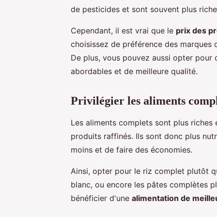
de pesticides et sont souvent plus rich
Cependant, il est vrai que le
prix des pr
choisissez de préférence des marques d
De plus, vous pouvez aussi opter pour 
abordables et de meilleure qualité.
Privilégier les aliments comp
Les aliments complets sont plus riches 
produits raffinés. Ils sont donc plus nut
moins et de faire des économies.
Ainsi, opter pour le riz complet plutôt q
blanc, ou encore les pâtes complètes pl
bénéficier d'une
alimentation de meille