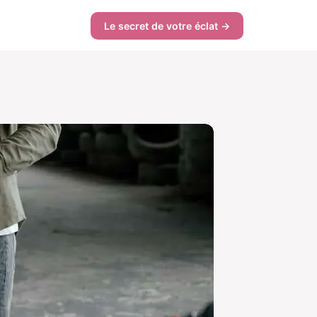
Le secret de votre éclat →