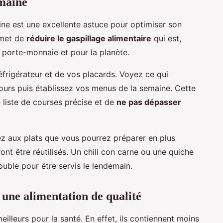
emaine
ine est une excellente astuce pour optimiser son
rmet de
réduire le gaspillage alimentaire
qui est,
e porte-monnaie et pour la planète.
frigérateur et de vos placards. Voyez ce qui
 jours puis établissez vos menus de la semaine. Cette
liste de courses précise et de
ne pas dépasser
ez aux plats que vous pourrez préparer en plus
ont être réutilisés. Un chili con carne ou une quiche
uble pour être servis le lendemain.
 une alimentation de qualité
eilleurs pour la santé. En effet, ils contiennent moins