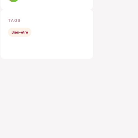
TAGS
Bien-etre