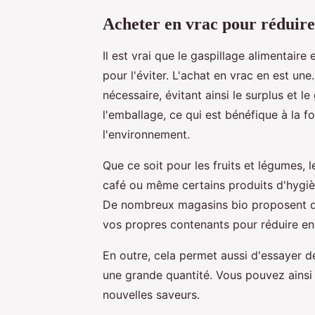
Acheter en vrac pour réduire 
Il est vrai que le gaspillage alimentaire 
pour l'éviter. L'achat en vrac en est un
nécessaire, évitant ainsi le surplus et l
l'emballage, ce qui est bénéfique à la 
l'environnement.
Que ce soit pour les fruits et légumes, l
café ou même certains produits d'hygièn
De nombreux magasins bio proposent dé
vos propres contenants pour réduire en
En outre, cela permet aussi d'essayer 
une grande quantité. Vous pouvez ainsi 
nouvelles saveurs.