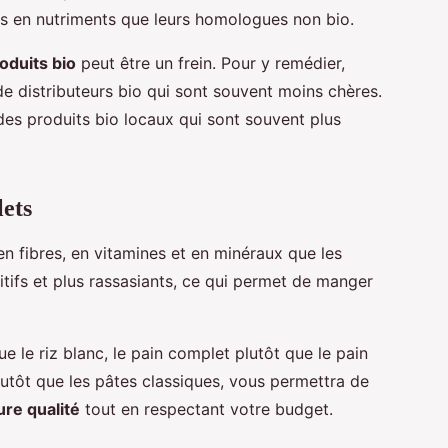
es en nutriments que leurs homologues non bio.
oduits bio
peut être un frein. Pour y remédier,
e distributeurs bio qui sont souvent moins chères.
des produits bio locaux qui sont souvent plus
lets
en fibres, en vitamines et en minéraux que les
ritifs et plus rassasiants, ce qui permet de manger
ue le riz blanc, le pain complet plutôt que le pain
utôt que les pâtes classiques, vous permettra de
ure qualité
tout en respectant votre budget.