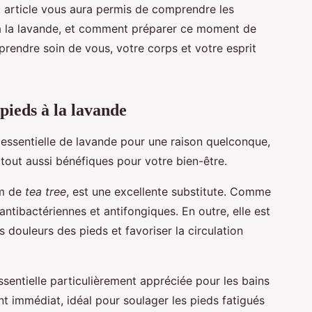
 article vous aura permis de comprendre les
 à la lavande, et comment préparer ce moment de
rendre soin de vous, votre corps et votre esprit
 pieds à la lavande
e essentielle de lavande pour une raison quelconque,
s tout aussi bénéfiques pour votre bien-être.
om de
tea tree
, est une excellente substitute. Comme
antibactériennes et antifongiques. En outre, elle est
douleurs des pieds et favoriser la circulation
ssentielle particulièrement appréciée pour les bains
ant immédiat, idéal pour soulager les pieds fatigués