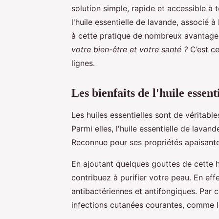
solution simple, rapide et accessible à 
l'huile essentielle de lavande, associé 
à cette pratique de nombreux avantage
votre bien-être et votre santé ?
C’est ce
lignes.
Les bienfaits de l'huile essent
Les huiles essentielles sont de véritabl
Parmi elles, l'huile essentielle de lavan
Reconnue pour ses propriétés apaisantes
En ajoutant quelques gouttes de cette h
contribuez à purifier votre peau. En eff
antibactériennes et antifongiques. Par c
infections cutanées courantes, comme 