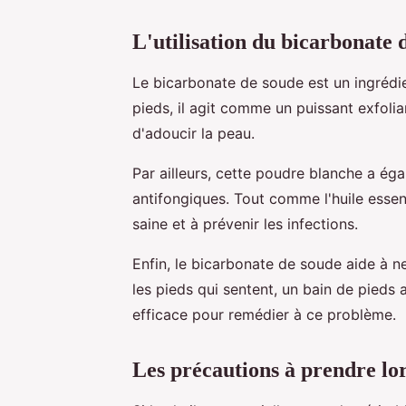
L'utilisation du bicarbonate 
Le bicarbonate de soude est un ingrédie
pieds, il agit comme un puissant exfoli
d'adoucir la peau.
Par ailleurs, cette poudre blanche a ég
antifongiques. Tout comme l'huile essent
saine et à prévenir les infections.
Enfin, le bicarbonate de soude aide à ne
les pieds qui sentent, un bain de pieds
efficace pour remédier à ce problème.
Les précautions à prendre lors 