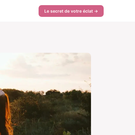
Le secret de votre éclat →