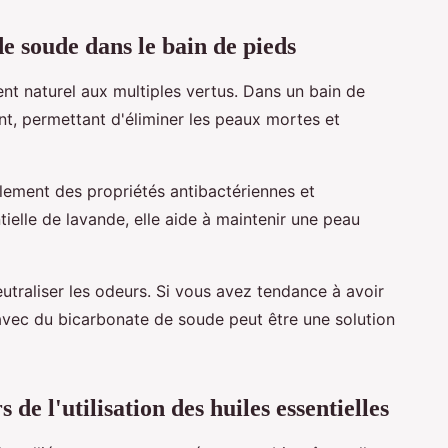
de soude dans le bain de pieds
nt naturel aux multiples vertus. Dans un bain de
ant, permettant d'éliminer les peaux mortes et
alement des propriétés antibactériennes et
ielle de lavande, elle aide à maintenir une peau
utraliser les odeurs. Si vous avez tendance à avoir
 avec du bicarbonate de soude peut être une solution
de l'utilisation des huiles essentielles