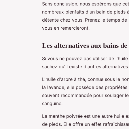
Sans conclusion, nous espérons que cet
nombreux bienfaits d'un bain de pieds
détente chez vous. Prenez le temps de p
vous en remercieront.
Les alternatives aux bains de
Si vous ne pouvez pas utiliser de l'huil
sachez qu'il existe d'autres alternative
L'huile d'arbre à thé, connue sous le n
la lavande, elle possède des propriétés 
souvent recommandée pour soulager les 
sanguine.
La menthe poivrée est une autre huile e
de pieds. Elle offre un effet rafraîchiss