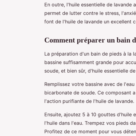
En outre, l'huile essentielle de lavande 
permet de lutter contre le stress, l'anxi
font de l'huile de lavande un excellent 
Comment préparer un bain de
La préparation d'un bain de pieds à la 
bassine suffisamment grande pour accue
soude, et bien sûr, d'huile essentielle d
Remplissez votre bassine avec de l'eau 
bicarbonate de soude. Ce composant a d
l'action purifiante de l'huile de lavand
Ensuite, ajoutez 5 à 10 gouttes d'huile 
l'huile dans l'eau. Trempez vos pieds d
Profitez de ce moment pour vous déten