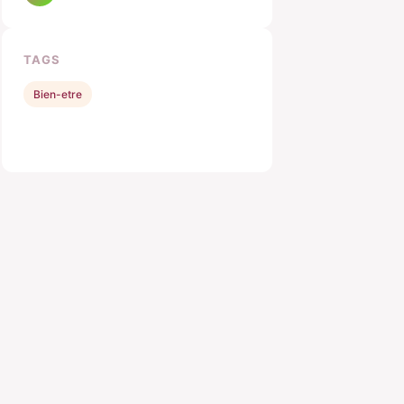
TAGS
Bien-etre