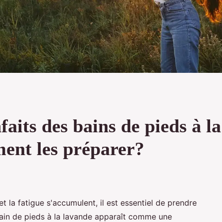
faits des bains de pieds à l
ment les préparer?
t la fatigue s'accumulent, il est essentiel de prendre
 bain de pieds à la lavande apparaît comme une