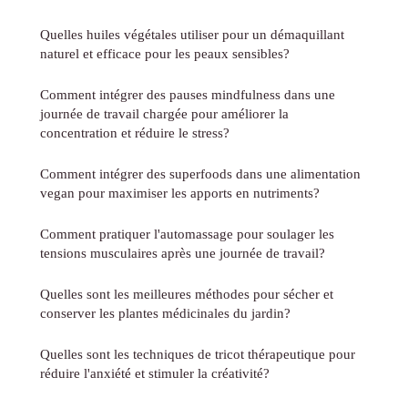
Quelles huiles végétales utiliser pour un démaquillant
naturel et efficace pour les peaux sensibles?
Comment intégrer des pauses mindfulness dans une
journée de travail chargée pour améliorer la
concentration et réduire le stress?
Comment intégrer des superfoods dans une alimentation
vegan pour maximiser les apports en nutriments?
Comment pratiquer l'automassage pour soulager les
tensions musculaires après une journée de travail?
Quelles sont les meilleures méthodes pour sécher et
conserver les plantes médicinales du jardin?
Quelles sont les techniques de tricot thérapeutique pour
réduire l'anxiété et stimuler la créativité?