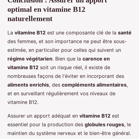
Conclusion : Assurer un apport
optimal en vitamine B12
naturellement
La
vitamine B12
est une composante clé de la
santé
des femmes, et son importance ne peut être sous-
estimée, en particulier pour celles qui suivent un
régime végétarien
. Bien que la
carence en
vitamine B12
soit un risque réel, il existe de
nombreuses façons de l'éviter en incorporant des
aliments enrichis
, des
compléments alimentaires
,
et en surveillant régulièrement vos niveaux de
vitamine B12.
Assurer un apport adéquat en
vitamine B12
est
essentiel pour la production des
globules rouges
, le
maintien du système nerveux et le bien-être général.