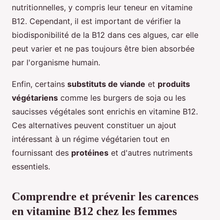
nutritionnelles, y compris leur teneur en vitamine
B12. Cependant, il est important de vérifier la
biodisponibilité de la B12 dans ces algues, car elle
peut varier et ne pas toujours être bien absorbée
par l'organisme humain.
Enfin, certains
substituts de viande
et
produits
végétariens
comme les burgers de soja ou les
saucisses végétales sont enrichis en vitamine B12.
Ces alternatives peuvent constituer un ajout
intéressant à un régime végétarien tout en
fournissant des
protéines
et d'autres nutriments
essentiels.
Comprendre et prévenir les carences
en vitamine B12 chez les femmes