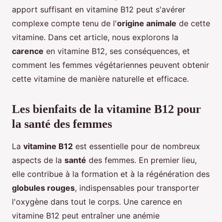
apport suffisant en vitamine B12 peut s'avérer
complexe compte tenu de l'
origine animale
de cette
vitamine. Dans cet article, nous explorons la
carence
en vitamine B12, ses conséquences, et
comment les femmes végétariennes peuvent obtenir
cette vitamine de manière naturelle et efficace.
Les bienfaits de la vitamine B12 pour
la santé des femmes
La
vitamine B12
est essentielle pour de nombreux
aspects de la
santé
des femmes. En premier lieu,
elle contribue à la formation et à la régénération des
globules rouges
, indispensables pour transporter
l'oxygène dans tout le corps. Une carence en
vitamine B12 peut entraîner une anémie