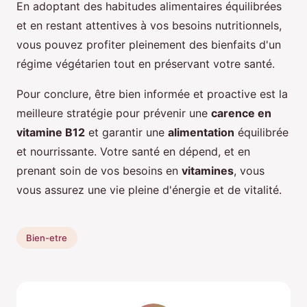
En adoptant des habitudes alimentaires équilibrées
et en restant attentives à vos besoins nutritionnels,
vous pouvez profiter pleinement des bienfaits d'un
régime végétarien tout en préservant votre santé.
Pour conclure, être bien informée et proactive est la
meilleure stratégie pour prévenir une
carence en
vitamine B12
et garantir une
alimentation
équilibrée
et nourrissante. Votre santé en dépend, et en
prenant soin de vos besoins en
vitamines
, vous
vous assurez une vie pleine d'énergie et de vitalité.
Bien-etre