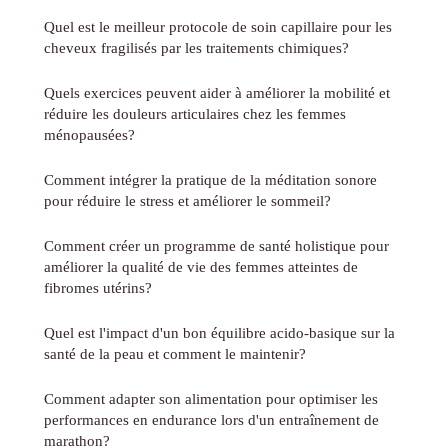
Quel est le meilleur protocole de soin capillaire pour les
cheveux fragilisés par les traitements chimiques?
Quels exercices peuvent aider à améliorer la mobilité et
réduire les douleurs articulaires chez les femmes
ménopausées?
Comment intégrer la pratique de la méditation sonore
pour réduire le stress et améliorer le sommeil?
Comment créer un programme de santé holistique pour
améliorer la qualité de vie des femmes atteintes de
fibromes utérins?
Quel est l'impact d'un bon équilibre acido-basique sur la
santé de la peau et comment le maintenir?
Comment adapter son alimentation pour optimiser les
performances en endurance lors d'un entraînement de
marathon?