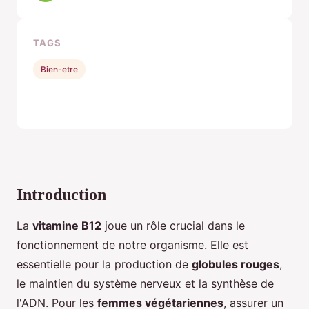
TAGS
Bien-etre
Introduction
La
vitamine B12
joue un rôle crucial dans le
fonctionnement de notre organisme. Elle est
essentielle pour la production de
globules rouges
,
le maintien du système nerveux et la synthèse de
l'ADN. Pour les
femmes végétariennes
, assurer un