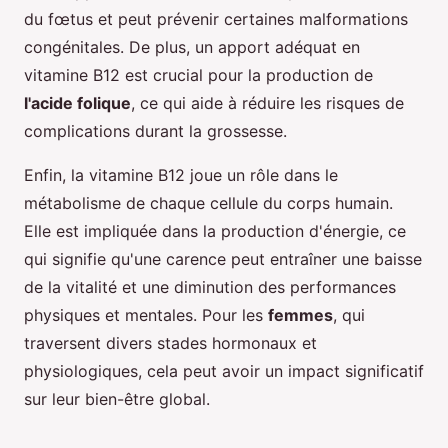
du fœtus et peut prévenir certaines malformations
congénitales. De plus, un apport adéquat en
vitamine B12 est crucial pour la production de
l'acide folique
, ce qui aide à réduire les risques de
complications durant la grossesse.
Enfin, la vitamine B12 joue un rôle dans le
métabolisme de chaque cellule du corps humain.
Elle est impliquée dans la production d'énergie, ce
qui signifie qu'une carence peut entraîner une baisse
de la vitalité et une diminution des performances
physiques et mentales. Pour les
femmes
, qui
traversent divers stades hormonaux et
physiologiques, cela peut avoir un impact significatif
sur leur bien-être global.