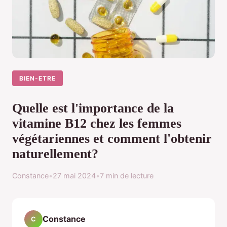
BIEN-ETRE
Quelle est l'importance de la
vitamine B12 chez les femmes
végétariennes et comment l'obtenir
naturellement?
Constance
•
27 mai 2024
•
7 min de lecture
Constance
C