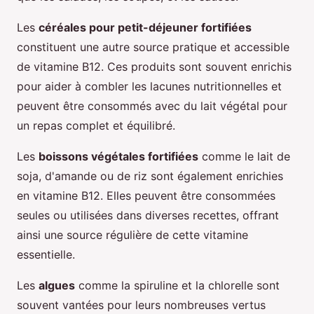
Les
céréales pour petit-déjeuner fortifiées
constituent une autre source pratique et accessible
de vitamine B12. Ces produits sont souvent enrichis
pour aider à combler les lacunes nutritionnelles et
peuvent être consommés avec du lait végétal pour
un repas complet et équilibré.
Les
boissons végétales fortifiées
comme le lait de
soja, d'amande ou de riz sont également enrichies
en vitamine B12. Elles peuvent être consommées
seules ou utilisées dans diverses recettes, offrant
ainsi une source régulière de cette vitamine
essentielle.
Les
algues
comme la spiruline et la chlorelle sont
souvent vantées pour leurs nombreuses vertus