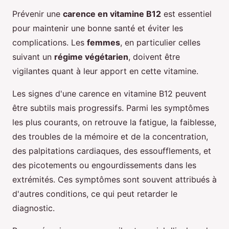
Prévenir une
carence en vitamine B12
est essentiel
pour maintenir une bonne santé et éviter les
complications. Les
femmes
, en particulier celles
suivant un
régime végétarien
, doivent être
vigilantes quant à leur apport en cette vitamine.
Les signes d'une carence en vitamine B12 peuvent
être subtils mais progressifs. Parmi les symptômes
les plus courants, on retrouve la fatigue, la faiblesse,
des troubles de la mémoire et de la concentration,
des palpitations cardiaques, des essoufflements, et
des picotements ou engourdissements dans les
extrémités. Ces symptômes sont souvent attribués à
d'autres conditions, ce qui peut retarder le
diagnostic.