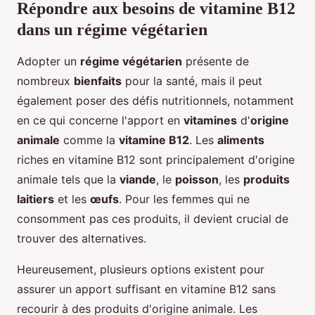
Répondre aux besoins de vitamine B12
dans un régime végétarien
Adopter un
régime végétarien
présente de
nombreux
bienfaits
pour la santé, mais il peut
également poser des défis nutritionnels, notamment
en ce qui concerne l'apport en
vitamines
d'
origine
animale
comme la
vitamine B12
. Les
aliments
riches en vitamine B12 sont principalement d'origine
animale tels que la
viande
, le
poisson
, les
produits
laitiers
et les
œufs
. Pour les femmes qui ne
consomment pas ces produits, il devient crucial de
trouver des alternatives.
Heureusement, plusieurs options existent pour
assurer un apport suffisant en vitamine B12 sans
recourir à des produits d'origine animale. Les