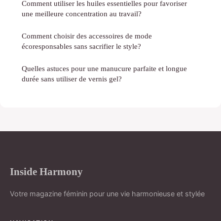
Comment utiliser les huiles essentielles pour favoriser
une meilleure concentration au travail?
Comment choisir des accessoires de mode
écoresponsables sans sacrifier le style?
Quelles astuces pour une manucure parfaite et longue
durée sans utiliser de vernis gel?
Inside Harmony
Votre magazine féminin pour une vie harmonieuse et stylée