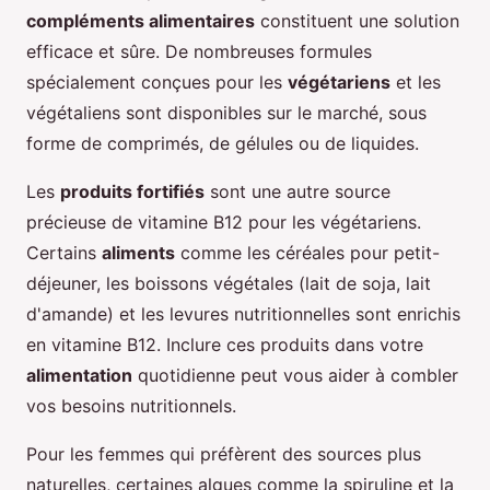
compléments alimentaires
constituent une solution
efficace et sûre. De nombreuses formules
spécialement conçues pour les
végétariens
et les
végétaliens sont disponibles sur le marché, sous
forme de comprimés, de gélules ou de liquides.
Les
produits fortifiés
sont une autre source
précieuse de vitamine B12 pour les végétariens.
Certains
aliments
comme les céréales pour petit-
déjeuner, les boissons végétales (lait de soja, lait
d'amande) et les levures nutritionnelles sont enrichis
en vitamine B12. Inclure ces produits dans votre
alimentation
quotidienne peut vous aider à combler
vos besoins nutritionnels.
Pour les femmes qui préfèrent des sources plus
naturelles, certaines algues comme la spiruline et la