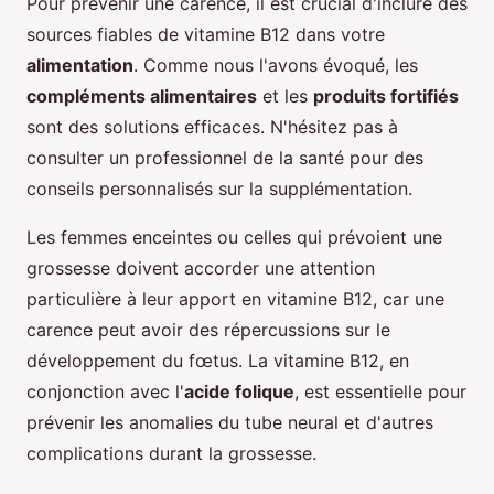
Pour prévenir une carence, il est crucial d'inclure des
sources fiables de vitamine B12 dans votre
alimentation
. Comme nous l'avons évoqué, les
compléments alimentaires
et les
produits fortifiés
sont des solutions efficaces. N'hésitez pas à
consulter un professionnel de la santé pour des
conseils personnalisés sur la supplémentation.
Les femmes enceintes ou celles qui prévoient une
grossesse doivent accorder une attention
particulière à leur apport en vitamine B12, car une
carence peut avoir des répercussions sur le
développement du fœtus. La vitamine B12, en
conjonction avec l'
acide folique
, est essentielle pour
prévenir les anomalies du tube neural et d'autres
complications durant la grossesse.