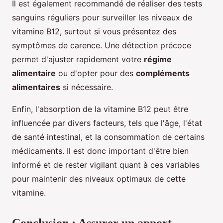
Il est également recommandé de réaliser des tests
sanguins réguliers pour surveiller les niveaux de
vitamine B12, surtout si vous présentez des
symptômes de carence. Une détection précoce
permet d'ajuster rapidement votre
régime
alimentaire
ou d'opter pour des
compléments
alimentaires
si nécessaire.
Enfin, l'absorption de la vitamine B12 peut être
influencée par divers facteurs, tels que l'âge, l'état
de santé intestinal, et la consommation de certains
médicaments. Il est donc important d'être bien
informé et de rester vigilant quant à ces variables
pour maintenir des niveaux optimaux de cette
vitamine.