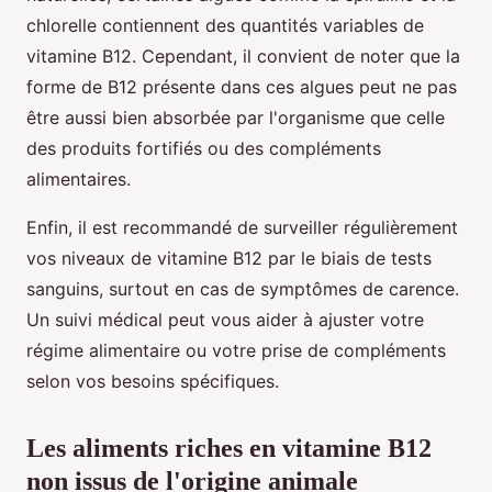
chlorelle contiennent des quantités variables de
vitamine B12. Cependant, il convient de noter que la
forme de B12 présente dans ces algues peut ne pas
être aussi bien absorbée par l'organisme que celle
des produits fortifiés ou des compléments
alimentaires.
Enfin, il est recommandé de surveiller régulièrement
vos niveaux de vitamine B12 par le biais de tests
sanguins, surtout en cas de symptômes de carence.
Un suivi médical peut vous aider à ajuster votre
régime alimentaire ou votre prise de compléments
selon vos besoins spécifiques.
Les aliments riches en vitamine B12
non issus de l'origine animale