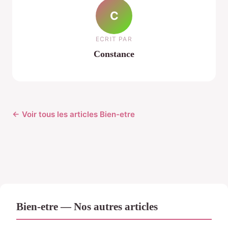
C
ECRIT PAR
Constance
← Voir tous les articles Bien-etre
Bien-etre — Nos autres articles