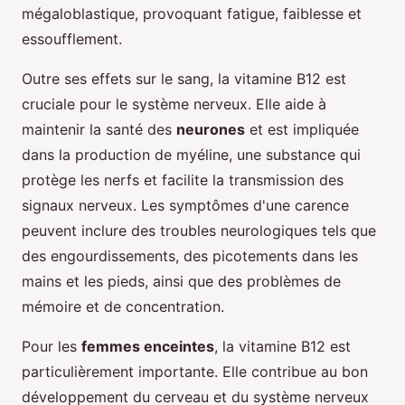
mégaloblastique, provoquant fatigue, faiblesse et
essoufflement.
Outre ses effets sur le sang, la vitamine B12 est
cruciale pour le système nerveux. Elle aide à
maintenir la santé des
neurones
et est impliquée
dans la production de myéline, une substance qui
protège les nerfs et facilite la transmission des
signaux nerveux. Les symptômes d'une carence
peuvent inclure des troubles neurologiques tels que
des engourdissements, des picotements dans les
mains et les pieds, ainsi que des problèmes de
mémoire et de concentration.
Pour les
femmes enceintes
, la vitamine B12 est
particulièrement importante. Elle contribue au bon
développement du cerveau et du système nerveux