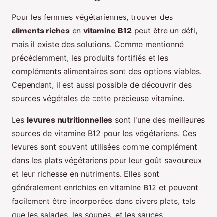
Pour les femmes végétariennes, trouver des
aliments riches
en
vitamine B12
peut être un défi,
mais il existe des solutions. Comme mentionné
précédemment, les produits fortifiés et les
compléments alimentaires sont des options viables.
Cependant, il est aussi possible de découvrir des
sources végétales de cette précieuse vitamine.
Les
levures nutritionnelles
sont l'une des meilleures
sources de vitamine B12 pour les végétariens. Ces
levures sont souvent utilisées comme complément
dans les plats végétariens pour leur goût savoureux
et leur richesse en nutriments. Elles sont
généralement enrichies en vitamine B12 et peuvent
facilement être incorporées dans divers plats, tels
que les salades, les soupes, et les sauces.