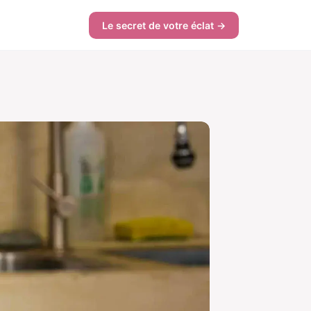
Le secret de votre éclat →