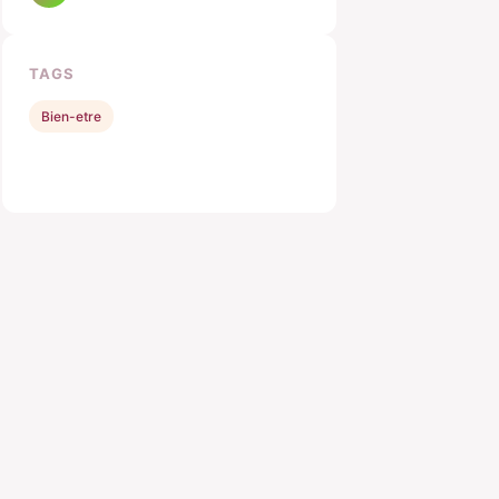
TAGS
Bien-etre