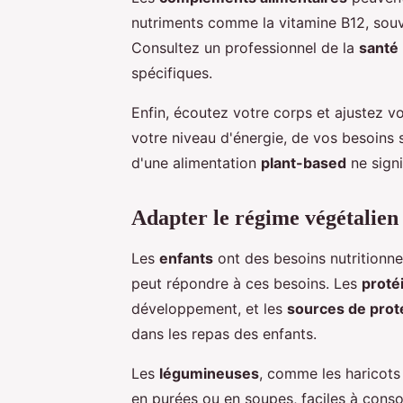
nutriments comme la vitamine B12, sou
Consultez un professionnel de la
santé
spécifiques.
Enfin, écoutez votre corps et ajustez v
votre niveau d'énergie, de vos besoins 
d'une alimentation
plant-based
ne signi
Adapter le régime végétalien 
Les
enfants
ont des besoins nutritionne
peut répondre à ces besoins. Les
proté
développement, et les
sources de prot
dans les repas des enfants.
Les
légumineuses
, comme les haricots 
en purées ou en soupes, faciles à cons