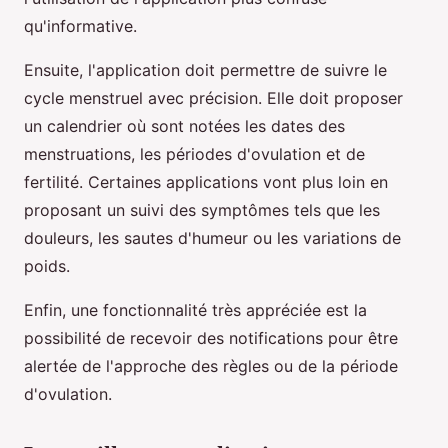
qu'informative.
Ensuite, l'application doit permettre de suivre le
cycle menstruel avec précision. Elle doit proposer
un calendrier où sont notées les dates des
menstruations, les périodes d'ovulation et de
fertilité. Certaines applications vont plus loin en
proposant un suivi des symptômes tels que les
douleurs, les sautes d'humeur ou les variations de
poids.
Enfin, une fonctionnalité très appréciée est la
possibilité de recevoir des notifications pour être
alertée de l'approche des règles ou de la période
d'ovulation.