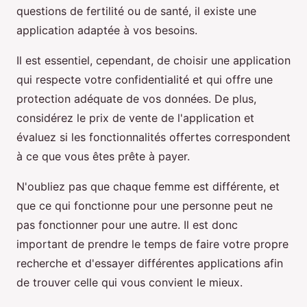
questions de fertilité ou de santé, il existe une
application adaptée à vos besoins.
Il est essentiel, cependant, de choisir une application
qui respecte votre confidentialité et qui offre une
protection adéquate de vos données. De plus,
considérez le prix de vente de l'application et
évaluez si les fonctionnalités offertes correspondent
à ce que vous êtes prête à payer.
N'oubliez pas que chaque femme est différente, et
que ce qui fonctionne pour une personne peut ne
pas fonctionner pour une autre. Il est donc
important de prendre le temps de faire votre propre
recherche et d'essayer différentes applications afin
de trouver celle qui vous convient le mieux.