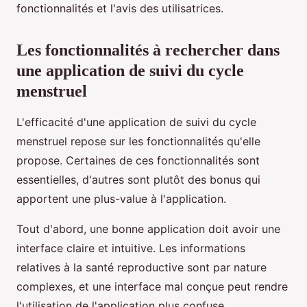
fonctionnalités et l'avis des utilisatrices.
Les fonctionnalités à rechercher dans
une application de suivi du cycle
menstruel
L'efficacité d'une application de suivi du cycle
menstruel repose sur les fonctionnalités qu'elle
propose. Certaines de ces fonctionnalités sont
essentielles, d'autres sont plutôt des bonus qui
apportent une plus-value à l'application.
Tout d'abord, une bonne application doit avoir une
interface claire et intuitive. Les informations
relatives à la santé reproductive sont par nature
complexes, et une interface mal conçue peut rendre
l'utilisation de l'application plus confuse