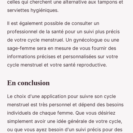
celles qui cherchent une alternative aux tampons et
serviettes hygiéniques.
Il est également possible de consulter un
professionnel de la santé pour un suivi plus précis
de votre cycle menstruel. Un gynécologue ou une
sage-femme sera en mesure de vous fournir des
informations précises et personnalisées sur votre
cycle menstruel et votre santé reproductive.
En conclusion
Le choix d'une application pour suivre son cycle
menstruel est très personnel et dépend des besoins
individuels de chaque femme. Que vous désiriez
simplement avoir une idée générale de votre cycle,
ou que vous ayez besoin d'un suivi précis pour des