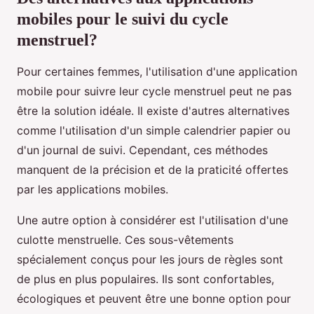
mobiles pour le suivi du cycle
menstruel?
Pour certaines femmes, l'utilisation d'une application
mobile pour suivre leur cycle menstruel peut ne pas
être la solution idéale. Il existe d'autres alternatives
comme l'utilisation d'un simple calendrier papier ou
d'un journal de suivi. Cependant, ces méthodes
manquent de la précision et de la praticité offertes
par les applications mobiles.
Une autre option à considérer est l'utilisation d'une
culotte menstruelle. Ces sous-vêtements
spécialement conçus pour les jours de règles sont
de plus en plus populaires. Ils sont confortables,
écologiques et peuvent être une bonne option pour