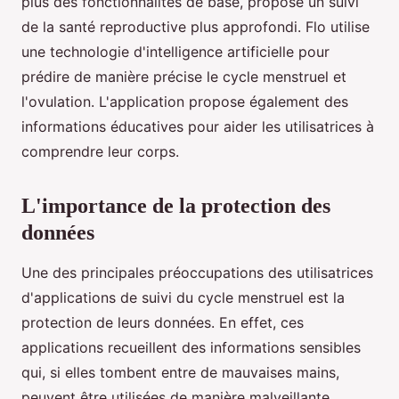
plus des fonctionnalités de base, propose un suivi
de la santé reproductive plus approfondi. Flo utilise
une technologie d'intelligence artificielle pour
prédire de manière précise le cycle menstruel et
l'ovulation. L'application propose également des
informations éducatives pour aider les utilisatrices à
comprendre leur corps.
L'importance de la protection des
données
Une des principales préoccupations des utilisatrices
d'applications de suivi du cycle menstruel est la
protection de leurs données. En effet, ces
applications recueillent des informations sensibles
qui, si elles tombent entre de mauvaises mains,
peuvent être utilisées de manière malveillante.