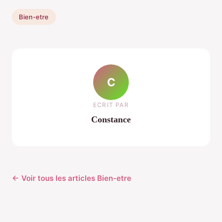
Bien-etre
C
ECRIT PAR
Constance
← Voir tous les articles Bien-etre