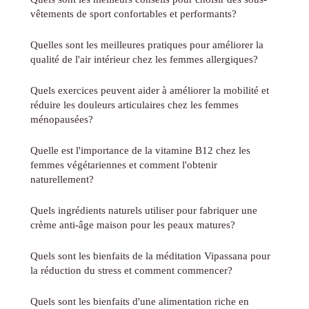
vêtements de sport confortables et performants?
Quelles sont les meilleures pratiques pour améliorer la
qualité de l'air intérieur chez les femmes allergiques?
Quels exercices peuvent aider à améliorer la mobilité et
réduire les douleurs articulaires chez les femmes
ménopausées?
Quelle est l'importance de la vitamine B12 chez les
femmes végétariennes et comment l'obtenir
naturellement?
Quels ingrédients naturels utiliser pour fabriquer une
crème anti-âge maison pour les peaux matures?
Quels sont les bienfaits de la méditation Vipassana pour
la réduction du stress et comment commencer?
Quels sont les bienfaits d'une alimentation riche en