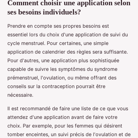
Comment choisir une application selon
ses besoins individuels?
Prendre en compte ses propres besoins est
essentiel lors du choix d'une application de suivi du
cycle menstruel. Pour certaines, une simple
application de calendrier des règles sera suffisante.
Pour d'autres, une application plus sophistiquée
capable de suivre les symptômes du syndrome
prémenstruel, l'ovulation, ou même offrant des
conseils sur la contraception pourrait être
nécessaire.
Il est recommandé de faire une liste de ce que vous
attendez d'une application avant de faire votre
choix. Par exemple, pour les femmes qui désirent
tomber enceintes, un suivi précis de l'ovulation et de