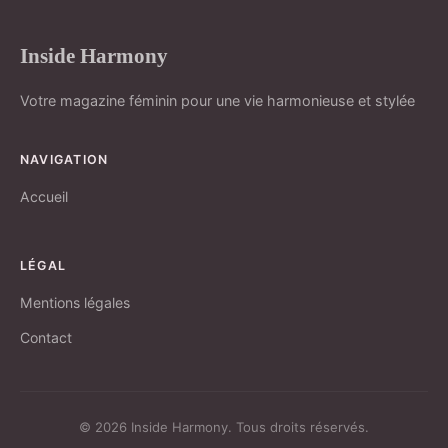
Inside Harmony
Votre magazine féminin pour une vie harmonieuse et stylée
NAVIGATION
Accueil
LÉGAL
Mentions légales
Contact
© 2026 Inside Harmony. Tous droits réservés.