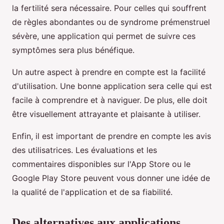
la fertilité sera nécessaire. Pour celles qui souffrent
de règles abondantes ou de syndrome prémenstruel
sévère, une application qui permet de suivre ces
symptômes sera plus bénéfique.
Un autre aspect à prendre en compte est la facilité
d'utilisation. Une bonne application sera celle qui est
facile à comprendre et à naviguer. De plus, elle doit
être visuellement attrayante et plaisante à utiliser.
Enfin, il est important de prendre en compte les avis
des utilisatrices. Les évaluations et les
commentaires disponibles sur l'App Store ou le
Google Play Store peuvent vous donner une idée de
la qualité de l'application et de sa fiabilité.
Des alternatives aux applications