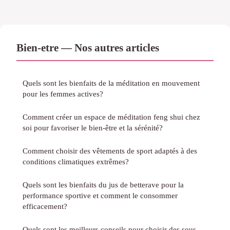
Bien-etre — Nos autres articles
Quels sont les bienfaits de la méditation en mouvement
pour les femmes actives?
Comment créer un espace de méditation feng shui chez
soi pour favoriser le bien-être et la sérénité?
Comment choisir des vêtements de sport adaptés à des
conditions climatiques extrêmes?
Quels sont les bienfaits du jus de betterave pour la
performance sportive et comment le consommer
efficacement?
Quels sont les meilleurs conseils pour choisir des sous-