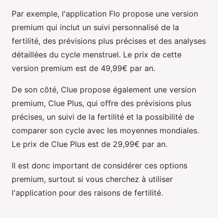
Par exemple, l'application Flo propose une version
premium qui inclut un suivi personnalisé de la
fertilité, des prévisions plus précises et des analyses
détaillées du cycle menstruel. Le prix de cette
version premium est de 49,99€ par an.
De son côté, Clue propose également une version
premium, Clue Plus, qui offre des prévisions plus
précises, un suivi de la fertilité et la possibilité de
comparer son cycle avec les moyennes mondiales.
Le prix de Clue Plus est de 29,99€ par an.
Il est donc important de considérer ces options
premium, surtout si vous cherchez à utiliser
l'application pour des raisons de fertilité.