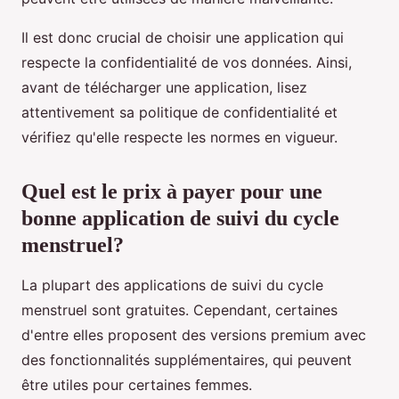
Il est donc crucial de choisir une application qui
respecte la confidentialité de vos données. Ainsi,
avant de télécharger une application, lisez
attentivement sa politique de confidentialité et
vérifiez qu'elle respecte les normes en vigueur.
Quel est le prix à payer pour une
bonne application de suivi du cycle
menstruel?
La plupart des applications de suivi du cycle
menstruel sont gratuites. Cependant, certaines
d'entre elles proposent des versions premium avec
des fonctionnalités supplémentaires, qui peuvent
être utiles pour certaines femmes.