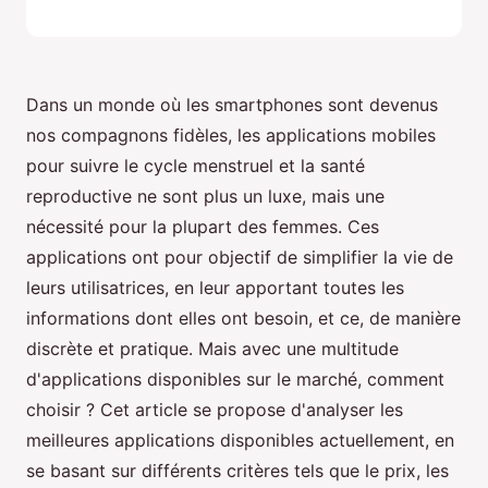
Dans un monde où les smartphones sont devenus
nos compagnons fidèles, les applications mobiles
pour suivre le cycle menstruel et la santé
reproductive ne sont plus un luxe, mais une
nécessité pour la plupart des femmes. Ces
applications ont pour objectif de simplifier la vie de
leurs utilisatrices, en leur apportant toutes les
informations dont elles ont besoin, et ce, de manière
discrète et pratique. Mais avec une multitude
d'applications disponibles sur le marché, comment
choisir ? Cet article se propose d'analyser les
meilleures applications disponibles actuellement, en
se basant sur différents critères tels que le prix, les