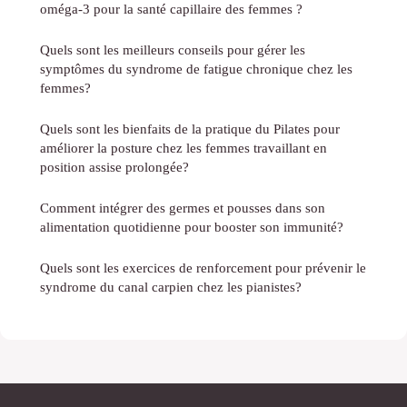
oméga-3 pour la santé capillaire des femmes ?
Quels sont les meilleurs conseils pour gérer les
symptômes du syndrome de fatigue chronique chez les
femmes?
Quels sont les bienfaits de la pratique du Pilates pour
améliorer la posture chez les femmes travaillant en
position assise prolongée?
Comment intégrer des germes et pousses dans son
alimentation quotidienne pour booster son immunité?
Quels sont les exercices de renforcement pour prévenir le
syndrome du canal carpien chez les pianistes?