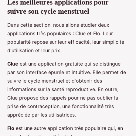
Les meilleures applications pour
suivre son cycle menstruel
Dans cette section, nous allons étudier deux
applications très populaires : Clue et Flo. Leur
popularité repose sur leur efficacité, leur simplicité
d'utilisation et leur prix.
Clue
est une application gratuite qui se distingue
par son interface épurée et intuitive. Elle permet de
suivre le cycle menstruel et d'obtenir des
informations sur la santé reproductive. En outre,
Clue propose des rappels pour ne pas oublier la
prise de contraception, une fonctionnalité très
appréciée par les utilisatrices.
Flo
est une autre application très populaire qui, en