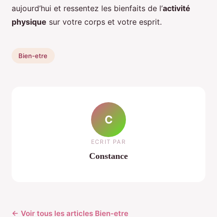
aujourd’hui et ressentez les bienfaits de l’
activité
physique
sur votre corps et votre esprit.
Bien-etre
C
ECRIT PAR
Constance
← Voir tous les articles Bien-etre