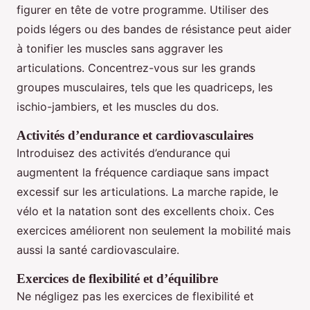
figurer en tête de votre programme. Utiliser des
poids légers ou des bandes de résistance peut aider
à tonifier les muscles sans aggraver les
articulations. Concentrez-vous sur les grands
groupes musculaires, tels que les quadriceps, les
ischio-jambiers, et les muscles du dos.
Activités d’endurance et cardiovasculaires
Introduisez des activités d’endurance qui
augmentent la fréquence cardiaque sans impact
excessif sur les articulations. La marche rapide, le
vélo et la natation sont des excellents choix. Ces
exercices améliorent non seulement la mobilité mais
aussi la santé cardiovasculaire.
Exercices de flexibilité et d’équilibre
Ne négligez pas les exercices de flexibilité et