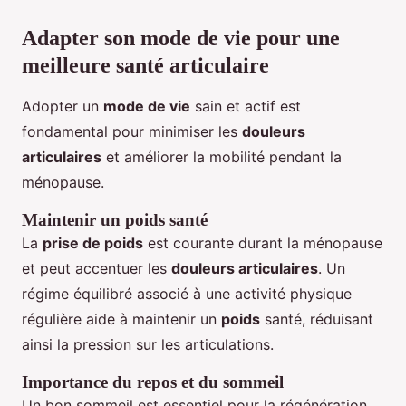
Adapter son mode de vie pour une
meilleure santé articulaire
Adopter un
mode de vie
sain et actif est
fondamental pour minimiser les
douleurs
articulaires
et améliorer la mobilité pendant la
ménopause.
Maintenir un poids santé
La
prise de poids
est courante durant la ménopause
et peut accentuer les
douleurs articulaires
. Un
régime équilibré associé à une activité physique
régulière aide à maintenir un
poids
santé, réduisant
ainsi la pression sur les articulations.
Importance du repos et du sommeil
Un bon sommeil est essentiel pour la régénération