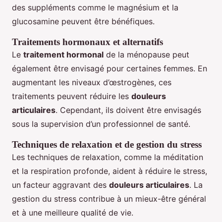
des suppléments comme le magnésium et la
glucosamine peuvent être bénéfiques.
Traitements hormonaux et alternatifs
Le
traitement hormonal
de la ménopause peut
également être envisagé pour certaines femmes. En
augmentant les niveaux d’œstrogènes, ces
traitements peuvent réduire les
douleurs
articulaires
. Cependant, ils doivent être envisagés
sous la supervision d’un professionnel de santé.
Techniques de relaxation et de gestion du stress
Les techniques de relaxation, comme la méditation
et la respiration profonde, aident à réduire le stress,
un facteur aggravant des
douleurs articulaires
. La
gestion du stress contribue à un mieux-être général
et à une meilleure qualité de vie.