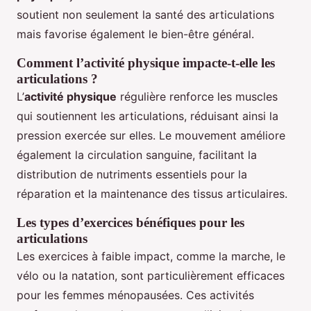
soutient non seulement la santé des articulations
mais favorise également le bien-être général.
Comment l’activité physique impacte-t-elle les
articulations ?
L’
activité physique
régulière renforce les muscles
qui soutiennent les articulations, réduisant ainsi la
pression exercée sur elles. Le mouvement améliore
également la circulation sanguine, facilitant la
distribution de nutriments essentiels pour la
réparation et la maintenance des tissus articulaires.
Les types d’exercices bénéfiques pour les
articulations
Les exercices à faible impact, comme la marche, le
vélo ou la natation, sont particulièrement efficaces
pour les femmes ménopausées. Ces activités