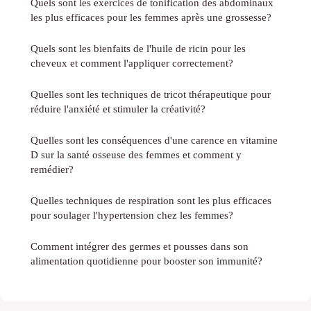
Quels sont les exercices de tonification des abdominaux
les plus efficaces pour les femmes après une grossesse?
Quels sont les bienfaits de l'huile de ricin pour les
cheveux et comment l'appliquer correctement?
Quelles sont les techniques de tricot thérapeutique pour
réduire l'anxiété et stimuler la créativité?
Quelles sont les conséquences d'une carence en vitamine
D sur la santé osseuse des femmes et comment y
remédier?
Quelles techniques de respiration sont les plus efficaces
pour soulager l'hypertension chez les femmes?
Comment intégrer des germes et pousses dans son
alimentation quotidienne pour booster son immunité?