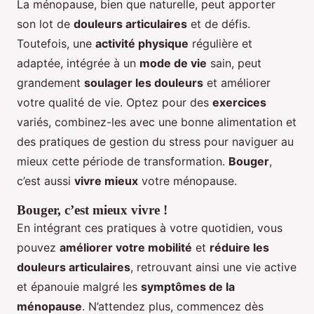
La ménopause, bien que naturelle, peut apporter
son lot de
douleurs articulaires
et de défis.
Toutefois, une
activité physique
régulière et
adaptée, intégrée à un
mode de vie
sain, peut
grandement
soulager les douleurs
et améliorer
votre qualité de vie. Optez pour des
exercices
variés, combinez-les avec une bonne alimentation et
des pratiques de gestion du stress pour naviguer au
mieux cette période de transformation.
Bouger
,
c’est aussi
vivre mieux
votre ménopause.
Bouger, c’est mieux vivre !
En intégrant ces pratiques à votre quotidien, vous
pouvez
améliorer votre mobilité
et
réduire les
douleurs articulaires
, retrouvant ainsi une vie active
et épanouie malgré les
symptômes de la
ménopause
. N’attendez plus, commencez dès