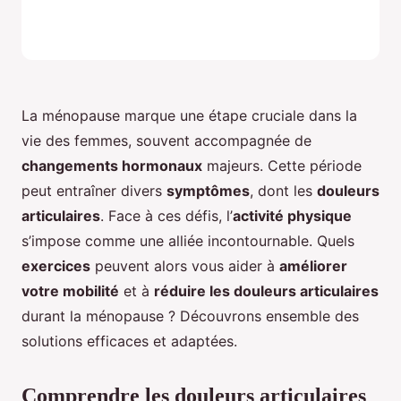
La ménopause marque une étape cruciale dans la
vie des femmes, souvent accompagnée de
changements hormonaux
majeurs. Cette période
peut entraîner divers
symptômes
, dont les
douleurs
articulaires
. Face à ces défis, l’
activité physique
s’impose comme une alliée incontournable. Quels
exercices
peuvent alors vous aider à
améliorer
votre mobilité
et à
réduire les douleurs articulaires
durant la ménopause ? Découvrons ensemble des
solutions efficaces et adaptées.
Comprendre les douleurs articulaires