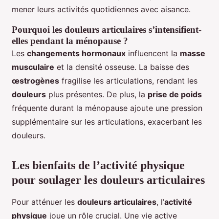
mener leurs activités quotidiennes avec aisance.
Pourquoi les douleurs articulaires s’intensifient-
elles pendant la ménopause ?
Les
changements hormonaux
influencent la
masse
musculaire
et la densité osseuse. La baisse des
œstrogènes
fragilise les articulations, rendant les
douleurs
plus présentes. De plus, la
prise de poids
fréquente durant la ménopause ajoute une pression
supplémentaire sur les articulations, exacerbant les
douleurs.
Les bienfaits de l’activité physique
pour soulager les douleurs articulaires
Pour atténuer les
douleurs articulaires
, l’
activité
physique
joue un rôle crucial. Une vie active