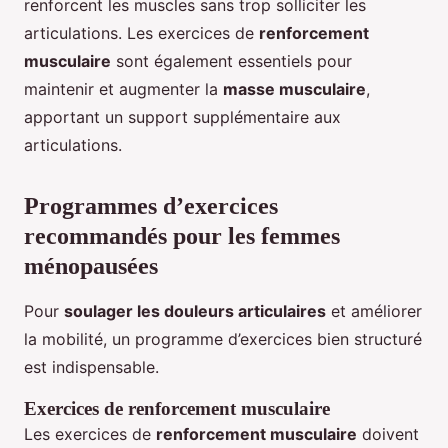
renforcent les muscles sans trop solliciter les
articulations. Les exercices de
renforcement
musculaire
sont également essentiels pour
maintenir et augmenter la
masse musculaire
,
apportant un support supplémentaire aux
articulations.
Programmes d’exercices
recommandés pour les femmes
ménopausées
Pour
soulager les douleurs articulaires
et améliorer
la mobilité, un programme d’exercices bien structuré
est indispensable.
Exercices de renforcement musculaire
Les exercices de
renforcement musculaire
doivent