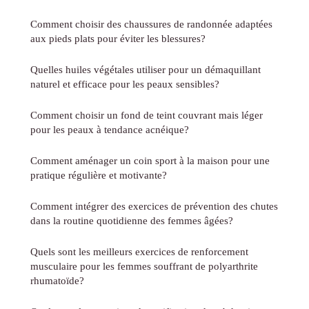
Comment choisir des chaussures de randonnée adaptées
aux pieds plats pour éviter les blessures?
Quelles huiles végétales utiliser pour un démaquillant
naturel et efficace pour les peaux sensibles?
Comment choisir un fond de teint couvrant mais léger
pour les peaux à tendance acnéique?
Comment aménager un coin sport à la maison pour une
pratique régulière et motivante?
Comment intégrer des exercices de prévention des chutes
dans la routine quotidienne des femmes âgées?
Quels sont les meilleurs exercices de renforcement
musculaire pour les femmes souffrant de polyarthrite
rhumatoïde?