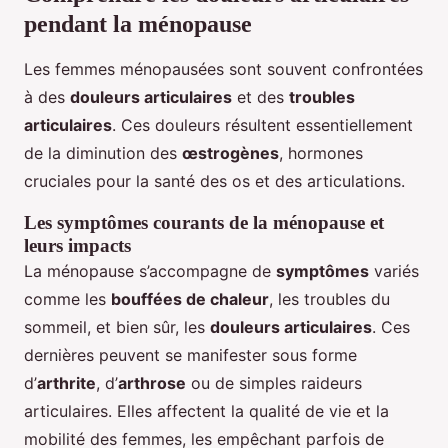
pendant la ménopause
Les femmes ménopausées sont souvent confrontées
à des
douleurs articulaires
et des
troubles
articulaires
. Ces douleurs résultent essentiellement
de la diminution des
œstrogènes
, hormones
cruciales pour la santé des os et des articulations.
Les symptômes courants de la ménopause et
leurs impacts
La ménopause s’accompagne de
symptômes
variés
comme les
bouffées de chaleur
, les troubles du
sommeil, et bien sûr, les
douleurs articulaires
. Ces
dernières peuvent se manifester sous forme
d’
arthrite
, d’
arthrose
ou de simples raideurs
articulaires. Elles affectent la qualité de vie et la
mobilité des femmes, les empêchant parfois de