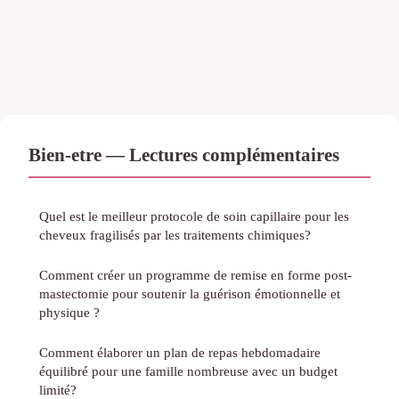
Bien-etre — Lectures complémentaires
Quel est le meilleur protocole de soin capillaire pour les
cheveux fragilisés par les traitements chimiques?
Comment créer un programme de remise en forme post-
mastectomie pour soutenir la guérison émotionnelle et
physique ?
Comment élaborer un plan de repas hebdomadaire
équilibré pour une famille nombreuse avec un budget
limité?