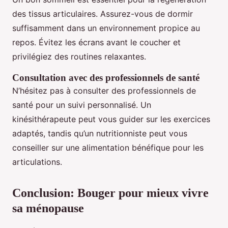
des tissus articulaires. Assurez-vous de dormir
suffisamment dans un environnement propice au
repos. Évitez les écrans avant le coucher et
privilégiez des routines relaxantes.
Consultation avec des professionnels de santé
N’hésitez pas à consulter des professionnels de
santé pour un suivi personnalisé. Un
kinésithérapeute peut vous guider sur les exercices
adaptés, tandis qu’un nutritionniste peut vous
conseiller sur une alimentation bénéfique pour les
articulations.
Conclusion: Bouger pour mieux vivre
sa ménopause