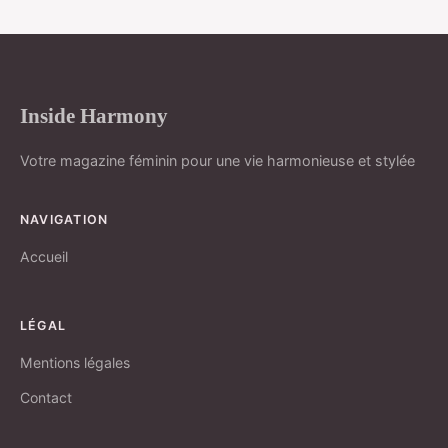
Inside Harmony
Votre magazine féminin pour une vie harmonieuse et stylée
NAVIGATION
Accueil
LÉGAL
Mentions légales
Contact