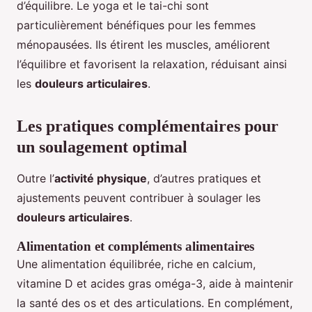
d’équilibre. Le yoga et le tai-chi sont
particulièrement bénéfiques pour les femmes
ménopausées. Ils étirent les muscles, améliorent
l’équilibre et favorisent la relaxation, réduisant ainsi
les
douleurs articulaires
.
Les pratiques complémentaires pour
un soulagement optimal
Outre l’
activité physique
, d’autres pratiques et
ajustements peuvent contribuer à soulager les
douleurs articulaires
.
Alimentation et compléments alimentaires
Une alimentation équilibrée, riche en calcium,
vitamine D et acides gras oméga-3, aide à maintenir
la santé des os et des articulations. En complément,