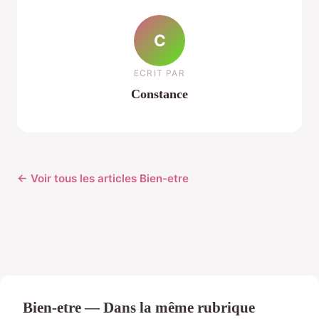
C
ECRIT PAR
Constance
← Voir tous les articles Bien-etre
Bien-etre — Dans la même rubrique