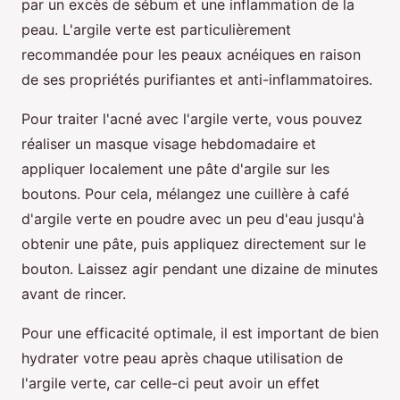
par un excès de sébum et une inflammation de la
peau. L'argile verte est particulièrement
recommandée pour les peaux acnéiques en raison
de ses propriétés purifiantes et anti-inflammatoires.
Pour traiter l'acné avec l'argile verte, vous pouvez
réaliser un masque visage hebdomadaire et
appliquer localement une pâte d'argile sur les
boutons. Pour cela, mélangez une cuillère à café
d'argile verte en poudre avec un peu d'eau jusqu'à
obtenir une pâte, puis appliquez directement sur le
bouton. Laissez agir pendant une dizaine de minutes
avant de rincer.
Pour une efficacité optimale, il est important de bien
hydrater votre peau après chaque utilisation de
l'argile verte, car celle-ci peut avoir un effet