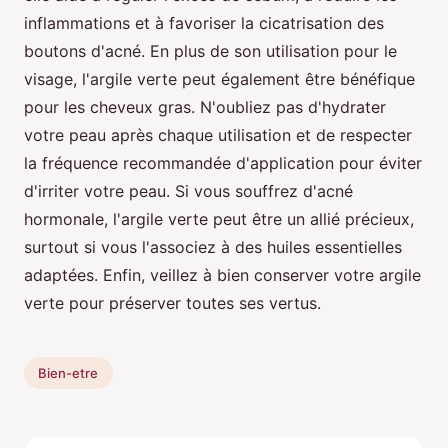
inflammations et à favoriser la cicatrisation des
boutons d'acné. En plus de son utilisation pour le
visage, l'argile verte peut également être bénéfique
pour les cheveux gras. N'oubliez pas d'hydrater
votre peau après chaque utilisation et de respecter
la fréquence recommandée d'application pour éviter
d'irriter votre peau. Si vous souffrez d'acné
hormonale, l'argile verte peut être un allié précieux,
surtout si vous l'associez à des huiles essentielles
adaptées. Enfin, veillez à bien conserver votre argile
verte pour préserver toutes ses vertus.
Bien-etre