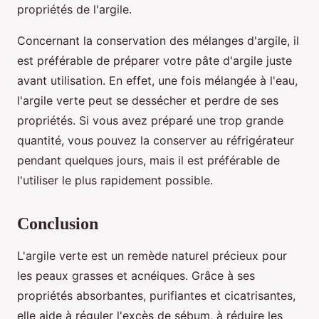
propriétés de l'argile.
Concernant la conservation des mélanges d'argile, il
est préférable de préparer votre pâte d'argile juste
avant utilisation. En effet, une fois mélangée à l'eau,
l'argile verte peut se dessécher et perdre de ses
propriétés. Si vous avez préparé une trop grande
quantité, vous pouvez la conserver au réfrigérateur
pendant quelques jours, mais il est préférable de
l'utiliser le plus rapidement possible.
Conclusion
L'argile verte est un remède naturel précieux pour
les peaux grasses et acnéiques. Grâce à ses
propriétés absorbantes, purifiantes et cicatrisantes,
elle aide à réguler l'excès de sébum, à réduire les