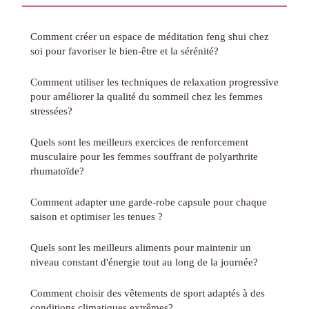
Comment créer un espace de méditation feng shui chez
soi pour favoriser le bien-être et la sérénité?
Comment utiliser les techniques de relaxation progressive
pour améliorer la qualité du sommeil chez les femmes
stressées?
Quels sont les meilleurs exercices de renforcement
musculaire pour les femmes souffrant de polyarthrite
rhumatoïde?
Comment adapter une garde-robe capsule pour chaque
saison et optimiser les tenues ?
Quels sont les meilleurs aliments pour maintenir un
niveau constant d'énergie tout au long de la journée?
Comment choisir des vêtements de sport adaptés à des
conditions climatiques extrêmes?