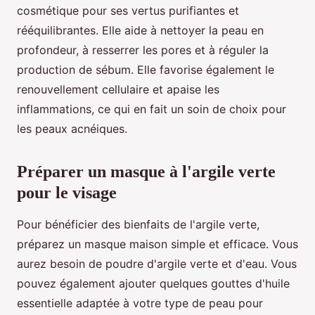
cosmétique pour ses vertus purifiantes et
rééquilibrantes. Elle aide à nettoyer la peau en
profondeur, à resserrer les pores et à réguler la
production de sébum. Elle favorise également le
renouvellement cellulaire et apaise les
inflammations, ce qui en fait un soin de choix pour
les peaux acnéiques.
Préparer un masque à l'argile verte
pour le visage
Pour bénéficier des bienfaits de l'argile verte,
préparez un masque maison simple et efficace. Vous
aurez besoin de poudre d'argile verte et d'eau. Vous
pouvez également ajouter quelques gouttes d'huile
essentielle adaptée à votre type de peau pour