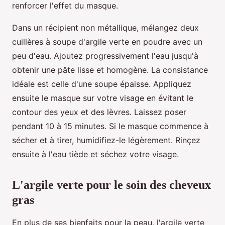
renforcer l'effet du masque.
Dans un récipient non métallique, mélangez deux
cuillères à soupe d'argile verte en poudre avec un
peu d'eau. Ajoutez progressivement l'eau jusqu'à
obtenir une pâte lisse et homogène. La consistance
idéale est celle d'une soupe épaisse. Appliquez
ensuite le masque sur votre visage en évitant le
contour des yeux et des lèvres. Laissez poser
pendant 10 à 15 minutes. Si le masque commence à
sécher et à tirer, humidifiez-le légèrement. Rinçez
ensuite à l'eau tiède et séchez votre visage.
L'argile verte pour le soin des cheveux
gras
En plus de ses bienfaits pour la peau, l'argile verte