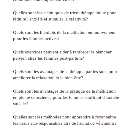
Quelles sont les techniques de tricot thérapeutique pour
réduire l'anxiété et stimuler la créativité?
Quels sont les bienfaits de la méditation en mouvement
pour les femmes actives?
Quels exercices peuvent aider à renforcer le plancher
pelvien chez les femmes post-partum?
Quels sont les avantages de la thérapie par les sons pour
améliorer la relaxation et le bien-être?
Quels sont les avantages de la pratique de la méditation
en pleine conscience pour les femmes souffrant d'anxiété
sociale?
Quelles sont les méthodes pour apprendre à reconnaître
les tissus éco-responsables lors de l'achat de vêtements?