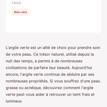
TAGS
Bien-etre
L'argile verte est un allié de choix pour prendre soin
de votre peau. Ce trésor naturel, utilisé depuis la
nuit des temps, a permis à de nombreuses
civilisations de parfaire leur beauté. Aujourd'hui
encore, l'argile verte continue de séduire par ses
nombreuses propriétés. Si vous souffrez d'une peau
grasse ou acnéique, découvrez comment l'argile
verte peut vous aider à retrouver un teint frais et
lumineux.