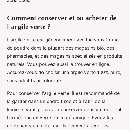
acnéiques.
Comment conserver et où acheter de
l'argile verte ?
L'argile verte est généralement vendue sous forme
de poudre dans la plupart des magasins bio, des
pharmacies, et des magasins spécialisés en produits
naturels. Vous pouvez aussi la trouver en ligne.
Assurez-vous de choisir une argile verte 100% pure,
sans additifs ni colorants.
Pour conserver l'argile verte, il est recommandé de
la garder dans un endroit sec et à l'abri de la
lumière. Vous pouvez la conserver dans un récipient
hermétique en verre ou en céramique. Evitez les
contenants en métal car ils peuvent altérer les