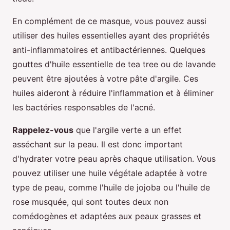
En complément de ce masque, vous pouvez aussi
utiliser des huiles essentielles ayant des propriétés
anti-inflammatoires et antibactériennes. Quelques
gouttes d'huile essentielle de tea tree ou de lavande
peuvent être ajoutées à votre pâte d'argile. Ces
huiles aideront à réduire l'inflammation et à éliminer
les bactéries responsables de l'acné.
Rappelez-vous
que l'argile verte a un effet
asséchant sur la peau. Il est donc important
d'hydrater votre peau après chaque utilisation. Vous
pouvez utiliser une huile végétale adaptée à votre
type de peau, comme l'huile de jojoba ou l'huile de
rose musquée, qui sont toutes deux non
comédogènes et adaptées aux peaux grasses et