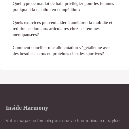
Quel type de maillot de bain privilégier pour les femmes
pratiquant la natation en compétition?
Quels exercices peuvent aider à améliorer la mobilité et
réduire les douleurs articulaires chez les femmes
ménopausées?
Comment concilier une alimentation végétalienne avec
des besoins accrus en protéines chez les sportives?
Inside Harmony
Votre magazine féminin pour une vie harmonieuse et stylée