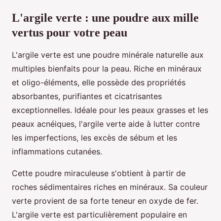
L'argile verte : une poudre aux mille
vertus pour votre peau
L'argile verte est une poudre minérale naturelle aux
multiples bienfaits pour la peau. Riche en minéraux
et oligo-éléments, elle possède des propriétés
absorbantes, purifiantes et cicatrisantes
exceptionnelles. Idéale pour les peaux grasses et les
peaux acnéiques, l'argile verte aide à lutter contre
les imperfections, les excès de sébum et les
inflammations cutanées.
Cette poudre miraculeuse s'obtient à partir de
roches sédimentaires riches en minéraux. Sa couleur
verte provient de sa forte teneur en oxyde de fer.
L'argile verte est particulièrement populaire en