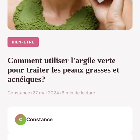
BIEN-ETRE
Comment utiliser l'argile verte
pour traiter les peaux grasses et
acnéiques?
Constance
•
27 mai 2024
•
6 min de lecture
Constance
C