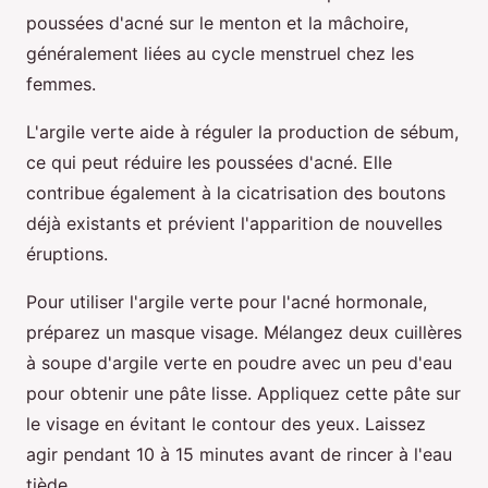
poussées d'acné sur le menton et la mâchoire,
généralement liées au cycle menstruel chez les
femmes.
L'argile verte aide à réguler la production de sébum,
ce qui peut réduire les poussées d'acné. Elle
contribue également à la cicatrisation des boutons
déjà existants et prévient l'apparition de nouvelles
éruptions.
Pour utiliser l'argile verte pour l'acné hormonale,
préparez un masque visage. Mélangez deux cuillères
à soupe d'argile verte en poudre avec un peu d'eau
pour obtenir une pâte lisse. Appliquez cette pâte sur
le visage en évitant le contour des yeux. Laissez
agir pendant 10 à 15 minutes avant de rincer à l'eau
tiède.