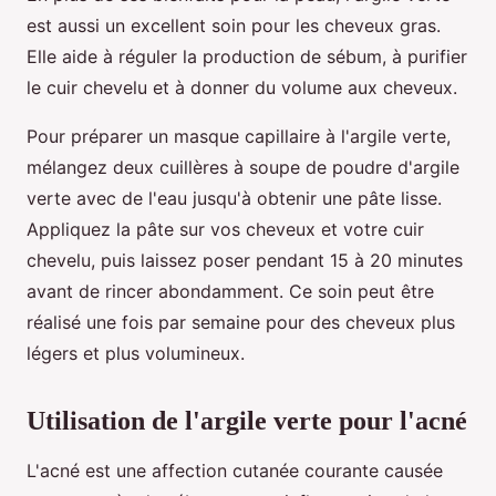
est aussi un excellent soin pour les cheveux gras.
Elle aide à réguler la production de sébum, à purifier
le cuir chevelu et à donner du volume aux cheveux.
Pour préparer un masque capillaire à l'argile verte,
mélangez deux cuillères à soupe de poudre d'argile
verte avec de l'eau jusqu'à obtenir une pâte lisse.
Appliquez la pâte sur vos cheveux et votre cuir
chevelu, puis laissez poser pendant 15 à 20 minutes
avant de rincer abondamment. Ce soin peut être
réalisé une fois par semaine pour des cheveux plus
légers et plus volumineux.
Utilisation de l'argile verte pour l'acné
L'acné est une affection cutanée courante causée