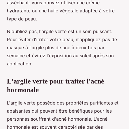
asséchant. Vous pouvez utiliser une crème
hydratante ou une huile végétale adaptée à votre
type de peau.
N'oubliez pas, l'argile verte est un soin puissant.
Pour éviter d'irriter votre peau, n'appliquez pas de
masque à l'argile plus de une à deux fois par
semaine et évitez l'exposition au soleil après son
application.
L'argile verte pour traiter l'acné
hormonale
L'argile verte possède des propriétés purifiantes et
apaisantes qui peuvent être bénéfiques pour les
personnes souffrant d'acné hormonale. L'acné
hormonale est souvent caractérisée par des