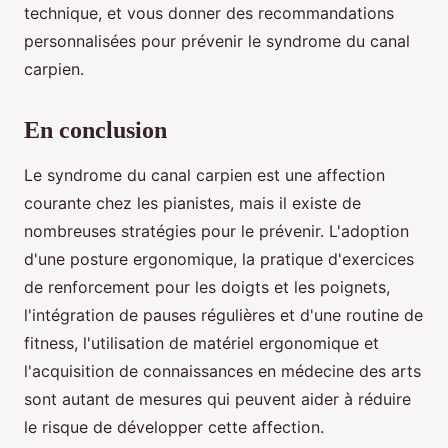
technique, et vous donner des recommandations
personnalisées pour prévenir le syndrome du canal
carpien.
En conclusion
Le syndrome du canal carpien est une affection
courante chez les pianistes, mais il existe de
nombreuses stratégies pour le prévenir. L'adoption
d'une posture ergonomique, la pratique d'exercices
de renforcement pour les doigts et les poignets,
l'intégration de pauses régulières et d'une routine de
fitness, l'utilisation de matériel ergonomique et
l'acquisition de connaissances en médecine des arts
sont autant de mesures qui peuvent aider à réduire
le risque de développer cette affection.