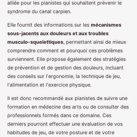
alliée pour les pianistes qui souhaitent prévenir le
syndrome du canal carpien.
Elle fournit des informations sur les
mécanismes
sous-jacents aux douleurs et aux troubles
musculo-squelettiques
, permettant ainsi de mieux
comprendre comment et pourquoi ces problèmes
surviennent. Elle propose également des stratégies
de prévention et de gestion des douleurs, incluant
des conseils sur l'ergonomie, la technique de jeu,
l'alimentation et l'exercice physique.
Il est donc recommandé aux pianistes de suivre une
formation en médecine des arts ou de consulter des
professionnels formés dans ce domaine. Ces
derniers pourront effectuer une évaluation de vos
habitudes de jeu, de votre posture et de votre