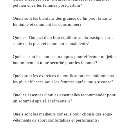
pelvien chez les femmes post-partum?
Quels sont les bienfaits des graines de lin pour la santé
féminine et comment les consommer?
Quel est l'impact d'un bon équilibre acido-basique sur la
santé de la peau et comment le maintenir?
Quelles sont les bonnes pratiques pour effectuer un jeûne
intermittent en toute sécurité pour les femmes?
Quels sont les exercices de tonification des abdominaux
les plus efficaces pour les femmes après une grossesse?
Quelles essences d'huiles essentielles recommander pour
un sommeil apaisé et réparateur?
Quels sont les meilleurs conseils pour choisir des sous-
vêtements de sport confortables et performants?