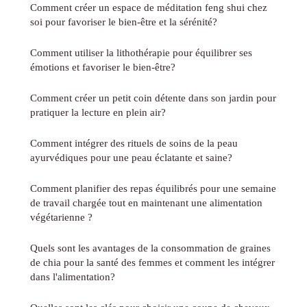
Comment créer un espace de méditation feng shui chez
soi pour favoriser le bien-être et la sérénité?
Comment utiliser la lithothérapie pour équilibrer ses
émotions et favoriser le bien-être?
Comment créer un petit coin détente dans son jardin pour
pratiquer la lecture en plein air?
Comment intégrer des rituels de soins de la peau
ayurvédiques pour une peau éclatante et saine?
Comment planifier des repas équilibrés pour une semaine
de travail chargée tout en maintenant une alimentation
végétarienne ?
Quels sont les avantages de la consommation de graines
de chia pour la santé des femmes et comment les intégrer
dans l'alimentation?