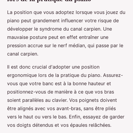
La position que vous adoptez lorsque vous jouez du
piano peut grandement influencer votre risque de
développer le syndrome du canal carpien. Une
mauvaise posture peut en effet entraîner une
pression accrue sur le nerf médian, qui passe par le
canal carpien.
Il est donc crucial d'adopter une position
ergonomique lors de la pratique du piano. Assurez-
vous que votre banc est à la bonne hauteur et
positionnez-vous de manière à ce que vos bras
soient parallèles au clavier. Vos poignets doivent
être alignés avec vos avant-bras, sans être pliés
vers le haut ou vers le bas. Enfin, essayez de garder
vos doigts détendus et vos épaules relâchées.