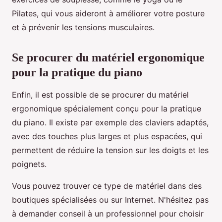
Pilates, qui vous aideront à améliorer votre posture
et à prévenir les tensions musculaires.
Se procurer du matériel ergonomique
pour la pratique du piano
Enfin, il est possible de se procurer du matériel
ergonomique spécialement conçu pour la pratique
du piano. Il existe par exemple des claviers adaptés,
avec des touches plus larges et plus espacées, qui
permettent de réduire la tension sur les doigts et les
poignets.
Vous pouvez trouver ce type de matériel dans des
boutiques spécialisées ou sur Internet. N'hésitez pas
à demander conseil à un professionnel pour choisir