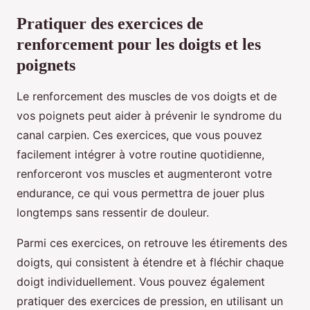
Pratiquer des exercices de
renforcement pour les doigts et les
poignets
Le renforcement des muscles de vos doigts et de
vos poignets peut aider à prévenir le syndrome du
canal carpien. Ces exercices, que vous pouvez
facilement intégrer à votre routine quotidienne,
renforceront vos muscles et augmenteront votre
endurance, ce qui vous permettra de jouer plus
longtemps sans ressentir de douleur.
Parmi ces exercices, on retrouve les étirements des
doigts, qui consistent à étendre et à fléchir chaque
doigt individuellement. Vous pouvez également
pratiquer des exercices de pression, en utilisant un