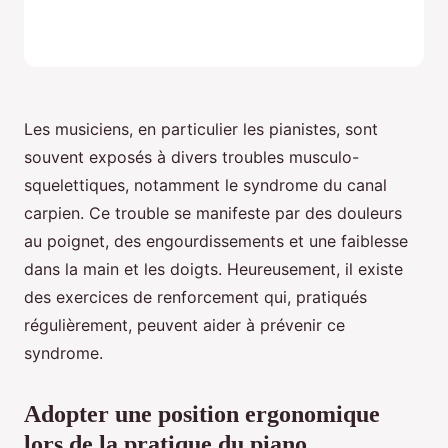
Les musiciens, en particulier les pianistes, sont
souvent exposés à divers troubles musculo-
squelettiques, notamment le syndrome du canal
carpien. Ce trouble se manifeste par des douleurs
au poignet, des engourdissements et une faiblesse
dans la main et les doigts. Heureusement, il existe
des exercices de renforcement qui, pratiqués
régulièrement, peuvent aider à prévenir ce
syndrome.
Adopter une position ergonomique
lors de la pratique du piano