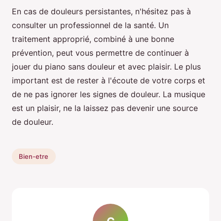
En cas de douleurs persistantes, n'hésitez pas à
consulter un professionnel de la santé. Un
traitement approprié, combiné à une bonne
prévention, peut vous permettre de continuer à
jouer du piano sans douleur et avec plaisir. Le plus
important est de rester à l'écoute de votre corps et
de ne pas ignorer les signes de douleur. La musique
est un plaisir, ne la laissez pas devenir une source
de douleur.
Bien-etre