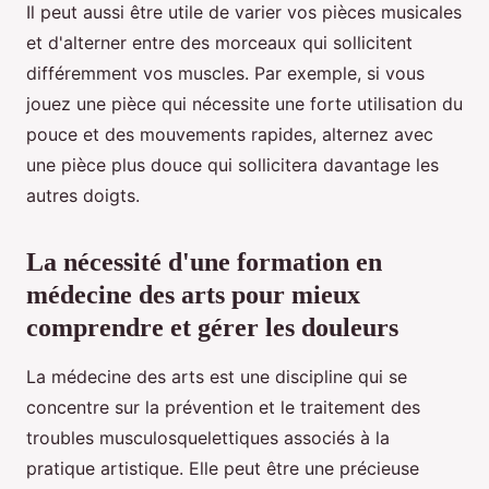
Il peut aussi être utile de varier vos pièces musicales
et d'alterner entre des morceaux qui sollicitent
différemment vos muscles. Par exemple, si vous
jouez une pièce qui nécessite une forte utilisation du
pouce et des mouvements rapides, alternez avec
une pièce plus douce qui sollicitera davantage les
autres doigts.
La nécessité d'une formation en
médecine des arts pour mieux
comprendre et gérer les douleurs
La médecine des arts est une discipline qui se
concentre sur la prévention et le traitement des
troubles musculosquelettiques associés à la
pratique artistique. Elle peut être une précieuse