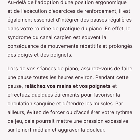
Au-delà de l'adoption d'une position ergonomique
et de l'exécution d'exercices de renforcement, il est
également essentiel d'intégrer des pauses régulières
dans votre routine de pratique du piano. En effet, le
syndrome du canal carpien est souvent la
conséquence de mouvements répétitifs et prolongés
des doigts et des poignets.
Lors de vos séances de piano, assurez-vous de faire
une pause toutes les heures environ. Pendant cette
pause,
relâchez vos mains et vos poignets
et
effectuez quelques étirements pour favoriser la
circulation sanguine et détendre les muscles. Par
ailleurs, évitez de forcer ou d'accélérer votre rythme
de jeu, cela pourrait mettre une pression excessive
sur le nerf médian et aggraver la douleur.