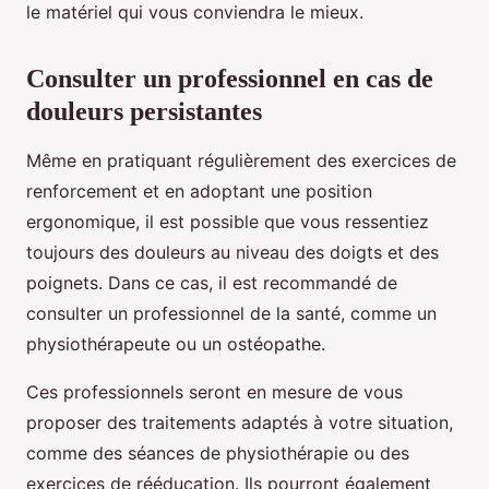
le matériel qui vous conviendra le mieux.
Consulter un professionnel en cas de
douleurs persistantes
Même en pratiquant régulièrement des exercices de
renforcement et en adoptant une position
ergonomique, il est possible que vous ressentiez
toujours des douleurs au niveau des doigts et des
poignets. Dans ce cas, il est recommandé de
consulter un professionnel de la santé, comme un
physiothérapeute ou un ostéopathe.
Ces professionnels seront en mesure de vous
proposer des traitements adaptés à votre situation,
comme des séances de physiothérapie ou des
exercices de rééducation. Ils pourront également