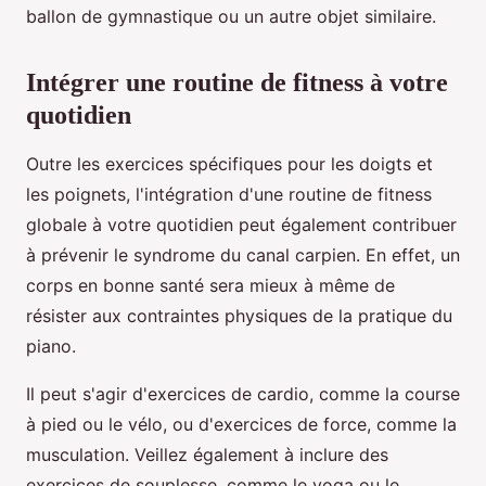
ballon de gymnastique ou un autre objet similaire.
Intégrer une routine de fitness à votre
quotidien
Outre les exercices spécifiques pour les doigts et
les poignets, l'intégration d'une routine de fitness
globale à votre quotidien peut également contribuer
à prévenir le syndrome du canal carpien. En effet, un
corps en bonne santé sera mieux à même de
résister aux contraintes physiques de la pratique du
piano.
Il peut s'agir d'exercices de cardio, comme la course
à pied ou le vélo, ou d'exercices de force, comme la
musculation. Veillez également à inclure des
exercices de souplesse, comme le yoga ou le