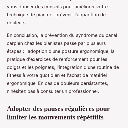
vous donner des conseils pour améliorer votre
technique de piano et prévenir l'apparition de
douleurs.
En conclusion, la prévention du syndrome du canal
carpien chez les pianistes passe par plusieurs
étapes : l'adoption d'une posture ergonomique, la
pratique d'exercices de renforcement pour les
doigts et les poignets, l'intégration d'une routine de
fitness à votre quotidien et l'achat de matériel
ergonomique. En cas de douleurs persistantes,
n'hésitez pas à consulter un professionnel.
Adopter des pauses régulières pour
limiter les mouvements répétitifs