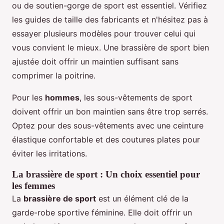
ou de soutien-gorge de sport est essentiel. Vérifiez
les guides de taille des fabricants et n'hésitez pas à
essayer plusieurs modèles pour trouver celui qui
vous convient le mieux. Une brassière de sport bien
ajustée doit offrir un maintien suffisant sans
comprimer la poitrine.
Pour les
hommes
, les sous-vêtements de sport
doivent offrir un bon maintien sans être trop serrés.
Optez pour des sous-vêtements avec une ceinture
élastique confortable et des coutures plates pour
éviter les irritations.
La brassière de sport : Un choix essentiel pour
les femmes
La
brassière de sport
est un élément clé de la
garde-robe sportive féminine. Elle doit offrir un