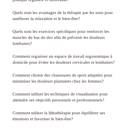
Quels sont les avantages de la thérapie par les sons pour
améliorer la relaxation et le bien-être?
Quels sont les exercices spécifiques pour renforcer les
muscles du bas du dos afin de prévenir les douleurs
lombaires?
Comment organiser un espace de travail ergonomique à
domicile pour éviter les douleurs cervicales et lombaires?
Comment choisir des chaussures de sport adaptées pour
minimiser les douleurs plantaires chez les femmes?
Comment utiliser les techniques de visualisation pour
atteindre ses objectifs personnels et professionnels?
Comment utiliser la lithothérapie pour équilibrer ses
émotions et favoriser le bien-être?