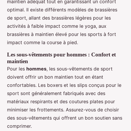
maintien adéquat tout en garantissant un confort
optimal. Il existe différents modèles de brassières
de sport, allant des brassières légères pour les
activités à faible impact comme le yoga, aux
brassières à maintien élevé pour les sports à fort
impact comme la course à pied.
Les sous-vêtements pour hommes : Confort et
maintien
Pour les
hommes
, les sous-vêtements de sport
doivent offrir un bon maintien tout en étant
confortables. Les boxers et les slips conçus pour le
sport sont généralement fabriqués avec des
matériaux respirants et des coutures plates pour
minimiser les frottements. Assurez-vous de choisir
des sous-vêtements qui offrent un bon soutien sans
comprimer.