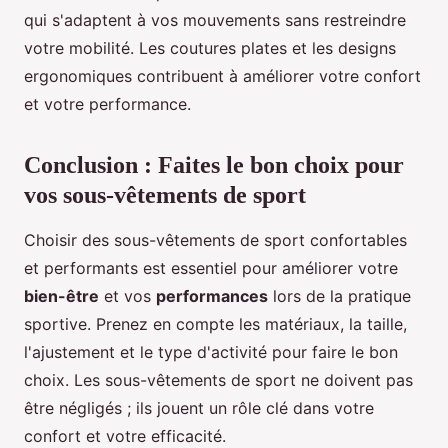
qui s'adaptent à vos mouvements sans restreindre
votre mobilité. Les coutures plates et les designs
ergonomiques contribuent à améliorer votre confort
et votre performance.
Conclusion : Faites le bon choix pour
vos sous-vêtements de sport
Choisir des sous-vêtements de sport confortables
et performants est essentiel pour améliorer votre
bien-être
et vos
performances
lors de la pratique
sportive. Prenez en compte les matériaux, la taille,
l'ajustement et le type d'activité pour faire le bon
choix. Les sous-vêtements de sport ne doivent pas
être négligés ; ils jouent un rôle clé dans votre
confort et votre efficacité.