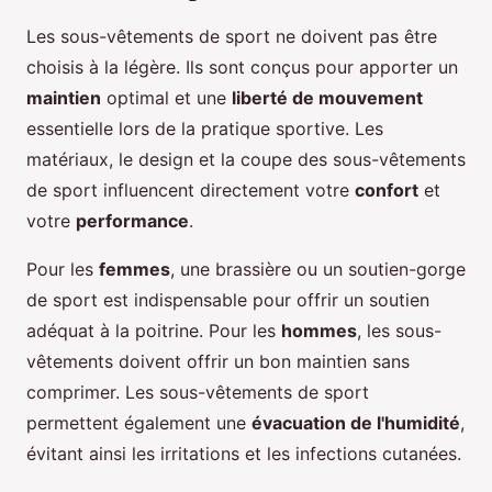
Les sous-vêtements de sport ne doivent pas être
choisis à la légère. Ils sont conçus pour apporter un
maintien
optimal et une
liberté de mouvement
essentielle lors de la pratique sportive. Les
matériaux, le design et la coupe des sous-vêtements
de sport influencent directement votre
confort
et
votre
performance
.
Pour les
femmes
, une brassière ou un soutien-gorge
de sport est indispensable pour offrir un soutien
adéquat à la poitrine. Pour les
hommes
, les sous-
vêtements doivent offrir un bon maintien sans
comprimer. Les sous-vêtements de sport
permettent également une
évacuation de l'humidité
,
évitant ainsi les irritations et les infections cutanées.