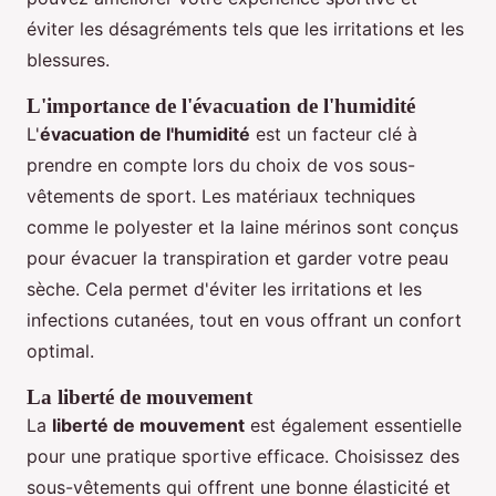
éviter les désagréments tels que les irritations et les
blessures.
L'importance de l'évacuation de l'humidité
L'
évacuation de l'humidité
est un facteur clé à
prendre en compte lors du choix de vos sous-
vêtements de sport. Les matériaux techniques
comme le polyester et la laine mérinos sont conçus
pour évacuer la transpiration et garder votre peau
sèche. Cela permet d'éviter les irritations et les
infections cutanées, tout en vous offrant un confort
optimal.
La liberté de mouvement
La
liberté de mouvement
est également essentielle
pour une pratique sportive efficace. Choisissez des
sous-vêtements qui offrent une bonne élasticité et