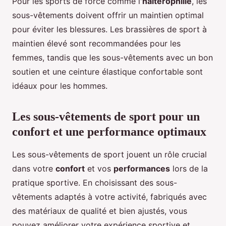
Pour les sports de force comme l'
haltérophilie
, les
sous-vêtements doivent offrir un maintien optimal
pour éviter les blessures. Les brassières de sport à
maintien élevé sont recommandées pour les
femmes, tandis que les sous-vêtements avec un bon
soutien et une ceinture élastique confortable sont
idéaux pour les hommes.
Les sous-vêtements de sport pour un
confort et une performance optimaux
Les sous-vêtements de sport jouent un rôle crucial
dans votre
confort
et vos
performances
lors de la
pratique sportive. En choisissant des sous-
vêtements adaptés à votre activité, fabriqués avec
des matériaux de qualité et bien ajustés, vous
pouvez améliorer votre expérience sportive et