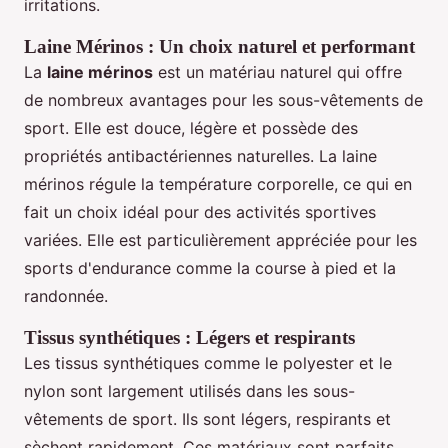
irritations.
Laine Mérinos : Un choix naturel et performant
La
laine mérinos
est un matériau naturel qui offre
de nombreux avantages pour les sous-vêtements de
sport. Elle est douce, légère et possède des
propriétés antibactériennes naturelles. La laine
mérinos régule la température corporelle, ce qui en
fait un choix idéal pour des activités sportives
variées. Elle est particulièrement appréciée pour les
sports d'endurance comme la course à pied et la
randonnée.
Tissus synthétiques : Légers et respirants
Les tissus synthétiques comme le polyester et le
nylon sont largement utilisés dans les sous-
vêtements de sport. Ils sont légers, respirants et
sèchent rapidement. Ces matériaux sont parfaits