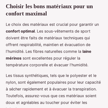
Choisir les bons matériaux pour un
confort maximal
Le choix des matériaux est crucial pour garantir un
confort optimal
. Les sous-vêtements de sport
doivent être faits de matériaux techniques qui
offrent respirabilité, maintien et évacuation de
l'humidité. Les fibres naturelles comme la
laine
mérinos
sont excellentes pour réguler la
température corporelle et évacuer l'humidité.
Les tissus synthétiques, tels que le polyester et le
nylon, sont également populaires pour leur capacité
à sécher rapidement et à évacuer la transpiration.
Toutefois, assurez-vous que ces matériaux soient
doux et agréables au toucher pour éviter les