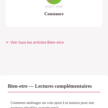
ECRIT PAR
Constance
← Voir tous les articles Bien-etre
Bien-etre — Lectures complémentaires
Comment aménager un coin sport à la maison pour une
pratique régulière et motivante?