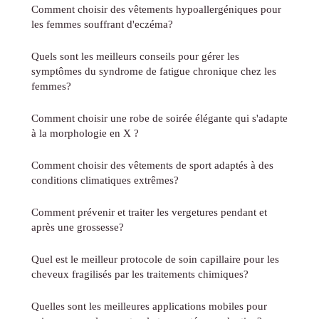
Comment choisir des vêtements hypoallergéniques pour
les femmes souffrant d'eczéma?
Quels sont les meilleurs conseils pour gérer les
symptômes du syndrome de fatigue chronique chez les
femmes?
Comment choisir une robe de soirée élégante qui s'adapte
à la morphologie en X ?
Comment choisir des vêtements de sport adaptés à des
conditions climatiques extrêmes?
Comment prévenir et traiter les vergetures pendant et
après une grossesse?
Quel est le meilleur protocole de soin capillaire pour les
cheveux fragilisés par les traitements chimiques?
Quelles sont les meilleures applications mobiles pour