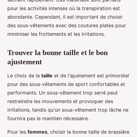
pour les activités intenses où la transpiration est
abondante. Cependant, il est important de choisir
des sous-vêtements avec des coutures plates pour
minimiser les frottements et les irritations.
Trouver la bonne taille et le bon
ajustement
Le choix de la
taille
et de l'ajustement est primordial
pour des sous-vêtements de sport confortables et
performants. Un sous-vêtement trop serré peut
restreindre les mouvements et provoquer des
irritations, tandis qu'un sous-vêtement trop lâche ne
fournira pas le maintien nécessaire.
Pour les
femmes
, choisir la bonne taille de brassière