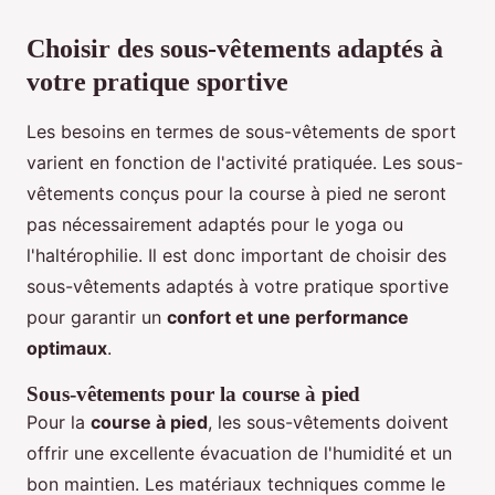
Choisir des sous-vêtements adaptés à
votre pratique sportive
Les besoins en termes de sous-vêtements de sport
varient en fonction de l'activité pratiquée. Les sous-
vêtements conçus pour la course à pied ne seront
pas nécessairement adaptés pour le yoga ou
l'haltérophilie. Il est donc important de choisir des
sous-vêtements adaptés à votre pratique sportive
pour garantir un
confort et une performance
optimaux
.
Sous-vêtements pour la course à pied
Pour la
course à pied
, les sous-vêtements doivent
offrir une excellente évacuation de l'humidité et un
bon maintien. Les matériaux techniques comme le