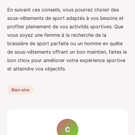
En suivant ces conseils, vous pourrez choisir des
sous-vêtements de sport adaptés à vos besoins et
profiter pleinement de vos activités sportives. Que
vous soyez une femme à la recherche de la
brassière de sport parfaite ou un homme en quête
de sous-vêtements offrant un bon maintien, faites le
bon choix pour améliorer votre expérience sportive
et atteindre vos objectifs.
Bien-etre
C