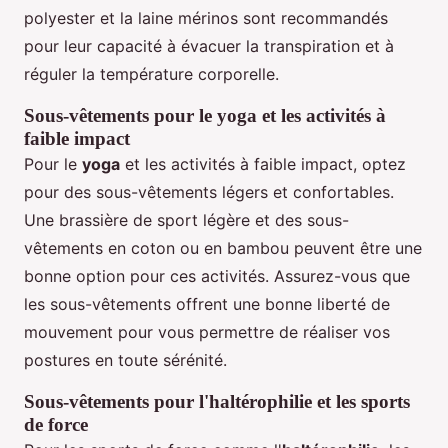
polyester et la laine mérinos sont recommandés
pour leur capacité à évacuer la transpiration et à
réguler la température corporelle.
Sous-vêtements pour le yoga et les activités à
faible impact
Pour le
yoga
et les activités à faible impact, optez
pour des sous-vêtements légers et confortables.
Une brassière de sport légère et des sous-
vêtements en coton ou en bambou peuvent être une
bonne option pour ces activités. Assurez-vous que
les sous-vêtements offrent une bonne liberté de
mouvement pour vous permettre de réaliser vos
postures en toute sérénité.
Sous-vêtements pour l'haltérophilie et les sports
de force