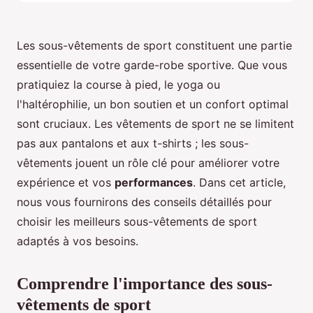
Les sous-vêtements de sport constituent une partie
essentielle de votre garde-robe sportive. Que vous
pratiquiez la course à pied, le yoga ou
l'haltérophilie, un bon soutien et un confort optimal
sont cruciaux. Les vêtements de sport ne se limitent
pas aux pantalons et aux t-shirts ; les sous-
vêtements jouent un rôle clé pour améliorer votre
expérience et vos
performances
. Dans cet article,
nous vous fournirons des conseils détaillés pour
choisir les meilleurs sous-vêtements de sport
adaptés à vos besoins.
Comprendre l'importance des sous-
vêtements de sport