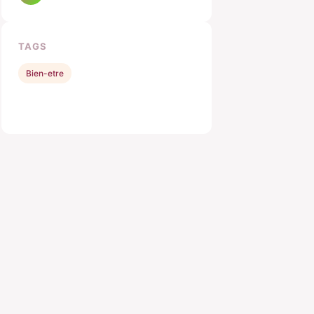
TAGS
Bien-etre