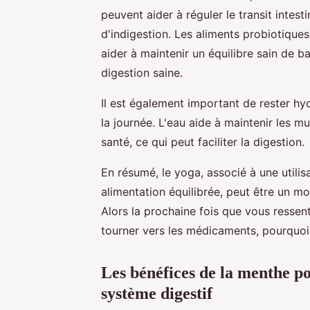
peuvent aider à réguler le transit intest
d'indigestion. Les aliments probiotique
aider à maintenir un équilibre sain de ba
digestion saine.
Il est également important de rester h
la journée. L'eau aide à maintenir les 
santé, ce qui peut faciliter la digestion.
En résumé, le yoga, associé à une utilisa
alimentation équilibrée, peut être un mo
Alors la prochaine fois que vous ressent
tourner vers les médicaments, pourquoi
Les bénéfices de la menthe poi
système digestif