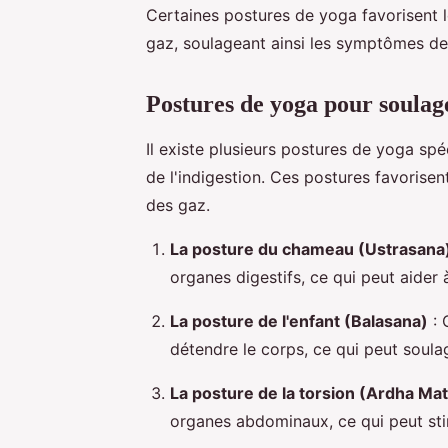
Certaines postures de yoga favorisent l
gaz, soulageant ainsi les symptômes de 
Postures de yoga pour soulage
Il existe plusieurs postures de yoga sp
de l'indigestion. Ces postures favorisent
des gaz.
La posture du chameau (Ustrasana
organes digestifs, ce qui peut aider 
La posture de l'enfant (Balasana)
: 
détendre le corps, ce qui peut soula
La posture de la torsion (Ardha M
organes abdominaux, ce qui peut stim