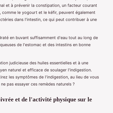
inal et à prévenir la constipation, un facteur courant
s, comme le yogourt et le kéfir, peuvent également
ctéries dans l'intestin, ce qui peut contribuer à une
ydraté en buvant suffisamment d'eau tout au long de
muqueuses de l'estomac et des intestins en bonne
tion judicieuse des huiles essentielles et à une
yen naturel et efficace de soulager l'indigestion.
irez les symptômes de l'indigestion, au lieu de vous
 ne pas essayer ces remèdes naturels ?
vrée et de l'activité physique sur le