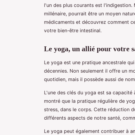
l'un des plus courants est l'indigestion
millénaire, pourrait être un moyen natur
médicaments et découvrez comment cert
votre bien-être intestinal.
Le yoga, un allié pour votre 
Le yoga est une pratique ancestrale qui
décennies. Non seulement il offre un m
quotidien, mais il possède aussi de no
L'une des clés du yoga est sa capacité à
montré que la pratique régulière de yog
stress, dans le corps. Cette réduction du
différents aspects de notre santé, comm
Le yoga peut également contribuer à amé