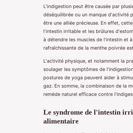
L'indigestion peut être causée par plusi
déséquilibrée ou un manque d'activité 
être une alliée précieuse. En effet, cet
l'intestin irritable et les brûlures d'e
à détendre les muscles de l'intestin et 
rafraîchissante de la menthe poivrée est
L'activité physique, et notamment la 
soulager les symptômes de l'indigest
postures de yoga peuvent aider à stimule
gaz. En somme, la combinaison de la men
remède naturel efficace contre l'indiges
Le syndrome de l'intestin irri
alimentaire