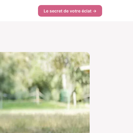
Le secret de votre éclat →