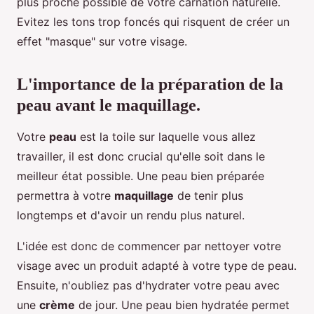
plus proche possible de votre carnation naturelle.
Evitez les tons trop foncés qui risquent de créer un
effet "masque" sur votre visage.
L'importance de la préparation de la
peau avant le maquillage.
Votre
peau
est la toile sur laquelle vous allez
travailler, il est donc crucial qu'elle soit dans le
meilleur état possible. Une peau bien préparée
permettra à votre
maquillage
de tenir plus
longtemps et d'avoir un rendu plus naturel.
L'idée est donc de commencer par nettoyer votre
visage avec un produit adapté à votre type de peau.
Ensuite, n'oubliez pas d'hydrater votre peau avec
une
crème
de jour. Une peau bien hydratée permet