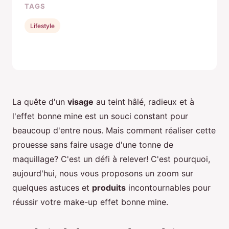
TAGS
Lifestyle
La quête d'un
visage
au teint hâlé, radieux et à
l'effet bonne mine est un souci constant pour
beaucoup d'entre nous. Mais comment réaliser cette
prouesse sans faire usage d'une tonne de
maquillage? C'est un défi à relever! C'est pourquoi,
aujourd'hui, nous vous proposons un zoom sur
quelques astuces et
produits
incontournables pour
réussir votre make-up effet bonne mine.