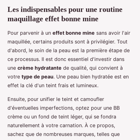
Les indispensables pour une routine
maquillage effet bonne mine
Pour parvenir à un
effet bonne mine
sans avoir l'air
maquillée, certains produits sont à privilégier. Tout
d'abord, le soin de la peau est la première étape de
ce processus. Il est donc essentiel d'investir dans
une
crème hydratante
de qualité, qui convient à
votre
type de peau
. Une peau bien hydratée est en
effet la clé d'un teint frais et lumineux.
Ensuite, pour unifier le teint et camoufler
d'éventuelles imperfections, optez pour une BB
crème ou un fond de teint léger, qui se fondra
naturellement à votre carnation. À ce propos,
sachez que de nombreuses marques, telles que