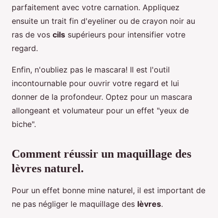
parfaitement avec votre carnation. Appliquez
ensuite un trait fin d'eyeliner ou de crayon noir au
ras de vos
cils
supérieurs pour intensifier votre
regard.
Enfin, n'oubliez pas le mascara! Il est l'outil
incontournable pour ouvrir votre regard et lui
donner de la profondeur. Optez pour un mascara
allongeant et volumateur pour un effet "yeux de
biche".
Comment réussir un maquillage des
lèvres naturel.
Pour un effet bonne mine naturel, il est important de
ne pas négliger le maquillage des
lèvres
.