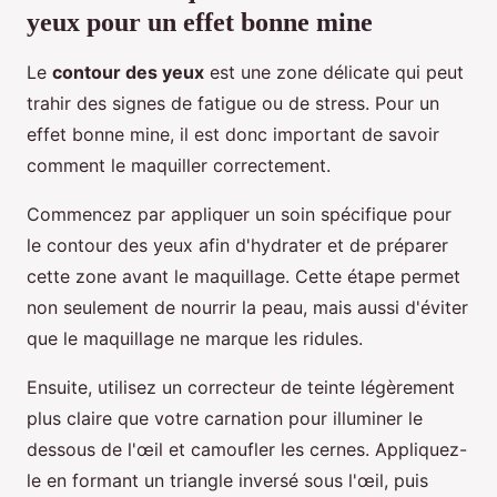
yeux pour un effet bonne mine
Le
contour des yeux
est une zone délicate qui peut
trahir des signes de fatigue ou de stress. Pour un
effet bonne mine, il est donc important de savoir
comment le maquiller correctement.
Commencez par appliquer un soin spécifique pour
le contour des yeux afin d'hydrater et de préparer
cette zone avant le maquillage. Cette étape permet
non seulement de nourrir la peau, mais aussi d'éviter
que le maquillage ne marque les ridules.
Ensuite, utilisez un correcteur de teinte légèrement
plus claire que votre carnation pour illuminer le
dessous de l'œil et camoufler les cernes. Appliquez-
le en formant un triangle inversé sous l'œil, puis