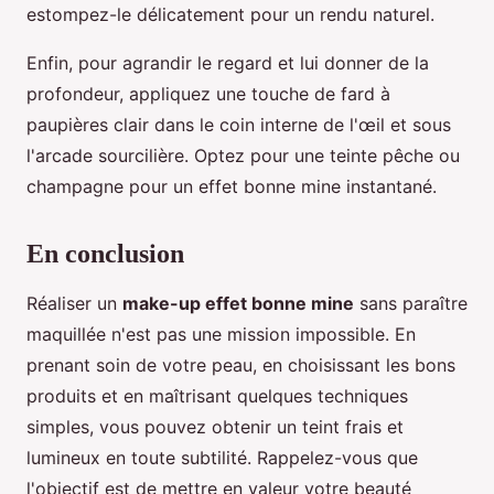
estompez-le délicatement pour un rendu naturel.
Enfin, pour agrandir le regard et lui donner de la
profondeur, appliquez une touche de fard à
paupières clair dans le coin interne de l'œil et sous
l'arcade sourcilière. Optez pour une teinte pêche ou
champagne pour un effet bonne mine instantané.
En conclusion
Réaliser un
make-up effet bonne mine
sans paraître
maquillée n'est pas une mission impossible. En
prenant soin de votre peau, en choisissant les bons
produits et en maîtrisant quelques techniques
simples, vous pouvez obtenir un teint frais et
lumineux en toute subtilité. Rappelez-vous que
l'objectif est de mettre en valeur votre beauté