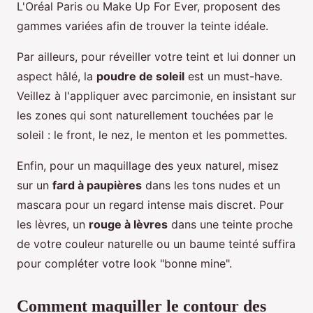
L'Oréal Paris ou Make Up For Ever, proposent des
gammes variées afin de trouver la teinte idéale.
Par ailleurs, pour réveiller votre teint et lui donner un
aspect hâlé, la
poudre de soleil
est un must-have.
Veillez à l'appliquer avec parcimonie, en insistant sur
les zones qui sont naturellement touchées par le
soleil : le front, le nez, le menton et les pommettes.
Enfin, pour un maquillage des yeux naturel, misez
sur un
fard à paupières
dans les tons nudes et un
mascara pour un regard intense mais discret. Pour
les lèvres, un
rouge à lèvres
dans une teinte proche
de votre couleur naturelle ou un baume teinté suffira
pour compléter votre look "bonne mine".
Comment maquiller le contour des