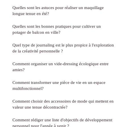
Quelles sont les astuces pour réaliser un maquillage
longue tenue en été?
Quelles sont les bonnes pratiques pour cultiver un
potager de balcon en ville?
Quel type de journaling est le plus propice à l'exploration
de la créativité personnelle ?
Comment organiser un vide-dressing écologique entre
amies?
Comment transformer une pièce de vie en un espace
multifonctionnel?
Comment choisir des accessoires de mode qui mettent en
valeur une tenue décontractée?
Comment rédiger une liste d'objectifs de développement
personnel pour l'année à venir ?