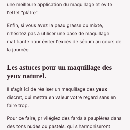
une meilleure application du maquillage et évite
l'effet "plâtre".
Enfin, si vous avez la peau grasse ou mixte,
n'hésitez pas à utiliser une base de maquillage
matifiante pour éviter l'excès de sébum au cours de
la journée.
Les astuces pour un maquillage des
yeux naturel.
Il s'agit ici de réaliser un maquillage des
yeux
discret, qui mettra en valeur votre regard sans en
faire trop.
Pour ce faire, privilégiez des fards à paupières dans
des tons nudes ou pastels, qui s'harmoniseront