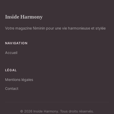
Inside Harmony
Votre magazine féminin pour une vie harmonieuse et stylée
NAVIGATION
Accueil
LÉGAL
Mentions légales
Contact
© 2026 Inside Harmony. Tous droits réservés.