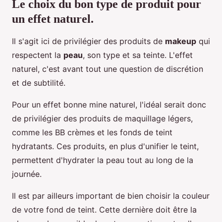
Le choix du bon type de produit pour
un effet naturel.
Il s'agit ici de privilégier des produits de
makeup
qui
respectent la
peau
, son type et sa teinte. L'effet
naturel, c'est avant tout une question de discrétion
et de subtilité.
Pour un effet bonne mine naturel, l'idéal serait donc
de privilégier des produits de maquillage légers,
comme les BB crèmes et les fonds de teint
hydratants. Ces produits, en plus d'unifier le teint,
permettent d'hydrater la peau tout au long de la
journée.
Il est par ailleurs important de bien choisir la couleur
de votre fond de teint. Cette dernière doit être la