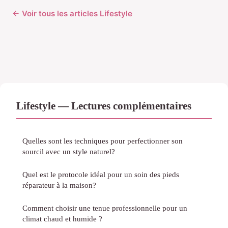
← Voir tous les articles Lifestyle
Lifestyle — Lectures complémentaires
Quelles sont les techniques pour perfectionner son
sourcil avec un style naturel?
Quel est le protocole idéal pour un soin des pieds
réparateur à la maison?
Comment choisir une tenue professionnelle pour un
climat chaud et humide ?