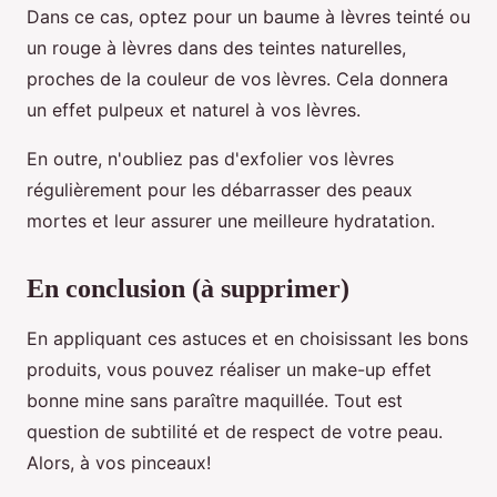
Dans ce cas, optez pour un baume à lèvres teinté ou
un rouge à lèvres dans des teintes naturelles,
proches de la couleur de vos lèvres. Cela donnera
un effet pulpeux et naturel à vos lèvres.
En outre, n'oubliez pas d'exfolier vos lèvres
régulièrement pour les débarrasser des peaux
mortes et leur assurer une meilleure hydratation.
En conclusion (à supprimer)
En appliquant ces astuces et en choisissant les bons
produits, vous pouvez réaliser un make-up effet
bonne mine sans paraître maquillée. Tout est
question de subtilité et de respect de votre peau.
Alors, à vos pinceaux!