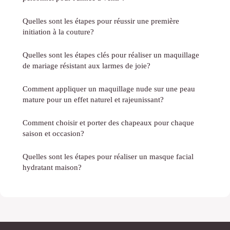
Quelles sont les étapes pour réussir une première
initiation à la couture?
Quelles sont les étapes clés pour réaliser un maquillage
de mariage résistant aux larmes de joie?
Comment appliquer un maquillage nude sur une peau
mature pour un effet naturel et rajeunissant?
Comment choisir et porter des chapeaux pour chaque
saison et occasion?
Quelles sont les étapes pour réaliser un masque facial
hydratant maison?