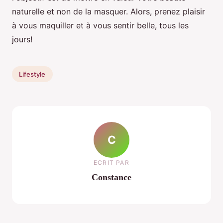
naturelle et non de la masquer. Alors, prenez plaisir
à vous maquiller et à vous sentir belle, tous les
jours!
Lifestyle
C
ECRIT PAR
Constance