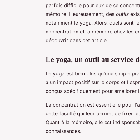
parfois difficile pour eux de se concen
mémoire. Heureusement, des
outils
exis
notamment le yoga. Alors, quels sont le
concentration et la mémoire chez les en
découvrir dans cet article.
Le yoga, un outil au service 
Le yoga est bien plus qu'une simple prati
a un impact positif sur le corps et l'espr
conçus spécifiquement pour améliorer 
La concentration est essentielle pour l
cette faculté qui leur permet de fixer leu
Quant à la mémoire, elle est indispensab
connaissances.