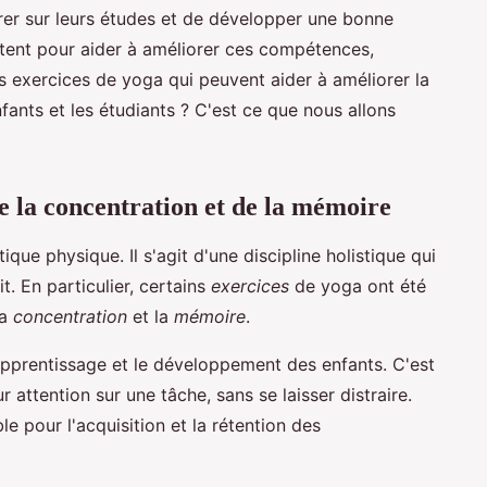
trer sur leurs études et de développer une bonne
tent pour aider à améliorer ces compétences,
s exercices de yoga qui peuvent aider à améliorer la
fants et les étudiants ? C'est ce que nous allons
de la concentration et de la mémoire
que physique. Il s'agit d'une discipline holistique qui
it. En particulier, certains
exercices
de yoga ont été
la
concentration
et la
mémoire
.
'apprentissage et le développement des enfants. C'est
r attention sur une tâche, sans se laisser distraire.
le pour l'acquisition et la rétention des