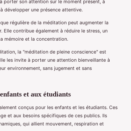
 à porter son attention sur le moment présent, à
à développer une présence attentive.
ique régulière de la méditation peut augmenter la
 Elle contribue également à réduire le stress, un
la mémoire et la concentration.
itation, la "méditation de pleine conscience" est
le les invite à porter une attention bienveillante à
 leur environnement, sans jugement et sans
enfants et aux étudiants
lement conçus pour les enfants et les étudiants. Ces
ge et aux besoins spécifiques de ces publics. Ils
amiques, qui allient mouvement, respiration et