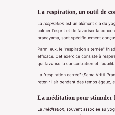
La respiration, un outil de c
La
respiration
est un élément clé du yog
calmer l'esprit et de favoriser la concen
pranayama, sont spécifiquement conçus 
Parmi eux, le "respiration alternée" (N
efficace. Cet exercice consiste à respire
qui favorise la concentration et l'équil
La "respiration carrée" (Sama Vritti Pran
retenir l'air pendant des temps égaux, e
La méditation pour stimuler
La
méditation
, souvent associée au yoga