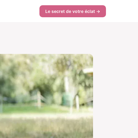
Le secret de votre éclat →