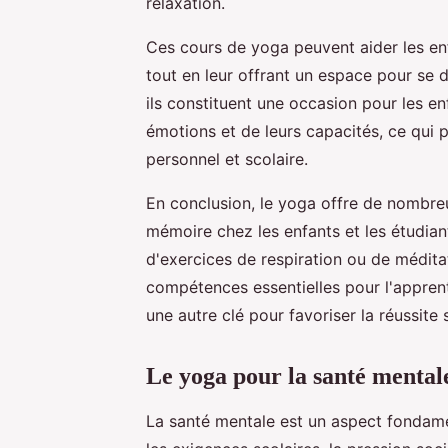
relaxation.
Ces cours de yoga peuvent aider les enf
tout en leur offrant un espace pour se 
ils constituent une occasion pour les e
émotions et de leurs capacités, ce qui
personnel et scolaire.
En conclusion, le yoga offre de nombreu
mémoire chez les enfants et les étudiant
d'exercices de respiration ou de médita
compétences essentielles pour l'apprenti
une autre clé pour favoriser la réussite 
Le yoga pour la santé mentale
La santé mentale est un aspect fondamen