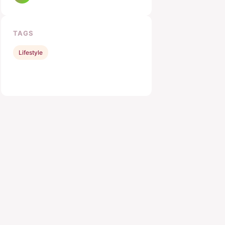
TAGS
Lifestyle