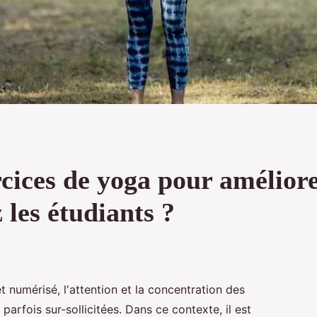
rcices de yoga pour amélior
 les étudiants ?
 numérisé, l'attention et la concentration des
 parfois sur-sollicitées. Dans ce contexte, il est