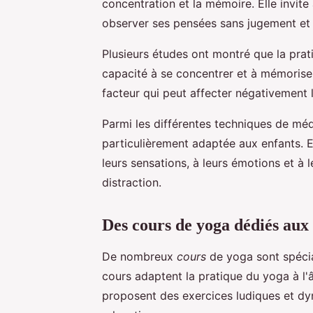
concentration et la mémoire. Elle invite
observer ses pensées sans jugement et 
Plusieurs études ont montré que la prat
capacité à se concentrer et à mémoriser.
facteur qui peut affecter négativement 
Parmi les différentes techniques de méd
particulièrement adaptée aux enfants. El
leurs sensations, à leurs émotions et à
distraction.
Des cours de yoga dédiés aux 
De nombreux
cours
de yoga sont spécia
cours adaptent la pratique du yoga à l'â
proposent des exercices ludiques et dyn