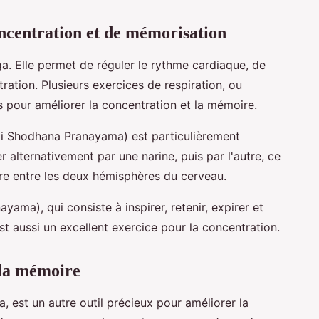
oncentration et de mémorisation
a. Elle permet de réguler le rythme cardiaque, de
tration. Plusieurs exercices de respiration, ou
pour améliorer la concentration et la mémoire.
adi Shodhana Pranayama) est particulièrement
r alternativement par une narine, puis par l'autre, ce
ibre entre les deux hémisphères du cerveau.
ayama), qui consiste à inspirer, retenir, expirer et
st aussi un excellent exercice pour la concentration.
 la mémoire
, est un autre outil précieux pour améliorer la