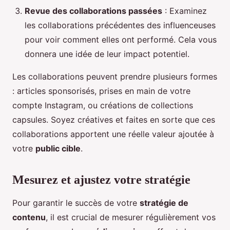
Revue des collaborations passées
: Examinez
les collaborations précédentes des influenceuses
pour voir comment elles ont performé. Cela vous
donnera une idée de leur impact potentiel.
Les collaborations peuvent prendre plusieurs formes
: articles sponsorisés, prises en main de votre
compte Instagram, ou créations de collections
capsules. Soyez créatives et faites en sorte que ces
collaborations apportent une réelle valeur ajoutée à
votre
public cible
.
Mesurez et ajustez votre stratégie
Pour garantir le succès de votre
stratégie de
contenu
, il est crucial de mesurer régulièrement vos