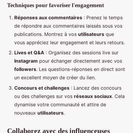
Techniques pour favoriser l'engagement
Réponses aux commentaires
: Prenez le temps
de répondre aux commentaires laissés sous vos
publications. Montrez à vos
utilisateurs
que
vous appréciez leur engagement et leurs retours.
Lives et Q&A
: Organisez des sessions live sur
Instagram
pour échanger directement avec vos
followers
. Les questions-réponses en direct sont
un excellent moyen de créer du lien.
Concours et challenges
: Lancez des concours
ou des challenges sur vos
réseaux sociaux
. Cela
dynamise votre communauté et attire de
nouveaux
utilisateurs
.
Collaborez avec des influenceuses