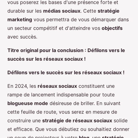
vous poserez les bases d'une présence forte et
durable sur les
médias sociaux
. Cette
stratégie
marketing
vous permettra de vous démarquer dans
un secteur compétitif et d'atteindre vos
objectifs
avec succès.
Titre original pour la conclusion : Défilons vers le
succès sur les réseaux sociaux !
Défilons vers le succès sur les réseaux sociaux !
En 2024, les
réseaux sociaux
constituent une
rampe de lancement indispensable pour toute
blogueuse mode
désireuse de briller. En suivant
cette feuille de route, vous serez en mesure de
construire une
stratégie de réseaux sociaux
solide
et efficace. Que vous débutiez ou souhaitiez donner
un coup de projecteur à votre
blog
, une
stratégie