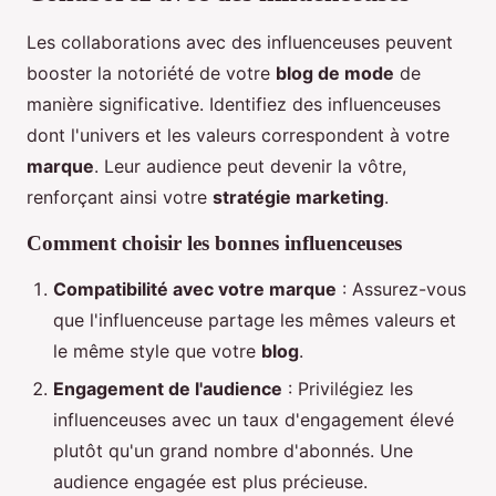
Les collaborations avec des influenceuses peuvent
booster la notoriété de votre
blog de mode
de
manière significative. Identifiez des influenceuses
dont l'univers et les valeurs correspondent à votre
marque
. Leur audience peut devenir la vôtre,
renforçant ainsi votre
stratégie marketing
.
Comment choisir les bonnes influenceuses
Compatibilité avec votre marque
: Assurez-vous
que l'influenceuse partage les mêmes valeurs et
le même style que votre
blog
.
Engagement de l'audience
: Privilégiez les
influenceuses avec un taux d'engagement élevé
plutôt qu'un grand nombre d'abonnés. Une
audience engagée est plus précieuse.