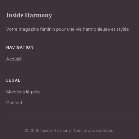
Inside Harmony
Votre magazine féminin pour une vie harmonieuse et stylée
NAVIGATION
Accueil
LÉGAL
Mentions légales
Contact
© 2026 Inside Harmony. Tous droits réservés.