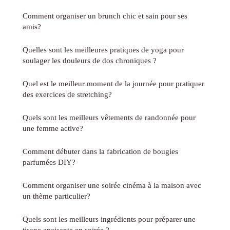
Comment organiser un brunch chic et sain pour ses
amis?
Quelles sont les meilleures pratiques de yoga pour
soulager les douleurs de dos chroniques ?
Quel est le meilleur moment de la journée pour pratiquer
des exercices de stretching?
Quels sont les meilleurs vêtements de randonnée pour
une femme active?
Comment débuter dans la fabrication de bougies
parfumées DIY?
Comment organiser une soirée cinéma à la maison avec
un thème particulier?
Quels sont les meilleurs ingrédients pour préparer une
tisane apaisante en soirée ?