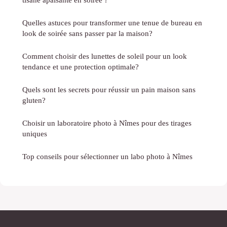
Quelles astuces pour transformer une tenue de bureau en
look de soirée sans passer par la maison?
Comment choisir des lunettes de soleil pour un look
tendance et une protection optimale?
Quels sont les secrets pour réussir un pain maison sans
gluten?
Choisir un laboratoire photo à Nîmes pour des tirages
uniques
Top conseils pour sélectionner un labo photo à Nîmes