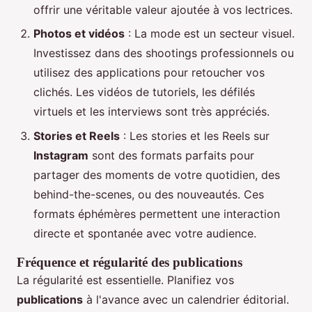
offrir une véritable valeur ajoutée à vos lectrices.
Photos et vidéos
: La mode est un secteur visuel.
Investissez dans des shootings professionnels ou
utilisez des applications pour retoucher vos
clichés. Les vidéos de tutoriels, les défilés
virtuels et les interviews sont très appréciés.
Stories et Reels
: Les stories et les Reels sur
Instagram
sont des formats parfaits pour
partager des moments de votre quotidien, des
behind-the-scenes, ou des nouveautés. Ces
formats éphémères permettent une interaction
directe et spontanée avec votre audience.
Fréquence et régularité des publications
La régularité est essentielle. Planifiez vos
publications
à l'avance avec un calendrier éditorial.