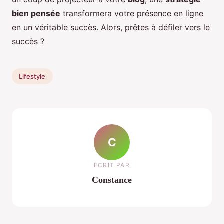
bien pensée
transformera votre présence en ligne
en un véritable succès. Alors, prêtes à défiler vers le
succès ?
Lifestyle
C
ECRIT PAR
Constance