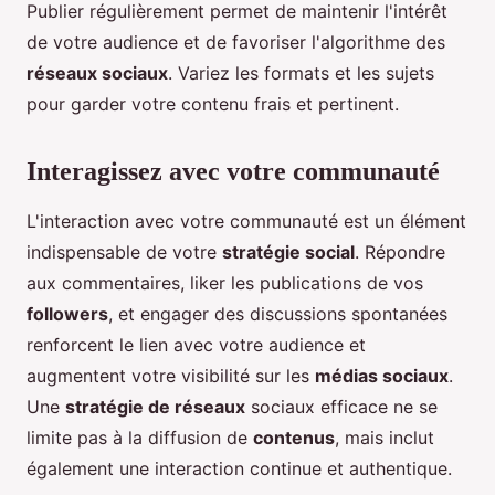
Publier régulièrement permet de maintenir l'intérêt
de votre audience et de favoriser l'algorithme des
réseaux sociaux
. Variez les formats et les sujets
pour garder votre contenu frais et pertinent.
Interagissez avec votre communauté
L'interaction avec votre communauté est un élément
indispensable de votre
stratégie social
. Répondre
aux commentaires, liker les publications de vos
followers
, et engager des discussions spontanées
renforcent le lien avec votre audience et
augmentent votre visibilité sur les
médias sociaux
.
Une
stratégie de réseaux
sociaux efficace ne se
limite pas à la diffusion de
contenus
, mais inclut
également une interaction continue et authentique.