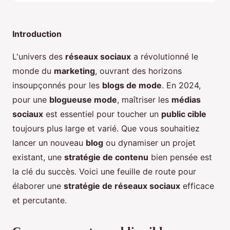
Introduction
L'univers des
réseaux sociaux
a révolutionné le
monde du
marketing
, ouvrant des horizons
insoupçonnés pour les
blogs de mode
. En 2024,
pour une
blogueuse mode
, maîtriser les
médias
sociaux
est essentiel pour toucher un
public cible
toujours plus large et varié. Que vous souhaitiez
lancer un nouveau
blog
ou dynamiser un projet
existant, une
stratégie de contenu
bien pensée est
la clé du succès. Voici une feuille de route pour
élaborer une
stratégie de réseaux sociaux
efficace
et percutante.