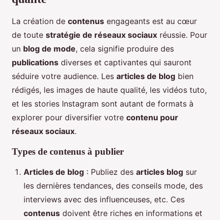
La création de
contenus
engageants est au cœur
de toute
stratégie de réseaux sociaux
réussie. Pour
un
blog de mode
, cela signifie produire des
publications
diverses et captivantes qui sauront
séduire votre audience. Les
articles de blog
bien
rédigés, les images de haute qualité, les vidéos tuto,
et les stories Instagram sont autant de formats à
explorer pour diversifier votre
contenu pour
réseaux sociaux
.
Types de contenus à publier
Articles de blog
: Publiez des
articles blog
sur
les dernières tendances, des conseils mode, des
interviews avec des influenceuses, etc. Ces
contenus
doivent être riches en informations et