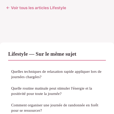
← Voir tous les articles Lifestyle
Lifestyle — Sur le même sujet
Quelles techniques de relaxation rapide appliquer lors de
journées chargées?
Quelle routine matinale peut stimuler l'énergie et la
positivité pour toute la journée?
Comment organiser une journée de randonnée en forêt
pour se ressourcer?