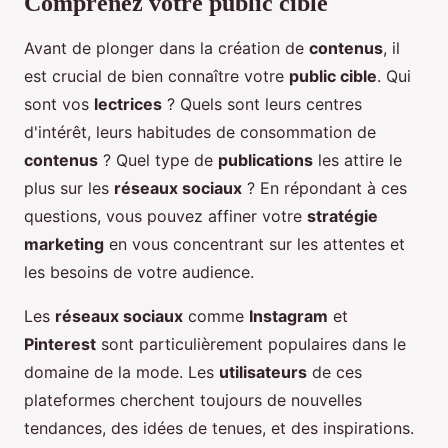
Comprenez votre public cible
Avant de plonger dans la création de
contenus
, il
est crucial de bien connaître votre
public cible
. Qui
sont vos
lectrices
? Quels sont leurs centres
d'intérêt, leurs habitudes de consommation de
contenus
? Quel type de
publications
les attire le
plus sur les
réseaux sociaux
? En répondant à ces
questions, vous pouvez affiner votre
stratégie
marketing
en vous concentrant sur les attentes et
les besoins de votre audience.
Les
réseaux sociaux
comme
Instagram
et
Pinterest
sont particulièrement populaires dans le
domaine de la mode. Les
utilisateurs
de ces
plateformes cherchent toujours de nouvelles
tendances, des idées de tenues, et des inspirations.