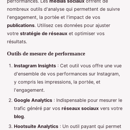
performances. Les
médias sociaux
offrent de
nombreux outils d'analyse qui permettent de suivre
l'engagement, la portée et l'impact de vos
publications
. Utilisez ces données pour ajuster
votre
stratégie de réseaux
et optimiser vos
résultats.
Outils de mesure de performance
Instagram Insights
: Cet outil vous offre une vue
d'ensemble de vos performances sur Instagram,
y compris les impressions, la portée, et
l'engagement.
Google Analytics
: Indispensable pour mesurer le
trafic généré par vos
réseaux sociaux
vers votre
blog
.
Hootsuite Analytics
: Un outil payant qui permet