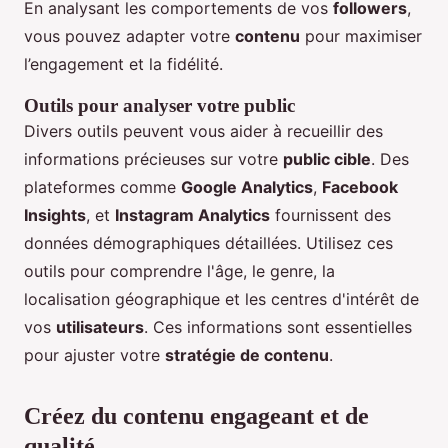
En analysant les comportements de vos
followers
,
vous pouvez adapter votre
contenu
pour maximiser
l’engagement et la fidélité.
Outils pour analyser votre public
Divers outils peuvent vous aider à recueillir des
informations précieuses sur votre
public cible
. Des
plateformes comme
Google Analytics
,
Facebook
Insights
, et
Instagram Analytics
fournissent des
données démographiques détaillées. Utilisez ces
outils pour comprendre l'âge, le genre, la
localisation géographique et les centres d'intérêt de
vos
utilisateurs
. Ces informations sont essentielles
pour ajuster votre
stratégie de contenu
.
Créez du contenu engageant et de
qualité