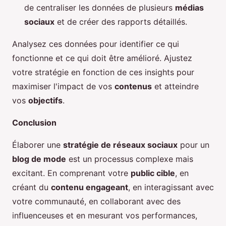
de centraliser les données de plusieurs
médias
sociaux
et de créer des rapports détaillés.
Analysez ces données pour identifier ce qui
fonctionne et ce qui doit être amélioré. Ajustez
votre stratégie en fonction de ces insights pour
maximiser l'impact de vos
contenus
et atteindre
vos
objectifs
.
Conclusion
Élaborer une
stratégie de réseaux sociaux
pour un
blog de mode
est un processus complexe mais
excitant. En comprenant votre
public cible
, en
créant du
contenu engageant
, en interagissant avec
votre communauté, en collaborant avec des
influenceuses et en mesurant vos performances,