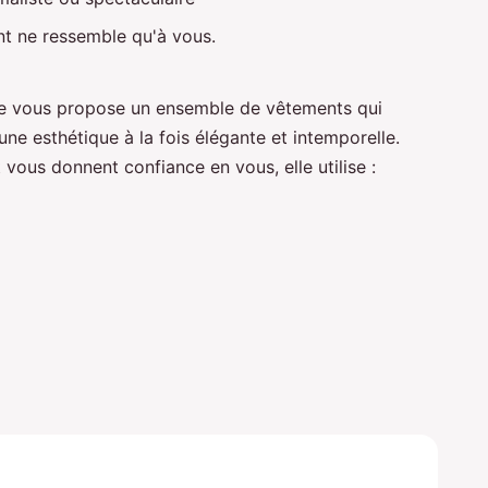
nt ne ressemble qu'à vous.
ue vous propose un ensemble de vêtements qui
une esthétique à la fois élégante et intemporelle.
vous donnent confiance en vous, elle utilise :