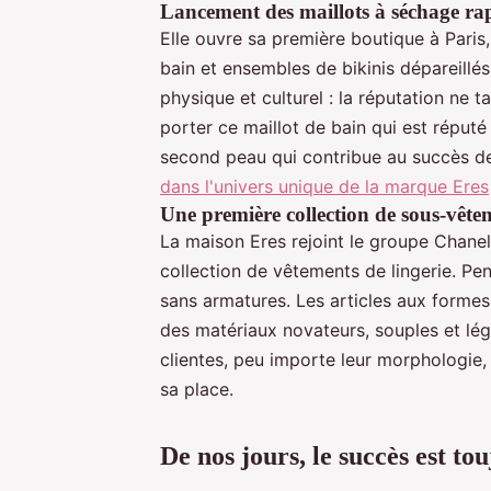
Lancement des maillots à séchage ra
Elle ouvre sa première boutique à Paris,
bain et ensembles de bikinis dépareillés
physique et culturel : la réputation ne
porter ce maillot de bain qui est réputé
second peau qui contribue au succès de
dans l'univers unique de la marque Eres
Une première collection de sous-vête
La maison Eres rejoint le groupe Chanel
collection de vêtements de lingerie. Pen
sans armatures. Les articles aux formes
des matériaux novateurs, souples et lég
clientes, peu importe leur morphologie,
sa place.
De nos jours, le succès est to