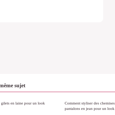
même sujet
gilets en laine pour un look
Comment styliser des chemises 
pantalons en jean pour un look 