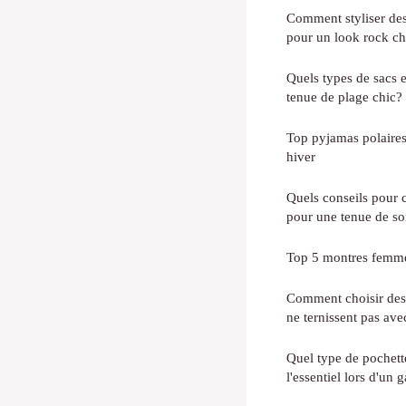
Comment styliser des
pour un look rock ch
Quels types de sacs 
tenue de plage chic?
Top pyjamas polaires
hiver
Quels conseils pour c
pour une tenue de so
Top 5 montres femme a
Comment choisir des
ne ternissent pas ave
Quel type de pochett
l'essentiel lors d'un 