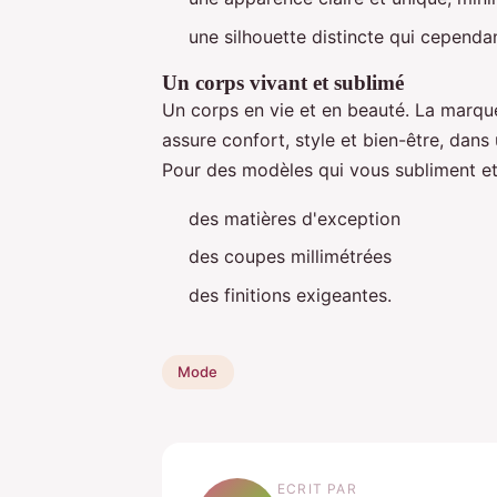
une silhouette distincte qui cependa
Un corps vivant et sublimé
Un corps en vie et en beauté. La marq
assure confort, style et bien-être, dans 
Pour des modèles qui vous subliment et 
des matières d'exception
des coupes millimétrées
des finitions exigeantes.
Mode
ECRIT PAR