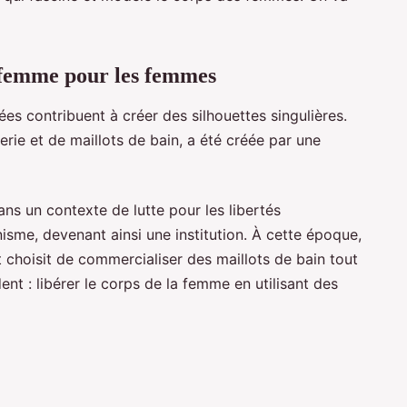
 femme pour les femmes
es contribuent à créer des silhouettes singulières.
erie et de maillots de bain, a été créée par une
ns un contexte de lutte pour les libertés
isme, devenant ainsi une institution. À cette époque,
t choisit de commercialiser des maillots de bain tout
ent : libérer le corps de la femme en utilisant des