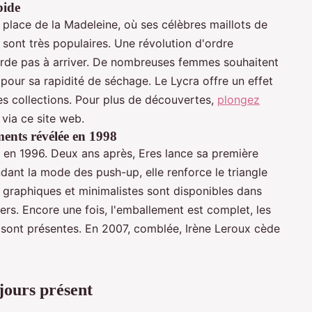
pide
 place de la Madeleine, où ses célèbres maillots de
 sont très populaires. Une révolution d'ordre
 tarde pas à arriver. De nombreuses femmes souhaitent
 pour sa rapidité de séchage. Le Lycra offre un effet
s collections. Pour plus de découvertes,
plongez
via ce site web.
ments révélée en 1998
 en 1996. Deux ans après, Eres lance sa première
dant la mode des push-up, elle renforce le triangle
 graphiques et minimalistes sont disponibles dans
ers. Encore une fois, l'emballement est complet, les
 sont présentes. En 2007, comblée, Irène Leroux cède
ujours présent