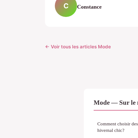
C
Constance
← Voir tous les articles Mode
Mode — Sur le 
Comment choisir des 
hivernal chic?