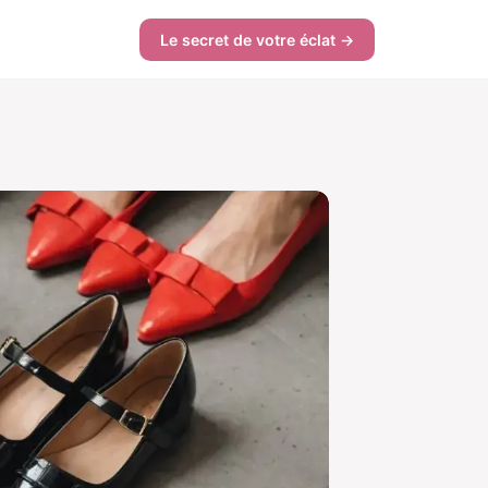
Le secret de votre éclat →