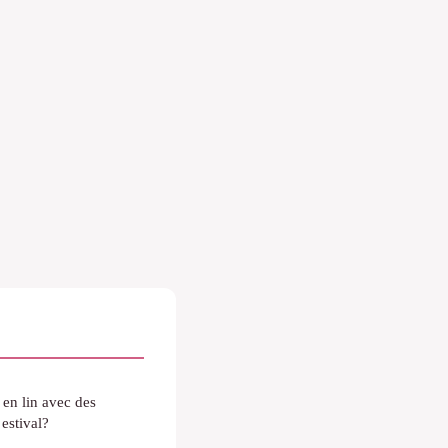
en lin avec des
estival?