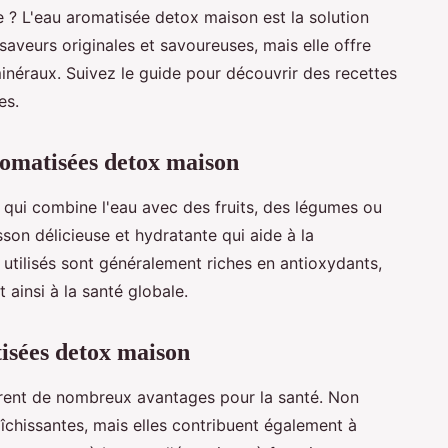
 ? L'eau aromatisée detox maison est la solution
saveurs originales et savoureuses, mais elle offre
inéraux. Suivez le guide pour découvrir des recettes
es.
romatisées detox maison
qui combine l'eau avec des fruits, des légumes ou
son délicieuse et hydratante qui aide à la
 utilisés sont généralement riches en antioxydants,
 ainsi à la santé globale.
tisées detox maison
rent de nombreux avantages pour la santé. Non
aîchissantes, mais elles contribuent également à