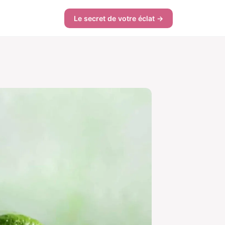
Le secret de votre éclat →