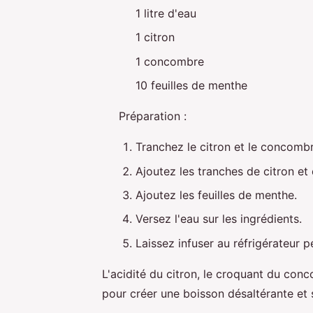
1 litre d'eau
1 citron
1 concombre
10 feuilles de menthe
Préparation :
Tranchez le citron et le concombr
Ajoutez les tranches de citron e
Ajoutez les feuilles de menthe.
Versez l'eau sur les ingrédients.
Laissez infuser au réfrigérateur 
L'acidité du citron, le croquant du con
pour créer une boisson désaltérante et