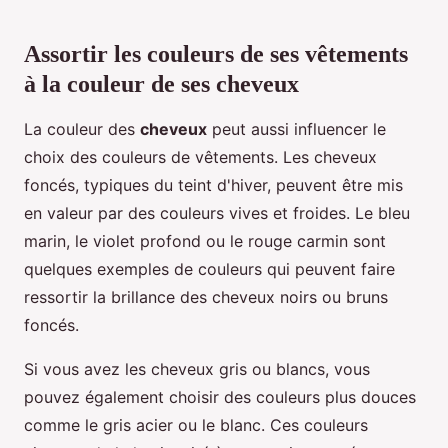
Assortir les couleurs de ses vêtements
à la couleur de ses cheveux
La couleur des
cheveux
peut aussi influencer le
choix des couleurs de vêtements. Les cheveux
foncés, typiques du teint d'hiver, peuvent être mis
en valeur par des couleurs vives et froides. Le bleu
marin, le violet profond ou le rouge carmin sont
quelques exemples de couleurs qui peuvent faire
ressortir la brillance des cheveux noirs ou bruns
foncés.
Si vous avez les cheveux gris ou blancs, vous
pouvez également choisir des couleurs plus douces
comme le gris acier ou le blanc. Ces couleurs