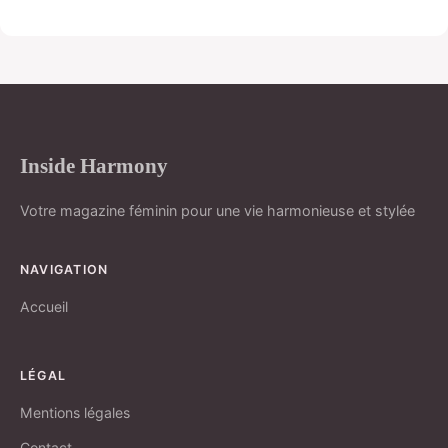
Inside Harmony
Votre magazine féminin pour une vie harmonieuse et stylée
NAVIGATION
Accueil
LÉGAL
Mentions légales
Contact