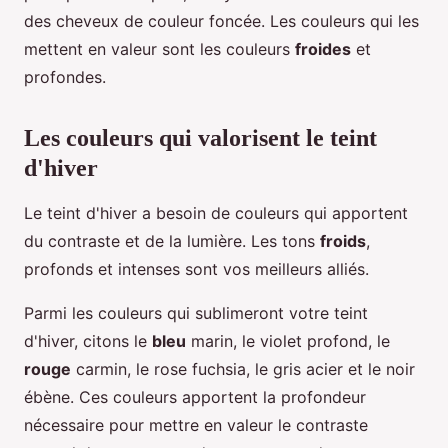
des cheveux de couleur foncée. Les couleurs qui les
mettent en valeur sont les couleurs
froides
et
profondes.
Les couleurs qui valorisent le teint
d'hiver
Le teint d'hiver a besoin de couleurs qui apportent
du contraste et de la lumière. Les tons
froids
,
profonds et intenses sont vos meilleurs alliés.
Parmi les couleurs qui sublimeront votre teint
d'hiver, citons le
bleu
marin, le violet profond, le
rouge
carmin, le rose fuchsia, le gris acier et le noir
ébène. Ces couleurs apportent la profondeur
nécessaire pour mettre en valeur le contraste