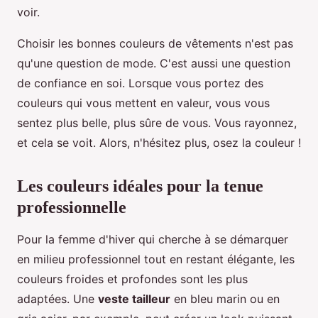
voir.
Choisir les bonnes couleurs de vêtements n'est pas
qu'une question de mode. C'est aussi une question
de confiance en soi. Lorsque vous portez des
couleurs qui vous mettent en valeur, vous vous
sentez plus belle, plus sûre de vous. Vous rayonnez,
et cela se voit. Alors, n'hésitez plus, osez la couleur !
Les couleurs idéales pour la tenue
professionnelle
Pour la femme d'hiver qui cherche à se démarquer
en milieu professionnel tout en restant élégante, les
couleurs froides et profondes sont les plus
adaptées. Une
veste tailleur
en bleu marin ou en