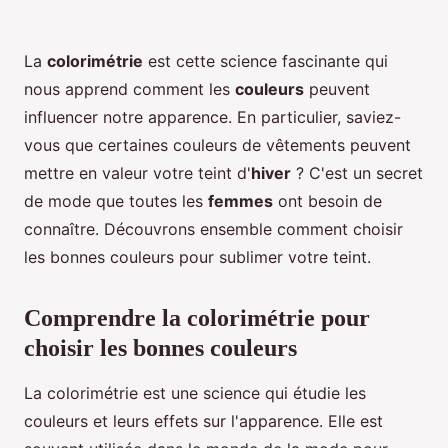
La
colorimétrie
est cette science fascinante qui
nous apprend comment les
couleurs
peuvent
influencer notre apparence. En particulier, saviez-
vous que certaines couleurs de vêtements peuvent
mettre en valeur votre teint d'
hiver
? C'est un secret
de mode que toutes les
femmes
ont besoin de
connaître. Découvrons ensemble comment choisir
les bonnes couleurs pour sublimer votre teint.
Comprendre la colorimétrie pour
choisir les bonnes couleurs
La colorimétrie est une science qui étudie les
couleurs et leurs effets sur l'apparence. Elle est