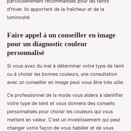
particulièrement recommandés pour les teints
d'hiver. Ils apportent de la fraîcheur et de la
luminosité.
Faire appel à un conseiller en image
pour un diagnostic couleur
personnalisé
Si vous avez du mal à déterminer votre type de teint
ou à choisir les bonnes couleurs, une consultation
avec un conseiller en image peut vous être très utile.
Ce professionnel de la mode vous aidera à identifier
votre type de teint et vous donnera des conseils
personnalisés pour choisir les couleurs qui vous
mettent en valeur. C'est un investissement qui peut
changer votre façon de vous habiller et de vous