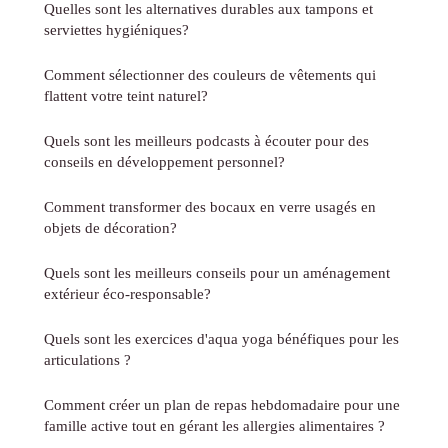
Quelles sont les alternatives durables aux tampons et
serviettes hygiéniques?
Comment sélectionner des couleurs de vêtements qui
flattent votre teint naturel?
Quels sont les meilleurs podcasts à écouter pour des
conseils en développement personnel?
Comment transformer des bocaux en verre usagés en
objets de décoration?
Quels sont les meilleurs conseils pour un aménagement
extérieur éco-responsable?
Quels sont les exercices d'aqua yoga bénéfiques pour les
articulations ?
Comment créer un plan de repas hebdomadaire pour une
famille active tout en gérant les allergies alimentaires ?