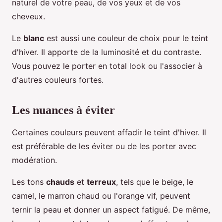
naturel de votre peau, de vos yeux et de vos
cheveux.
Le
blanc
est aussi une couleur de choix pour le teint
d'hiver. Il apporte de la luminosité et du contraste.
Vous pouvez le porter en total look ou l'associer à
d'autres couleurs fortes.
Les nuances à éviter
Certaines couleurs peuvent affadir le teint d'hiver. Il
est préférable de les éviter ou de les porter avec
modération.
Les tons
chauds
et
terreux
, tels que le beige, le
camel, le marron chaud ou l'orange vif, peuvent
ternir la peau et donner un aspect fatigué. De même,