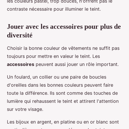
les couleurs pastel, trop douces, n'offrent pas le
contraste nécessaire pour illuminer le teint.
Jouer avec les accessoires pour plus de
diversité
Choisir la bonne couleur de vêtements ne suffit pas
toujours pour mettre en valeur le teint. Les
accessoires
peuvent aussi jouer un rôle important.
Un foulard, un collier ou une paire de boucles
d'oreilles dans les bonnes couleurs peuvent faire
toute la différence. Ils sont comme des touches de
lumière qui rehaussent le teint et attirent l'attention
sur votre visage.
Les bijoux en argent, en platine ou en or blanc sont