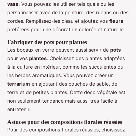
vase
. Vous pouvez les utiliser tels quels ou les
personnaliser avec de la peinture, des rubans ou des
cordes. Remplissez-les d’eau et ajoutez vos
fleurs
préférées pour une décoration colorée et naturelle.
Fabriquer des pots pour plantes
Les bocaux en verre peuvent aussi servir de
pots
pour vos
plantes
. Choisissez des plantes adaptées
à la culture en intérieur, comme les succulentes ou
les herbes aromatiques. Vous pouvez créer un
terrarium
en ajoutant des couches de sable, de
terre et de petites plantes. Cette déco végétale est
non seulement tendance mais aussi très facile à
entretenir.
Astuces pour des compositions florales réussies
Pour des compositions florales réussies, choisissez