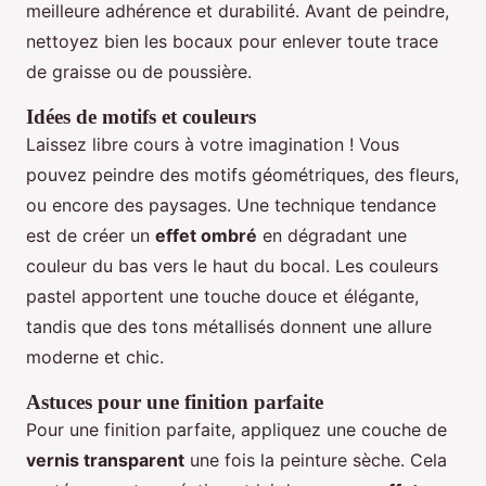
meilleure adhérence et durabilité. Avant de peindre,
nettoyez bien les bocaux pour enlever toute trace
de graisse ou de poussière.
Idées de motifs et couleurs
Laissez libre cours à votre imagination ! Vous
pouvez peindre des motifs géométriques, des fleurs,
ou encore des paysages. Une technique tendance
est de créer un
effet ombré
en dégradant une
couleur du bas vers le haut du bocal. Les couleurs
pastel apportent une touche douce et élégante,
tandis que des tons métallisés donnent une allure
moderne et chic.
Astuces pour une finition parfaite
Pour une finition parfaite, appliquez une couche de
vernis transparent
une fois la peinture sèche. Cela