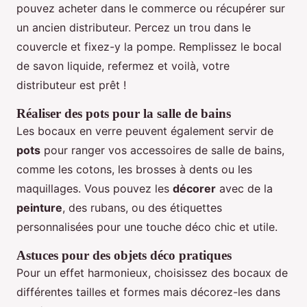
pouvez acheter dans le commerce ou récupérer sur
un ancien distributeur. Percez un trou dans le
couvercle et fixez-y la pompe. Remplissez le bocal
de savon liquide, refermez et voilà, votre
distributeur est prêt !
Réaliser des pots pour la salle de bains
Les bocaux en verre peuvent également servir de
pots
pour ranger vos accessoires de salle de bains,
comme les cotons, les brosses à dents ou les
maquillages. Vous pouvez les
décorer
avec de la
peinture
, des rubans, ou des étiquettes
personnalisées pour une touche déco chic et utile.
Astuces pour des objets déco pratiques
Pour un effet harmonieux, choisissez des bocaux de
différentes tailles et formes mais décorez-les dans