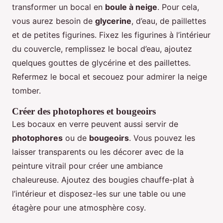
transformer un bocal en
boule à neige
. Pour cela,
vous aurez besoin de
glycerine
, d’eau, de paillettes
et de petites figurines. Fixez les figurines à l’intérieur
du couvercle, remplissez le bocal d’eau, ajoutez
quelques gouttes de glycérine et des paillettes.
Refermez le bocal et secouez pour admirer la neige
tomber.
Créer des photophores et bougeoirs
Les bocaux en verre peuvent aussi servir de
photophores
ou de
bougeoirs
. Vous pouvez les
laisser transparents ou les décorer avec de la
peinture vitrail pour créer une ambiance
chaleureuse. Ajoutez des bougies chauffe-plat à
l’intérieur et disposez-les sur une table ou une
étagère pour une atmosphère cosy.