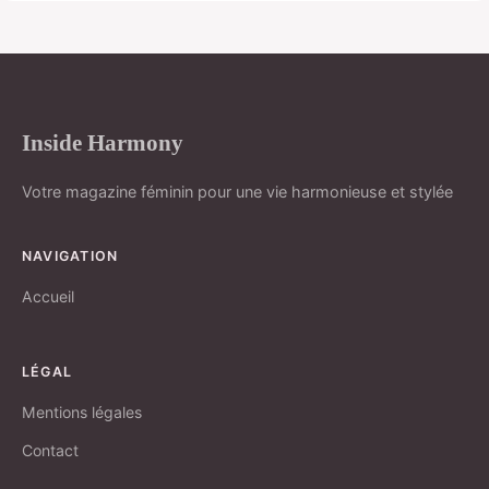
Inside Harmony
Votre magazine féminin pour une vie harmonieuse et stylée
NAVIGATION
Accueil
LÉGAL
Mentions légales
Contact