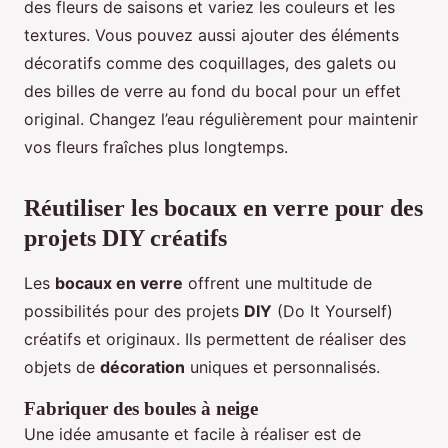
des fleurs de saisons et variez les couleurs et les
textures. Vous pouvez aussi ajouter des éléments
décoratifs comme des coquillages, des galets ou
des billes de verre au fond du bocal pour un effet
original. Changez l’eau régulièrement pour maintenir
vos fleurs fraîches plus longtemps.
Réutiliser les bocaux en verre pour des
projets DIY créatifs
Les
bocaux en verre
offrent une multitude de
possibilités pour des projets
DIY
(Do It Yourself)
créatifs et originaux. Ils permettent de réaliser des
objets de
décoration
uniques et personnalisés.
Fabriquer des boules à neige
Une idée amusante et facile à réaliser est de