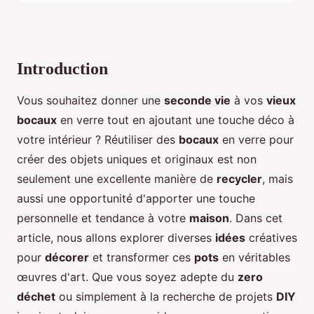
Introduction
Vous souhaitez donner une
seconde vie
à vos
vieux
bocaux
en verre tout en ajoutant une touche déco à
votre intérieur ? Réutiliser des
bocaux
en verre pour
créer des objets uniques et originaux est non
seulement une excellente manière de
recycler
, mais
aussi une opportunité d'apporter une touche
personnelle et tendance à votre
maison
. Dans cet
article, nous allons explorer diverses
idées
créatives
pour
décorer
et transformer ces
pots
en véritables
œuvres d'art. Que vous soyez adepte du
zero
déchet
ou simplement à la recherche de projets
DIY