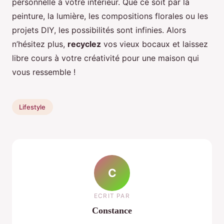
personnelle à votre intérieur. Que ce soit par la
peinture, la lumière, les compositions florales ou les
projets DIY, les possibilités sont infinies. Alors
n’hésitez plus,
recyclez
vos vieux bocaux et laissez
libre cours à votre créativité pour une maison qui
vous ressemble !
Lifestyle
C
ECRIT PAR
Constance