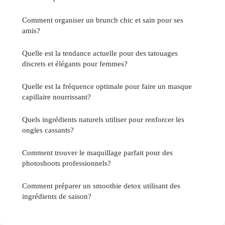
Comment organiser un brunch chic et sain pour ses
amis?
Quelle est la tendance actuelle pour des tatouages
discrets et élégants pour femmes?
Quelle est la fréquence optimale pour faire un masque
capillaire nourrissant?
Quels ingrédients naturels utiliser pour renforcer les
ongles cassants?
Comment trouver le maquillage parfait pour des
photoshoots professionnels?
Comment préparer un smoothie detox utilisant des
ingrédients de saison?