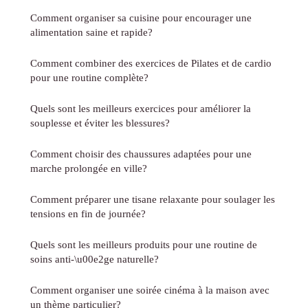
Comment organiser sa cuisine pour encourager une
alimentation saine et rapide?
Comment combiner des exercices de Pilates et de cardio
pour une routine complète?
Quels sont les meilleurs exercices pour améliorer la
souplesse et éviter les blessures?
Comment choisir des chaussures adaptées pour une
marche prolongée en ville?
Comment préparer une tisane relaxante pour soulager les
tensions en fin de journée?
Quels sont les meilleurs produits pour une routine de
soins anti-\u00e2ge naturelle?
Comment organiser une soirée cinéma à la maison avec
un thème particulier?