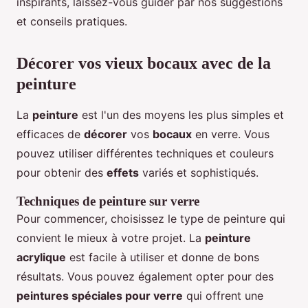
inspirants, laissez-vous guider par nos suggestions
et conseils pratiques.
Décorer vos vieux bocaux avec de la
peinture
La
peinture
est l'un des moyens les plus simples et
efficaces de
décorer
vos
bocaux
en verre. Vous
pouvez utiliser différentes techniques et couleurs
pour obtenir des
effets
variés et sophistiqués.
Techniques de peinture sur verre
Pour commencer, choisissez le type de peinture qui
convient le mieux à votre projet. La
peinture
acrylique
est facile à utiliser et donne de bons
résultats. Vous pouvez également opter pour des
peintures spéciales pour verre
qui offrent une