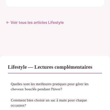
← Voir tous les articles Lifestyle
Lifestyle — Lectures complémentaires
Quelles sont les meilleures pratiques pour gérer les
cheveux bouclés pendant l'hiver?
Comment bien choisir un sac à main pour chaque
occasion?