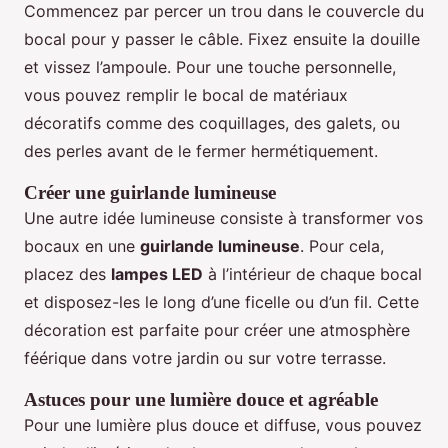
Commencez par percer un trou dans le couvercle du
bocal pour y passer le câble. Fixez ensuite la douille
et vissez l’ampoule. Pour une touche personnelle,
vous pouvez remplir le bocal de matériaux
décoratifs comme des coquillages, des galets, ou
des perles avant de le fermer hermétiquement.
Créer une guirlande lumineuse
Une autre idée lumineuse consiste à transformer vos
bocaux en une
guirlande lumineuse
. Pour cela,
placez des
lampes LED
à l’intérieur de chaque bocal
et disposez-les le long d’une ficelle ou d’un fil. Cette
décoration est parfaite pour créer une atmosphère
féérique dans votre jardin ou sur votre terrasse.
Astuces pour une lumière douce et agréable
Pour une lumière plus douce et diffuse, vous pouvez