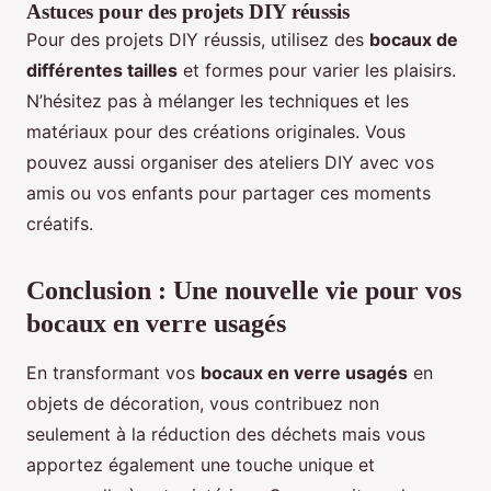
Astuces pour des projets DIY réussis
Pour des projets DIY réussis, utilisez des
bocaux de
différentes tailles
et formes pour varier les plaisirs.
N’hésitez pas à mélanger les techniques et les
matériaux pour des créations originales. Vous
pouvez aussi organiser des ateliers DIY avec vos
amis ou vos enfants pour partager ces moments
créatifs.
Conclusion : Une nouvelle vie pour vos
bocaux en verre usagés
En transformant vos
bocaux en verre usagés
en
objets de décoration, vous contribuez non
seulement à la réduction des déchets mais vous
apportez également une touche unique et