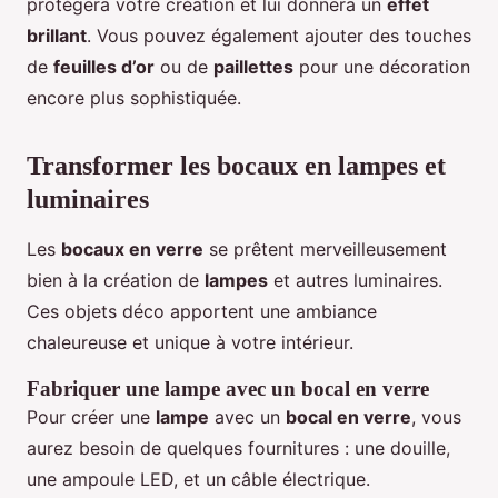
protégera votre création et lui donnera un
effet
brillant
. Vous pouvez également ajouter des touches
de
feuilles d’or
ou de
paillettes
pour une décoration
encore plus sophistiquée.
Transformer les bocaux en lampes et
luminaires
Les
bocaux en verre
se prêtent merveilleusement
bien à la création de
lampes
et autres luminaires.
Ces objets déco apportent une ambiance
chaleureuse et unique à votre intérieur.
Fabriquer une lampe avec un bocal en verre
Pour créer une
lampe
avec un
bocal en verre
, vous
aurez besoin de quelques fournitures : une douille,
une ampoule LED, et un câble électrique.