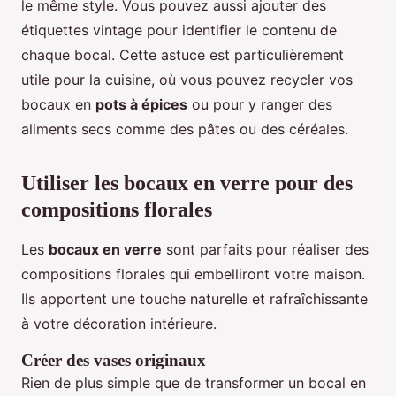
le même style. Vous pouvez aussi ajouter des
étiquettes vintage pour identifier le contenu de
chaque bocal. Cette astuce est particulièrement
utile pour la cuisine, où vous pouvez recycler vos
bocaux en
pots à épices
ou pour y ranger des
aliments secs comme des pâtes ou des céréales.
Utiliser les bocaux en verre pour des
compositions florales
Les
bocaux en verre
sont parfaits pour réaliser des
compositions florales qui embelliront votre maison.
Ils apportent une touche naturelle et rafraîchissante
à votre décoration intérieure.
Créer des vases originaux
Rien de plus simple que de transformer un bocal en