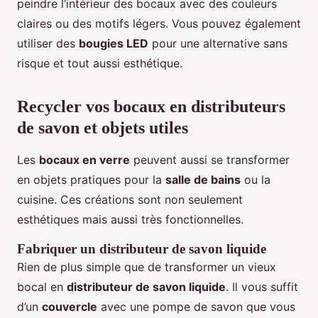
peindre l’intérieur des bocaux avec des couleurs
claires ou des motifs légers. Vous pouvez également
utiliser des
bougies LED
pour une alternative sans
risque et tout aussi esthétique.
Recycler vos bocaux en distributeurs
de savon et objets utiles
Les
bocaux en verre
peuvent aussi se transformer
en objets pratiques pour la
salle de bains
ou la
cuisine. Ces créations sont non seulement
esthétiques mais aussi très fonctionnelles.
Fabriquer un distributeur de savon liquide
Rien de plus simple que de transformer un vieux
bocal en
distributeur de savon liquide
. Il vous suffit
d’un
couvercle
avec une pompe de savon que vous