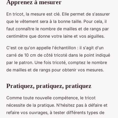
Apprenez à mesurer
En tricot, la mesure est clé. Elle permet de s'assurer
que le vêtement sera à la bonne taille. Pour cela, il
faut connaître le nombre de mailles et de rangs par
centimètre que donne votre laine et vos aiguilles.
C'est ce qu'on appelle l'échantillon : il s'agit d'un
carré de 10 cm de côté tricoté dans le point indiqué
par le patron. Une fois tricoté, comptez le nombre
de mailles et de rangs pour obtenir vos mesures.
Pratiquez, pratiquez, pratiquez
Comme toute nouvelle compétence, le tricot
nécessite de la pratique. N'hésitez pas à défaire et
refaire vos ouvrages, à tester différents types de