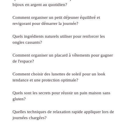
bijoux en argent au quotidien?
Comment organiser un petit déjeuner équilibré et
revigorant pour démarrer la journée?
Quels ingrédients naturels utiliser pour renforcer les
ongles cassants?
Comment organiser un placard à vêtements pour gagner
de l'espace?
Comment choisir des lunettes de soleil pour un look
tendance et une protection optimale?
Quels sont les secrets pour réussir un pain maison sans
gluten?
Quelles techniques de relaxation rapide appliquer lors de
journées chargées?