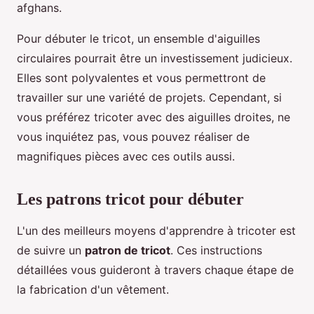
afghans.
Pour débuter le tricot, un ensemble d'aiguilles
circulaires pourrait être un investissement judicieux.
Elles sont polyvalentes et vous permettront de
travailler sur une variété de projets. Cependant, si
vous préférez tricoter avec des aiguilles droites, ne
vous inquiétez pas, vous pouvez réaliser de
magnifiques pièces avec ces outils aussi.
Les patrons tricot pour débuter
L'un des meilleurs moyens d'apprendre à tricoter est
de suivre un
patron de tricot
. Ces instructions
détaillées vous guideront à travers chaque étape de
la fabrication d'un vêtement.