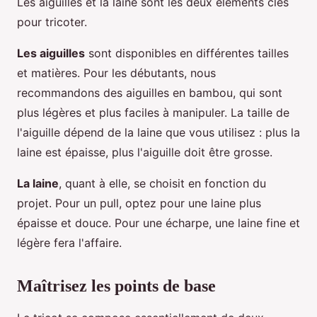
Les aiguilles et la laine sont les deux éléments clés
pour tricoter.
Les aiguilles
sont disponibles en différentes tailles
et matières. Pour les débutants, nous
recommandons des aiguilles en bambou, qui sont
plus légères et plus faciles à manipuler. La taille de
l'aiguille dépend de la laine que vous utilisez : plus la
laine est épaisse, plus l'aiguille doit être grosse.
La laine
, quant à elle, se choisit en fonction du
projet. Pour un pull, optez pour une laine plus
épaisse et douce. Pour une écharpe, une laine fine et
légère fera l'affaire.
Maîtrisez les points de base