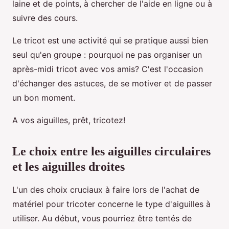
laine et de points, à chercher de l'aide en ligne ou à
suivre des cours.
Le tricot est une activité qui se pratique aussi bien
seul qu'en groupe : pourquoi ne pas organiser un
après-midi tricot avec vos amis? C'est l'occasion
d'échanger des astuces, de se motiver et de passer
un bon moment.
A vos aiguilles, prêt, tricotez!
Le choix entre les aiguilles circulaires
et les aiguilles droites
L'un des choix cruciaux à faire lors de l'achat de
matériel pour tricoter concerne le type d'aiguilles à
utiliser. Au début, vous pourriez être tentés de