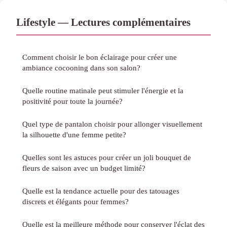
Lifestyle — Lectures complémentaires
Comment choisir le bon éclairage pour créer une
ambiance cocooning dans son salon?
Quelle routine matinale peut stimuler l'énergie et la
positivité pour toute la journée?
Quel type de pantalon choisir pour allonger visuellement
la silhouette d'une femme petite?
Quelles sont les astuces pour créer un joli bouquet de
fleurs de saison avec un budget limité?
Quelle est la tendance actuelle pour des tatouages
discrets et élégants pour femmes?
Quelle est la meilleure méthode pour conserver l'éclat des