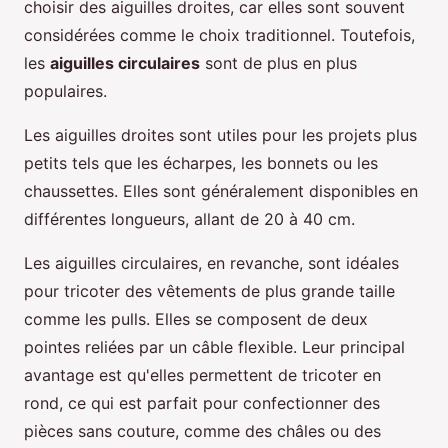
choisir des aiguilles droites, car elles sont souvent
considérées comme le choix traditionnel. Toutefois,
les
aiguilles circulaires
sont de plus en plus
populaires.
Les aiguilles droites sont utiles pour les projets plus
petits tels que les écharpes, les bonnets ou les
chaussettes. Elles sont généralement disponibles en
différentes longueurs, allant de 20 à 40 cm.
Les aiguilles circulaires, en revanche, sont idéales
pour tricoter des vêtements de plus grande taille
comme les pulls. Elles se composent de deux
pointes reliées par un câble flexible. Leur principal
avantage est qu'elles permettent de tricoter en
rond, ce qui est parfait pour confectionner des
pièces sans couture, comme des châles ou des