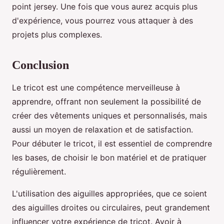
point jersey. Une fois que vous aurez acquis plus
d'expérience, vous pourrez vous attaquer à des
projets plus complexes.
Conclusion
Le tricot est une compétence merveilleuse à
apprendre, offrant non seulement la possibilité de
créer des vêtements uniques et personnalisés, mais
aussi un moyen de relaxation et de satisfaction.
Pour débuter le tricot, il est essentiel de comprendre
les bases, de choisir le bon matériel et de pratiquer
régulièrement.
L'utilisation des aiguilles appropriées, que ce soient
des aiguilles droites ou circulaires, peut grandement
influencer votre expérience de tricot. Avoir à