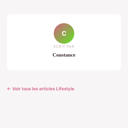
C
ECRIT PAR
Constance
← Voir tous les articles Lifestyle