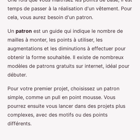
temps de passer à la réalisation d'un vêtement. Pour
cela, vous aurez besoin d'un patron.
Un
patron
est un guide qui indique le nombre de
mailles à monter, les points à utiliser, les
augmentations et les diminutions à effectuer pour
obtenir la forme souhaitée. Il existe de nombreux
modèles de patrons gratuits sur internet, idéal pour
débuter.
Pour votre premier projet, choisissez un patron
simple, comme un pull en point mousse. Vous
pourrez ensuite vous lancer dans des projets plus
complexes, avec des motifs ou des points
différents.