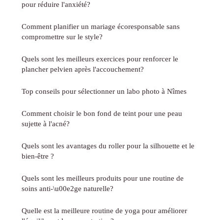
pour réduire l'anxiété?
Comment planifier un mariage écoresponsable sans
compromettre sur le style?
Quels sont les meilleurs exercices pour renforcer le
plancher pelvien après l'accouchement?
Top conseils pour sélectionner un labo photo à Nîmes
Comment choisir le bon fond de teint pour une peau
sujette à l'acné?
Quels sont les avantages du roller pour la silhouette et le
bien-être ?
Quels sont les meilleurs produits pour une routine de
soins anti-\u00e2ge naturelle?
Quelle est la meilleure routine de yoga pour améliorer