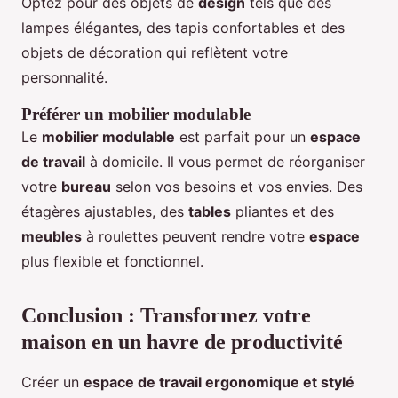
Optez pour des objets de
design
tels que des
lampes élégantes, des tapis confortables et des
objets de décoration qui reflètent votre
personnalité.
Préférer un mobilier modulable
Le
mobilier modulable
est parfait pour un
espace
de travail
à domicile. Il vous permet de réorganiser
votre
bureau
selon vos besoins et vos envies. Des
étagères ajustables, des
tables
pliantes et des
meubles
à roulettes peuvent rendre votre
espace
plus flexible et fonctionnel.
Conclusion : Transformez votre
maison en un havre de productivité
Créer un
espace de travail ergonomique et stylé