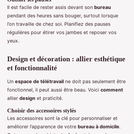
Il est facile de rester assis devant son
bureau
pendant des heures sans bouger, surtout lorsque
l’on travaille de chez soi. Planifiez des pauses
régulières pour étirer vos jambes et reposer vos
yeux.
Design et décoration : allier esthétique
et fonctionnalité
Un
espace de télétravail
ne doit pas seulement être
fonctionnel, il peut aussi être beau. Voici
comment
allier
design
et praticité.
Choisir des accessoires stylés
Les accessoires sont la clé pour personnaliser et
améliorer l’apparence de votre
bureau à domicile
.