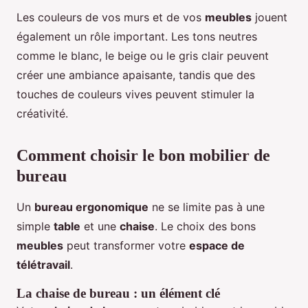
Les couleurs de vos murs et de vos
meubles
jouent
également un rôle important. Les tons neutres
comme le blanc, le beige ou le gris clair peuvent
créer une ambiance apaisante, tandis que des
touches de couleurs vives peuvent stimuler la
créativité.
Comment choisir le bon mobilier de
bureau
Un
bureau ergonomique
ne se limite pas à une
simple
table
et une
chaise
. Le choix des bons
meubles
peut transformer votre
espace de
télétravail
.
La chaise de bureau : un élément clé