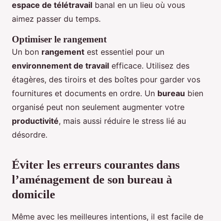
espace de télétravail
banal en un lieu où vous
aimez passer du temps.
Optimiser le rangement
Un bon
rangement
est essentiel pour un
environnement de travail
efficace. Utilisez des
étagères, des tiroirs et des boîtes pour garder vos
fournitures et documents en ordre. Un
bureau
bien
organisé peut non seulement augmenter votre
productivité
, mais aussi réduire le stress lié au
désordre.
Éviter les erreurs courantes dans
l’aménagement de son bureau à
domicile
Même avec les meilleures intentions, il est facile de