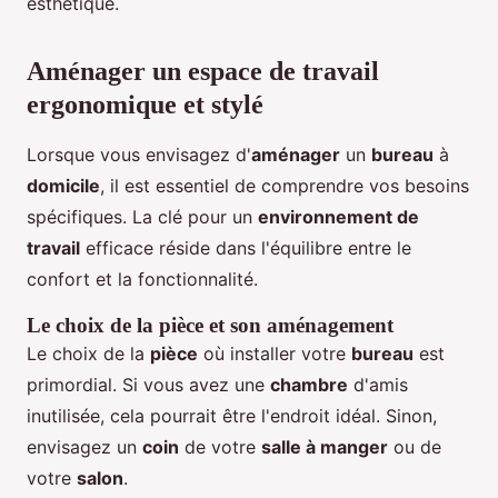
esthétique.
Aménager un espace de travail
ergonomique et stylé
Lorsque vous envisagez d'
aménager
un
bureau
à
domicile
, il est essentiel de comprendre vos besoins
spécifiques. La clé pour un
environnement de
travail
efficace réside dans l'équilibre entre le
confort et la fonctionnalité.
Le choix de la pièce et son aménagement
Le choix de la
pièce
où installer votre
bureau
est
primordial. Si vous avez une
chambre
d'amis
inutilisée, cela pourrait être l'endroit idéal. Sinon,
envisagez un
coin
de votre
salle à manger
ou de
votre
salon
.