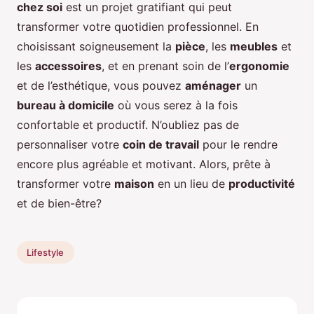
chez soi
est un projet gratifiant qui peut
transformer votre quotidien professionnel. En
choisissant soigneusement la
pièce
, les
meubles
et
les
accessoires
, et en prenant soin de l’
ergonomie
et de l’esthétique, vous pouvez
aménager
un
bureau à domicile
où vous serez à la fois
confortable et productif. N’oubliez pas de
personnaliser votre
coin de travail
pour le rendre
encore plus agréable et motivant. Alors, prête à
transformer votre
maison
en un lieu de
productivité
et de bien-être?
Lifestyle