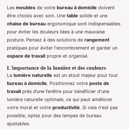
Les
meubles
de votre
bureau à domicile
doivent
être choisis avec soin. Une
table
solide et une
chaise de bureau
ergonomique sont indispensables
pour éviter les douleurs liées à une mauvaise
posture. Pensez à des solutions de
rangement
pratiques pour éviter l'encombrement et garder un
espace de travail
propre et organisé.
L'importance de la lumière et des couleurs
La
lumière naturelle
est un atout majeur pour tout
bureau à domicile
. Positionnez votre
poste de
travail
près d’une fenêtre pour bénéficier d'une
lumière naturelle optimale, ce qui peut améliorer
votre moral et votre
productivité
. Si cela n'est pas
possible, optez pour des lampes de bureau
ajustables.