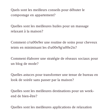
Quels sont les meilleurs conseils pour débuter le
compostage en appartement?
Quelles sont les meilleures huiles pour un massage
relaxant à la maison?
Comment cr\u00e9er une routine de soins pour cheveux
teints en minimisant les d\u00e9g\u00e2ts?
Comment élaborer une stratégie de réseaux sociaux pour
un blog de mode?
Quelles astuces pour transformer une tenue de bureau en
look de soirée sans passer par la maison?
Quelles sont les meilleures destinations pour un week-
end de bien-être?
Quelles sont les meilleures applications de relaxation