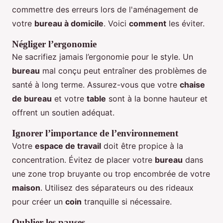
commettre des erreurs lors de l'aménagement de
votre
bureau à domicile
. Voici
comment
les éviter.
Négliger l’ergonomie
Ne sacrifiez jamais l’ergonomie pour le style. Un
bureau
mal conçu peut entraîner des problèmes de
santé à long terme. Assurez-vous que votre
chaise
de bureau
et votre
table
sont à la bonne hauteur et
offrent un soutien adéquat.
Ignorer l’importance de l’environnement
Votre
espace de travail
doit être propice à la
concentration. Évitez de placer votre
bureau
dans
une zone trop bruyante ou trop encombrée de votre
maison
. Utilisez des séparateurs ou des rideaux
pour créer un
coin
tranquille si nécessaire.
Oublier les pauses