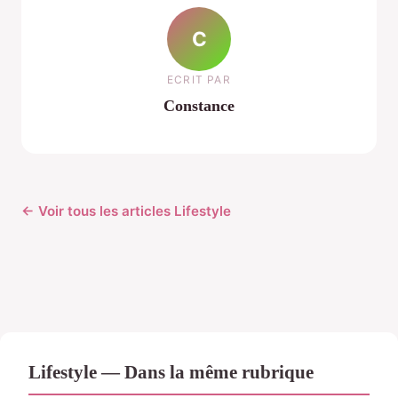
C
ECRIT PAR
Constance
← Voir tous les articles Lifestyle
Lifestyle — Dans la même rubrique