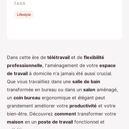
TAGS
Lifestyle
Dans cette ère de
télétravail
et de
flexibilité
professionnelle
, l'aménagement de votre
espace
de travail
à domicile n'a jamais été aussi crucial.
Que vous travailliez dans une
salle de bain
transformée en bureau ou dans un
salon
aménagé,
un
coin bureau
ergonomique et élégant peut
grandement améliorer votre
productivité
et votre
bien-être. Découvrez
comment
transformer votre
maison
en un
poste de travail
fonctionnel et