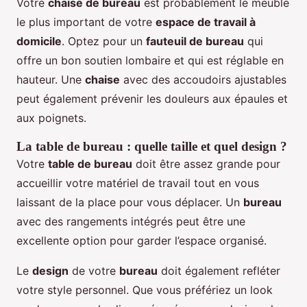
Votre
chaise de bureau
est probablement le meuble
le plus important de votre
espace de travail à
domicile
. Optez pour un
fauteuil de bureau
qui
offre un bon soutien lombaire et qui est réglable en
hauteur. Une
chaise
avec des accoudoirs ajustables
peut également prévenir les douleurs aux épaules et
aux poignets.
La table de bureau : quelle taille et quel design ?
Votre
table de bureau
doit être assez grande pour
accueillir votre matériel de travail tout en vous
laissant de la place pour vous déplacer. Un
bureau
avec des rangements intégrés peut être une
excellente option pour garder l’espace organisé.
Le
design
de votre
bureau
doit également refléter
votre style personnel. Que vous préfériez un look