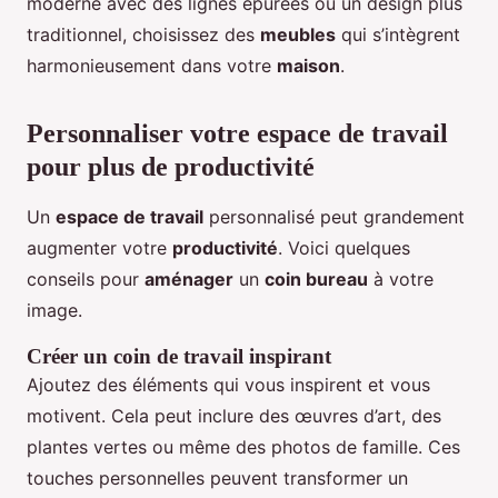
moderne avec des lignes épurées ou un design plus
traditionnel, choisissez des
meubles
qui s’intègrent
harmonieusement dans votre
maison
.
Personnaliser votre espace de travail
pour plus de productivité
Un
espace de travail
personnalisé peut grandement
augmenter votre
productivité
. Voici quelques
conseils pour
aménager
un
coin bureau
à votre
image.
Créer un coin de travail inspirant
Ajoutez des éléments qui vous inspirent et vous
motivent. Cela peut inclure des œuvres d’art, des
plantes vertes ou même des photos de famille. Ces
touches personnelles peuvent transformer un