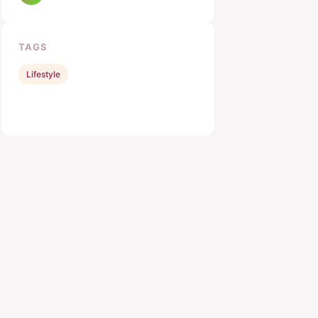
TAGS
Lifestyle