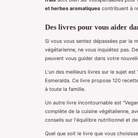
et herbes aromatiques
contribuent à re
Des livres pour vous aider d
Si vous vous sentez dépassées par la mul
végétarienne, ne vous inquiétez pas. 
peuvent vous guider dans votre nouvelle
L'un des meilleurs livres sur le sujet es
Esmeralda. Ce livre propose 120 recette
à toute la famille.
Un autre livre incontournable est "Vega
complète de la cuisine végétalienne, av
conseils sur l'équilibre nutritionnel et 
Quel que soit le livre que vous choisiss