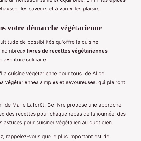
hausser les saveurs et à varier les plaisirs.
ans votre démarche végétarienne
titude de possibilités qu'offre la cuisine
De nombreux
livres de recettes végétariennes
 aventure culinaire.
t "La cuisine végétarienne pour tous" de Alice
s végétariennes simples et savoureuses, qui plairont
n" de Marie Laforêt. Ce livre propose une approche
ec des recettes pour chaque repas de la journée, des
des astuces pour cuisiner végétalien au quotidien.
ez, rappelez-vous que le plus important est de