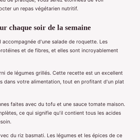
cter un repas végétarien nutritif.
ur chaque soir de la semaine
ail accompagnée d'une salade de roquette. Les
protéines et de fibres, et elles sont incroyablement
i de légumes grillés. Cette recette est un excellent
 dans votre alimentation, tout en profitant d'un plat
nnes faites avec du tofu et une sauce tomate maison.
lètes, ce qui signifie qu'il contient tous les acides
soin.
vec du riz basmati. Les légumes et les épices de ce