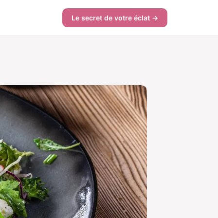
Le secret de votre éclat →