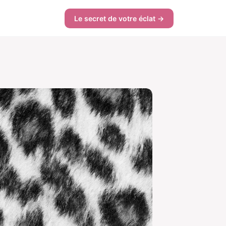
Le secret de votre éclat →