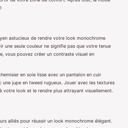
!
moyen astucieux de rendre votre look monochrome
oir une seule couleur ne signifie pas que votre tenue
ire, vous pouvez créer un contraste visuel en
emisier en soie lisse avec un pantalon en cuir
ec une jupe en tweed rugueux. Jouer avec les textures
 votre look et le rendre plus attrayant visuellement.
urs alliés pour réussir un look monochrome élégant.