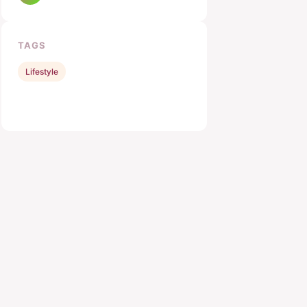
TAGS
Lifestyle