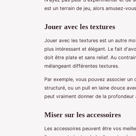
est un terrain de jeu, alors amusez-vous
Jouer avec les textures
Jouer avec les textures est un autre 
plus intéressant et élégant. Le fait d'av
doit être plate et sans relief. Au contra
mélangeant différentes textures.
Par exemple, vous pouvez associer un ch
structuré, ou un pull en laine douce av
peut vraiment donner de la profondeur à
Miser sur les accessoires
Les accessoires peuvent être vos meille