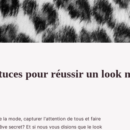
astuces pour réussir un loo
la mode, capturer l'attention de tous et faire
rêve secret? Et si nous vous disions que le look