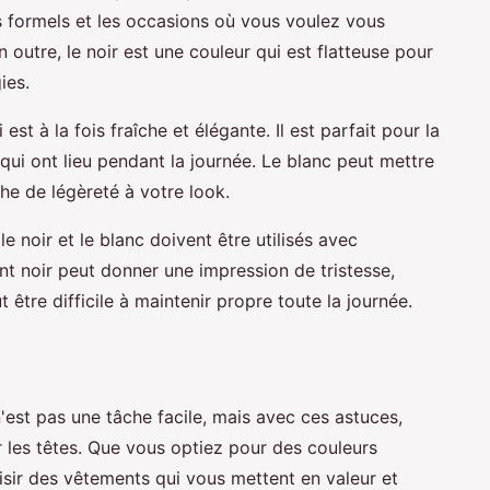
ts formels et les occasions où vous voulez vous
 outre, le noir est une couleur qui est flatteuse pour
ies.
 est à la fois fraîche et élégante. Il est parfait pour la
qui ont lieu pendant la journée. Le blanc peut mettre
he de légèreté à votre look.
le noir et le blanc doivent être utilisés avec
nt noir peut donner une impression de tristesse,
 être difficile à maintenir propre toute la journée.
st pas une tâche facile, mais avec ces astuces,
 les têtes. Que vous optiez pour des couleurs
oisir des vêtements qui vous mettent en valeur et