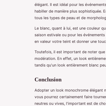
élégant. Il est idéal pour les événemen
habiller de manière plus sophistiquée. En
tous les types de peau et de morpholog
Le blanc, quant à lui, est une couleur qui
saison estivale ou pour les événements 
en valeur votre teint et donner une touc
Toutefois, il est important de noter que 
modération. En effet, un look entièreme
tandis qu'un look entièrement blanc peut
Conclusion
Adopter un look monochrome élégant n'e
vous pourrez certainement faire tourner
neutres ou vives, l'important est de ch