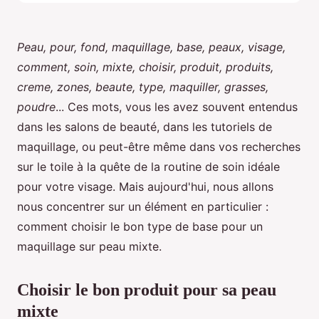
Peau, pour, fond, maquillage, base, peaux, visage,
comment, soin, mixte, choisir, produit, produits,
creme, zones, beaute, type, maquiller, grasses,
poudre
... Ces mots, vous les avez souvent entendus
dans les salons de beauté, dans les tutoriels de
maquillage, ou peut-être même dans vos recherches
sur le toile à la quête de la routine de soin idéale
pour votre visage. Mais aujourd'hui, nous allons
nous concentrer sur un élément en particulier :
comment choisir le bon type de base pour un
maquillage sur peau mixte.
Choisir le bon produit pour sa peau
mixte