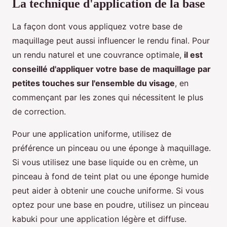
La technique d'application de la base
La façon dont vous appliquez votre base de
maquillage peut aussi influencer le rendu final. Pour
un rendu naturel et une couvrance optimale,
il est
conseillé d'appliquer votre base de maquillage par
petites touches sur l'ensemble du visage
, en
commençant par les zones qui nécessitent le plus
de correction.
Pour une application uniforme, utilisez de
préférence un pinceau ou une éponge à maquillage.
Si vous utilisez une base liquide ou en crème, un
pinceau à fond de teint plat ou une éponge humide
peut aider à obtenir une couche uniforme. Si vous
optez pour une base en poudre, utilisez un pinceau
kabuki pour une application légère et diffuse.