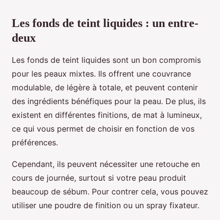
Les fonds de teint liquides : un entre-
deux
Les fonds de teint liquides sont un bon compromis
pour les peaux mixtes. Ils offrent une couvrance
modulable, de légère à totale, et peuvent contenir
des ingrédients bénéfiques pour la peau. De plus, ils
existent en différentes finitions, de mat à lumineux,
ce qui vous permet de choisir en fonction de vos
préférences.
Cependant, ils peuvent nécessiter une retouche en
cours de journée, surtout si votre peau produit
beaucoup de sébum. Pour contrer cela, vous pouvez
utiliser une poudre de finition ou un spray fixateur.