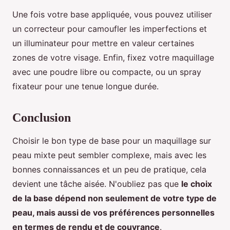
Une fois votre base appliquée, vous pouvez utiliser
un correcteur pour camoufler les imperfections et
un illuminateur pour mettre en valeur certaines
zones de votre visage. Enfin, fixez votre maquillage
avec une poudre libre ou compacte, ou un spray
fixateur pour une tenue longue durée.
Conclusion
Choisir le bon type de base pour un maquillage sur
peau mixte peut sembler complexe, mais avec les
bonnes connaissances et un peu de pratique, cela
devient une tâche aisée. N'oubliez pas que
le choix
de la base dépend non seulement de votre type de
peau, mais aussi de vos préférences personnelles
en termes de rendu et de couvrance
.