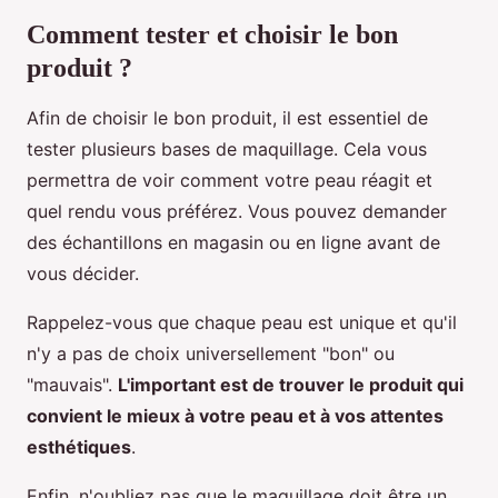
Comment tester et choisir le bon
produit ?
Afin de choisir le bon produit, il est essentiel de
tester plusieurs bases de maquillage. Cela vous
permettra de voir comment votre peau réagit et
quel rendu vous préférez. Vous pouvez demander
des échantillons en magasin ou en ligne avant de
vous décider.
Rappelez-vous que chaque peau est unique et qu'il
n'y a pas de choix universellement "bon" ou
"mauvais".
L'important est de trouver le produit qui
convient le mieux à votre peau et à vos attentes
esthétiques
.
Enfin, n'oubliez pas que le maquillage doit être un