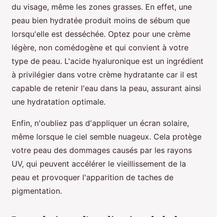
du visage, même les zones grasses. En effet, une
peau bien hydratée produit moins de sébum que
lorsqu'elle est desséchée. Optez pour une crème
légère, non comédogène et qui convient à votre
type de peau. L'acide hyaluronique est un ingrédient
à privilégier dans votre crème hydratante car il est
capable de retenir l'eau dans la peau, assurant ainsi
une hydratation optimale.
Enfin, n'oubliez pas d'appliquer un écran solaire,
même lorsque le ciel semble nuageux. Cela protège
votre peau des dommages causés par les rayons
UV, qui peuvent accélérer le vieillissement de la
peau et provoquer l'apparition de taches de
pigmentation.