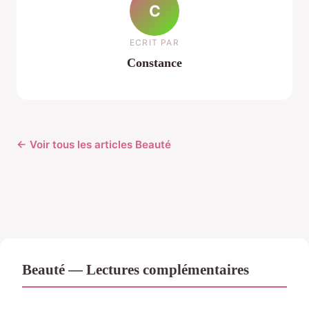
C
ECRIT PAR
Constance
← Voir tous les articles Beauté
Beauté — Lectures complémentaires