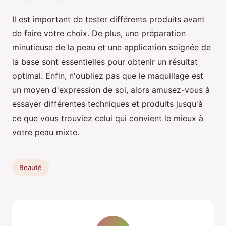
Il est important de tester différents produits avant
de faire votre choix. De plus, une préparation
minutieuse de la peau et une application soignée de
la base sont essentielles pour obtenir un résultat
optimal. Enfin, n'oubliez pas que le maquillage est
un moyen d'expression de soi, alors amusez-vous à
essayer différentes techniques et produits jusqu'à
ce que vous trouviez celui qui convient le mieux à
votre peau mixte.
Beauté