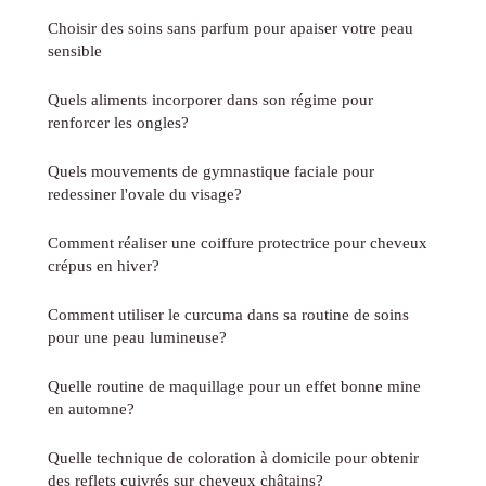
Choisir des soins sans parfum pour apaiser votre peau
sensible
Quels aliments incorporer dans son régime pour
renforcer les ongles?
Quels mouvements de gymnastique faciale pour
redessiner l'ovale du visage?
Comment réaliser une coiffure protectrice pour cheveux
crépus en hiver?
Comment utiliser le curcuma dans sa routine de soins
pour une peau lumineuse?
Quelle routine de maquillage pour un effet bonne mine
en automne?
Quelle technique de coloration à domicile pour obtenir
des reflets cuivrés sur cheveux châtains?