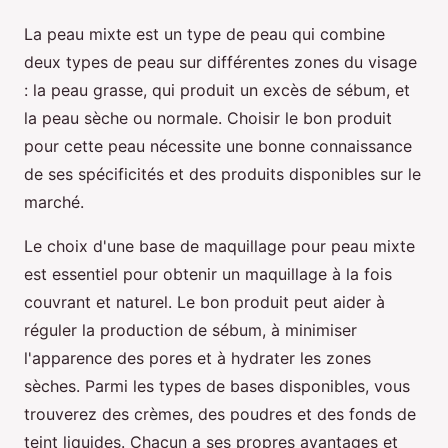
La peau mixte est un type de peau qui combine
deux types de peau sur différentes zones du visage
: la peau grasse, qui produit un excès de sébum, et
la peau sèche ou normale. Choisir le bon produit
pour cette peau nécessite une bonne connaissance
de ses spécificités et des produits disponibles sur le
marché.
Le choix d'une base de maquillage pour peau mixte
est essentiel pour obtenir un maquillage à la fois
couvrant et naturel. Le bon produit peut aider à
réguler la production de sébum, à minimiser
l'apparence des pores et à hydrater les zones
sèches. Parmi les types de bases disponibles, vous
trouverez des crèmes, des poudres et des fonds de
teint liquides. Chacun a ses propres avantages et