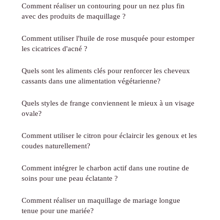
Comment réaliser un contouring pour un nez plus fin
avec des produits de maquillage ?
Comment utiliser l'huile de rose musquée pour estomper
les cicatrices d'acné ?
Quels sont les aliments clés pour renforcer les cheveux
cassants dans une alimentation végétarienne?
Quels styles de frange conviennent le mieux à un visage
ovale?
Comment utiliser le citron pour éclaircir les genoux et les
coudes naturellement?
Comment intégrer le charbon actif dans une routine de
soins pour une peau éclatante ?
Comment réaliser un maquillage de mariage longue
tenue pour une mariée?