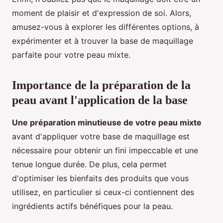
moment de plaisir et d'expression de soi. Alors,
amusez-vous à explorer les différentes options, à
expérimenter et à trouver la base de maquillage
parfaite pour votre peau mixte.
Importance de la préparation de la
peau avant l'application de la base
Une préparation minutieuse de votre peau mixte
avant d'appliquer votre base de maquillage est
nécessaire pour obtenir un fini impeccable et une
tenue longue durée. De plus, cela permet
d'optimiser les bienfaits des produits que vous
utilisez, en particulier si ceux-ci contiennent des
ingrédients actifs bénéfiques pour la peau.