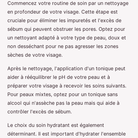
Commencez votre routine de soin par un nettoyage
en profondeur de votre visage. Cette étape est
cruciale pour éliminer les impuretés et l'excès de
sébum qui peuvent obstruer les pores. Optez pour
un nettoyant adapté à votre type de peau, doux et
non desséchant pour ne pas agresser les zones
sèches de votre visage.
Après le nettoyage, l'application d'un tonique peut
aider à rééquilibrer le pH de votre peau et à
préparer votre visage à recevoir les soins suivants.
Pour peaux mixtes, optez pour un tonique sans
alcool qui n'assèche pas la peau mais qui aide à
contrôler l'excès de sébum.
Le choix du soin hydratant est également
déterminant. Il est important d'hydrater l'ensemble