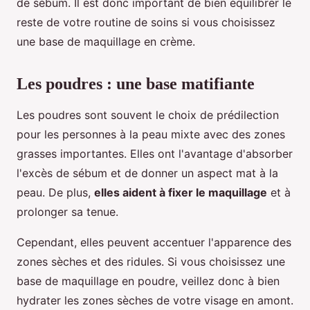
de sébum. Il est donc important de bien équilibrer le
reste de votre routine de soins si vous choisissez
une base de maquillage en crème.
Les poudres : une base matifiante
Les poudres sont souvent le choix de prédilection
pour les personnes à la peau mixte avec des zones
grasses importantes. Elles ont l'avantage d'absorber
l'excès de sébum et de donner un aspect mat à la
peau. De plus,
elles aident à fixer le maquillage
et à
prolonger sa tenue.
Cependant, elles peuvent accentuer l'apparence des
zones sèches et des ridules. Si vous choisissez une
base de maquillage en poudre, veillez donc à bien
hydrater les zones sèches de votre visage en amont.