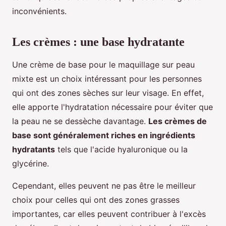
inconvénients.
Les crèmes : une base hydratante
Une crème de base pour le maquillage sur peau
mixte est un choix intéressant pour les personnes
qui ont des zones sèches sur leur visage. En effet,
elle apporte l'hydratation nécessaire pour éviter que
la peau ne se dessèche davantage.
Les crèmes de
base sont généralement riches en ingrédients
hydratants
tels que l'acide hyaluronique ou la
glycérine.
Cependant, elles peuvent ne pas être le meilleur
choix pour celles qui ont des zones grasses
importantes, car elles peuvent contribuer à l'excès