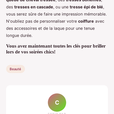
des
tresses en cascade
, ou une
tresse épi de blé
,
vous serez sûre de faire une impression mémorable.
N'oubliez pas de personnaliser votre
coiffure
avec
des accessoires et de la laque pour une tenue
longue durée.
Vous avez maintenant toutes les clés pour briller
lors de vos soirées chics!
Beauté
C