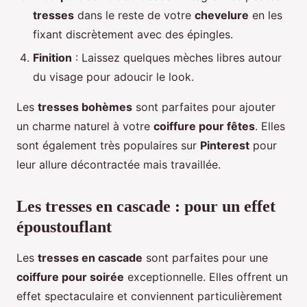
tresses
dans le reste de votre
chevelure
en les
fixant discrètement avec des épingles.
Finition
: Laissez quelques mèches libres autour
du visage pour adoucir le look.
Les
tresses bohèmes
sont parfaites pour ajouter
un charme naturel à votre
coiffure pour fêtes
. Elles
sont également très populaires sur
Pinterest
pour
leur allure décontractée mais travaillée.
Les tresses en cascade : pour un effet
époustouflant
Les
tresses en cascade
sont parfaites pour une
coiffure pour soirée
exceptionnelle. Elles offrent un
effet spectaculaire et conviennent particulièrement