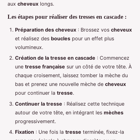
aux
cheveux
longs.
Les étapes pour réaliser des tresses en cascade :
Préparation des cheveux
: Brossez vos
cheveux
et réalisez des
boucles
pour un effet plus
volumineux.
Création de la tresse en cascade
: Commencez
une
tresse française
sur un côté de votre tête. À
chaque croisement, laissez tomber la mèche du
bas et prenez une nouvelle mèche de
cheveux
pour continuer la
tresse
.
Continuer la tresse
: Réalisez cette technique
autour de votre tête, en intégrant les
mèches
progressivement.
Fixation
: Une fois la
tresse
terminée, fixez-la