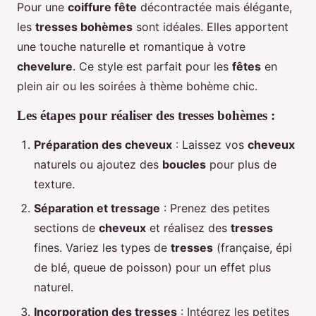
Pour une
coiffure fête
décontractée mais élégante,
les
tresses bohèmes
sont idéales. Elles apportent
une touche naturelle et romantique à votre
chevelure
. Ce style est parfait pour les
fêtes
en
plein air ou les soirées à thème bohème chic.
Les étapes pour réaliser des tresses bohèmes :
Préparation des cheveux
: Laissez vos
cheveux
naturels ou ajoutez des
boucles
pour plus de
texture.
Séparation et tressage
: Prenez des petites
sections de
cheveux
et réalisez des
tresses
fines. Variez les types de
tresses
(française, épi
de blé, queue de poisson) pour un effet plus
naturel.
Incorporation des tresses
: Intégrez les petites