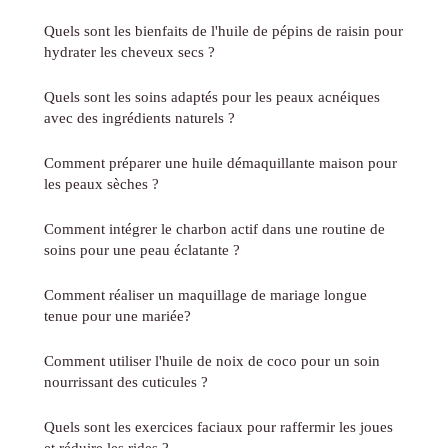
Quels sont les bienfaits de l'huile de pépins de raisin pour
hydrater les cheveux secs ?
Quels sont les soins adaptés pour les peaux acnéiques
avec des ingrédients naturels ?
Comment préparer une huile démaquillante maison pour
les peaux sèches ?
Comment intégrer le charbon actif dans une routine de
soins pour une peau éclatante ?
Comment réaliser un maquillage de mariage longue
tenue pour une mariée?
Comment utiliser l'huile de noix de coco pour un soin
nourrissant des cuticules ?
Quels sont les exercices faciaux pour raffermir les joues
et réduire les rides ?