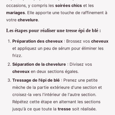
occasions, y compris les
soirées chics
et les
mariages
. Elle apporte une touche de raffinement à
votre
chevelure
.
Les étapes pour réaliser une tresse épi de blé :
Préparation des cheveux
: Brossez vos
cheveux
et appliquez un peu de sérum pour éliminer les
frizz.
Séparation de la chevelure
: Divisez vos
cheveux
en deux sections égales.
Tressage de l'épi de blé
: Prenez une petite
mèche de la partie extérieure d'une section et
croisez-la vers l'intérieur de l'autre section.
Répétez cette étape en alternant les sections
jusqu'à ce que toute la
tresse
soit réalisée.