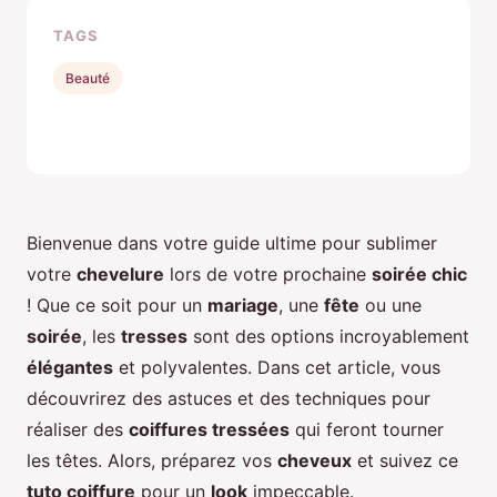
TAGS
Beauté
Bienvenue dans votre guide ultime pour sublimer
votre
chevelure
lors de votre prochaine
soirée chic
! Que ce soit pour un
mariage
, une
fête
ou une
soirée
, les
tresses
sont des options incroyablement
élégantes
et polyvalentes. Dans cet article, vous
découvrirez des astuces et des techniques pour
réaliser des
coiffures tressées
qui feront tourner
les têtes. Alors, préparez vos
cheveux
et suivez ce
tuto coiffure
pour un
look
impeccable.