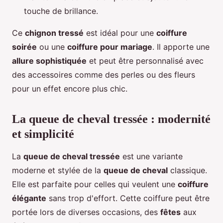
touche de brillance.
Ce
chignon tressé
est idéal pour une
coiffure
soirée
ou une
coiffure pour mariage
. Il apporte une
allure sophistiquée
et peut être personnalisé avec
des accessoires comme des perles ou des fleurs
pour un effet encore plus chic.
La queue de cheval tressée : modernité
et simplicité
La
queue de cheval tressée
est une variante
moderne et stylée de la
queue de cheval
classique.
Elle est parfaite pour celles qui veulent une
coiffure
élégante
sans trop d'effort. Cette coiffure peut être
portée lors de diverses occasions, des
fêtes
aux