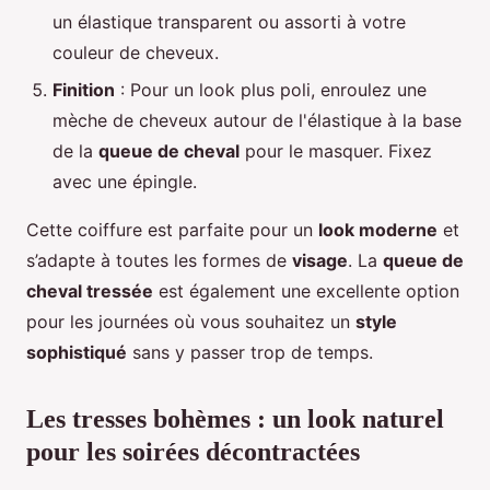
un élastique transparent ou assorti à votre
couleur de cheveux.
Finition
: Pour un look plus poli, enroulez une
mèche de cheveux autour de l'élastique à la base
de la
queue de cheval
pour le masquer. Fixez
avec une épingle.
Cette coiffure est parfaite pour un
look moderne
et
s’adapte à toutes les formes de
visage
. La
queue de
cheval tressée
est également une excellente option
pour les journées où vous souhaitez un
style
sophistiqué
sans y passer trop de temps.
Les tresses bohèmes : un look naturel
pour les soirées décontractées