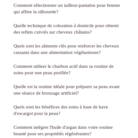
Comment sélectionner un tailleur-pantalon pour femme
qui affine la silhouette?
Quelle technique de coloration à domicile pour obtenir
des reflets cuivrés sur cheveux châtains?
Quels sont les aliments clés pour renforcer les cheveux
cassants dans une alimentation végétarienne?
Comment utiliser le charbon actif dans sa routine de
soins pour une peau purifiée?
Quelle est la routine idéale pour préparer sa peau avant
une séance de bronzage artificiel?
Quels sont les bénéfices des soins à base de bave
d'escargot pour la peau?
Comment intégrer l'huile d'argan dans votre routine
beauté pour ses propriétés régénérantes?