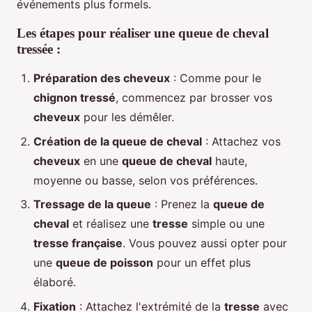
événements plus formels.
Les étapes pour réaliser une queue de cheval
tressée :
Préparation des cheveux
: Comme pour le
chignon tressé
, commencez par brosser vos
cheveux
pour les démêler.
Création de la queue de cheval
: Attachez vos
cheveux
en une
queue de cheval
haute,
moyenne ou basse, selon vos préférences.
Tressage de la queue
: Prenez la
queue de
cheval
et réalisez une
tresse
simple ou une
tresse française
. Vous pouvez aussi opter pour
une
queue de poisson
pour un effet plus
élaboré.
Fixation
: Attachez l'extrémité de la
tresse
avec