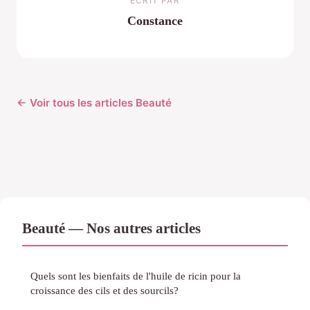
ECRIT PAR
Constance
← Voir tous les articles Beauté
Beauté — Nos autres articles
Quels sont les bienfaits de l'huile de ricin pour la
croissance des cils et des sourcils?