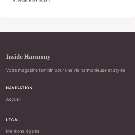
Inside Harmony
Votre magazine féminin pour une vie harmonieuse et stylée
NAVIGATION
Accueil
LÉGAL
Mentions légales