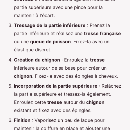
partie supérieure avec une pince pour la
maintenir à l'écart.
Tressage de la partie inférieure
: Prenez la
partie inférieure et réalisez une
tresse française
ou une
queue de poisson
. Fixez-la avec un
élastique discret.
Création du chignon
: Enroulez la
tresse
inférieure autour de sa base pour créer un
chignon
. Fixez-le avec des épingles à cheveux.
Incorporation de la partie supérieure
: Relâchez
la partie supérieure et tressez-la également.
Enroulez cette
tresse
autour du
chignon
existant et fixez avec des épingles.
Finition
: Vaporisez un peu de laque pour
maintenir la coiffure en place et ajouter une