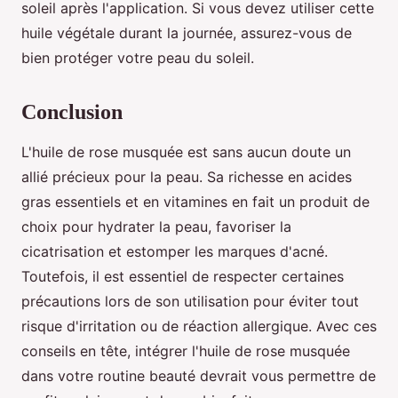
soleil après l'application. Si vous devez utiliser cette
huile végétale durant la journée, assurez-vous de
bien protéger votre peau du soleil.
Conclusion
L'huile de rose musquée est sans aucun doute un
allié précieux pour la peau. Sa richesse en acides
gras essentiels et en vitamines en fait un produit de
choix pour hydrater la peau, favoriser la
cicatrisation et estomper les marques d'acné.
Toutefois, il est essentiel de respecter certaines
précautions lors de son utilisation pour éviter tout
risque d'irritation ou de réaction allergique. Avec ces
conseils en tête, intégrer l'huile de rose musquée
dans votre routine beauté devrait vous permettre de