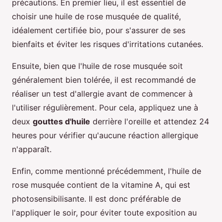
précautions. En premier lieu, il est essentiel de
choisir une huile de rose musquée de qualité,
idéalement certifiée bio, pour s'assurer de ses
bienfaits et éviter les risques d'irritations cutanées.
Ensuite, bien que l'huile de rose musquée soit
généralement bien tolérée, il est recommandé de
réaliser un test d'allergie avant de commencer à
l'utiliser régulièrement. Pour cela, appliquez une à
deux
gouttes d'huile
derrière l'oreille et attendez 24
heures pour vérifier qu'aucune réaction allergique
n'apparaît.
Enfin, comme mentionné précédemment, l'huile de
rose musquée contient de la vitamine A, qui est
photosensibilisante. Il est donc préférable de
l'appliquer le soir, pour éviter toute exposition au