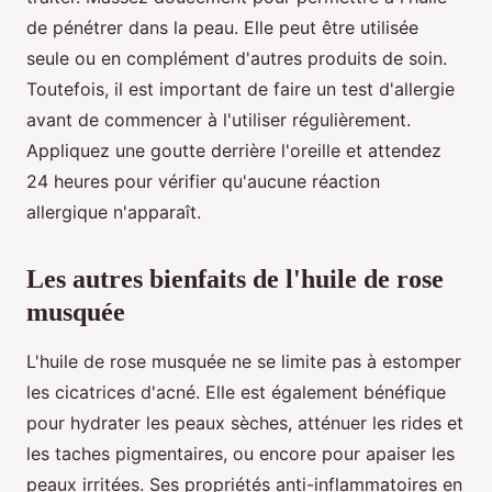
de pénétrer dans la peau. Elle peut être utilisée
seule ou en complément d'autres produits de soin.
Toutefois, il est important de faire un test d'allergie
avant de commencer à l'utiliser régulièrement.
Appliquez une goutte derrière l'oreille et attendez
24 heures pour vérifier qu'aucune réaction
allergique n'apparaît.
Les autres bienfaits de l'huile de rose
musquée
L'huile de rose musquée ne se limite pas à estomper
les cicatrices d'acné. Elle est également bénéfique
pour hydrater les peaux sèches, atténuer les rides et
les taches pigmentaires, ou encore pour apaiser les
peaux irritées. Ses propriétés anti-inflammatoires en