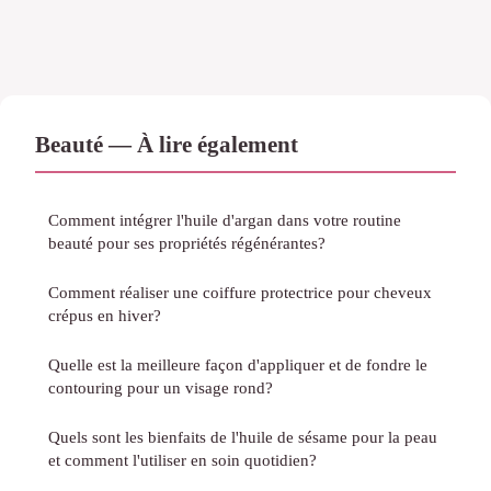
Beauté — À lire également
Comment intégrer l'huile d'argan dans votre routine
beauté pour ses propriétés régénérantes?
Comment réaliser une coiffure protectrice pour cheveux
crépus en hiver?
Quelle est la meilleure façon d'appliquer et de fondre le
contouring pour un visage rond?
Quels sont les bienfaits de l'huile de sésame pour la peau
et comment l'utiliser en soin quotidien?