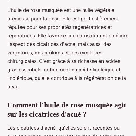
L'huile de rose musquée est une huile végétale
précieuse pour la peau. Elle est particulièrement
réputée pour ses propriétés régénératrices et
réparatrices. Elle favorise la cicatrisation et améliore
l'aspect des cicatrices d'acné, mais aussi des
vergetures, des brûlures et des cicatrices
chirurgicales. C'est grâce à sa richesse en acides
gras essentiels, notamment en acide linoléique et
linolénique, qu'elle contribue à la régénération de la
peau.
Comment l'huile de rose musquée agit
sur les cicatrices d'acné ?
Les cicatrices d'acné, qu'elles soient récentes ou