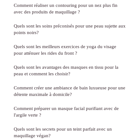
Comment réaliser un contouring pour un nez plus fin
avec des produits de maquillage ?
Quels sont les soins préconisés pour une peau sujette aux
points noirs?
Quels sont les meilleurs exercices de yoga du visage
pour atténuer les rides du front ?
Quels sont les avantages des masques en tissu pour la
peau et comment les choisir?
Comment créer une ambiance de bain luxueuse pour une
détente maximale à domicile?
Comment préparer un masque facial purifiant avec de
l'argile verte ?
Quels sont les secrets pour un teint parfait avec un
maquillage végan?