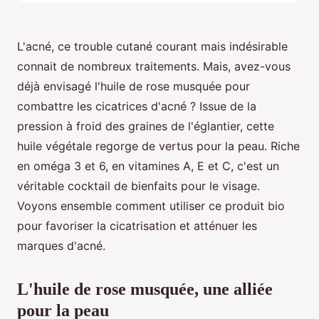
L'acné, ce trouble cutané courant mais indésirable
connait de nombreux traitements. Mais, avez-vous
déjà envisagé l'huile de rose musquée pour
combattre les cicatrices d'acné ? Issue de la
pression à froid des graines de l'églantier, cette
huile végétale regorge de vertus pour la peau. Riche
en oméga 3 et 6, en vitamines A, E et C, c'est un
véritable cocktail de bienfaits pour le visage.
Voyons ensemble comment utiliser ce produit bio
pour favoriser la cicatrisation et atténuer les
marques d'acné.
L'huile de rose musquée, une alliée
pour la peau