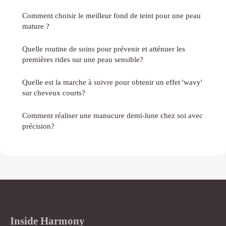
Comment choisir le meilleur fond de teint pour une peau
mature ?
Quelle routine de soins pour prévenir et atténuer les
premières rides sur une peau sensible?
Quelle est la marche à suivre pour obtenir un effet 'wavy'
sur cheveux courts?
Comment réaliser une manucure demi-lune chez soi avec
précision?
Inside Harmony