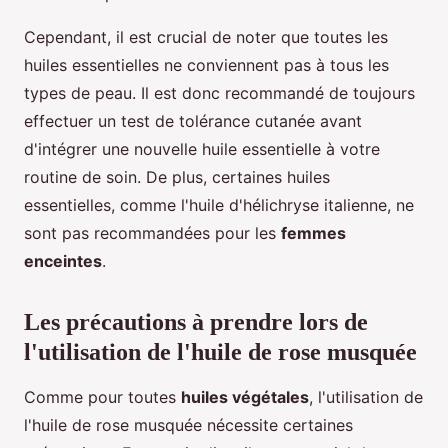
Cependant, il est crucial de noter que toutes les
huiles essentielles ne conviennent pas à tous les
types de peau. Il est donc recommandé de toujours
effectuer un test de tolérance cutanée avant
d'intégrer une nouvelle huile essentielle à votre
routine de soin. De plus, certaines huiles
essentielles, comme l'huile d'hélichryse italienne, ne
sont pas recommandées pour les
femmes
enceintes
.
Les précautions à prendre lors de
l'utilisation de l'huile de rose musquée
Comme pour toutes
huiles végétales
, l'utilisation de
l'huile de rose musquée nécessite certaines