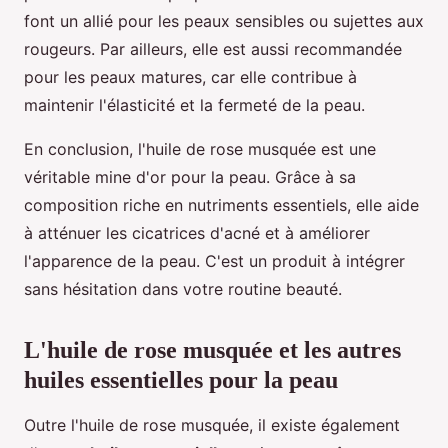
font un allié pour les peaux sensibles ou sujettes aux
rougeurs. Par ailleurs, elle est aussi recommandée
pour les peaux matures, car elle contribue à
maintenir l'élasticité et la fermeté de la peau.
En conclusion, l'huile de rose musquée est une
véritable mine d'or pour la peau. Grâce à sa
composition riche en nutriments essentiels, elle aide
à atténuer les cicatrices d'acné et à améliorer
l'apparence de la peau. C'est un produit à intégrer
sans hésitation dans votre routine beauté.
L'huile de rose musquée et les autres
huiles essentielles pour la peau
Outre l'huile de rose musquée, il existe également