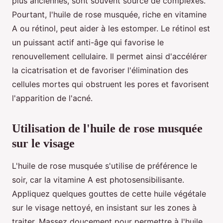
plus anciennes, sont souvent source de complexes.
Pourtant, l'huile de rose musquée, riche en vitamine
A ou rétinol, peut aider à les estomper. Le rétinol est
un puissant actif anti-âge qui favorise le
renouvellement cellulaire. Il permet ainsi d'accélérer
la cicatrisation et de favoriser l'élimination des
cellules mortes qui obstruent les pores et favorisent
l'apparition de l'acné.
Utilisation de l'huile de rose musquée
sur le visage
L'huile de rose musquée s'utilise de préférence le
soir, car la vitamine A est photosensibilisante.
Appliquez quelques gouttes de cette huile végétale
sur le visage nettoyé, en insistant sur les zones à
traiter. Massez doucement pour permettre à l'huile