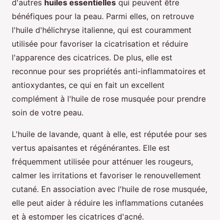
d'autres
huiles essentielles
qui peuvent être
bénéfiques pour la peau. Parmi elles, on retrouve
l'huile d'hélichryse italienne, qui est couramment
utilisée pour favoriser la cicatrisation et réduire
l'apparence des cicatrices. De plus, elle est
reconnue pour ses propriétés anti-inflammatoires et
antioxydantes, ce qui en fait un excellent
complément à l'huile de rose musquée pour prendre
soin de votre peau.
L'huile de lavande, quant à elle, est réputée pour ses
vertus apaisantes et régénérantes. Elle est
fréquemment utilisée pour atténuer les rougeurs,
calmer les irritations et favoriser le renouvellement
cutané. En association avec l'huile de rose musquée,
elle peut aider à réduire les inflammations cutanées
et à estomper les cicatrices d'acné.