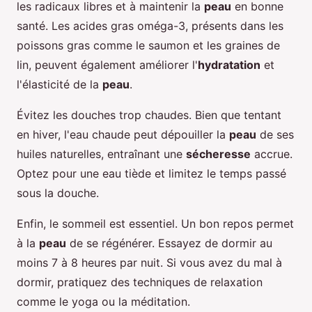
les radicaux libres et à maintenir la
peau
en bonne
santé. Les acides gras oméga-3, présents dans les
poissons gras comme le saumon et les graines de
lin, peuvent également améliorer l'
hydratation
et
l'élasticité de la
peau
.
Évitez les douches trop chaudes. Bien que tentant
en hiver, l'eau chaude peut dépouiller la
peau
de ses
huiles naturelles, entraînant une
sécheresse
accrue.
Optez pour une eau tiède et limitez le temps passé
sous la douche.
Enfin, le sommeil est essentiel. Un bon repos permet
à la
peau
de se régénérer. Essayez de dormir au
moins 7 à 8 heures par nuit. Si vous avez du mal à
dormir, pratiquez des techniques de relaxation
comme le yoga ou la méditation.