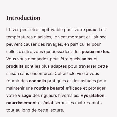
Introduction
L’hiver peut être impitoyable pour votre
peau
. Les
températures glaciales, le vent mordant et l'air sec
peuvent causer des ravages, en particulier pour
celles d’entre vous qui possèdent des
peaux mixtes
.
Vous vous demandez peut-être quels
soins
et
produits
sont les plus adaptés pour traverser cette
saison sans encombres. Cet article vise à vous
fournir des
conseils
pratiques et des astuces pour
maintenir une
routine beauté
efficace et protéger
votre
visage
des rigueurs hivernales.
Hydratation
,
nourrissement
et
éclat
seront les maîtres-mots
tout au long de cette lecture.