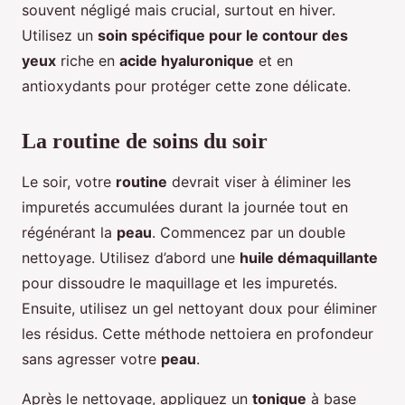
souvent négligé mais crucial, surtout en hiver.
Utilisez un
soin spécifique pour le contour des
yeux
riche en
acide hyaluronique
et en
antioxydants pour protéger cette zone délicate.
La routine de soins du soir
Le soir, votre
routine
devrait viser à éliminer les
impuretés accumulées durant la journée tout en
régénérant la
peau
. Commencez par un double
nettoyage. Utilisez d’abord une
huile démaquillante
pour dissoudre le maquillage et les impuretés.
Ensuite, utilisez un gel nettoyant doux pour éliminer
les résidus. Cette méthode nettoiera en profondeur
sans agresser votre
peau
.
Après le nettoyage, appliquez un
tonique
à base