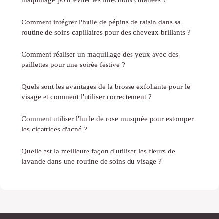
Comment intégrer l'huile de pépins de raisin dans sa
routine de soins capillaires pour des cheveux brillants ?
Comment réaliser un maquillage des yeux avec des
paillettes pour une soirée festive ?
Quels sont les avantages de la brosse exfoliante pour le
visage et comment l'utiliser correctement ?
Comment utiliser l'huile de rose musquée pour estomper
les cicatrices d'acné ?
Quelle est la meilleure façon d'utiliser les fleurs de
lavande dans une routine de soins du visage ?