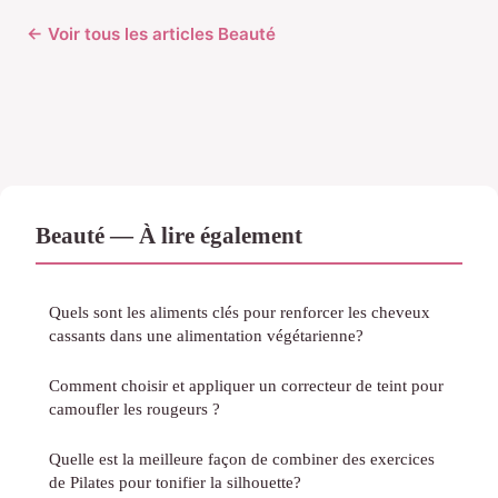
← Voir tous les articles Beauté
Beauté — À lire également
Quels sont les aliments clés pour renforcer les cheveux
cassants dans une alimentation végétarienne?
Comment choisir et appliquer un correcteur de teint pour
camoufler les rougeurs ?
Quelle est la meilleure façon de combiner des exercices
de Pilates pour tonifier la silhouette?