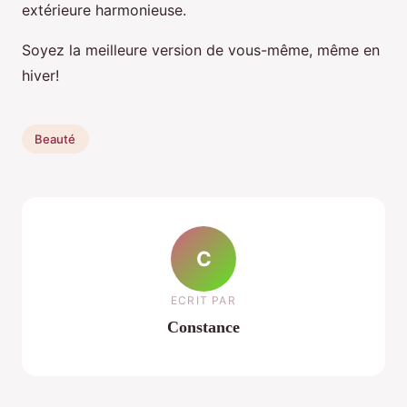
extérieure harmonieuse.
Soyez la meilleure version de vous-même, même en
hiver!
Beauté
C
ECRIT PAR
Constance