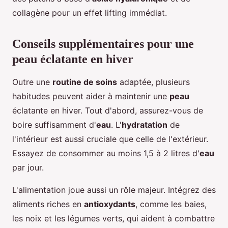
collagène pour un effet lifting immédiat.
Conseils supplémentaires pour une
peau éclatante en hiver
Outre une
routine de soins
adaptée, plusieurs
habitudes peuvent aider à maintenir une
peau
éclatante en hiver. Tout d'abord, assurez-vous de
boire suffisamment d'
eau
. L'
hydratation
de
l'intérieur est aussi cruciale que celle de l'extérieur.
Essayez de consommer au moins 1,5 à 2 litres d'
eau
par jour.
L'alimentation joue aussi un rôle majeur. Intégrez des
aliments riches en
antioxydants
, comme les baies,
les noix et les légumes verts, qui aident à combattre