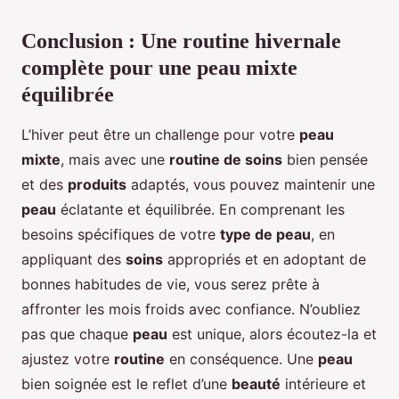
Conclusion : Une routine hivernale
complète pour une peau mixte
équilibrée
L’hiver peut être un challenge pour votre
peau
mixte
, mais avec une
routine de soins
bien pensée
et des
produits
adaptés, vous pouvez maintenir une
peau
éclatante et équilibrée. En comprenant les
besoins spécifiques de votre
type de peau
, en
appliquant des
soins
appropriés et en adoptant de
bonnes habitudes de vie, vous serez prête à
affronter les mois froids avec confiance. N’oubliez
pas que chaque
peau
est unique, alors écoutez-la et
ajustez votre
routine
en conséquence. Une
peau
bien soignée est le reflet d’une
beauté
intérieure et