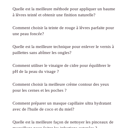
Quelle est la meilleure méthode pour appliquer un baume
à lèvres teinté et obtenir une finition naturelle?
Comment choisir la teinte de rouge à lèvres parfaite pour
une peau foncée?
Quelle est la meilleure technique pour enlever le vernis à
paillettes sans abîmer les ongles?
Comment utiliser le vinaigre de cidre pour équilibrer le
pH de la peau du visage ?
Comment choisir la meilleure crème contour des yeux
pour les cernes et les poches ?
Comment préparer un masque capillaire ultra hydratant
avec de l'huile de coco et du miel?
Quelle est la meilleure façon de nettoyer les pinceaux de
maquillage pour éviter les infections cutanées ?