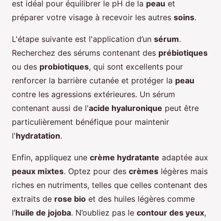
est idéal pour équilibrer le pH de la
peau
et
préparer votre visage à recevoir les autres
soins
.
L'étape suivante est l'application d’un
sérum
.
Recherchez des sérums contenant des
prébiotiques
ou des
probiotiques
, qui sont excellents pour
renforcer la barrière cutanée et protéger la
peau
contre les agressions extérieures. Un sérum
contenant aussi de l'
acide hyaluronique
peut être
particulièrement bénéfique pour maintenir
l'
hydratation
.
Enfin, appliquez une
crème hydratante
adaptée aux
peaux mixtes
. Optez pour des
crèmes
légères mais
riches en nutriments, telles que celles contenant des
extraits de
rose bio
et des huiles légères comme
l’
huile de jojoba
. N’oubliez pas le
contour des yeux
,