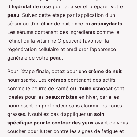
d'
hydrolat de rose
pour apaiser et préparer votre
peau
. Suivez cette étape par l’application d'un
sérum ou d’un
élixir
de nuit riche en
antioxydants
.
Les sérums contenant des ingrédients comme le
rétinol ou la vitamine C peuvent favoriser la
régénération cellulaire et améliorer l’apparence
générale de votre
peau
.
Pour l’étape finale, optez pour une
crème de nuit
nourrissante. Les
crèmes
contenant des actifs
comme le beurre de karité ou l'
huile d'avocat
sont
idéales pour les
peaux mixtes
en hiver, car elles
nourrissent en profondeur sans alourdir les zones
grasses. N’oubliez pas d’appliquer un
soin
spécifique pour le contour des yeux
avant de vous
coucher pour lutter contre les signes de fatigue et