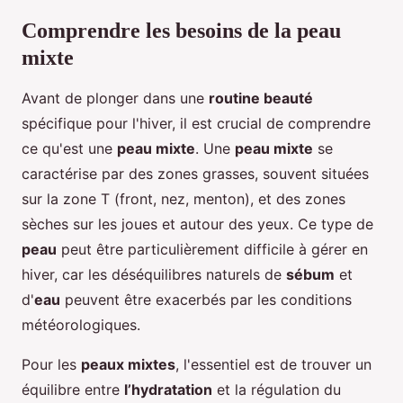
Comprendre les besoins de la peau
mixte
Avant de plonger dans une
routine beauté
spécifique pour l'hiver, il est crucial de comprendre
ce qu'est une
peau mixte
. Une
peau mixte
se
caractérise par des zones grasses, souvent situées
sur la zone T (front, nez, menton), et des zones
sèches sur les joues et autour des yeux. Ce type de
peau
peut être particulièrement difficile à gérer en
hiver, car les déséquilibres naturels de
sébum
et
d'
eau
peuvent être exacerbés par les conditions
météorologiques.
Pour les
peaux mixtes
, l'essentiel est de trouver un
équilibre entre
l’hydratation
et la régulation du