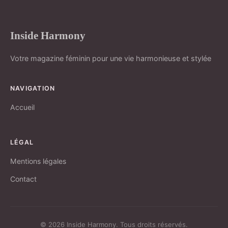
Inside Harmony
Votre magazine féminin pour une vie harmonieuse et stylée
NAVIGATION
Accueil
LÉGAL
Mentions légales
Contact
© 2026 Inside Harmony. Tous droits réservés.