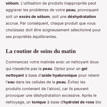
sébum
. L'utilisation de produits inappropriés peut
aggraver les problèmes de votre
peau
, provoquant
soit un
excès de sébum
, soit une
déshydratation
accrue. Par conséquent, chaque produit que vous
choisissez doit être soigneusement sélectionné pour
ses propriétés équilibrantes.
La routine de soins du matin
Commencez votre matinée avec un nettoyant doux
qui n’assèche pas la
peau
. Optez pour un
gel
nettoyant
à base d'
acide hyaluronique
pour retenir
l'
eau
dans les cellules de la
peau
. Évitez les
produits contenant de l'alcool, car ils peuvent
provoquer une déshydratation excessive. Après le
nettoyage, un
tonique
à base d’
hydrolat de rose
bio