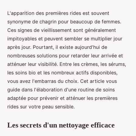
L'apparition des premières rides est souvent
synonyme de chagrin pour beaucoup de femmes.
Ces signes de vieillissement sont généralement
impitoyables et peuvent sembler se multiplier jour
après jour. Pourtant, il existe aujourd'hui de
nombreuses solutions pour retarder leur arrivée et
atténuer leur visibilité. Entre les crèmes, les sérums,
les soins bio et les nombreux actifs disponibles,
vous avez l'embarras du choix. Cet article vous
guide dans l'élaboration d'une routine de soins
adaptée pour prévenir et atténuer les premières
rides sur votre peau sensible.
Les secrets d'un nettoyage efficace