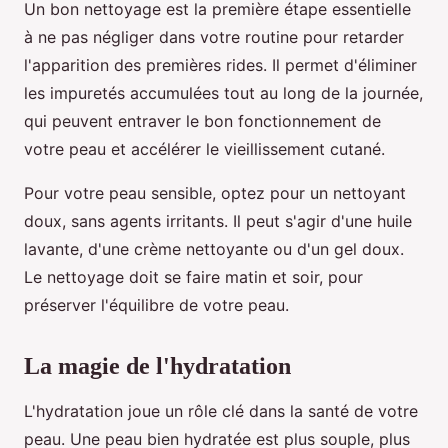
Un bon nettoyage est la première étape essentielle
à ne pas négliger dans votre routine pour retarder
l'apparition des premières rides. Il permet d'éliminer
les impuretés accumulées tout au long de la journée,
qui peuvent entraver le bon fonctionnement de
votre peau et accélérer le vieillissement cutané.
Pour votre peau sensible, optez pour un nettoyant
doux, sans agents irritants. Il peut s'agir d'une huile
lavante, d'une crème nettoyante ou d'un gel doux.
Le nettoyage doit se faire matin et soir, pour
préserver l'équilibre de votre peau.
La magie de l'hydratation
L'hydratation joue un rôle clé dans la santé de votre
peau. Une peau bien hydratée est plus souple, plus