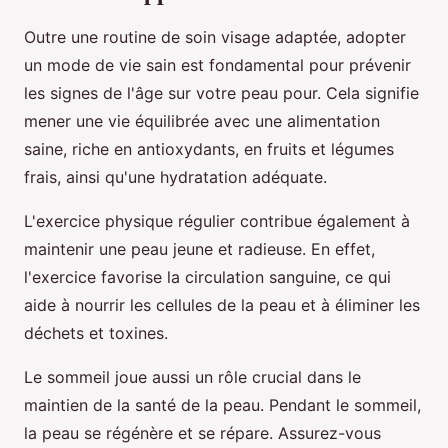
Outre une routine de soin visage adaptée, adopter
un mode de vie sain est fondamental pour prévenir
les signes de l'âge sur votre peau pour. Cela signifie
mener une vie équilibrée avec une alimentation
saine, riche en antioxydants, en fruits et légumes
frais, ainsi qu'une hydratation adéquate.
L'exercice physique régulier contribue également à
maintenir une peau jeune et radieuse. En effet,
l'exercice favorise la circulation sanguine, ce qui
aide à nourrir les cellules de la peau et à éliminer les
déchets et toxines.
Le sommeil joue aussi un rôle crucial dans le
maintien de la santé de la peau. Pendant le sommeil,
la peau se régénère et se répare. Assurez-vous