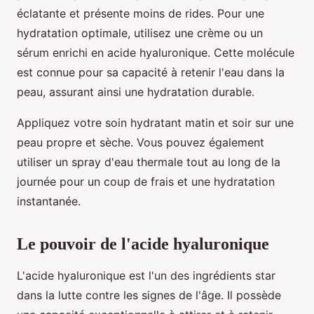
éclatante et présente moins de rides. Pour une
hydratation optimale, utilisez une crème ou un
sérum enrichi en acide hyaluronique. Cette molécule
est connue pour sa capacité à retenir l'eau dans la
peau, assurant ainsi une hydratation durable.
Appliquez votre soin hydratant matin et soir sur une
peau propre et sèche. Vous pouvez également
utiliser un spray d'eau thermale tout au long de la
journée pour un coup de frais et une hydratation
instantanée.
Le pouvoir de l'acide hyaluronique
L'acide hyaluronique est l'un des ingrédients star
dans la lutte contre les signes de l'âge. Il possède