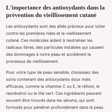
L'importance des antioxydants dans la
prévention du vieillissement cutané
Les antioxydants sont des alliés précieux pour lutter
contre les premières rides et le vieillissement
cutané. Ces molécules aident à neutraliser les
radicaux libres, des particules instables qui causent
des dommages à notre peau et accélèrent le
processus de vieillissement.
Pour votre type de peau sensible, choisissez des
soins contenant des antioxydants doux mais
efficaces, comme la vitamine C ou E, le rétinol, le
resvératrol ou le thé vert. Ces ingrédients peuvent
souvent être trouvés dans les sérums, qui sont
formulés pour pénétrer profondément dans la peau