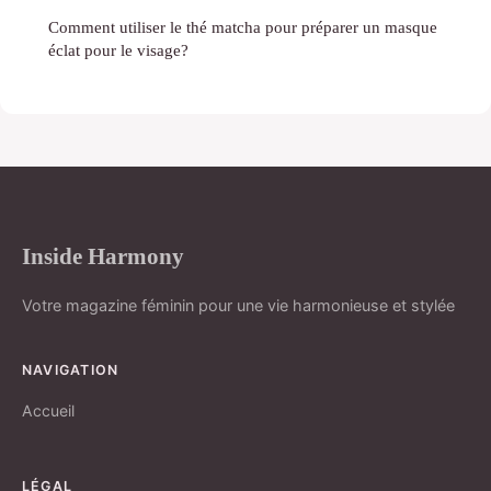
Comment utiliser le thé matcha pour préparer un masque
éclat pour le visage?
Inside Harmony
Votre magazine féminin pour une vie harmonieuse et stylée
NAVIGATION
Accueil
LÉGAL