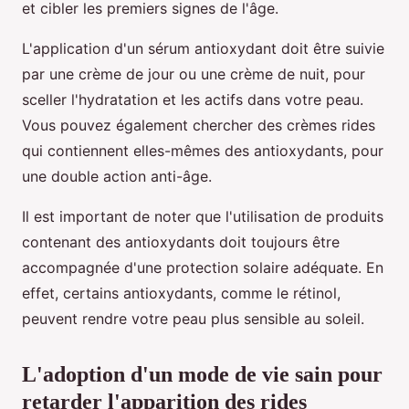
et cibler les premiers signes de l'âge.
L'application d'un sérum antioxydant doit être suivie
par une crème de jour ou une crème de nuit, pour
sceller l'hydratation et les actifs dans votre peau.
Vous pouvez également chercher des crèmes rides
qui contiennent elles-mêmes des antioxydants, pour
une double action anti-âge.
Il est important de noter que l'utilisation de produits
contenant des antioxydants doit toujours être
accompagnée d'une protection solaire adéquate. En
effet, certains antioxydants, comme le rétinol,
peuvent rendre votre peau plus sensible au soleil.
L'adoption d'un mode de vie sain pour
retarder l'apparition des rides