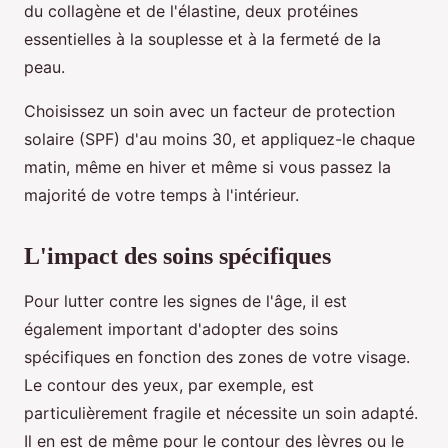
du collagène et de l'élastine, deux protéines
essentielles à la souplesse et à la fermeté de la
peau.
Choisissez un soin avec un facteur de protection
solaire (SPF) d'au moins 30, et appliquez-le chaque
matin, même en hiver et même si vous passez la
majorité de votre temps à l'intérieur.
L'impact des soins spécifiques
Pour lutter contre les signes de l'âge, il est
également important d'adopter des soins
spécifiques en fonction des zones de votre visage.
Le contour des yeux, par exemple, est
particulièrement fragile et nécessite un soin adapté.
Il en est de même pour le contour des lèvres ou le