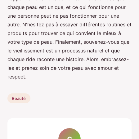
chaque peau est unique, et ce qui fonctionne pour
une personne peut ne pas fonctionner pour une
autre. N'hésitez pas à essayer différentes routines et
produits pour trouver ce qui convient le mieux à
votre type de peau. Finalement, souvenez-vous que
le vieillissement est un processus naturel et que
chaque ride raconte une histoire. Alors, embrassez-
les et prenez soin de votre peau avec amour et
respect.
Beauté