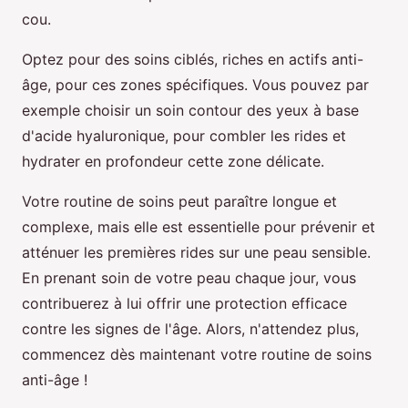
cou.
Optez pour des soins ciblés, riches en actifs anti-
âge, pour ces zones spécifiques. Vous pouvez par
exemple choisir un soin contour des yeux à base
d'acide hyaluronique, pour combler les rides et
hydrater en profondeur cette zone délicate.
Votre routine de soins peut paraître longue et
complexe, mais elle est essentielle pour prévenir et
atténuer les premières rides sur une peau sensible.
En prenant soin de votre peau chaque jour, vous
contribuerez à lui offrir une protection efficace
contre les signes de l'âge. Alors, n'attendez plus,
commencez dès maintenant votre routine de soins
anti-âge !