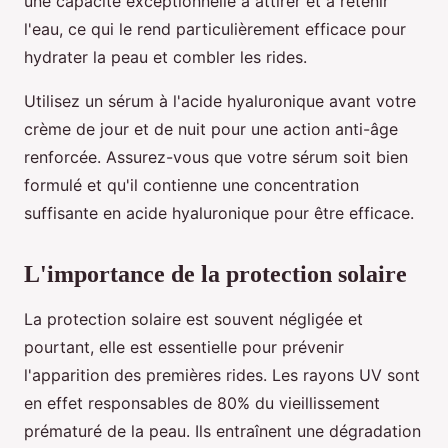
une capacité exceptionnelle à attirer et à retenir
l'eau, ce qui le rend particulièrement efficace pour
hydrater la peau et combler les rides.
Utilisez un sérum à l'acide hyaluronique avant votre
crème de jour et de nuit pour une action anti-âge
renforcée. Assurez-vous que votre sérum soit bien
formulé et qu'il contienne une concentration
suffisante en acide hyaluronique pour être efficace.
L'importance de la protection solaire
La protection solaire est souvent négligée et
pourtant, elle est essentielle pour prévenir
l'apparition des premières rides. Les rayons UV sont
en effet responsables de 80% du vieillissement
prématuré de la peau. Ils entraînent une dégradation