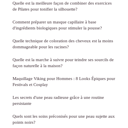
Quelle est la meilleure façon de combiner des exercices
de Pilates pour tonifier la silhouette?
Comment préparer un masque capillaire à base
d'ingrédients biologiques pour stimuler la pousse?
Quelle technique de coloration des cheveux est la moins
dommageable pour les racines?
Quelle est la marche à suivre pour teindre ses sourcils de
façon naturelle à la maison?
Maquillage Viking pour Hommes : 8 Looks Épiques pour
Festivals et Cosplay
Les secrets d'une peau radieuse grâce à une routine
persistante
Quels sont les soins préconisés pour une peau sujette aux
points noirs?