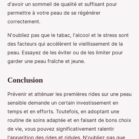
d'avoir un sommeil de qualité et suffisant pour
permettre à votre peau de se régénérer
correctement.
N'oubliez pas que le tabac, l'alcool et le stress sont
des facteurs qui accélèrent le vieillissement de la
peau. Essayez de les éviter ou de les limiter pour
garder une peau fraîche et jeune.
Conclusion
Prévenir et atténuer les premières rides sur une peau
sensible demande un certain investissement en
temps et en efforts. Toutefois, en adoptant une
routine de soins adaptée et en faisant de bons choix
de vie, vous pouvez significativement ralentir
l'apparition des rides et ridules. N'oubliez pas que