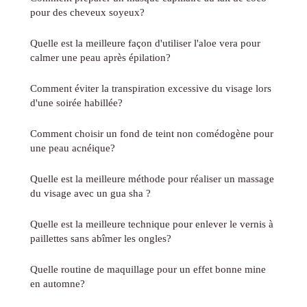
pour des cheveux soyeux?
Quelle est la meilleure façon d'utiliser l'aloe vera pour
calmer une peau après épilation?
Comment éviter la transpiration excessive du visage lors
d'une soirée habillée?
Comment choisir un fond de teint non comédogène pour
une peau acnéique?
Quelle est la meilleure méthode pour réaliser un massage
du visage avec un gua sha ?
Quelle est la meilleure technique pour enlever le vernis à
paillettes sans abîmer les ongles?
Quelle routine de maquillage pour un effet bonne mine
en automne?