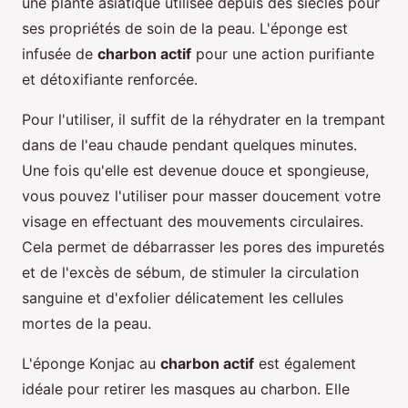
une plante asiatique utilisée depuis des siècles pour
ses propriétés de soin de la peau. L'éponge est
infusée de
charbon actif
pour une action purifiante
et détoxifiante renforcée.
Pour l'utiliser, il suffit de la réhydrater en la trempant
dans de l'eau chaude pendant quelques minutes.
Une fois qu'elle est devenue douce et spongieuse,
vous pouvez l'utiliser pour masser doucement votre
visage en effectuant des mouvements circulaires.
Cela permet de débarrasser les pores des impuretés
et de l'excès de sébum, de stimuler la circulation
sanguine et d'exfolier délicatement les cellules
mortes de la peau.
L'éponge Konjac au
charbon actif
est également
idéale pour retirer les masques au charbon. Elle