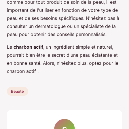
comme pour tout produit de soin de la peau, il est
important de l'utiliser en fonction de votre type de
peau et de ses besoins spécifiques. N'hésitez pas à
consulter un dermatologue ou un spécialiste de la
peau pour obtenir des conseils personnalisés.
Le
charbon actif
, un ingrédient simple et naturel,
pourrait bien être le secret d'une peau éclatante et
en bonne santé. Alors, n'hésitez plus, optez pour le
charbon actif !
Beauté