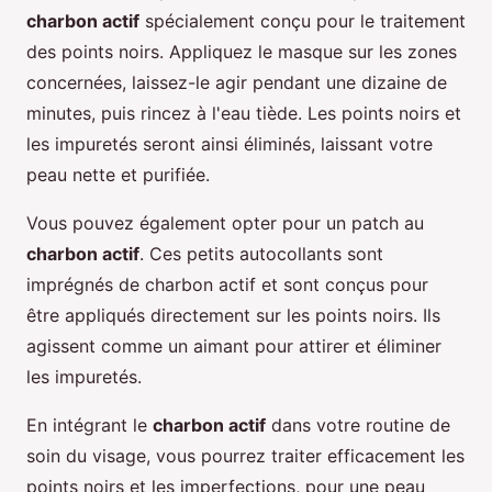
charbon actif
spécialement conçu pour le traitement
des points noirs. Appliquez le masque sur les zones
concernées, laissez-le agir pendant une dizaine de
minutes, puis rincez à l'eau tiède. Les points noirs et
les impuretés seront ainsi éliminés, laissant votre
peau nette et purifiée.
Vous pouvez également opter pour un patch au
charbon actif
. Ces petits autocollants sont
imprégnés de charbon actif et sont conçus pour
être appliqués directement sur les points noirs. Ils
agissent comme un aimant pour attirer et éliminer
les impuretés.
En intégrant le
charbon actif
dans votre routine de
soin du visage, vous pourrez traiter efficacement les
points noirs et les imperfections, pour une peau