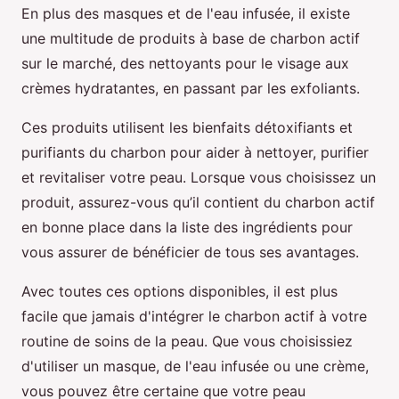
En plus des masques et de l'eau infusée, il existe
une multitude de produits à base de charbon actif
sur le marché, des nettoyants pour le visage aux
crèmes hydratantes, en passant par les exfoliants.
Ces produits utilisent les bienfaits détoxifiants et
purifiants du charbon pour aider à nettoyer, purifier
et revitaliser votre peau. Lorsque vous choisissez un
produit, assurez-vous qu’il contient du charbon actif
en bonne place dans la liste des ingrédients pour
vous assurer de bénéficier de tous ses avantages.
Avec toutes ces options disponibles, il est plus
facile que jamais d'intégrer le charbon actif à votre
routine de soins de la peau. Que vous choisissiez
d'utiliser un masque, de l'eau infusée ou une crème,
vous pouvez être certaine que votre peau