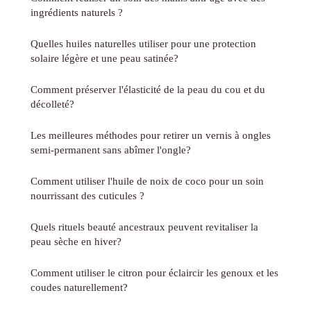
ingrédients naturels ?
Quelles huiles naturelles utiliser pour une protection
solaire légère et une peau satinée?
Comment préserver l'élasticité de la peau du cou et du
décolleté?
Les meilleures méthodes pour retirer un vernis à ongles
semi-permanent sans abîmer l'ongle?
Comment utiliser l'huile de noix de coco pour un soin
nourrissant des cuticules ?
Quels rituels beauté ancestraux peuvent revitaliser la
peau sèche en hiver?
Comment utiliser le citron pour éclaircir les genoux et les
coudes naturellement?