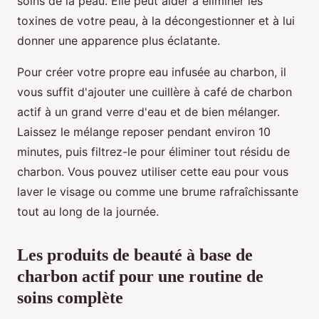
soins de la peau. Elle peut aider à éliminer les
toxines de votre peau, à la décongestionner et à lui
donner une apparence plus éclatante.
Pour créer votre propre eau infusée au charbon, il
vous suffit d'ajouter une cuillère à café de charbon
actif à un grand verre d'eau et de bien mélanger.
Laissez le mélange reposer pendant environ 10
minutes, puis filtrez-le pour éliminer tout résidu de
charbon. Vous pouvez utiliser cette eau pour vous
laver le visage ou comme une brume rafraîchissante
tout au long de la journée.
Les produits de beauté à base de
charbon actif pour une routine de
soins complète