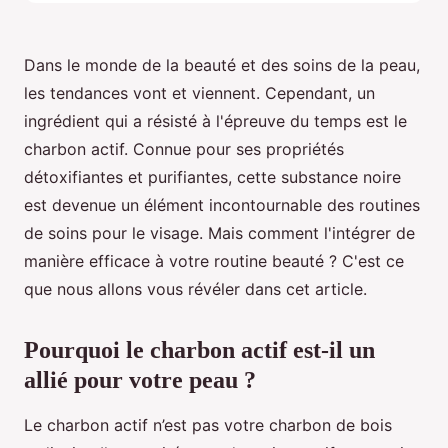
Dans le monde de la beauté et des soins de la peau,
les tendances vont et viennent. Cependant, un
ingrédient qui a résisté à l'épreuve du temps est le
charbon actif. Connue pour ses propriétés
détoxifiantes et purifiantes, cette substance noire
est devenue un élément incontournable des routines
de soins pour le visage. Mais comment l'intégrer de
manière efficace à votre routine beauté ? C'est ce
que nous allons vous révéler dans cet article.
Pourquoi le charbon actif est-il un
allié pour votre peau ?
Le charbon actif n’est pas votre charbon de bois