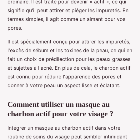
ordinaire. Il est traité pour devenir « actif », ce qui
signifie qu'il peut attirer et piéger les impuretés. En
termes simples, il agit comme un aimant pour vos
pores.
Il est spécialement conçu pour attirer les impuretés,
l'excès de sébum et les toxines de la peau, ce qui en
fait un choix de prédilection pour les peaux grasses
et sujettes à l'acné. En plus de cela, le charbon actif
est connu pour réduire l'apparence des pores et
donner à votre peau un aspect lisse et éclatant.
Comment utiliser un masque au
charbon actif pour votre visage ?
Intégrer un masque au charbon actif dans votre
routine de soins du visage peut sembler intimidant