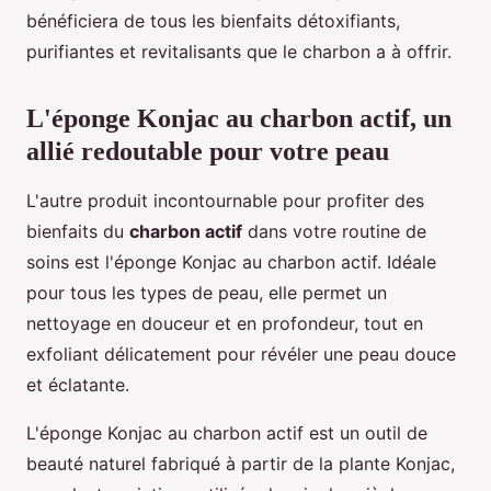
bénéficiera de tous les bienfaits détoxifiants,
purifiantes et revitalisants que le charbon a à offrir.
L'éponge Konjac au charbon actif, un
allié redoutable pour votre peau
L'autre produit incontournable pour profiter des
bienfaits du
charbon actif
dans votre routine de
soins est l'éponge Konjac au charbon actif. Idéale
pour tous les types de peau, elle permet un
nettoyage en douceur et en profondeur, tout en
exfoliant délicatement pour révéler une peau douce
et éclatante.
L'éponge Konjac au charbon actif est un outil de
beauté naturel fabriqué à partir de la plante Konjac,