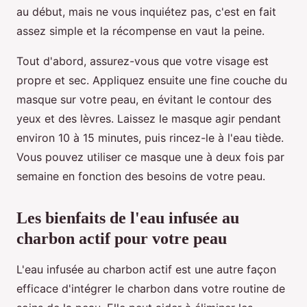
au début, mais ne vous inquiétez pas, c'est en fait
assez simple et la récompense en vaut la peine.
Tout d'abord, assurez-vous que votre visage est
propre et sec. Appliquez ensuite une fine couche du
masque sur votre peau, en évitant le contour des
yeux et des lèvres. Laissez le masque agir pendant
environ 10 à 15 minutes, puis rincez-le à l'eau tiède.
Vous pouvez utiliser ce masque une à deux fois par
semaine en fonction des besoins de votre peau.
Les bienfaits de l'eau infusée au
charbon actif pour votre peau
L'eau infusée au charbon actif est une autre façon
efficace d'intégrer le charbon dans votre routine de