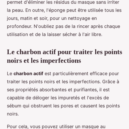
permet d'éliminer les résidus du masque sans irriter
la peau. En outre, l'éponge peut être utilisée tous les
jours, matin et soir, pour un nettoyage en
profondeur. N'oubliez pas de la rincer après chaque
utilisation et de la laisser sécher à l'air libre.
Le charbon actif pour traiter les points
noirs et les imperfections
Le
charbon actif
est particulièrement efficace pour
traiter les points noirs et les imperfections. Grâce à
ses propriétés absorbantes et purifiantes, il est
capable de déloger les impuretés et l'excès de
sébum qui obstruent les pores et causent les points
noirs.
Pour cela, vous pouvez utiliser un masque au