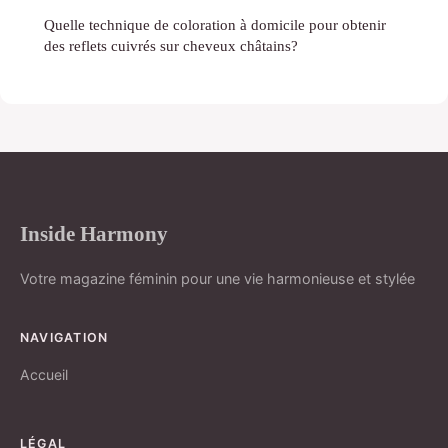
Quelle technique de coloration à domicile pour obtenir
des reflets cuivrés sur cheveux châtains?
Inside Harmony
Votre magazine féminin pour une vie harmonieuse et stylée
NAVIGATION
Accueil
LÉGAL