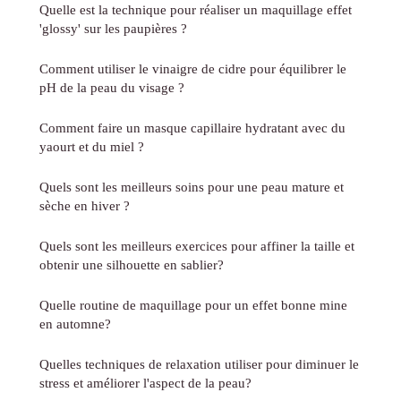
Quelle est la technique pour réaliser un maquillage effet
'glossy' sur les paupières ?
Comment utiliser le vinaigre de cidre pour équilibrer le
pH de la peau du visage ?
Comment faire un masque capillaire hydratant avec du
yaourt et du miel ?
Quels sont les meilleurs soins pour une peau mature et
sèche en hiver ?
Quels sont les meilleurs exercices pour affiner la taille et
obtenir une silhouette en sablier?
Quelle routine de maquillage pour un effet bonne mine
en automne?
Quelles techniques de relaxation utiliser pour diminuer le
stress et améliorer l'aspect de la peau?