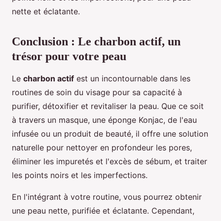
nette et éclatante.
Conclusion : Le charbon actif, un
trésor pour votre peau
Le
charbon actif
est un incontournable dans les
routines de soin du visage pour sa capacité à
purifier, détoxifier et revitaliser la peau. Que ce soit
à travers un masque, une éponge Konjac, de l'eau
infusée ou un produit de beauté, il offre une solution
naturelle pour nettoyer en profondeur les pores,
éliminer les impuretés et l'excès de sébum, et traiter
les points noirs et les imperfections.
En l'intégrant à votre routine, vous pourrez obtenir
une peau nette, purifiée et éclatante. Cependant,