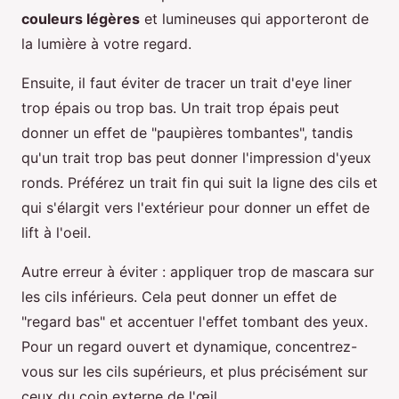
couleurs légères
et lumineuses qui apporteront de
la lumière à votre regard.
Ensuite, il faut éviter de tracer un trait d'eye liner
trop épais ou trop bas. Un trait trop épais peut
donner un effet de "paupières tombantes", tandis
qu'un trait trop bas peut donner l'impression d'yeux
ronds. Préférez un trait fin qui suit la ligne des cils et
qui s'élargit vers l'extérieur pour donner un effet de
lift à l'oeil.
Autre erreur à éviter : appliquer trop de mascara sur
les cils inférieurs. Cela peut donner un effet de
"regard bas" et accentuer l'effet tombant des yeux.
Pour un regard ouvert et dynamique, concentrez-
vous sur les cils supérieurs, et plus précisément sur
ceux du coin externe de l'œil.