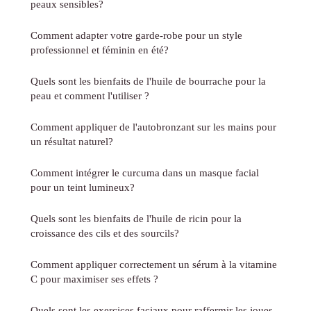
peaux sensibles?
Comment adapter votre garde-robe pour un style
professionnel et féminin en été?
Quels sont les bienfaits de l'huile de bourrache pour la
peau et comment l'utiliser ?
Comment appliquer de l'autobronzant sur les mains pour
un résultat naturel?
Comment intégrer le curcuma dans un masque facial
pour un teint lumineux?
Quels sont les bienfaits de l'huile de ricin pour la
croissance des cils et des sourcils?
Comment appliquer correctement un sérum à la vitamine
C pour maximiser ses effets ?
Quels sont les exercices faciaux pour raffermir les joues