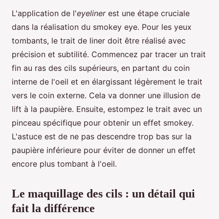
L'application de l'
eyeliner
est une étape cruciale
dans la réalisation du smokey eye. Pour les yeux
tombants, le trait de liner doit être réalisé avec
précision et subtilité. Commencez par tracer un trait
fin au ras des cils supérieurs, en partant du coin
interne de l'oeil et en élargissant légèrement le trait
vers le coin externe. Cela va donner une illusion de
lift à la paupière. Ensuite, estompez le trait avec un
pinceau spécifique pour obtenir un effet smokey.
L'astuce est de ne pas descendre trop bas sur la
paupière inférieure pour éviter de donner un effet
encore plus tombant à l'oeil.
Le maquillage des cils : un détail qui
fait la différence