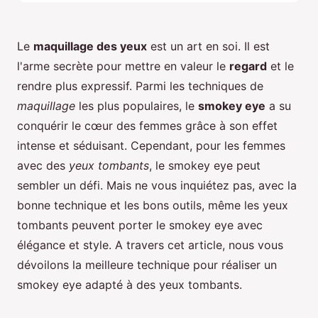
Le
maquillage des yeux
est un art en soi. Il est
l'arme secrète pour mettre en valeur le
regard
et le
rendre plus expressif. Parmi les techniques de
maquillage
les plus populaires, le
smokey eye
a su
conquérir le cœur des femmes grâce à son effet
intense et séduisant. Cependant, pour les femmes
avec des
yeux tombants
, le smokey eye peut
sembler un défi. Mais ne vous inquiétez pas, avec la
bonne technique et les bons outils, même les yeux
tombants peuvent porter le smokey eye avec
élégance et style. A travers cet article, nous vous
dévoilons la meilleure technique pour réaliser un
smokey eye adapté à des yeux tombants.