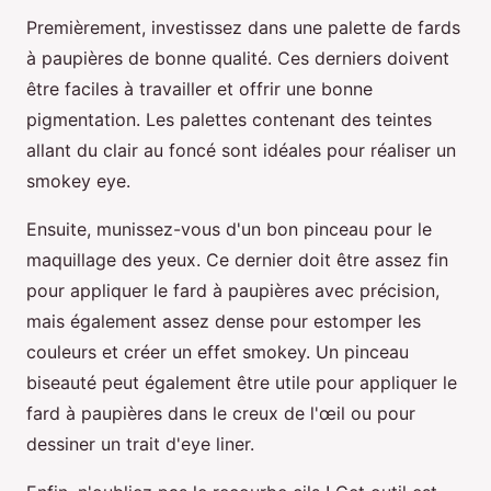
Premièrement, investissez dans une palette de fards
à paupières de bonne qualité. Ces derniers doivent
être faciles à travailler et offrir une bonne
pigmentation. Les palettes contenant des teintes
allant du clair au foncé sont idéales pour réaliser un
smokey eye.
Ensuite, munissez-vous d'un bon pinceau pour le
maquillage des yeux. Ce dernier doit être assez fin
pour appliquer le fard à paupières avec précision,
mais également assez dense pour estomper les
couleurs et créer un effet smokey. Un pinceau
biseauté peut également être utile pour appliquer le
fard à paupières dans le creux de l'œil ou pour
dessiner un trait d'eye liner.