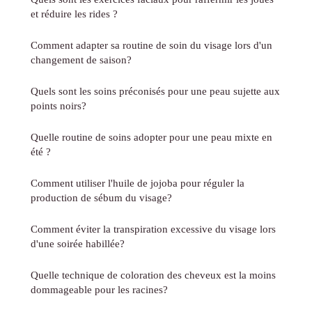
et réduire les rides ?
Comment adapter sa routine de soin du visage lors d'un
changement de saison?
Quels sont les soins préconisés pour une peau sujette aux
points noirs?
Quelle routine de soins adopter pour une peau mixte en
été ?
Comment utiliser l'huile de jojoba pour réguler la
production de sébum du visage?
Comment éviter la transpiration excessive du visage lors
d'une soirée habillée?
Quelle technique de coloration des cheveux est la moins
dommageable pour les racines?