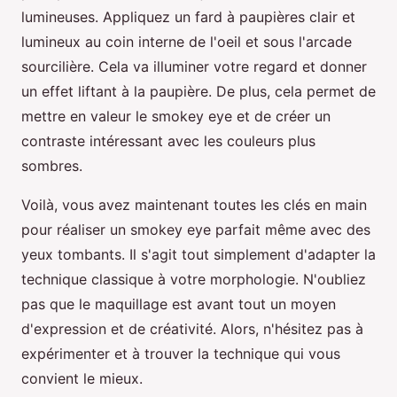
lumineuses. Appliquez un fard à paupières clair et
lumineux au coin interne de l'oeil et sous l'arcade
sourcilière. Cela va illuminer votre regard et donner
un effet liftant à la paupière. De plus, cela permet de
mettre en valeur le smokey eye et de créer un
contraste intéressant avec les couleurs plus
sombres.
Voilà, vous avez maintenant toutes les clés en main
pour réaliser un smokey eye parfait même avec des
yeux tombants. Il s'agit tout simplement d'adapter la
technique classique à votre morphologie. N'oubliez
pas que le maquillage est avant tout un moyen
d'expression et de créativité. Alors, n'hésitez pas à
expérimenter et à trouver la technique qui vous
convient le mieux.