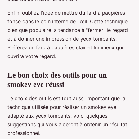
Enfin, oubliez l'idée de mettre du fard à paupières
foncé dans le coin interne de l'œil. Cette technique,
bien que populaire, a tendance à "fermer" le regard
et à donner une impression de yeux tombants.
Préférez un fard à paupières clair et lumineux qui
ouvrira votre regard.
Le bon choix des outils pour un
smokey eye réussi
Le choix des outils est tout aussi important que la
technique utilisée pour réaliser un smokey eye
adapté aux yeux tombants. Voici quelques
suggestions qui vous aideront à obtenir un résultat
professionnel.