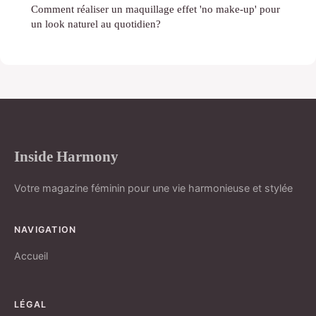
Comment réaliser un maquillage effet 'no make-up' pour
un look naturel au quotidien?
Inside Harmony
Votre magazine féminin pour une vie harmonieuse et stylée
NAVIGATION
Accueil
LÉGAL