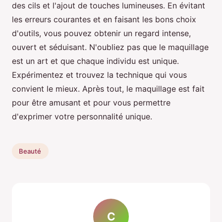
des cils et l'ajout de touches lumineuses. En évitant
les erreurs courantes et en faisant les bons choix
d'outils, vous pouvez obtenir un regard intense,
ouvert et séduisant. N'oubliez pas que le maquillage
est un art et que chaque individu est unique.
Expérimentez et trouvez la technique qui vous
convient le mieux. Après tout, le maquillage est fait
pour être amusant et pour vous permettre
d'exprimer votre personnalité unique.
Beauté
C