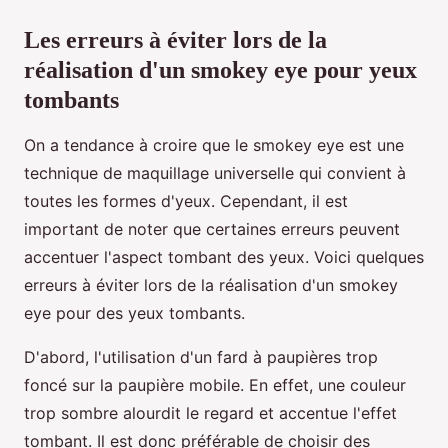
Les erreurs à éviter lors de la
réalisation d'un smokey eye pour yeux
tombants
On a tendance à croire que le smokey eye est une
technique de maquillage universelle qui convient à
toutes les formes d'yeux. Cependant, il est
important de noter que certaines erreurs peuvent
accentuer l'aspect tombant des yeux. Voici quelques
erreurs à éviter lors de la réalisation d'un smokey
eye pour des yeux tombants.
D'abord, l'utilisation d'un fard à paupières trop
foncé sur la paupière mobile. En effet, une couleur
trop sombre alourdit le regard et accentue l'effet
tombant. Il est donc préférable de choisir des