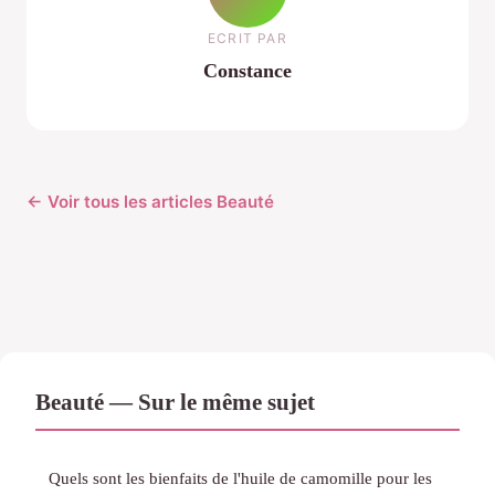
ECRIT PAR
Constance
← Voir tous les articles Beauté
Beauté — Sur le même sujet
Quels sont les bienfaits de l'huile de camomille pour les