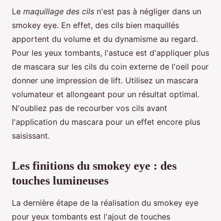
Le
maquillage des cils
n'est pas à négliger dans un
smokey eye. En effet, des cils bien maquillés
apportent du volume et du dynamisme au regard.
Pour les yeux tombants, l'astuce est d'appliquer plus
de mascara sur les cils du coin externe de l'oeil pour
donner une impression de lift. Utilisez un mascara
volumateur et allongeant pour un résultat optimal.
N'oubliez pas de recourber vos cils avant
l'application du mascara pour un effet encore plus
saisissant.
Les finitions du smokey eye : des
touches lumineuses
La dernière étape de la réalisation du smokey eye
pour yeux tombants est l'ajout de touches