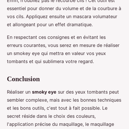
Enfin, n'oubliez pas le recourbe cils ! Cet outil est
essentiel pour donner du volume et de la courbure à
vos cils. Appliquez ensuite un mascara volumateur
et allongeant pour un effet dramatique.
En respectant ces consignes et en évitant les
erreurs courantes, vous serez en mesure de réaliser
un smokey eye qui mettra en valeur vos yeux
tombants et qui sublimera votre regard.
Conclusion
Réaliser un
smoky eye
sur des yeux tombants peut
sembler complexe, mais avec les bonnes techniques
et les bons outils, c'est tout à fait possible. Le
secret réside dans le choix des couleurs,
l'application précise du maquillage, le maquillage