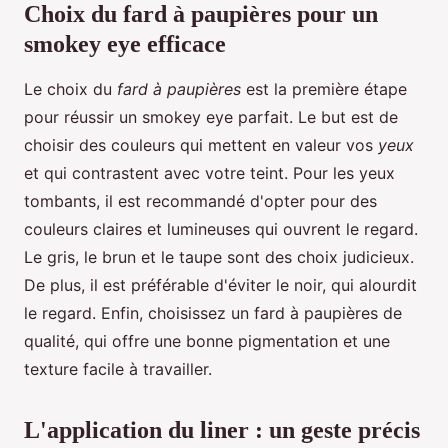
Choix du fard à paupières pour un
smokey eye efficace
Le choix du
fard à paupières
est la première étape
pour réussir un smokey eye parfait. Le but est de
choisir des couleurs qui mettent en valeur vos
yeux
et qui contrastent avec votre teint. Pour les yeux
tombants, il est recommandé d'opter pour des
couleurs claires et lumineuses qui ouvrent le regard.
Le gris, le brun et le taupe sont des choix judicieux.
De plus, il est préférable d'éviter le noir, qui alourdit
le regard. Enfin, choisissez un fard à paupières de
qualité, qui offre une bonne pigmentation et une
texture facile à travailler.
L'application du liner : un geste précis