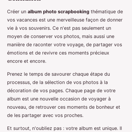
Créer un
album photo scrapbooking
thématique de
vos vacances est une merveilleuse façon de donner
vie à vos souvenirs. Ce n'est pas seulement un
moyen de conserver vos photos, mais aussi une
manière de raconter votre voyage, de partager vos
émotions et de revivre ces moments précieux
encore et encore.
Prenez le temps de savourer chaque étape du
processus, de la sélection de vos photos à la
décoration de vos pages. Chaque page de votre
album est une nouvelle occasion de voyager à
nouveau, de retrouver ces moments de bonheur et
de les partager avec vos proches.
Et surtout, n'oubliez pas : votre album est unique. Il