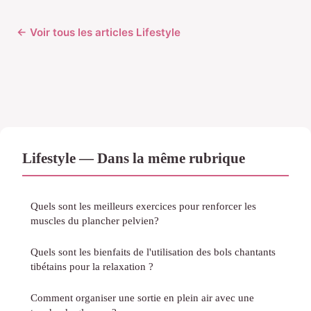
← Voir tous les articles Lifestyle
Lifestyle — Dans la même rubrique
Quels sont les meilleurs exercices pour renforcer les
muscles du plancher pelvien?
Quels sont les bienfaits de l'utilisation des bols chantants
tibétains pour la relaxation ?
Comment organiser une sortie en plein air avec une