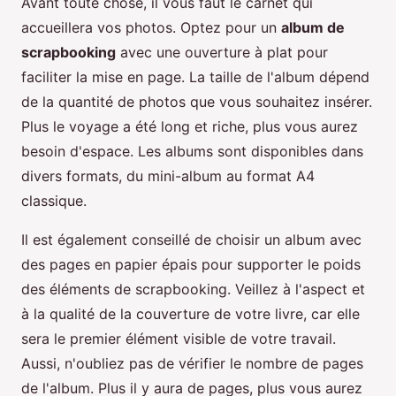
Avant toute chose, il vous faut le carnet qui
accueillera vos photos. Optez pour un
album de
scrapbooking
avec une ouverture à plat pour
faciliter la mise en page. La taille de l'album dépend
de la quantité de photos que vous souhaitez insérer.
Plus le voyage a été long et riche, plus vous aurez
besoin d'espace. Les albums sont disponibles dans
divers formats, du mini-album au format A4
classique.
Il est également conseillé de choisir un album avec
des pages en papier épais pour supporter le poids
des éléments de scrapbooking. Veillez à l'aspect et
à la qualité de la couverture de votre livre, car elle
sera le premier élément visible de votre travail.
Aussi, n'oubliez pas de vérifier le nombre de pages
de l'album. Plus il y aura de pages, plus vous aurez