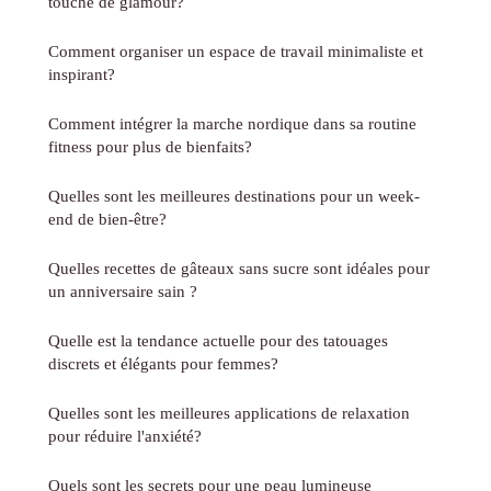
touche de glamour?
Comment organiser un espace de travail minimaliste et
inspirant?
Comment intégrer la marche nordique dans sa routine
fitness pour plus de bienfaits?
Quelles sont les meilleures destinations pour un week-
end de bien-être?
Quelles recettes de gâteaux sans sucre sont idéales pour
un anniversaire sain ?
Quelle est la tendance actuelle pour des tatouages
discrets et élégants pour femmes?
Quelles sont les meilleures applications de relaxation
pour réduire l'anxiété?
Quels sont les secrets pour une peau lumineuse