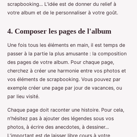
scrapbooking... L'idée est de donner du relief à
votre album et de le personnaliser à votre goût.
4. Composer les pages de l'album
Une fois tous les éléments en main, il est temps de
passer à la partie la plus amusante : la composition
des pages de votre album. Pour chaque page,
cherchez à créer une harmonie entre vos photos et
vos éléments de scrapbooking. Vous pouvez par
exemple créer une page par jour de vacances, ou
par lieu visité.
Chaque page doit raconter une histoire. Pour cela,
n'hésitez pas à ajouter des légendes sous vos
photos, à écrire des anecdotes, à dessiner...
L'important est de laisser libre cours à votre