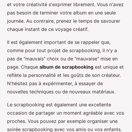
et votre créativité s'exprimer librement. Vous n'avez
pas besoin de terminer votre album en une seule
journée. Au contraire, prenez le temps de savourer
chaque instant de ce voyage créatif.
Il est également important de se rappeler que,
comme pour tout projet de scrapbooking, il n'y a
pas de "mauvais" choix ou de "mauvaise" mise en
page. Chaque
album de scrapbooking
est unique et
reflète la personnalité et les goûts de son créateur.
N'hésitez pas à expérimenter, à essayer de
nouvelles techniques ou de nouveaux matériaux.
Le scrapbooking est également une excellente
occasion de partager un moment agréable avec vos
proches. Vous pouvez par exemple organiser une
soirée scrapbooking avec vos amis ou vos enfants.