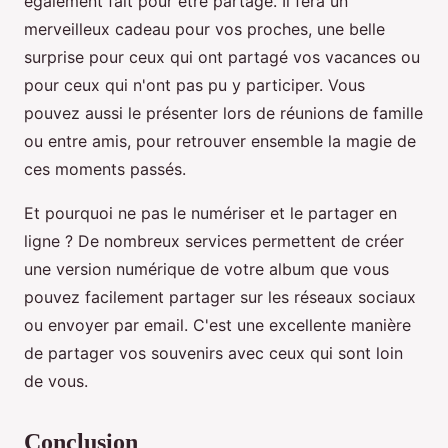
également fait pour être partagé. Il fera un
merveilleux cadeau pour vos proches, une belle
surprise pour ceux qui ont partagé vos vacances ou
pour ceux qui n'ont pas pu y participer. Vous
pouvez aussi le présenter lors de réunions de famille
ou entre amis, pour retrouver ensemble la magie de
ces moments passés.
Et pourquoi ne pas le numériser et le partager en
ligne ? De nombreux services permettent de créer
une version numérique de votre album que vous
pouvez facilement partager sur les réseaux sociaux
ou envoyer par email. C'est une excellente manière
de partager vos souvenirs avec ceux qui sont loin
de vous.
Conclusion