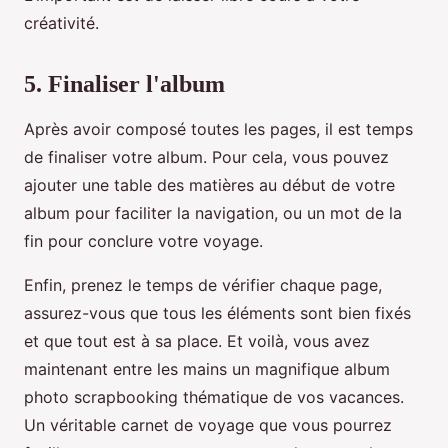
créativité.
5. Finaliser l'album
Après avoir composé toutes les pages, il est temps
de finaliser votre album. Pour cela, vous pouvez
ajouter une table des matières au début de votre
album pour faciliter la navigation, ou un mot de la
fin pour conclure votre voyage.
Enfin, prenez le temps de vérifier chaque page,
assurez-vous que tous les éléments sont bien fixés
et que tout est à sa place. Et voilà, vous avez
maintenant entre les mains un magnifique album
photo scrapbooking thématique de vos vacances.
Un véritable carnet de voyage que vous pourrez