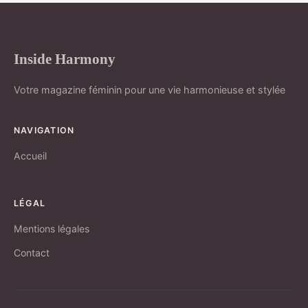
Inside Harmony
Votre magazine féminin pour une vie harmonieuse et stylée
NAVIGATION
Accueil
LÉGAL
Mentions légales
Contact