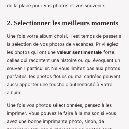
de la place pour vos photos et vos souvenirs.
2. Sélectionner les meilleurs moments
Une fois votre album choisi, il est temps de passer à
la sélection de vos photos de vacances. Privilégiez
les photos qui ont une
valeur sentimentale
forte,
celles qui racontent une histoire ou qui évoquent un
souvenir particulier. Ne vous limitez pas aux photos
parfaites, les photos floues ou mal cadrées peuvent
aussi apporter une touche d'authenticité à votre
album.
Une fois vos photos sélectionnées, pensez à les
imprimer. Vous pouvez le faire à la maison si vous
avez une bonne imprimante photo, sinon, de