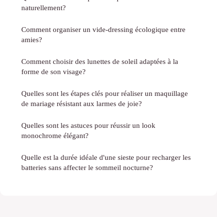
naturellement?
Comment organiser un vide-dressing écologique entre
amies?
Comment choisir des lunettes de soleil adaptées à la
forme de son visage?
Quelles sont les étapes clés pour réaliser un maquillage
de mariage résistant aux larmes de joie?
Quelles sont les astuces pour réussir un look
monochrome élégant?
Quelle est la durée idéale d'une sieste pour recharger les
batteries sans affecter le sommeil nocturne?