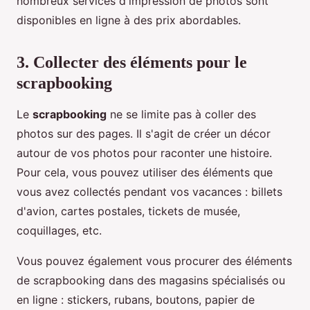
nombreux services d'impression de photos sont
disponibles en ligne à des prix abordables.
3. Collecter des éléments pour le
scrapbooking
Le
scrapbooking
ne se limite pas à coller des
photos sur des pages. Il s'agit de créer un décor
autour de vos photos pour raconter une histoire.
Pour cela, vous pouvez utiliser des éléments que
vous avez collectés pendant vos vacances : billets
d'avion, cartes postales, tickets de musée,
coquillages, etc.
Vous pouvez également vous procurer des éléments
de scrapbooking dans des magasins spécialisés ou
en ligne : stickers, rubans, boutons, papier de