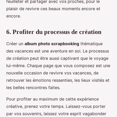
feuilleter et partager avec vos proches, pour le
plaisir de revivre ces beaux moments encore et
encore.
6. Profiter du processus de création
Créer un
album photo scrapbooking
thématique
des vacances est une aventure en soi. Le processus
de création peut être aussi captivant que le voyage
lui-même. Chaque page que vous composez est une
nouvelle occasion de revivre vos vacances, de
retrouver les émotions ressenties, les lieux visités et
les belles rencontres faites.
Pour profiter au maximum de cette expérience
créative, prenez votre temps. Laissez-vous porter
par vos souvenirs, laissez votre esprit vagabonder