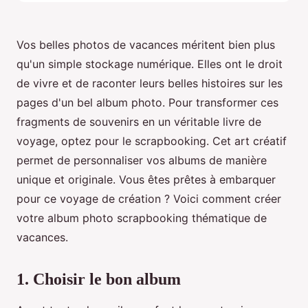
Vos belles photos de vacances méritent bien plus
qu'un simple stockage numérique. Elles ont le droit
de vivre et de raconter leurs belles histoires sur les
pages d'un bel album photo. Pour transformer ces
fragments de souvenirs en un véritable livre de
voyage, optez pour le scrapbooking. Cet art créatif
permet de personnaliser vos albums de manière
unique et originale. Vous êtes prêtes à embarquer
pour ce voyage de création ? Voici comment créer
votre album photo scrapbooking thématique de
vacances.
1. Choisir le bon album