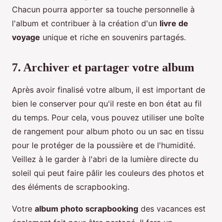
Chacun pourra apporter sa touche personnelle à
l'album et contribuer à la création d'un
livre de
voyage
unique et riche en souvenirs partagés.
7. Archiver et partager votre album
Après avoir finalisé votre album, il est important de
bien le conserver pour qu'il reste en bon état au fil
du temps. Pour cela, vous pouvez utiliser une boîte
de rangement pour album photo ou un sac en tissu
pour le protéger de la poussière et de l'humidité.
Veillez à le garder à l'abri de la lumière directe du
soleil qui peut faire pâlir les couleurs des photos et
des éléments de scrapbooking.
Votre
album photo scrapbooking
des vacances est