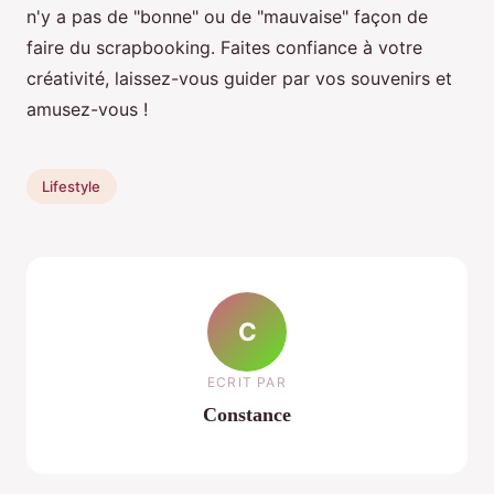
n'y a pas de "bonne" ou de "mauvaise" façon de
faire du scrapbooking. Faites confiance à votre
créativité, laissez-vous guider par vos souvenirs et
amusez-vous !
Lifestyle
C
ECRIT PAR
Constance