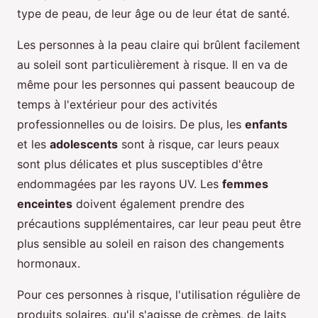
type de peau, de leur âge ou de leur état de santé.
Les personnes à la peau claire qui brûlent facilement
au soleil sont particulièrement à risque. Il en va de
même pour les personnes qui passent beaucoup de
temps à l'extérieur pour des activités
professionnelles ou de loisirs. De plus, les
enfants
et les
adolescents
sont à risque, car leurs peaux
sont plus délicates et plus susceptibles d'être
endommagées par les rayons UV. Les
femmes
enceintes
doivent également prendre des
précautions supplémentaires, car leur peau peut être
plus sensible au soleil en raison des changements
hormonaux.
Pour ces personnes à risque, l'utilisation régulière de
produits solaires, qu'il s'agisse de crèmes, de laits