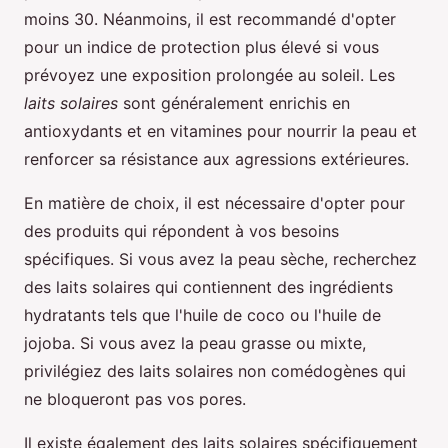
moins 30. Néanmoins, il est recommandé d'opter
pour un indice de protection plus élevé si vous
prévoyez une exposition prolongée au soleil. Les
laits solaires
sont généralement enrichis en
antioxydants et en vitamines pour nourrir la peau et
renforcer sa résistance aux agressions extérieures.
En matière de choix, il est nécessaire d'opter pour
des produits qui répondent à vos besoins
spécifiques. Si vous avez la peau sèche, recherchez
des laits solaires qui contiennent des ingrédients
hydratants tels que l'huile de coco ou l'huile de
jojoba. Si vous avez la peau grasse ou mixte,
privilégiez des laits solaires non comédogènes qui
ne bloqueront pas vos pores.
Il existe également des laits solaires spécifiquement