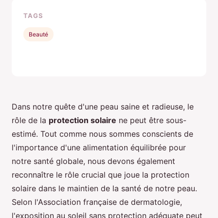
TAGS
Beauté
Dans notre quête d'une peau saine et radieuse, le
rôle de la
protection solaire
ne peut être sous-
estimé. Tout comme nous sommes conscients de
l'importance d'une alimentation équilibrée pour
notre santé globale, nous devons également
reconnaître le rôle crucial que joue la protection
solaire dans le maintien de la santé de notre peau.
Selon l'Association française de dermatologie,
l'exposition au soleil sans protection adéquate peut