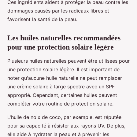
Ces ingrédients aident à protéger la peau contre les
dommages causés par les radicaux libres et
favorisent la santé de la peau.
Les huiles naturelles recommandées
pour une protection solaire légère
Plusieurs huiles naturelles peuvent être utilisées pour
une protection solaire légère. Il est important de
noter qu'aucune huile naturelle ne peut remplacer
une crème solaire à large spectre avec un SPF
approprié. Cependant, certaines huiles peuvent
compléter votre routine de protection solaire.
L'huile de noix de coco, par exemple, est réputée
pour sa capacité à résister aux rayons UV. De plus,
elle aide à hydrater la peau et à prévenir les