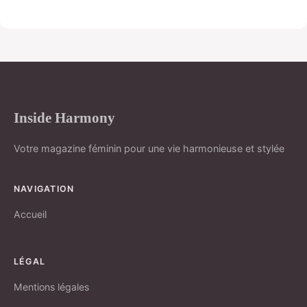
Inside Harmony
Votre magazine féminin pour une vie harmonieuse et stylée
NAVIGATION
Accueil
LÉGAL
Mentions légales