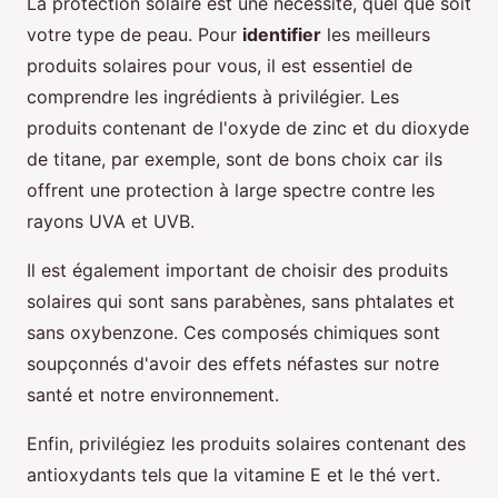
La protection solaire est une nécessité, quel que soit
votre type de peau. Pour
identifier
les meilleurs
produits solaires pour vous, il est essentiel de
comprendre les ingrédients à privilégier. Les
produits contenant de l'oxyde de zinc et du dioxyde
de titane, par exemple, sont de bons choix car ils
offrent une protection à large spectre contre les
rayons UVA et UVB.
Il est également important de choisir des produits
solaires qui sont sans parabènes, sans phtalates et
sans oxybenzone. Ces composés chimiques sont
soupçonnés d'avoir des effets néfastes sur notre
santé et notre environnement.
Enfin, privilégiez les produits solaires contenant des
antioxydants tels que la vitamine E et le thé vert.