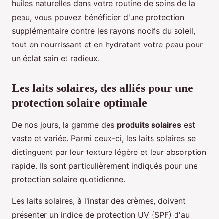
huiles naturelles dans votre routine de soins de la
peau, vous pouvez bénéficier d'une protection
supplémentaire contre les rayons nocifs du soleil,
tout en nourrissant et en hydratant votre peau pour
un éclat sain et radieux.
Les laits solaires, des alliés pour une
protection solaire optimale
De nos jours, la gamme des
produits solaires
est
vaste et variée. Parmi ceux-ci, les laits solaires se
distinguent par leur texture légère et leur absorption
rapide. Ils sont particulièrement indiqués pour une
protection solaire quotidienne.
Les laits solaires, à l'instar des crèmes, doivent
présenter un indice de protection UV (SPF) d'au