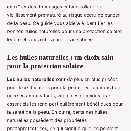
entraîner des dommages cutanés allant du
vieillissement prématuré au risque accru de cancer
de la peau. Ce guide vous aidera à identifier les
bonnes huiles naturelles pour une protection solaire
légère et vous offrira une peau satinée.
Les huiles naturelles : un choix sain
pour la protection solaire
Les huiles naturelles
sont de plus en plus prisées
pour leurs bienfaits pour la peau. Leur composition
riche en antioxydants, vitamines et acides gras
essentiels les rend particulièrement bénéfiques pour
la santé de la peau. En outre, certaines huiles
naturelles possèdent des propriétés
photoprotectrices, ce qui signifie qu'elles peuvent