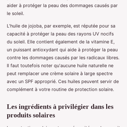
aider à protéger la peau des dommages causés par
le soleil.
L'huile de jojoba, par exemple, est réputée pour sa
capacité à protéger la peau des rayons UV nocifs
du soleil. Elle contient également de la vitamine E,
un puissant antioxydant qui aide à protéger la peau
contre les dommages causés par les radicaux libres.
Il faut toutefois noter qu'aucune huile naturelle ne
peut remplacer une crème solaire à large spectre
avec un SPF approprié. Ces huiles peuvent servir de
complément à votre routine de protection solaire.
Les ingrédients à privilégier dans les
produits solaires