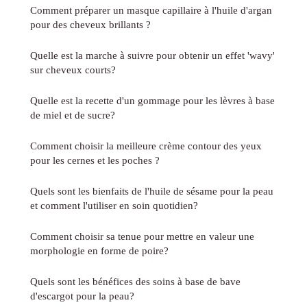
Comment préparer un masque capillaire à l'huile d'argan
pour des cheveux brillants ?
Quelle est la marche à suivre pour obtenir un effet 'wavy'
sur cheveux courts?
Quelle est la recette d'un gommage pour les lèvres à base
de miel et de sucre?
Comment choisir la meilleure crème contour des yeux
pour les cernes et les poches ?
Quels sont les bienfaits de l'huile de sésame pour la peau
et comment l'utiliser en soin quotidien?
Comment choisir sa tenue pour mettre en valeur une
morphologie en forme de poire?
Quels sont les bénéfices des soins à base de bave
d'escargot pour la peau?