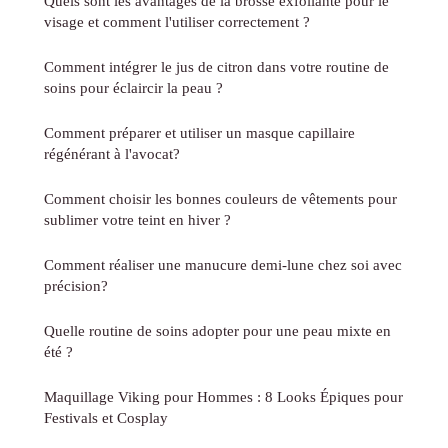
Quels sont les avantages de la brosse exfoliante pour le
visage et comment l'utiliser correctement ?
Comment intégrer le jus de citron dans votre routine de
soins pour éclaircir la peau ?
Comment préparer et utiliser un masque capillaire
régénérant à l'avocat?
Comment choisir les bonnes couleurs de vêtements pour
sublimer votre teint en hiver ?
Comment réaliser une manucure demi-lune chez soi avec
précision?
Quelle routine de soins adopter pour une peau mixte en
été ?
Maquillage Viking pour Hommes : 8 Looks Épiques pour
Festivals et Cosplay