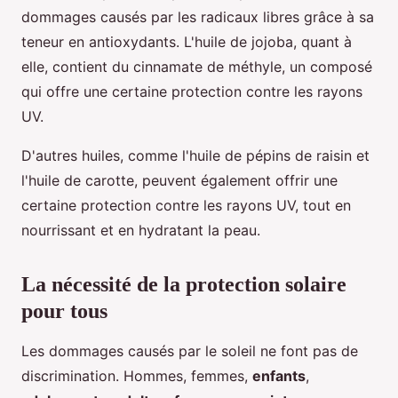
dommages causés par les radicaux libres grâce à sa
teneur en antioxydants. L'huile de jojoba, quant à
elle, contient du cinnamate de méthyle, un composé
qui offre une certaine protection contre les rayons
UV.
D'autres huiles, comme l'huile de pépins de raisin et
l'huile de carotte, peuvent également offrir une
certaine protection contre les rayons UV, tout en
nourrissant et en hydratant la peau.
La nécessité de la protection solaire
pour tous
Les dommages causés par le soleil ne font pas de
discrimination. Hommes, femmes,
enfants
,