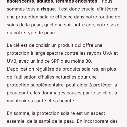
adolescents
,
adultes
,
femmes enceintes
- nous
sommes tous à
risque
. Il est donc crucial d'intégrer
une protection solaire efficace dans notre routine de
soins de la peau, quel que soit notre âge, notre sexe
ou notre type de peau.
La clé est de choisir un produit qui offre une
protection à large spectre contre les rayons UVA et
UVB, avec un indice SPF d'au moins 30.
L'application régulière de produits solaires, en plus
de l'utilisation d'huiles naturelles pour une
protection supplémentaire, peut aider à protéger la
peau contre les dommages causés par le soleil et à
maintenir sa santé et sa beauté.
En somme, la protection solaire est un aspect
essentiel de la santé de la peau. En incorporant des