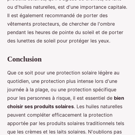
ou d'huiles naturelles, est d'une importance capitale.
Il est également recommandé de porter des
vêtements protecteurs, de chercher de l'ombre
pendant les heures de pointe du soleil et de porter
des lunettes de soleil pour protéger les yeux.
Conclusion
Que ce soit pour une protection solaire légère au
quotidien, une protection plus intense lors d'une
journée à la plage, ou une protection spécifique
pour les personnes à risque, il est essentiel de
bien
choisir ses produits solaires
. Les huiles naturelles
peuvent compléter efficacement la protection
apportée par les produits solaires traditionnels tels
que les crèmes et les laits solaires. N'oublions pas