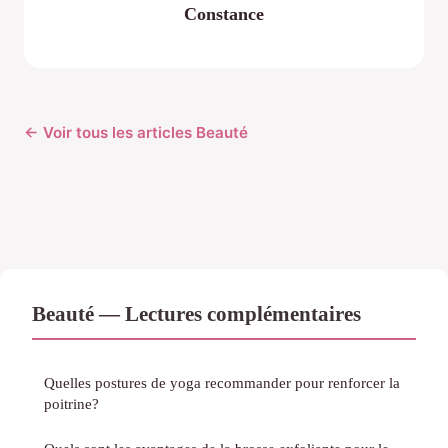
Constance
← Voir tous les articles Beauté
Beauté — Lectures complémentaires
Quelles postures de yoga recommander pour renforcer la
poitrine?