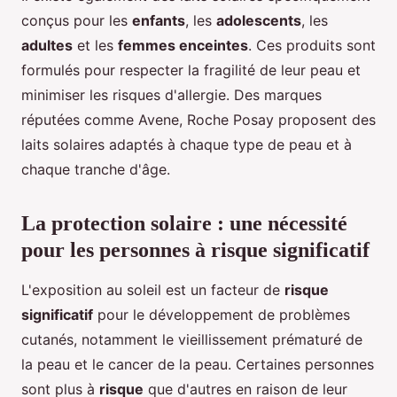
conçus pour les
enfants
, les
adolescents
, les
adultes
et les
femmes enceintes
. Ces produits sont
formulés pour respecter la fragilité de leur peau et
minimiser les risques d'allergie. Des marques
réputées comme Avene, Roche Posay proposent des
laits solaires adaptés à chaque type de peau et à
chaque tranche d'âge.
La protection solaire : une nécessité
pour les personnes à risque significatif
L'exposition au soleil est un facteur de
risque
significatif
pour le développement de problèmes
cutanés, notamment le vieillissement prématuré de
la peau et le cancer de la peau. Certaines personnes
sont plus à
risque
que d'autres en raison de leur