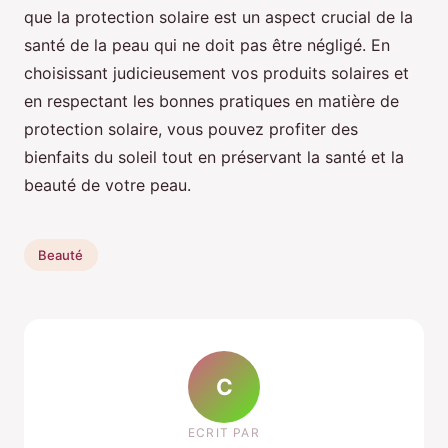
que la protection solaire est un aspect crucial de la
santé de la peau qui ne doit pas être négligé. En
choisissant judicieusement vos produits solaires et
en respectant les bonnes pratiques en matière de
protection solaire, vous pouvez profiter des
bienfaits du soleil tout en préservant la santé et la
beauté de votre peau.
Beauté
C
ECRIT PAR