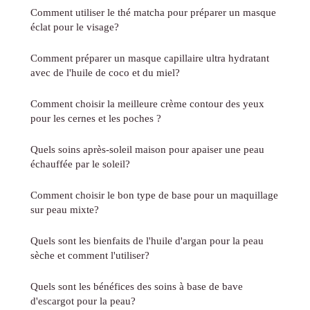
Comment utiliser le thé matcha pour préparer un masque
éclat pour le visage?
Comment préparer un masque capillaire ultra hydratant
avec de l'huile de coco et du miel?
Comment choisir la meilleure crème contour des yeux
pour les cernes et les poches ?
Quels soins après-soleil maison pour apaiser une peau
échauffée par le soleil?
Comment choisir le bon type de base pour un maquillage
sur peau mixte?
Quels sont les bienfaits de l'huile d'argan pour la peau
sèche et comment l'utiliser?
Quels sont les bénéfices des soins à base de bave
d'escargot pour la peau?