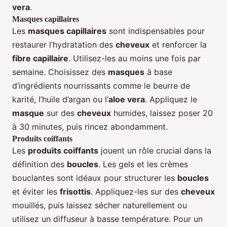
vera
.
Masques capillaires
Les
masques capillaires
sont indispensables pour
restaurer l’hydratation des
cheveux
et renforcer la
fibre capillaire
. Utilisez-les au moins une fois par
semaine. Choisissez des
masques
à base
d’ingrédients nourrissants comme le beurre de
karité, l’huile d’argan ou l’
aloe vera
. Appliquez le
masque
sur des
cheveux
humides, laissez poser 20
à 30 minutes, puis rincez abondamment.
Produits coiffants
Les
produits coiffants
jouent un rôle crucial dans la
définition des
boucles
. Les gels et les crèmes
bouclantes sont idéaux pour structurer les
boucles
et éviter les
frisottis
. Appliquez-les sur des
cheveux
mouillés, puis laissez sécher naturellement ou
utilisez un diffuseur à basse température. Pour un