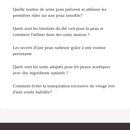
Quelle routine de soins pour prévenir et atténuer les
premières rides sur une peau sensible?
Quels sont les bienfaits du thé vert pour la peau et
comment l'utiliser dans des soins maison ?
Les secrets d'une peau radieuse grâce à une routine
persistante
Quels sont les soins adaptés pour les peaux acnéiques
avec des ingrédients naturels ?
Comment éviter la transpiration excessive du visage lors
d'une soirée habillée?