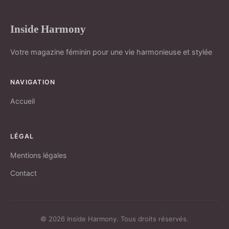
Inside Harmony
Votre magazine féminin pour une vie harmonieuse et stylée
NAVIGATION
Accueil
LÉGAL
Mentions légales
Contact
© 2026 Inside Harmony. Tous droits réservés.