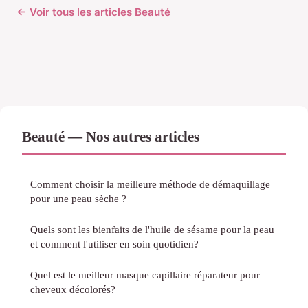
← Voir tous les articles Beauté
Beauté — Nos autres articles
Comment choisir la meilleure méthode de démaquillage
pour une peau sèche ?
Quels sont les bienfaits de l'huile de sésame pour la peau
et comment l'utiliser en soin quotidien?
Quel est le meilleur masque capillaire réparateur pour
cheveux décolorés?