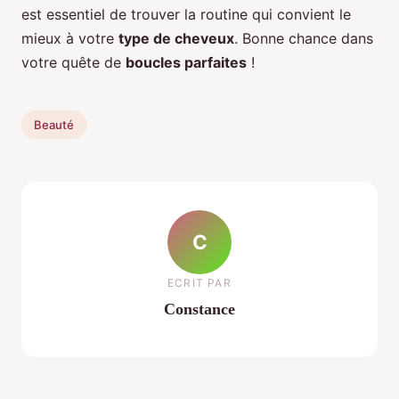
est essentiel de trouver la routine qui convient le
mieux à votre
type de cheveux
. Bonne chance dans
votre quête de
boucles parfaites
!
Beauté
C
ECRIT PAR
Constance