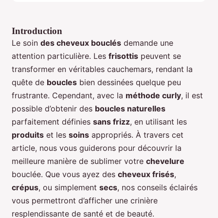
Introduction
Le soin
des cheveux bouclés
demande une
attention particulière. Les
frisottis
peuvent se
transformer en véritables cauchemars, rendant la
quête de
boucles
bien dessinées quelque peu
frustrante. Cependant, avec la
méthode curly
, il est
possible d’obtenir des
boucles naturelles
parfaitement définies
sans frizz
, en utilisant les
produits
et les
soins
appropriés. À travers cet
article, nous vous guiderons pour découvrir la
meilleure manière de sublimer votre
chevelure
bouclée. Que vous ayez des
cheveux frisés
,
crépus
, ou simplement
secs
, nos conseils éclairés
vous permettront d’afficher une crinière
resplendissante de santé et de beauté.