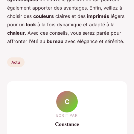
également apporter des avantages. Enfin, veillez à
choisir des
couleurs
claires et des
imprimés
légers
pour un
look
à la fois dynamique et adapté à la
chaleur
. Avec ces conseils, vous serez parée pour
affronter l'été au
bureau
avec élégance et sérénité.
Actu
C
ECRIT PAR
Constance