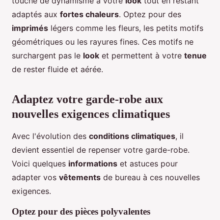
touche de dynamisme à votre
look
tout en restant
adaptés aux
fortes chaleurs
. Optez pour des
imprimés
légers comme les fleurs, les petits motifs
géométriques ou les rayures fines. Ces motifs ne
surchargent pas le
look
et permettent à votre
tenue
de rester fluide et aérée.
Adaptez votre garde-robe aux
nouvelles exigences climatiques
Avec l'évolution des
conditions climatiques
, il
devient essentiel de repenser votre garde-robe.
Voici quelques
informations
et astuces pour
adapter vos
vêtements
de bureau à ces nouvelles
exigences.
Optez pour des pièces polyvalentes