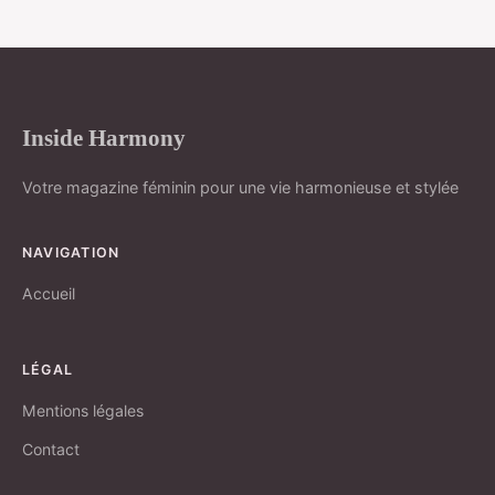
Inside Harmony
Votre magazine féminin pour une vie harmonieuse et stylée
NAVIGATION
Accueil
LÉGAL
Mentions légales
Contact