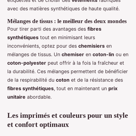
étiquettes et de choisir des
vêtements
fabriqués
avec des matières synthétiques de haute qualité.
Mélanges de tissus : le meilleur des deux mondes
Pour tirer parti des avantages des
fibres
synthétiques
tout en minimisant leurs
inconvénients, optez pour des
chemisiers
en
mélanges de tissus. Un
chemiser
en
coton-lin
ou en
coton-polyester
peut offrir à la fois la fraîcheur et
la durabilité. Ces mélanges permettent de bénéficier
de la respirabilité du
coton
et de la résistance des
fibres synthétiques
, tout en maintenant un
prix
unitaire
abordable.
Les imprimés et couleurs pour un style
et confort optimaux