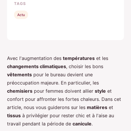
TAGS
Actu
Avec l'augmentation des
températures
et les
changements climatiques
, choisir les bons
vêtements
pour le bureau devient une
préoccupation majeure. En particulier, les
chemisiers
pour femmes doivent allier
style
et
confort pour affronter les fortes chaleurs. Dans cet
article, nous vous guiderons sur les
matières
et
tissus
à privilégier pour rester chic et à l'aise au
travail pendant la période de
canicule
.