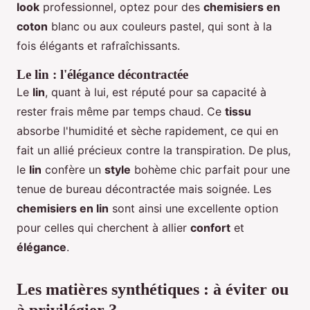
look
professionnel, optez pour des
chemisiers en
coton
blanc ou aux couleurs pastel, qui sont à la
fois élégants et rafraîchissants.
Le lin : l'élégance décontractée
Le
lin
, quant à lui, est réputé pour sa capacité à
rester frais même par temps chaud. Ce
tissu
absorbe l'humidité et sèche rapidement, ce qui en
fait un allié précieux contre la transpiration. De plus,
le
lin
confère un
style
bohème chic parfait pour une
tenue de bureau décontractée mais soignée. Les
chemisiers en lin
sont ainsi une excellente option
pour celles qui cherchent à allier
confort
et
élégance
.
Les matières synthétiques : à éviter ou