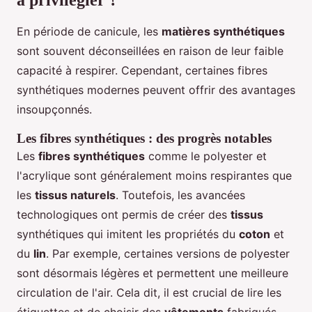
à privilégier ?
En période de canicule, les
matières synthétiques
sont souvent déconseillées en raison de leur faible
capacité à respirer. Cependant, certaines fibres
synthétiques modernes peuvent offrir des avantages
insoupçonnés.
Les fibres synthétiques : des progrès notables
Les
fibres synthétiques
comme le polyester et
l'acrylique sont généralement moins respirantes que
les
tissus naturels
. Toutefois, les avancées
technologiques ont permis de créer des
tissus
synthétiques qui imitent les propriétés du
coton
et
du
lin
. Par exemple, certaines versions de polyester
sont désormais légères et permettent une meilleure
circulation de l'air. Cela dit, il est crucial de lire les