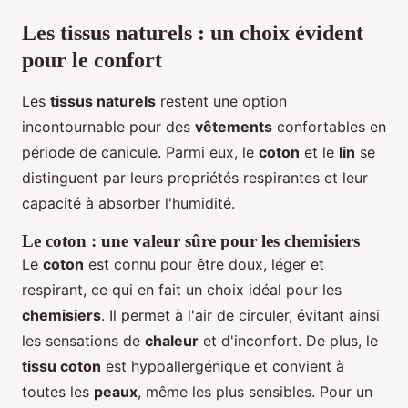
Les tissus naturels : un choix évident
pour le confort
Les
tissus naturels
restent une option
incontournable pour des
vêtements
confortables en
période de canicule. Parmi eux, le
coton
et le
lin
se
distinguent par leurs propriétés respirantes et leur
capacité à absorber l'humidité.
Le coton : une valeur sûre pour les chemisiers
Le
coton
est connu pour être doux, léger et
respirant, ce qui en fait un choix idéal pour les
chemisiers
. Il permet à l'air de circuler, évitant ainsi
les sensations de
chaleur
et d'inconfort. De plus, le
tissu coton
est hypoallergénique et convient à
toutes les
peaux
, même les plus sensibles. Pour un