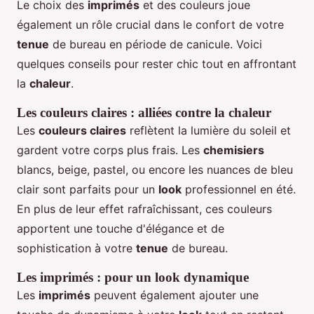
Le choix des
imprimés
et des couleurs joue
également un rôle crucial dans le confort de votre
tenue
de bureau en période de canicule. Voici
quelques conseils pour rester chic tout en affrontant
la
chaleur
.
Les couleurs claires : alliées contre la chaleur
Les
couleurs claires
reflètent la lumière du soleil et
gardent votre corps plus frais. Les
chemisiers
blancs, beige, pastel, ou encore les nuances de bleu
clair sont parfaits pour un
look
professionnel en été.
En plus de leur effet rafraîchissant, ces couleurs
apportent une touche d'élégance et de
sophistication à votre
tenue
de bureau.
Les imprimés : pour un look dynamique
Les
imprimés
peuvent également ajouter une