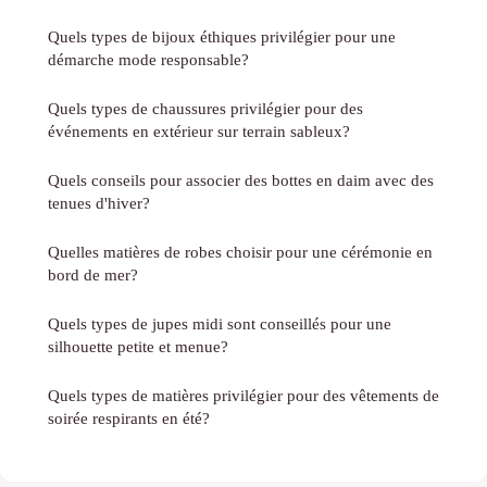
Quels types de bijoux éthiques privilégier pour une
démarche mode responsable?
Quels types de chaussures privilégier pour des
événements en extérieur sur terrain sableux?
Quels conseils pour associer des bottes en daim avec des
tenues d'hiver?
Quelles matières de robes choisir pour une cérémonie en
bord de mer?
Quels types de jupes midi sont conseillés pour une
silhouette petite et menue?
Quels types de matières privilégier pour des vêtements de
soirée respirants en été?