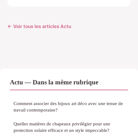
← Voir tous les articles Actu
Actu — Dans la même rubrique
Comment associer des bijoux art déco avec une tenue de
travail contemporaine?
Quelles matières de chapeaux privilégier pour une
protection solaire efficace et un style impeccable?