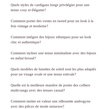
Quels styles de cardigans longs privilégier pour une
tenue cosy et élégante?
Comment porter des vestes en tweed pour un look à la
fois vintage et moderne?
Comment intégrer des bijoux ethniques pour un look
chic et authentique?
Comment styliser une tenue minimaliste avec des bijoux
en métal brossé?
Quels modèles de lunettes de soleil sont les plus adaptés
pour un visage ovale et une tenue estivale?
Quelle est la meilleure manière de porter des colliers
multi-rangs avec des tenues casual?
Comment mettre en valeur une silhouette androgyne
avec des pièces de mode unisexes?