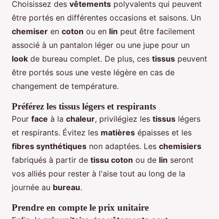
Choisissez des
vêtements
polyvalents qui peuvent
être portés en différentes occasions et saisons. Un
chemiser
en
coton
ou en
lin
peut être facilement
associé à un pantalon léger ou une jupe pour un
look
de bureau complet. De plus, ces
tissus
peuvent
être portés sous une veste légère en cas de
changement de température.
Préférez les tissus légers et respirants
Pour
face
à la
chaleur
, privilégiez les
tissus
légers
et respirants. Évitez les
matières
épaisses et les
fibres synthétiques
non adaptées. Les
chemisiers
fabriqués à partir de
tissu coton
ou de
lin
seront
vos alliés pour rester à l'aise tout au long de la
journée au
bureau
.
Prendre en compte le prix unitaire