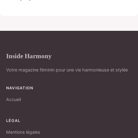
Inside Harmony
Votre magazine féminin pour une vie harmonieuse et stylée
NAVIGATION
Accueil
LÉGAL
Mentions légales