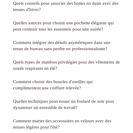
Quels conseils pour associer des bottes en daim avec des
tenues d'hiver?
Quelles astuces pour choisir une pochette élégante qui
peut contenir tous les essentiels pour une soirée?
Comment intégrer des détails asymétriques dans une
tenue de bureau sans perdre en professionnalisme?
Quels types de matières privilégier pour des vêtements de
soirée respirants en été?
Comment choisir des boucles d'oreilles qui
complimentent une coiffure relevée?
Quelles techniques pour nouer un foulard de soie pour
dynamiser un ensemble de travail?
Comment marier des accessoires en velours avec des
tenues légères pour l'été?