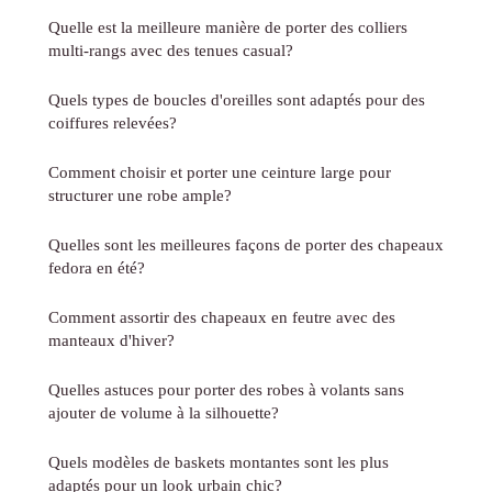
Quelle est la meilleure manière de porter des colliers
multi-rangs avec des tenues casual?
Quels types de boucles d'oreilles sont adaptés pour des
coiffures relevées?
Comment choisir et porter une ceinture large pour
structurer une robe ample?
Quelles sont les meilleures façons de porter des chapeaux
fedora en été?
Comment assortir des chapeaux en feutre avec des
manteaux d'hiver?
Quelles astuces pour porter des robes à volants sans
ajouter de volume à la silhouette?
Quels modèles de baskets montantes sont les plus
adaptés pour un look urbain chic?