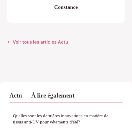
Constance
← Voir tous les articles Actu
Actu — À lire également
Quelles sont les dernières innovations en matière de
tissus anti-UV pour vêtements d'été?