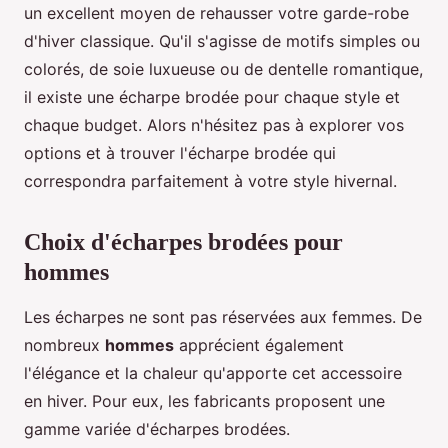
un excellent moyen de rehausser votre garde-robe
d'hiver classique. Qu'il s'agisse de motifs simples ou
colorés, de soie luxueuse ou de dentelle romantique,
il existe une écharpe brodée pour chaque style et
chaque budget. Alors n'hésitez pas à explorer vos
options et à trouver l'écharpe brodée qui
correspondra parfaitement à votre style hivernal.
Choix d'écharpes brodées pour
hommes
Les écharpes ne sont pas réservées aux femmes. De
nombreux
hommes
apprécient également
l'élégance et la chaleur qu'apporte cet accessoire
en hiver. Pour eux, les fabricants proposent une
gamme variée d'écharpes brodées.