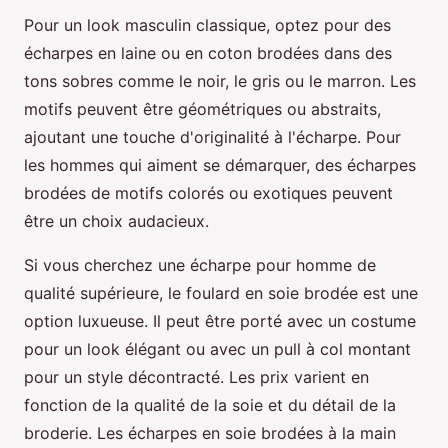
Pour un look masculin classique, optez pour des
écharpes en laine ou en coton brodées dans des
tons sobres comme le noir, le gris ou le marron. Les
motifs peuvent être géométriques ou abstraits,
ajoutant une touche d'originalité à l'écharpe. Pour
les hommes qui aiment se démarquer, des écharpes
brodées de motifs colorés ou exotiques peuvent
être un choix audacieux.
Si vous cherchez une écharpe pour homme de
qualité supérieure, le foulard en soie brodée est une
option luxueuse. Il peut être porté avec un costume
pour un look élégant ou avec un pull à col montant
pour un style décontracté. Les prix varient en
fonction de la qualité de la soie et du détail de la
broderie. Les écharpes en soie brodées à la main