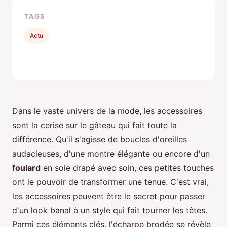
TAGS
Actu
Dans le vaste univers de la mode, les accessoires
sont la cerise sur le gâteau qui fait toute la
différence. Qu'il s'agisse de boucles d'oreilles
audacieuses, d'une montre élégante ou encore d'un
foulard
en soie drapé avec soin, ces petites touches
ont le pouvoir de transformer une tenue. C'est vrai,
les accessoires peuvent être le secret pour passer
d'un look banal à un style qui fait tourner les têtes.
Parmi ces éléments clés, l'écharpe brodée se révèle