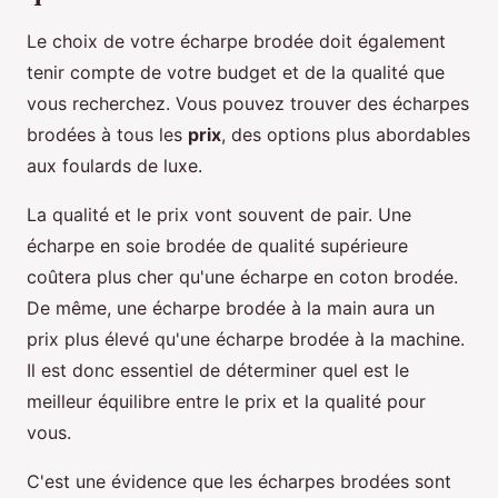
Le choix de votre écharpe brodée doit également
tenir compte de votre budget et de la qualité que
vous recherchez. Vous pouvez trouver des écharpes
brodées à tous les
prix
, des options plus abordables
aux foulards de luxe.
La qualité et le prix vont souvent de pair. Une
écharpe en soie brodée de qualité supérieure
coûtera plus cher qu'une écharpe en coton brodée.
De même, une écharpe brodée à la main aura un
prix plus élevé qu'une écharpe brodée à la machine.
Il est donc essentiel de déterminer quel est le
meilleur équilibre entre le prix et la qualité pour
vous.
C'est une évidence que les écharpes brodées sont