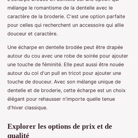
mélange le romantisme de la dentelle avec le
caractère de la broderie. C'est une option parfaite
pour celles qui recherchent un accessoire qui allie
douceur et caractère.
Une écharpe en dentelle brodée peut être drapée
autour du cou avec une robe de soirée pour ajouter
une touche de féminité. Elle peut aussi être nouée
autour du col d'un pull en tricot pour ajouter une
touche de douceur. Avec son mélange unique de
dentelle et de broderie, cette écharpe est un choix
élégant pour rehausser n'importe quelle tenue
d'hiver classique.
Explorer les options de prix et de
qualité