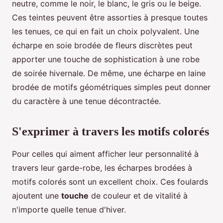
neutre, comme le noir, le blanc, le gris ou le beige.
Ces teintes peuvent être assorties à presque toutes
les tenues, ce qui en fait un choix polyvalent. Une
écharpe en soie brodée de fleurs discrètes peut
apporter une touche de sophistication à une robe
de soirée hivernale. De même, une écharpe en laine
brodée de motifs géométriques simples peut donner
du caractère à une tenue décontractée.
S'exprimer à travers les motifs colorés
Pour celles qui aiment afficher leur personnalité à
travers leur garde-robe, les écharpes brodées à
motifs colorés sont un excellent choix. Ces foulards
ajoutent une
touche
de couleur et de vitalité à
n'importe quelle tenue d'hiver.