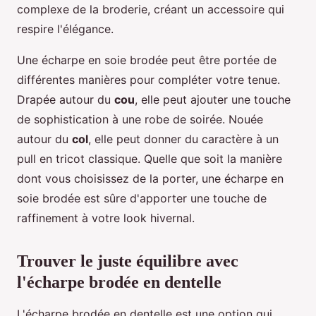
complexe de la broderie, créant un accessoire qui
respire l'élégance.
Une écharpe en soie brodée peut être portée de
différentes manières pour compléter votre tenue.
Drapée autour du
cou
, elle peut ajouter une touche
de sophistication à une robe de soirée. Nouée
autour du
col
, elle peut donner du caractère à un
pull en tricot classique. Quelle que soit la manière
dont vous choisissez de la porter, une écharpe en
soie brodée est sûre d'apporter une touche de
raffinement à votre look hivernal.
Trouver le juste équilibre avec
l'écharpe brodée en dentelle
L'écharpe brodée en dentelle est une option qui