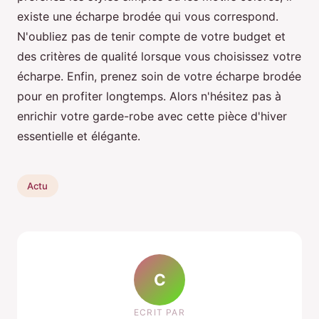
existe une écharpe brodée qui vous correspond.
N'oubliez pas de tenir compte de votre budget et
des critères de qualité lorsque vous choisissez votre
écharpe. Enfin, prenez soin de votre écharpe brodée
pour en profiter longtemps. Alors n'hésitez pas à
enrichir votre garde-robe avec cette pièce d'hiver
essentielle et élégante.
Actu
C
ECRIT PAR