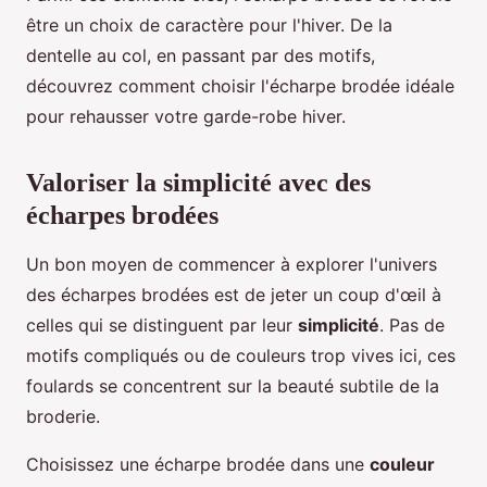
être un choix de caractère pour l'hiver. De la
dentelle au col, en passant par des motifs,
découvrez comment choisir l'écharpe brodée idéale
pour rehausser votre garde-robe hiver.
Valoriser la simplicité avec des
écharpes brodées
Un bon moyen de commencer à explorer l'univers
des écharpes brodées est de jeter un coup d'œil à
celles qui se distinguent par leur
simplicité
. Pas de
motifs compliqués ou de couleurs trop vives ici, ces
foulards se concentrent sur la beauté subtile de la
broderie.
Choisissez une écharpe brodée dans une
couleur