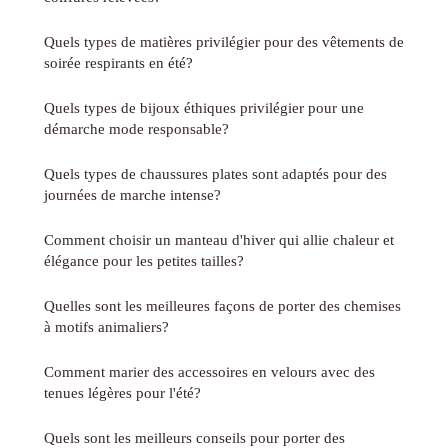
Quels types de matières privilégier pour des vêtements de
soirée respirants en été?
Quels types de bijoux éthiques privilégier pour une
démarche mode responsable?
Quels types de chaussures plates sont adaptés pour des
journées de marche intense?
Comment choisir un manteau d'hiver qui allie chaleur et
élégance pour les petites tailles?
Quelles sont les meilleures façons de porter des chemises
à motifs animaliers?
Comment marier des accessoires en velours avec des
tenues légères pour l'été?
Quels sont les meilleurs conseils pour porter des