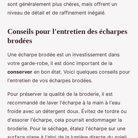
sont généralement plus chères, mais offrent un
niveau de détail et de raffinement inégalé.
Conseils pour l'entretien des écharpes
brodées
Une écharpe brodée est un investissement dans
votre garde-robe, il est donc important de la
conserver
en bon état. Voici quelques conseils pour
l'entretien de vos écharpes brodées.
Pour préserver la qualité de la broderie, il est
recommandé de laver l'écharpe à la main à l'eau
froide avec un détergent doux. Évitez de tordre ou
d'essorer l'écharpe, cela pourrait endommager la
broderie. Pour le séchage, étalez l'écharpe sur une
surface plane à l'abri de la lumière directe du soleil.