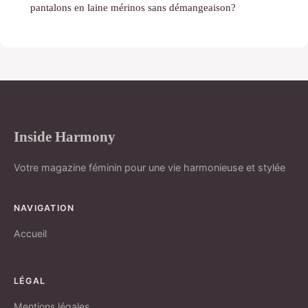
pantalons en laine mérinos sans démangeaison?
Inside Harmony
Votre magazine féminin pour une vie harmonieuse et stylée
NAVIGATION
Accueil
LÉGAL
Mentions légales