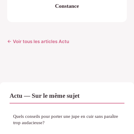
Constance
← Voir tous les articles Actu
Actu — Sur le même sujet
Quels conseils pour porter une jupe en cuir sans paraître
trop audacieuse?