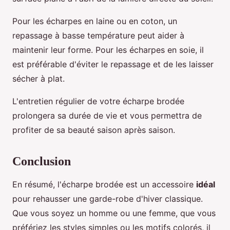
Pour les écharpes en laine ou en coton, un
repassage à basse température peut aider à
maintenir leur forme. Pour les écharpes en soie, il
est préférable d'éviter le repassage et de les laisser
sécher à plat.
L'entretien régulier de votre écharpe brodée
prolongera sa durée de vie et vous permettra de
profiter de sa beauté saison après saison.
Conclusion
En résumé, l'écharpe brodée est un accessoire
idéal
pour rehausser une garde-robe d'hiver classique.
Que vous soyez un homme ou une femme, que vous
préfériez les styles simples ou les motifs colorés, il