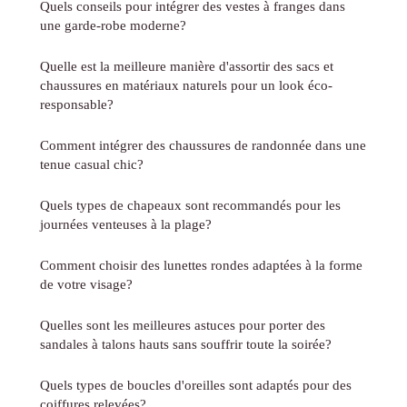
Quels conseils pour intégrer des vestes à franges dans
une garde-robe moderne?
Quelle est la meilleure manière d'assortir des sacs et
chaussures en matériaux naturels pour un look éco-
responsable?
Comment intégrer des chaussures de randonnée dans une
tenue casual chic?
Quels types de chapeaux sont recommandés pour les
journées venteuses à la plage?
Comment choisir des lunettes rondes adaptées à la forme
de votre visage?
Quelles sont les meilleures astuces pour porter des
sandales à talons hauts sans souffrir toute la soirée?
Quels types de boucles d'oreilles sont adaptés pour des
coiffures relevées?