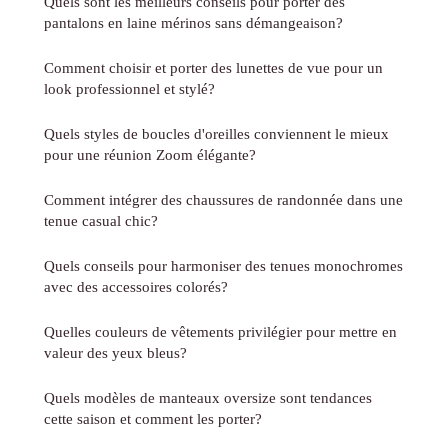
Quels sont les meilleurs conseils pour porter des
pantalons en laine mérinos sans démangeaison?
Comment choisir et porter des lunettes de vue pour un
look professionnel et stylé?
Quels styles de boucles d'oreilles conviennent le mieux
pour une réunion Zoom élégante?
Comment intégrer des chaussures de randonnée dans une
tenue casual chic?
Quels conseils pour harmoniser des tenues monochromes
avec des accessoires colorés?
Quelles couleurs de vêtements privilégier pour mettre en
valeur des yeux bleus?
Quels modèles de manteaux oversize sont tendances
cette saison et comment les porter?