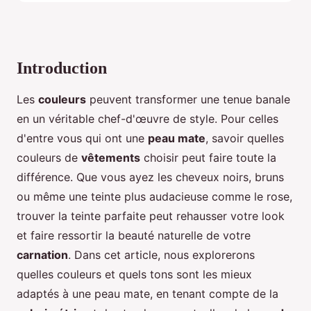
Introduction
Les
couleurs
peuvent transformer une tenue banale
en un véritable chef-d'œuvre de style. Pour celles
d'entre vous qui ont une
peau mate
, savoir quelles
couleurs de
vêtements
choisir peut faire toute la
différence. Que vous ayez les cheveux noirs, bruns
ou même une teinte plus audacieuse comme le rose,
trouver la teinte parfaite peut rehausser votre look
et faire ressortir la beauté naturelle de votre
carnation
. Dans cet article, nous explorerons
quelles couleurs et quels tons sont les mieux
adaptés à une peau mate, en tenant compte de la