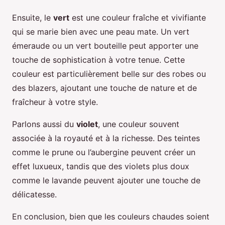
Ensuite, le
vert
est une couleur fraîche et vivifiante
qui se marie bien avec une peau mate. Un vert
émeraude ou un vert bouteille peut apporter une
touche de sophistication à votre tenue. Cette
couleur est particulièrement belle sur des robes ou
des blazers, ajoutant une touche de nature et de
fraîcheur à votre style.
Parlons aussi du
violet
, une couleur souvent
associée à la royauté et à la richesse. Des teintes
comme le prune ou l’aubergine peuvent créer un
effet luxueux, tandis que des violets plus doux
comme le lavande peuvent ajouter une touche de
délicatesse.
En conclusion, bien que les couleurs chaudes soient