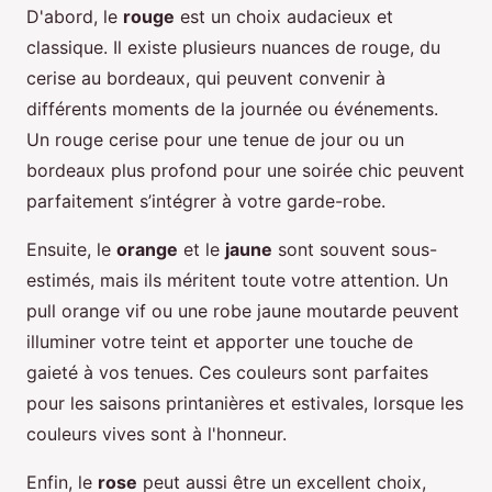
D'abord, le
rouge
est un choix audacieux et
classique. Il existe plusieurs nuances de rouge, du
cerise au bordeaux, qui peuvent convenir à
différents moments de la journée ou événements.
Un rouge cerise pour une tenue de jour ou un
bordeaux plus profond pour une soirée chic peuvent
parfaitement s’intégrer à votre garde-robe.
Ensuite, le
orange
et le
jaune
sont souvent sous-
estimés, mais ils méritent toute votre attention. Un
pull orange vif ou une robe jaune moutarde peuvent
illuminer votre teint et apporter une touche de
gaieté à vos tenues. Ces couleurs sont parfaites
pour les saisons printanières et estivales, lorsque les
couleurs vives sont à l'honneur.
Enfin, le
rose
peut aussi être un excellent choix,