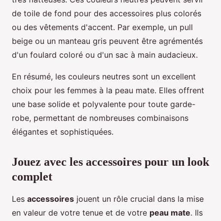
de toile de fond pour des accessoires plus colorés
ou des vêtements d'accent. Par exemple, un pull
beige ou un manteau gris peuvent être agrémentés
d'un foulard coloré ou d'un sac à main audacieux.
En résumé, les couleurs neutres sont un excellent
choix pour les femmes à la peau mate. Elles offrent
une base solide et polyvalente pour toute garde-
robe, permettant de nombreuses combinaisons
élégantes et sophistiquées.
Jouez avec les accessoires pour un look
complet
Les
accessoires
jouent un rôle crucial dans la mise
en valeur de votre tenue et de votre
peau mate
. Ils