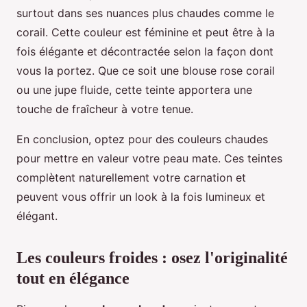
surtout dans ses nuances plus chaudes comme le
corail. Cette couleur est féminine et peut être à la
fois élégante et décontractée selon la façon dont
vous la portez. Que ce soit une blouse rose corail
ou une jupe fluide, cette teinte apportera une
touche de fraîcheur à votre tenue.
En conclusion, optez pour des couleurs chaudes
pour mettre en valeur votre peau mate. Ces teintes
complètent naturellement votre carnation et
peuvent vous offrir un look à la fois lumineux et
élégant.
Les couleurs froides : osez l'originalité
tout en élégance