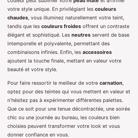
couleur peut sublimer votre
peau mate
et affirmer
votre style unique. En privilégiant les
couleurs
chaudes
, vous illuminez naturellement votre teint,
tandis que les
couleurs froides
offrent un contraste
élégant et sophistiqué. Les
neutres
servent de base
intemporelle et polyvalente, permettant des
combinaisons infinies. Enfin, les
accessoires
ajoutent la touche finale, mettant en valeur votre
beauté et votre style.
Pour faire ressortir le meilleur de votre
carnation
,
optez pour des teintes qui vous mettent en valeur et
n'hésitez pas à expérimenter différentes palettes.
Que ce soit pour une tenue décontractée, une soirée
chic ou une journée au bureau, les couleurs bien
choisies peuvent transformer votre look et vous
donner confiance en vous.