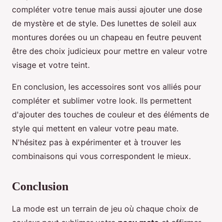
compléter votre tenue mais aussi ajouter une dose
de mystère et de style. Des lunettes de soleil aux
montures dorées ou un chapeau en feutre peuvent
être des choix judicieux pour mettre en valeur votre
visage et votre teint.
En conclusion, les accessoires sont vos alliés pour
compléter et sublimer votre look. Ils permettent
d'ajouter des touches de couleur et des éléments de
style qui mettent en valeur votre peau mate.
N'hésitez pas à expérimenter et à trouver les
combinaisons qui vous correspondent le mieux.
Conclusion
La mode est un terrain de jeu où chaque choix de