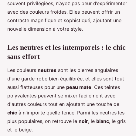
souvent privilégiées, n’ayez pas peur d’expérimenter
avec des couleurs froides. Elles peuvent offrir un
contraste magnifique et sophistiqué, ajoutant une
nouvelle dimension à votre style.
Les neutres et les intemporels : le chic
sans effort
Les couleurs
neutres
sont les pierres angulaires
d'une garde-robe bien équilibrée, et elles sont tout
aussi flatteuses pour une
peau mate
. Ces teintes
polyvalentes peuvent se mixer facilement avec
d'autres couleurs tout en ajoutant une touche de
chic
à n'importe quelle tenue. Parmi les neutres les
plus populaires, on retrouve le
noir
, le
blanc
, le gris
et le beige.