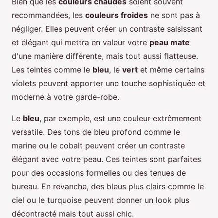
Bien que les
couleurs chaudes
soient souvent
recommandées, les
couleurs froides
ne sont pas à
négliger. Elles peuvent créer un contraste saisissant
et élégant qui mettra en valeur votre
peau mate
d'une manière différente, mais tout aussi flatteuse.
Les teintes comme le
bleu
, le
vert
et même certains
violets peuvent apporter une touche sophistiquée et
moderne à votre garde-robe.
Le
bleu
, par exemple, est une couleur extrêmement
versatile. Des tons de bleu profond comme le
marine ou le cobalt peuvent créer un contraste
élégant avec votre peau. Ces teintes sont parfaites
pour des occasions formelles ou des tenues de
bureau. En revanche, des bleus plus clairs comme le
ciel ou le turquoise peuvent donner un look plus
décontracté mais tout aussi chic.