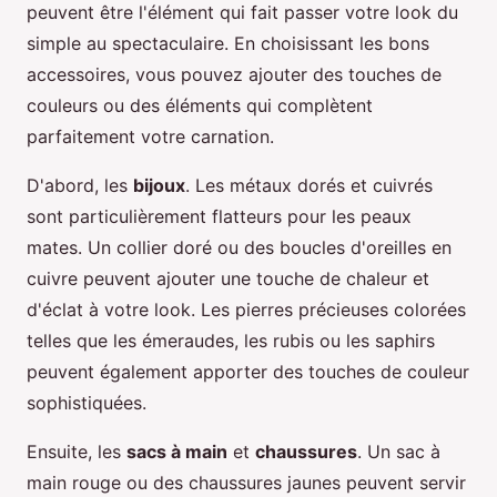
peuvent être l'élément qui fait passer votre look du
simple au spectaculaire. En choisissant les bons
accessoires, vous pouvez ajouter des touches de
couleurs ou des éléments qui complètent
parfaitement votre carnation.
D'abord, les
bijoux
. Les métaux dorés et cuivrés
sont particulièrement flatteurs pour les peaux
mates. Un collier doré ou des boucles d'oreilles en
cuivre peuvent ajouter une touche de chaleur et
d'éclat à votre look. Les pierres précieuses colorées
telles que les émeraudes, les rubis ou les saphirs
peuvent également apporter des touches de couleur
sophistiquées.
Ensuite, les
sacs à main
et
chaussures
. Un sac à
main rouge ou des chaussures jaunes peuvent servir