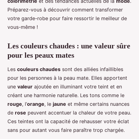
colorimétrie
et des tendances actuelles de la
mode
.
Préparez-vous à découvrir comment transformer
votre garde-robe pour faire ressortir le meilleur de
vous-même !
Les couleurs chaudes : une valeur sûre
pour les peaux mates
Les
couleurs chaudes
sont des alliées infaillibles
pour les personnes à la peau mate. Elles apportent
une
valeur
ajoutée en illuminant votre teint et en
créant une harmonie naturelle. Les tons comme le
rouge
, l’
orange
, le
jaune
et même certains nuances
de
rose
peuvent accentuer la chaleur de votre peau.
Ces teintes ont la capacité de rehausser votre éclat
sans pour autant vous faire paraître trop chargée.