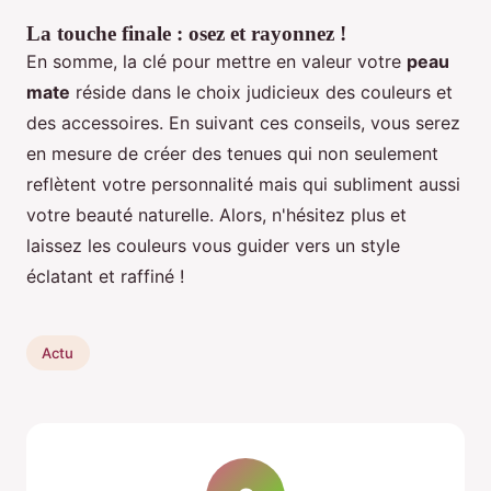
La touche finale : osez et rayonnez !
En somme, la clé pour mettre en valeur votre
peau
mate
réside dans le choix judicieux des couleurs et
des accessoires. En suivant ces conseils, vous serez
en mesure de créer des tenues qui non seulement
reflètent votre personnalité mais qui subliment aussi
votre beauté naturelle. Alors, n'hésitez plus et
laissez les couleurs vous guider vers un style
éclatant et raffiné !
Actu