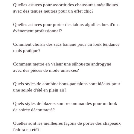
Quelles astuces pour assortir des chaussures métalliques
avec des tenues neutres pour un effet chic?
Quelles astuces pour porter des talons aiguilles lors d'un
événement professionnel?
Comment choisir des sacs banane pour un look tendance
mais pratique?
Comment mettre en valeur une silhouette androgyne
avec des pièces de mode unisexes?
Quels styles de combinaisons-pantalons sont idéaux pour
une soirée d'été en plein air?
Quels styles de blazers sont recommandés pour un look
de soirée décontracté?
Quelles sont les meilleures façons de porter des chapeaux
fedora en été?