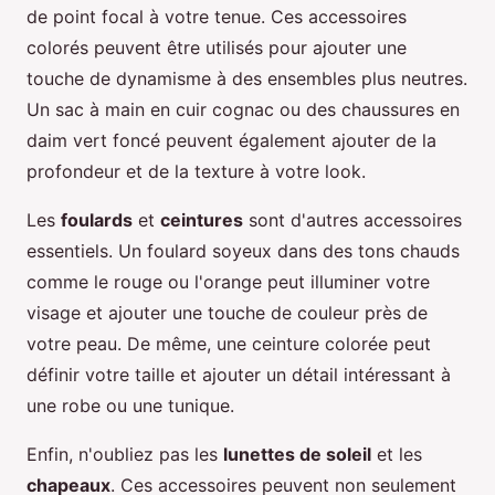
de point focal à votre tenue. Ces accessoires
colorés peuvent être utilisés pour ajouter une
touche de dynamisme à des ensembles plus neutres.
Un sac à main en cuir cognac ou des chaussures en
daim vert foncé peuvent également ajouter de la
profondeur et de la texture à votre look.
Les
foulards
et
ceintures
sont d'autres accessoires
essentiels. Un foulard soyeux dans des tons chauds
comme le rouge ou l'orange peut illuminer votre
visage et ajouter une touche de couleur près de
votre peau. De même, une ceinture colorée peut
définir votre taille et ajouter un détail intéressant à
une robe ou une tunique.
Enfin, n'oubliez pas les
lunettes de soleil
et les
chapeaux
. Ces accessoires peuvent non seulement