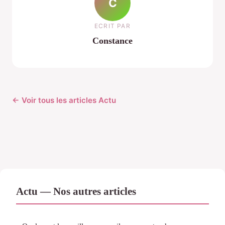
C
ECRIT PAR
Constance
← Voir tous les articles Actu
Actu — Nos autres articles